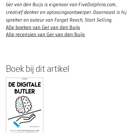
Ger van den Buijs is eigenaar van FiveDolphins.com,
creatief denker en oplossingsontwerper. Daarnaast is hij
spreker en auteur van Forget Reach, Start Selling.
Alle boeken van Ger van den Buijs
Alle recensies van Ger van den Buijs
Boek bij dit artikel