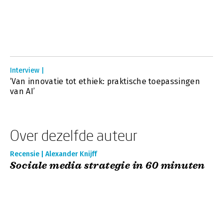
Interview |
‘Van innovatie tot ethiek: praktische toepassingen
van AI’
Over dezelfde auteur
Recensie | Alexander Knijff
Sociale media strategie in 60 minuten