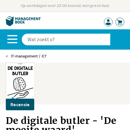
Op werkdagen voor 23:00 besteld, morgen in huis
IT-management / ICT
Recensie
De digitale butler - 'De