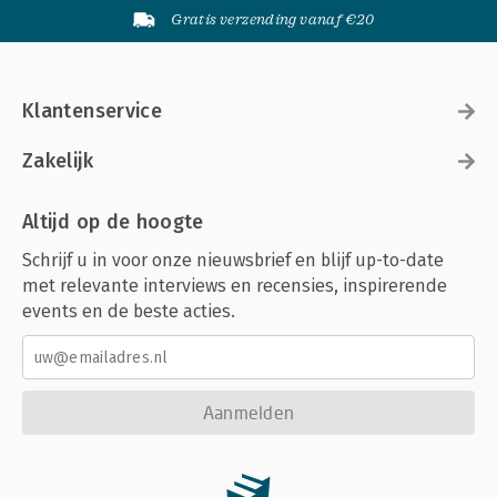
Gratis verzending vanaf €20
Klantenservice
Zakelijk
Altijd op de hoogte
Schrijf u in voor onze nieuwsbrief en blijf up-to-date
met relevante interviews en recensies, inspirerende
events en de beste acties.
Aanmelden