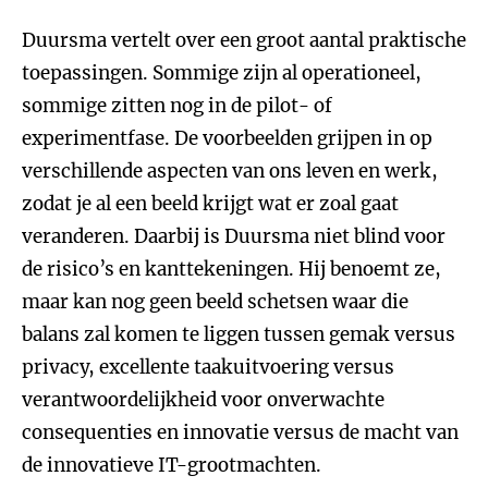
Duursma vertelt over een groot aantal praktische
toepassingen. Sommige zijn al operationeel,
sommige zitten nog in de pilot- of
experimentfase. De voorbeelden grijpen in op
verschillende aspecten van ons leven en werk,
zodat je al een beeld krijgt wat er zoal gaat
veranderen. Daarbij is Duursma niet blind voor
de risico’s en kanttekeningen. Hij benoemt ze,
maar kan nog geen beeld schetsen waar die
balans zal komen te liggen tussen gemak versus
privacy, excellente taakuitvoering versus
verantwoordelijkheid voor onverwachte
consequenties en innovatie versus de macht van
de innovatieve IT-grootmachten.