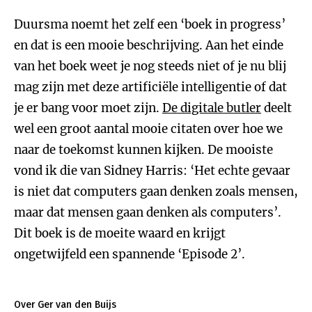
Duursma noemt het zelf een ‘boek in progress’
en dat is een mooie beschrijving. Aan het einde
van het boek weet je nog steeds niet of je nu blij
mag zijn met deze artificiële intelligentie of dat
je er bang voor moet zijn.
De digitale butler
deelt
wel een groot aantal mooie citaten over hoe we
naar de toekomst kunnen kijken. De mooiste
vond ik die van Sidney Harris: ‘Het echte gevaar
is niet dat computers gaan denken zoals mensen,
maar dat mensen gaan denken als computers’.
Dit boek is de moeite waard en krijgt
ongetwijfeld een spannende ‘Episode 2’.
Over Ger van den Buijs