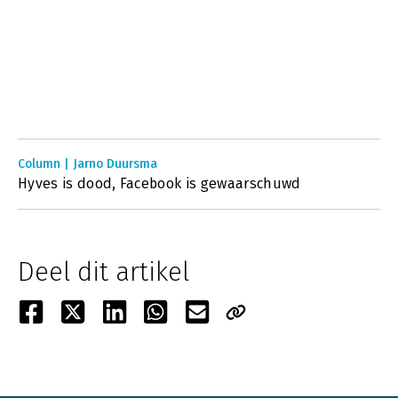
Column | Jarno Duursma
Hyves is dood, Facebook is gewaarschuwd
Deel dit artikel