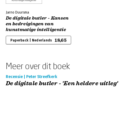
Jarno Duursma
De digitale butler - Kansen
en bedreigingen van
kunstmatige intelligentie
18,65
Paperback | Nederlands
Meer over dit boek
Recensie | Peter Streefkerk
De digitale butler - 'Een heldere uitleg'