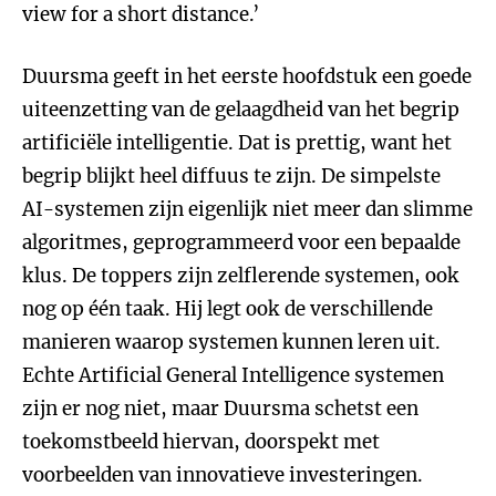
view for a short distance.’
Duursma geeft in het eerste hoofdstuk een goede
uiteenzetting van de gelaagdheid van het begrip
artificiële intelligentie. Dat is prettig, want het
begrip blijkt heel diffuus te zijn. De simpelste
AI-systemen zijn eigenlijk niet meer dan slimme
algoritmes, geprogrammeerd voor een bepaalde
klus. De toppers zijn zelflerende systemen, ook
nog op één taak. Hij legt ook de verschillende
manieren waarop systemen kunnen leren uit.
Echte Artificial General Intelligence systemen
zijn er nog niet, maar Duursma schetst een
toekomstbeeld hiervan, doorspekt met
voorbeelden van innovatieve investeringen.