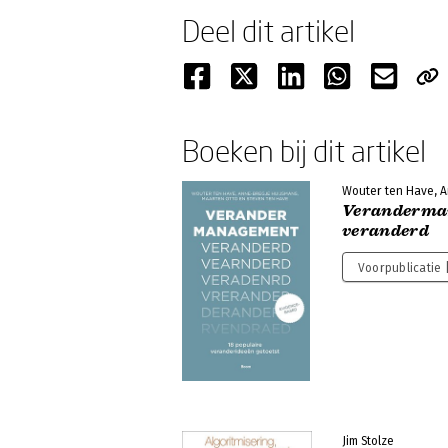
Deel dit artikel
Boeken bij dit artikel
Wouter ten Have, A
Veranderma
veranderd
Voorpublicatie 
Jim Stolze