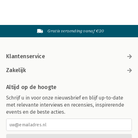
Gratis verzending vanaf €20
Klantenservice
Zakelijk
Altijd op de hoogte
Schrijf u in voor onze nieuwsbrief en blijf up-to-date
met relevante interviews en recensies, inspirerende
events en de beste acties.