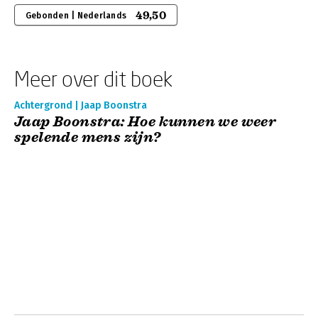
49,50
Gebonden | Nederlands
Meer over dit boek
Achtergrond | Jaap Boonstra
Jaap Boonstra: Hoe kunnen we weer
spelende mens zijn?