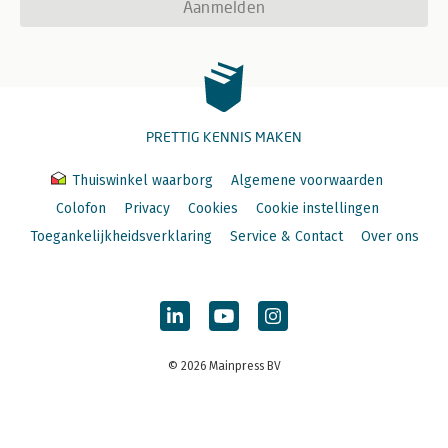
Aanmelden
PRETTIG KENNIS MAKEN
Thuiswinkel waarborg
Algemene voorwaarden
Colofon
Privacy
Cookies
Cookie instellingen
Toegankelijkheidsverklaring
Service & Contact
Over ons
© 2026 Mainpress BV