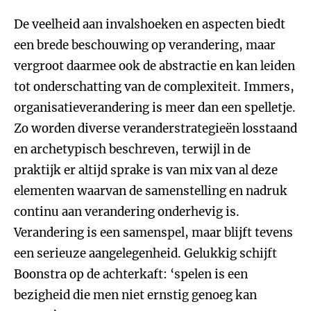
De veelheid aan invalshoeken en aspecten biedt
een brede beschouwing op verandering, maar
vergroot daarmee ook de abstractie en kan leiden
tot onderschatting van de complexiteit. Immers,
organisatieverandering is meer dan een spelletje.
Zo worden diverse veranderstrategieën losstaand
en archetypisch beschreven, terwijl in de
praktijk er altijd sprake is van mix van al deze
elementen waarvan de samenstelling en nadruk
continu aan verandering onderhevig is.
Verandering is een samenspel, maar blijft tevens
een serieuze aangelegenheid. Gelukkig schijft
Boonstra op de achterkaft: ‘spelen is een
bezigheid die men niet ernstig genoeg kan