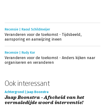
Recensie | Raoul Schildmeijer
Veranderen voor de toekomst - Tijdsbeeld,
aansporing en aanwijzing ineen
Recensie | Rudy Kor
Veranderen voor de toekomst - Anders kijken naar
organiseren en veranderen
Ook interessant
Achtergrond | Jaap Boonstra
Jaap Boonstra - Afscheid van het
vermaledijde woord interventie!