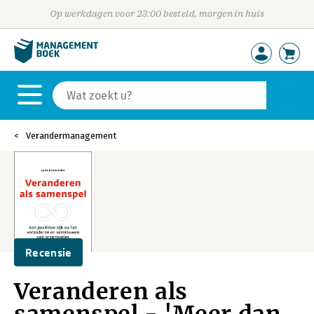
Op werkdagen voor 23:00 besteld, morgen in huis
Verandermanagement
Recensie
Veranderen als