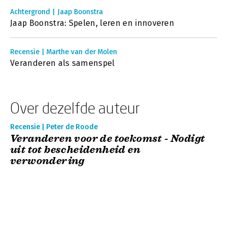
Achtergrond | Jaap Boonstra
Jaap Boonstra: Spelen, leren en innoveren
Recensie | Marthe van der Molen
Veranderen als samenspel
Over dezelfde auteur
Recensie | Peter de Roode
Veranderen voor de toekomst - Nodigt
uit tot bescheidenheid en
verwondering