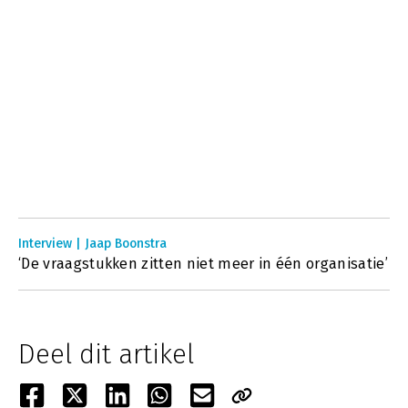
Interview | Jaap Boonstra
‘De vraagstukken zitten niet meer in één organisatie’
Deel dit artikel