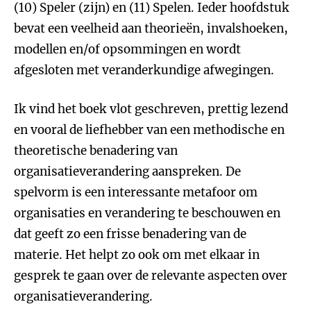
(10) Speler (zijn) en (11) Spelen. Ieder hoofdstuk
bevat een veelheid aan theorieën, invalshoeken,
modellen en/of opsommingen en wordt
afgesloten met veranderkundige afwegingen.
Ik vind het boek vlot geschreven, prettig lezend
en vooral de liefhebber van een methodische en
theoretische benadering van
organisatieverandering aanspreken. De
spelvorm is een interessante metafoor om
organisaties en verandering te beschouwen en
dat geeft zo een frisse benadering van de
materie. Het helpt zo ook om met elkaar in
gesprek te gaan over de relevante aspecten over
organisatieverandering.