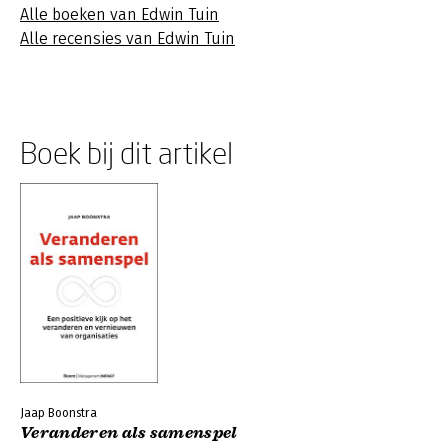
Alle boeken van Edwin Tuin
Alle recensies van Edwin Tuin
Boek bij dit artikel
Jaap Boonstra
Veranderen als samenspel