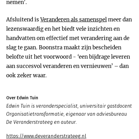
nemen’.
Afsluitend is
Veranderen als samenspel
meer dan
lezenswaardig en het biedt vele inzichten en
handvatten om effectief met verandering aan de
slag te gaan. Boonstra maakt zijn bescheiden
belofte uit het voorwoord - ‘een bijdrage leveren
aan succesvol veranderen en vernieuwen’ – dan
ook zeker waar.
Over Edwin Tuin
Edwin Tuin is veranderspecialist, universitair gastdocent
Organisatietransformatie, eigenaar van adviesbureau
De Veranderstrateeg en auteur.
https://www.deveranderstrateeg.nl