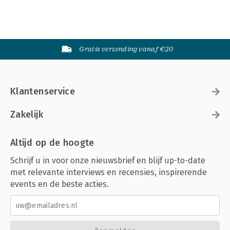
Gratis verzending vanaf €20
Klantenservice
Zakelijk
Altijd op de hoogte
Schrijf u in voor onze nieuwsbrief en blijf up-to-date
met relevante interviews en recensies, inspirerende
events en de beste acties.