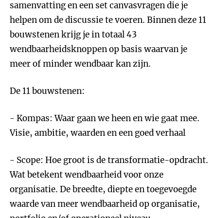
samenvatting en een set canvasvragen die je
helpen om de discussie te voeren. Binnen deze 11
bouwstenen krijg je in totaal 43
wendbaarheidsknoppen op basis waarvan je
meer of minder wendbaar kan zijn.
De 11 bouwstenen:
- Kompas: Waar gaan we heen en wie gaat mee.
Visie, ambitie, waarden en een goed verhaal
- Scope: Hoe groot is de transformatie-opdracht.
Wat betekent wendbaarheid voor onze
organisatie. De breedte, diepte en toegevoegde
waarde van meer wendbaarheid op organisatie,