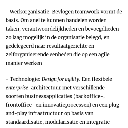
- Werkorganisatie: Bevlogen teamwork vormt de
basis. Om snel te kunnen handelen worden
taken, verantwoordelijkheden en bevoegdheden
zo laag mogelijk in de organisatie belegd, en
gedelegeerd naar resultaatgerichte en
zelforganiserende eenheden die op een agile
manier werken
- Technologie:
Design for agility
. Een flexibele
enterprise
-architectuur met verschillende
soorten businessapplicaties (backoffice-,
frontoffice- en innovatieprocessen) en een plug-
and-play infrastructuur op basis van
standaardisatie, modularisatie en integratie