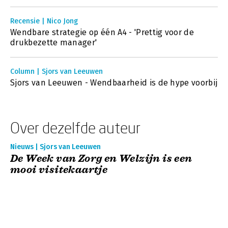
Recensie | Nico Jong
Wendbare strategie op één A4 - 'Prettig voor de
drukbezette manager'
Column | Sjors van Leeuwen
Sjors van Leeuwen - Wendbaarheid is de hype voorbij
Over dezelfde auteur
Nieuws | Sjors van Leeuwen
De Week van Zorg en Welzijn is een
mooi visitekaartje