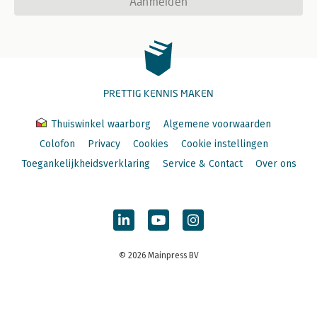
Aanmelden
PRETTIG KENNIS MAKEN
Thuiswinkel waarborg
Algemene voorwaarden
Colofon
Privacy
Cookies
Cookie instellingen
Toegankelijkheidsverklaring
Service & Contact
Over ons
© 2026 Mainpress BV