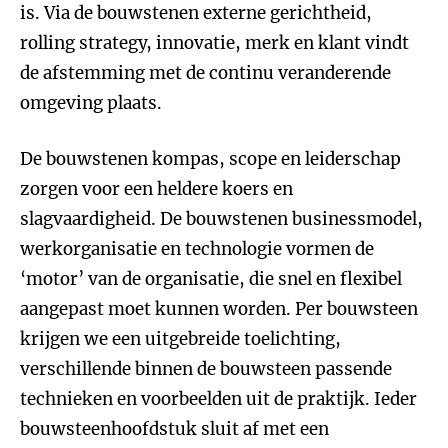
is. Via de bouwstenen externe gerichtheid,
rolling strategy, innovatie, merk en klant vindt
de afstemming met de continu veranderende
omgeving plaats.
De bouwstenen kompas, scope en leiderschap
zorgen voor een heldere koers en
slagvaardigheid. De bouwstenen businessmodel,
werkorganisatie en technologie vormen de
‘motor’ van de organisatie, die snel en flexibel
aangepast moet kunnen worden. Per bouwsteen
krijgen we een uitgebreide toelichting,
verschillende binnen de bouwsteen passende
technieken en voorbeelden uit de praktijk. Ieder
bouwsteenhoofdstuk sluit af met een