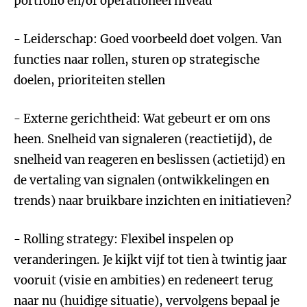
portfolio en/of operationeel niveau
- Leiderschap: Goed voorbeeld doet volgen. Van
functies naar rollen, sturen op strategische
doelen, prioriteiten stellen
- Externe gerichtheid: Wat gebeurt er om ons
heen. Snelheid van signaleren (reactietijd), de
snelheid van reageren en beslissen (actietijd) en
de vertaling van signalen (ontwikkelingen en
trends) naar bruikbare inzichten en initiatieven?
- Rolling strategy: Flexibel inspelen op
veranderingen. Je kijkt vijf tot tien à twintig jaar
vooruit (visie en ambities) en redeneert terug
naar nu (huidige situatie), vervolgens bepaal je