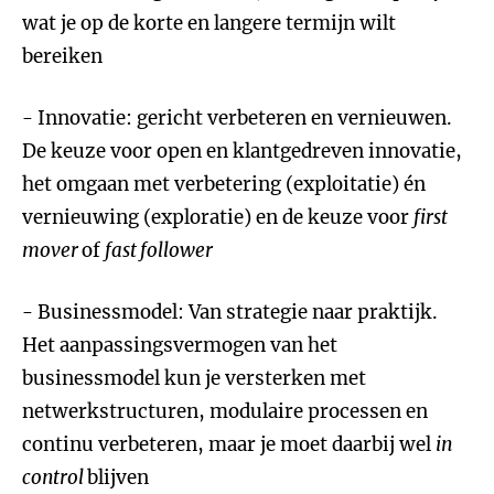
wat je op de korte en langere termijn wilt
bereiken
- Innovatie: gericht verbeteren en vernieuwen.
De keuze voor open en klantgedreven innovatie,
het omgaan met verbetering (exploitatie) én
vernieuwing (exploratie) en de keuze voor
first
mover
of
fast follower
- Businessmodel: Van strategie naar praktijk.
Het aanpassingsvermogen van het
businessmodel kun je versterken met
netwerkstructuren, modulaire processen en
continu verbeteren, maar je moet daarbij wel
in
control
blijven