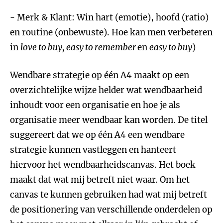
- Merk & Klant: Win hart (emotie), hoofd (ratio)
en routine (onbewuste). Hoe kan men verbeteren
in
love to buy, easy to remember
en
easy to buy
)
Wendbare strategie op één A4 maakt op een
overzichtelijke wijze helder wat wendbaarheid
inhoudt voor een organisatie en hoe je als
organisatie meer wendbaar kan worden. De titel
suggereert dat we op één A4 een wendbare
strategie kunnen vastleggen en hanteert
hiervoor het wendbaarheidscanvas. Het boek
maakt dat wat mij betreft niet waar. Om het
canvas te kunnen gebruiken had wat mij betreft
de positionering van verschillende onderdelen op