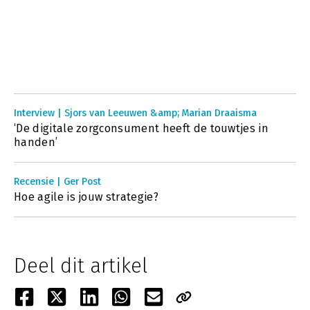
Interview | Sjors van Leeuwen &amp; Marian Draaisma
‘De digitale zorgconsument heeft de touwtjes in
handen’
Recensie | Ger Post
Hoe agile is jouw strategie?
Deel dit artikel