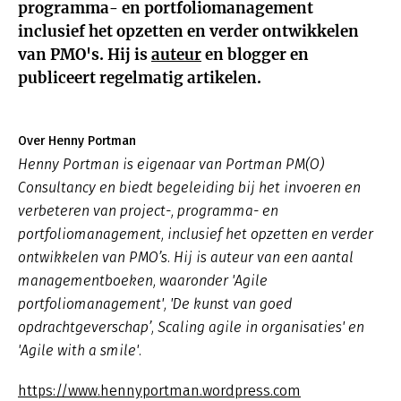
programma- en portfoliomanagement
inclusief het opzetten en verder ontwikkelen
van PMO's. Hij is
auteur
en blogger en
publiceert regelmatig artikelen.
Over Henny Portman
Henny Portman is eigenaar van Portman PM(O)
Consultancy en biedt begeleiding bij het invoeren en
verbeteren van project-, programma- en
portfoliomanagement, inclusief het opzetten en verder
ontwikkelen van PMO’s. Hij is auteur van een aantal
managementboeken, waaronder 'Agile
portfoliomanagement', 'De kunst van goed
opdrachtgeverschap’, Scaling agile in organisaties' en
'Agile with a smile'.
https://www.hennyportman.wordpress.com