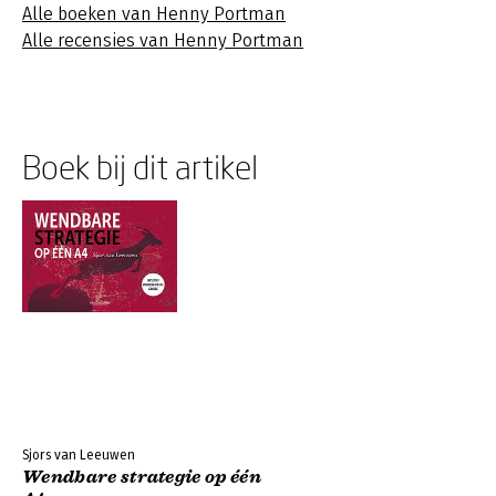
Alle boeken van Henny Portman
Alle recensies van Henny Portman
Boek bij dit artikel
Sjors van Leeuwen
Wendbare strategie op één