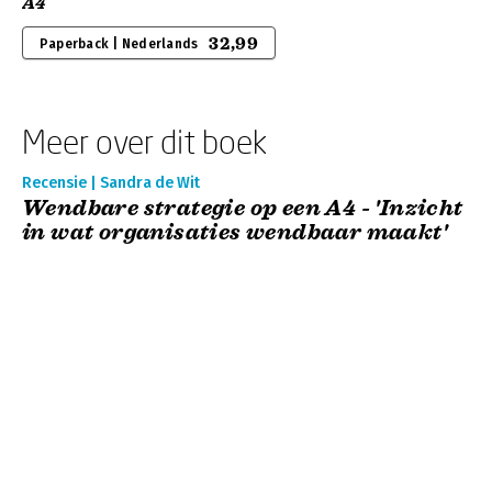
A4
32,99
Paperback | Nederlands
Meer over dit boek
Recensie | Sandra de Wit
Wendbare strategie op een A4 - 'Inzicht
in wat organisaties wendbaar maakt'