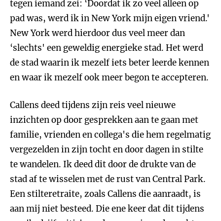
tegen iemand zei: ‘Doordat ik zo veel alleen op
pad was, werd ik in New York mijn eigen vriend.'
New York werd hierdoor dus veel meer dan
‘slechts' een geweldig energieke stad. Het werd
de stad waarin ik mezelf iets beter leerde kennen
en waar ik mezelf ook meer begon te accepteren.
Callens deed tijdens zijn reis veel nieuwe
inzichten op door gesprekken aan te gaan met
familie, vrienden en collega's die hem regelmatig
vergezelden in zijn tocht en door dagen in stilte
te wandelen. Ik deed dit door de drukte van de
stad af te wisselen met de rust van Central Park.
Een stilteretraite, zoals Callens die aanraadt, is
aan mij niet besteed. Die ene keer dat dit tijdens