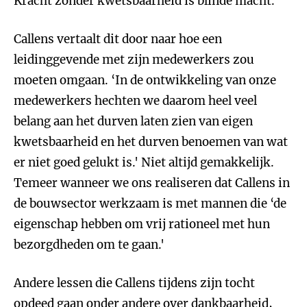
Kracht zonder kwetsbaarheid is blinde macht.'
Callens vertaalt dit door naar hoe een
leidinggevende met zijn medewerkers zou
moeten omgaan. ‘In de ontwikkeling van onze
medewerkers hechten we daarom heel veel
belang aan het durven laten zien van eigen
kwetsbaarheid en het durven benoemen van wat
er niet goed gelukt is.' Niet altijd gemakkelijk.
Temeer wanneer we ons realiseren dat Callens in
de bouwsector werkzaam is met mannen die ‘de
eigenschap hebben om vrij rationeel met hun
bezorgdheden om te gaan.'
Andere lessen die Callens tijdens zijn tocht
opdeed gaan onder andere over dankbaarheid,