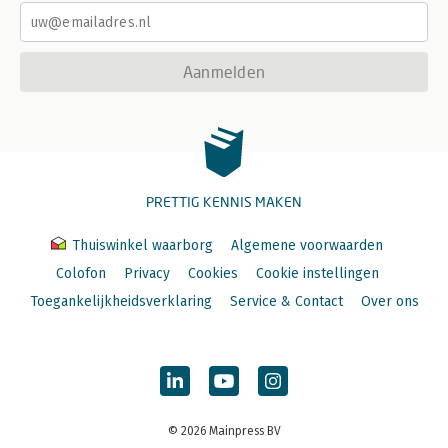
Aanmelden
PRETTIG KENNIS MAKEN
Thuiswinkel waarborg
Algemene voorwaarden
Colofon
Privacy
Cookies
Cookie instellingen
Toegankelijkheidsverklaring
Service & Contact
Over ons
© 2026 Mainpress BV