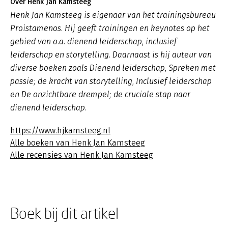
Over Henk Jan Kamsteeg
Henk Jan Kamsteeg is eigenaar van het trainingsbureau
Proistamenos. Hij geeft trainingen en keynotes op het
gebied van o.a. dienend leiderschap, inclusief
leiderschap en storytelling. Daarnaast is hij auteur van
diverse boeken zoals
Dienend leiderschap
,
Spreken met
passie; de kracht van storytelling, Inclusief leiderschap
en De onzichtbare drempel; de cruciale stap naar
dienend leiderschap.
https://www.hjkamsteeg.nl
Alle boeken van Henk Jan Kamsteeg
Alle recensies van Henk Jan Kamsteeg
Boek bij dit artikel