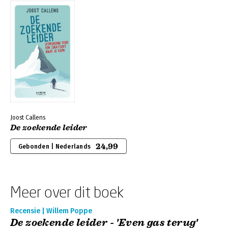
Joost Callens
De zoekende leider
24,99
Gebonden | Nederlands
Meer over dit boek
Recensie | Willem Poppe
De zoekende leider - 'Even gas terug'