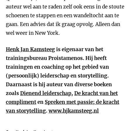
auteur wel aan te raden zelf ook eens in de stoute
schoenen te stappen en een wandeltocht aan te
gaan. Een advies dat ik graag opvolg. Alleen dan
wel weer in New York.
Henk Jan Kamsteeg
is eigenaar van het
trainingsbureau Proistamenos. Hij heeft
trainingen en coaching op het gebied van
(persoonlijk) leiderschap en storytelling.
Daarnaast is hij auteur van diverse boeken
zoals
Dienend leiderschap
,
De kracht van het
compliment
en
Spreken met passie; de kracht
van storytelling
.
www.hjkamsteeg.nl