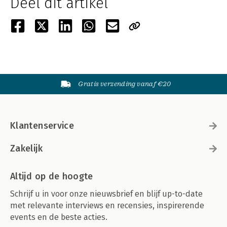
Deel dit artikel
Gratis verzending vanaf €20
Klantenservice
Zakelijk
Altijd op de hoogte
Schrijf u in voor onze nieuwsbrief en blijf up-to-date
met relevante interviews en recensies, inspirerende
events en de beste acties.