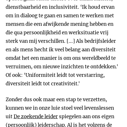
dienstbaarheid en inclusiviteit. ‘Ik houd ervan
om in dialoog te gaan en samen te werken met
mensen die een afwijkende mening hebben en
die qua persoonlijkheid en werksituatie vrij
sterk van mij verschillen. [...] Als bedrijfsleider
en als mens hecht ik veel belang aan diversiteit
omdat het een manier is om ons wereldbeeld te
verruimen, om nieuwe inzichten te ontdekken.'
Of ook: ‘Uniformiteit leidt tot verstarring,
diversiteit leidt tot creativiteit.'
Zonder dus ook maar een stap te verzetten,
kunnen we in onze luie stoel veel levenslessen
uit
De zoekende leider
spiegelen aan ons eigen
(persoonlijk) leiderschap. Al is het volgens de