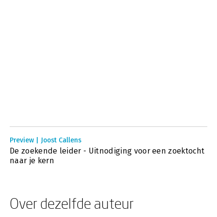
Preview | Joost Callens
De zoekende leider - Uitnodiging voor een zoektocht
naar je kern
Over dezelfde auteur