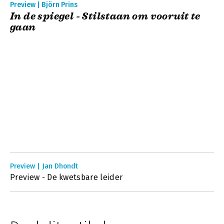
Preview | Björn Prins
In de spiegel - Stilstaan om vooruit te
gaan
Preview | Jan Dhondt
Preview - De kwetsbare leider