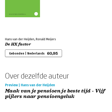
Hans van der Heijden, Ronald Meijers
De HX factor
60,95
Gebonden | Nederlands
Over dezelfde auteur
Preview | Hans van der Heijden
Maak van je pensioen je beste tijd - Vijf
pijlers naar pensioengeluk