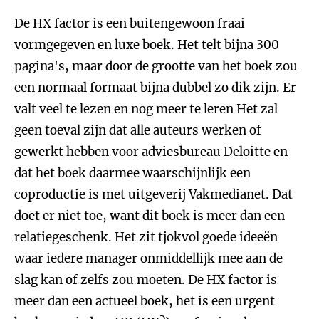
De HX factor is een buitengewoon fraai
vormgegeven en luxe boek. Het telt bijna 300
pagina's, maar door de grootte van het boek zou
een normaal formaat bijna dubbel zo dik zijn. Er
valt veel te lezen en nog meer te leren Het zal
geen toeval zijn dat alle auteurs werken of
gewerkt hebben voor adviesbureau Deloitte en
dat het boek daarmee waarschijnlijk een
coproductie is met uitgeverij Vakmedianet. Dat
doet er niet toe, want dit boek is meer dan een
relatiegeschenk. Het zit tjokvol goede ideeën
waar iedere manager onmiddellijk mee aan de
slag kan of zelfs zou moeten. De HX factor is
meer dan een actueel boek, het is een urgent