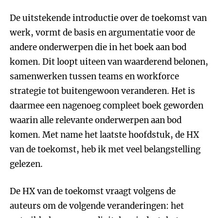
De uitstekende introductie over de toekomst van
werk, vormt de basis en argumentatie voor de
andere onderwerpen die in het boek aan bod
komen. Dit loopt uiteen van waarderend belonen,
samenwerken tussen teams en workforce
strategie tot buitengewoon veranderen. Het is
daarmee een nagenoeg compleet boek geworden
waarin alle relevante onderwerpen aan bod
komen. Met name het laatste hoofdstuk, de HX
van de toekomst, heb ik met veel belangstelling
gelezen.
De HX van de toekomst vraagt volgens de
auteurs om de volgende veranderingen: het