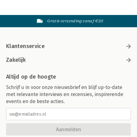
Gratis verzending vanaf €20
Klantenservice
Zakelijk
Altijd op de hoogte
Schrijf u in voor onze nieuwsbrief en blijf up-to-date
met relevante interviews en recensies, inspirerende
events en de beste acties.
Aanmelden