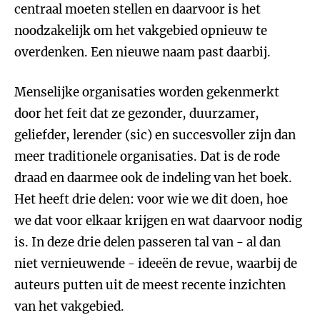
centraal moeten stellen en daarvoor is het
noodzakelijk om het vakgebied opnieuw te
overdenken. Een nieuwe naam past daarbij.
Menselijke organisaties worden gekenmerkt
door het feit dat ze gezonder, duurzamer,
geliefder, lerender (sic) en succesvoller zijn dan
meer traditionele organisaties. Dat is de rode
draad en daarmee ook de indeling van het boek.
Het heeft drie delen: voor wie we dit doen, hoe
we dat voor elkaar krijgen en wat daarvoor nodig
is. In deze drie delen passeren tal van - al dan
niet vernieuwende - ideeën de revue, waarbij de
auteurs putten uit de meest recente inzichten
van het vakgebied.