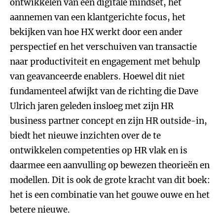
ontwikkelen van een digitale mindset, het
aannemen van een klantgerichte focus, het
bekijken van hoe HX werkt door een ander
perspectief en het verschuiven van transactie
naar productiviteit en engagement met behulp
van geavanceerde enablers. Hoewel dit niet
fundamenteel afwijkt van de richting die Dave
Ulrich jaren geleden insloeg met zijn HR
business partner concept en zijn HR outside-in,
biedt het nieuwe inzichten over de te
ontwikkelen competenties op HR vlak en is
daarmee een aanvulling op bewezen theorieën en
modellen. Dit is ook de grote kracht van dit boek:
het is een combinatie van het gouwe ouwe en het
betere nieuwe.