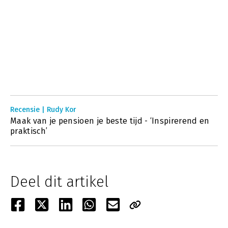
Recensie | Rudy Kor
Maak van je pensioen je beste tijd - ‘Inspirerend en
praktisch’
Deel dit artikel