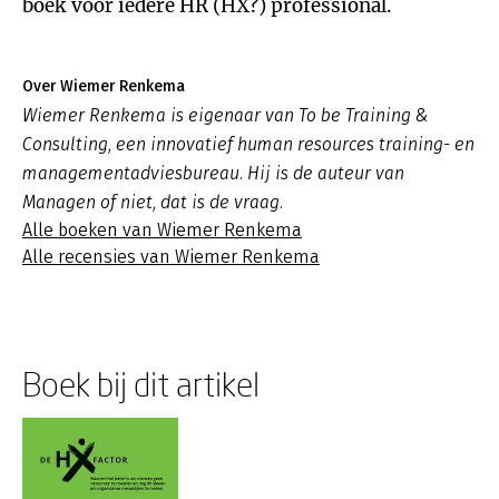
boek voor iedere HR (HX?) professional.
Over Wiemer Renkema
Wiemer Renkema is eigenaar van To be Training &
Consulting, een innovatief human resources training- en
managementadviesbureau. Hij is de auteur van
Managen of niet, dat is de vraag.
Alle boeken van Wiemer Renkema
Alle recensies van Wiemer Renkema
Boek bij dit artikel