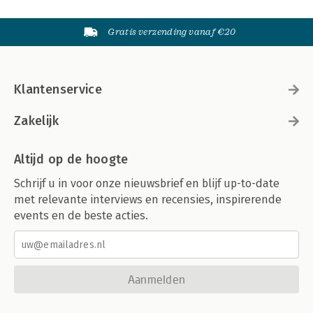
Gratis verzending vanaf €20
Klantenservice
Zakelijk
Altijd op de hoogte
Schrijf u in voor onze nieuwsbrief en blijf up-to-date
met relevante interviews en recensies, inspirerende
events en de beste acties.
Aanmelden