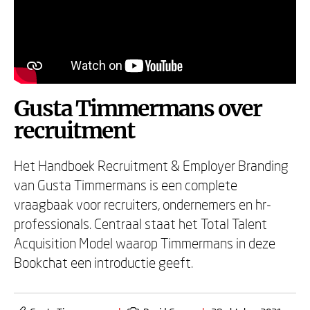
Gusta Timmermans over
recruitment
Het Handboek Recruitment & Employer Branding
van Gusta Timmermans is een complete
vraagbaak voor recruiters, ondernemers en hr-
professionals. Centraal staat het Total Talent
Acquisition Model waarop Timmermans in deze
Bookchat een introductie geeft.