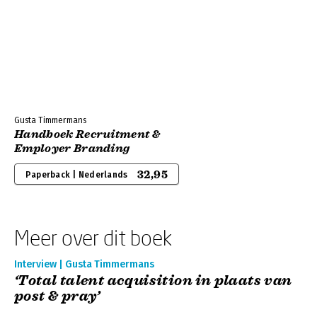
Gusta Timmermans
Handboek Recruitment &
Employer Branding
32,95
Paperback | Nederlands
Meer over dit boek
Interview | Gusta Timmermans
‘Total talent acquisition in plaats van
post & pray’