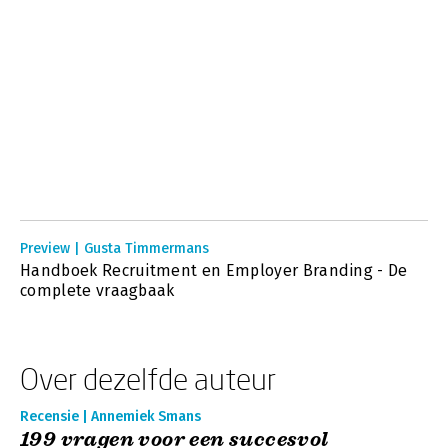
Preview | Gusta Timmermans
Handboek Recruitment en Employer Branding - De
complete vraagbaak
Over dezelfde auteur
Recensie | Annemiek Smans
199 vragen voor een succesvol