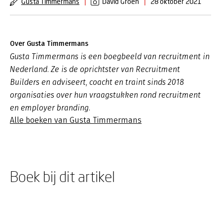
Gusta Timmermans
|
David Groen
|
28 oktober 2021
Over Gusta Timmermans
Gusta Timmermans is een boegbeeld van recruitment in
Nederland. Ze is de oprichtster van Recruitment
Builders en adviseert, coacht en traint sinds 2018
organisaties over hun vraagstukken rond recruitment
en employer branding.
Alle boeken van Gusta Timmermans
Boek bij dit artikel