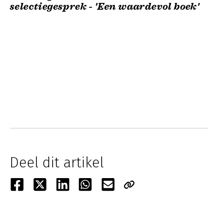
selectiegesprek - 'Een waardevol boek'
Deel dit artikel