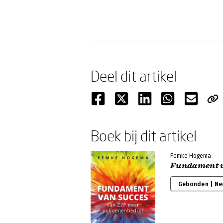
Deel dit artikel
Boek bij dit artikel
Femke Hogema
Fundament v
Gebonden | Ne