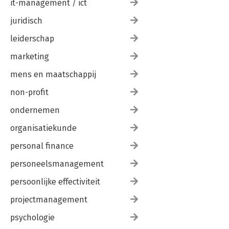
it-management / ict
juridisch
leiderschap
marketing
mens en maatschappij
non-profit
ondernemen
organisatiekunde
personal finance
personeelsmanagement
persoonlijke effectiviteit
projectmanagement
psychologie