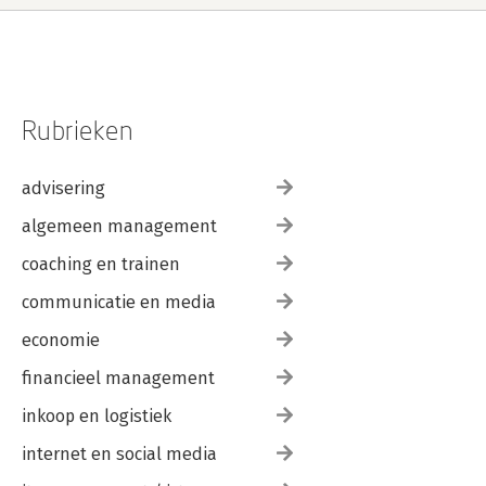
Rubrieken
advisering
algemeen management
coaching en trainen
communicatie en media
economie
financieel management
inkoop en logistiek
internet en social media