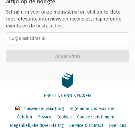
Altijd op de hoogte
Schrijf u in voor onze nieuwsbrief en blijf up-to-date
met relevante interviews en recensies, inspirerende
events en de beste acties.
Aanmelden
PRETTIG KENNIS MAKEN
Thuiswinkel waarborg
Algemene voorwaarden
Colofon
Privacy
Cookies
Cookie instellingen
Toegankelijkheidsverklaring
Service & Contact
Over ons