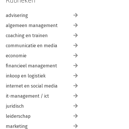
advisering
algemeen management
coaching en trainen
communicatie en media
economie
financieel management
inkoop en logistiek
internet en social media
it-management / ict
juridisch
leiderschap
marketing