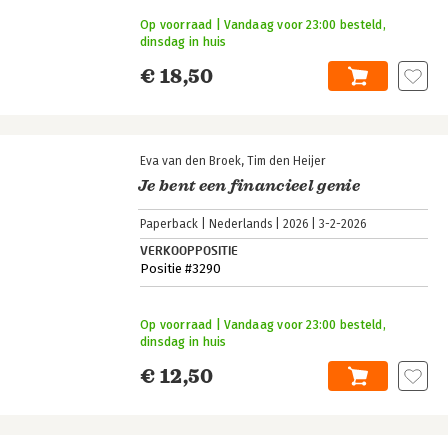
Op voorraad | Vandaag voor 23:00 besteld,
dinsdag in huis
€ 18,50
Eva van den Broek
Tim den Heijer
Je bent een financieel genie
Paperback
Nederlands
2026
3-2-2026
VERKOOPPOSITIE
Positie #3290
Op voorraad | Vandaag voor 23:00 besteld,
dinsdag in huis
€ 12,50