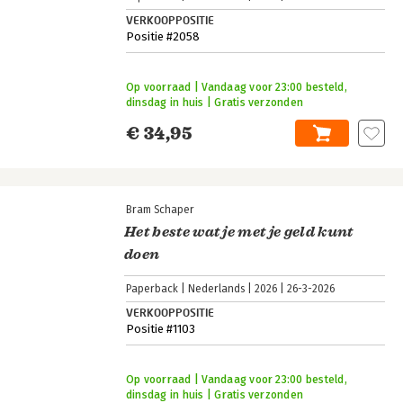
VERKOOPPOSITIE
Positie #2058
Op voorraad | Vandaag voor 23:00 besteld,
dinsdag in huis | Gratis verzonden
€ 34,95
Bram Schaper
Het beste wat je met je geld kunt
doen
Paperback
Nederlands
2026
26-3-2026
VERKOOPPOSITIE
Positie #1103
Op voorraad | Vandaag voor 23:00 besteld,
dinsdag in huis | Gratis verzonden