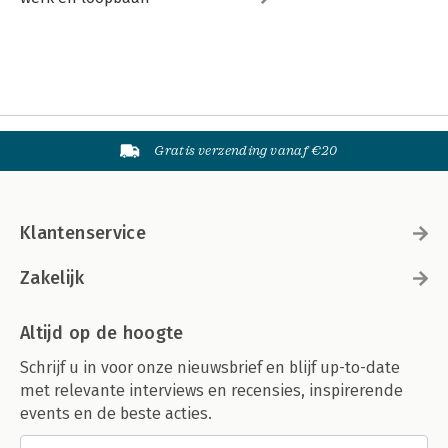
Gratis verzending vanaf €20
Klantenservice
Zakelijk
Altijd op de hoogte
Schrijf u in voor onze nieuwsbrief en blijf up-to-date
met relevante interviews en recensies, inspirerende
events en de beste acties.