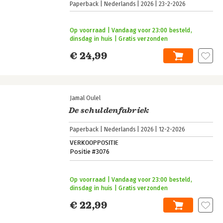
Paperback
Nederlands
2026
23-2-2026
Op voorraad | Vandaag voor 23:00 besteld,
dinsdag in huis | Gratis verzonden
€ 24,99
Jamal Oulel
De schuldenfabriek
Paperback
Nederlands
2026
12-2-2026
VERKOOPPOSITIE
Positie #3076
Op voorraad | Vandaag voor 23:00 besteld,
dinsdag in huis | Gratis verzonden
€ 22,99