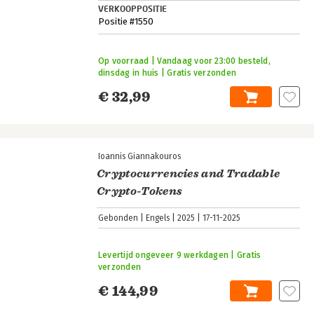
VERKOOPPOSITIE
Positie #1550
Op voorraad | Vandaag voor 23:00 besteld,
dinsdag in huis | Gratis verzonden
€ 32,99
Ioannis Giannakouros
Cryptocurrencies and Tradable
Crypto-Tokens
Gebonden
Engels
2025
17-11-2025
Levertijd ongeveer 9 werkdagen | Gratis
verzonden
€ 144,99