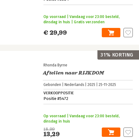
Op voorraad | Vandaag voor 23:00 besteld,
dinsdag in huis | Gratis verzonden
€ 29,99
31% KORTING
Rhonda Byrne
Aftellen naar RIJKDOM
Gebonden
Nederlands
2025
25-11-2025
VERKOOPPOSITIE
Positie #5472
Op voorraad | Vandaag voor 23:00 besteld,
dinsdag in huis
18,99
13,29