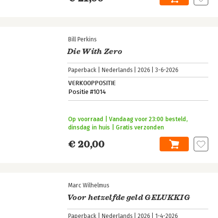
Bill Perkins
Die With Zero
Paperback
Nederlands
2026
3-6-2026
VERKOOPPOSITIE
Positie #1014
Op voorraad | Vandaag voor 23:00 besteld,
dinsdag in huis | Gratis verzonden
€ 20,00
Marc Wilhelmus
Voor hetzelfde geld GELUKKIG
Paperback
Nederlands
2026
1-4-2026