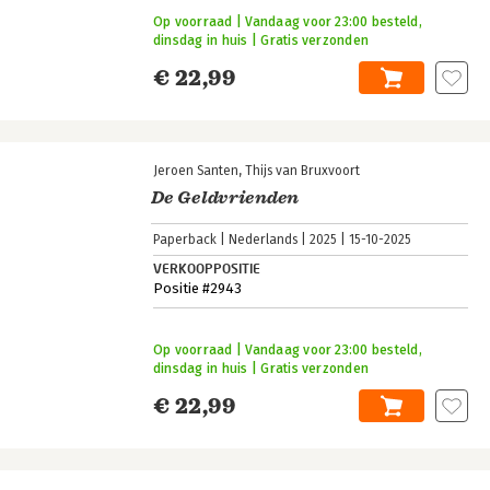
Op voorraad | Vandaag voor 23:00 besteld,
dinsdag in huis | Gratis verzonden
€ 22,99
Jeroen Santen
Thijs van Bruxvoort
De Geldvrienden
Paperback
Nederlands
2025
15-10-2025
VERKOOPPOSITIE
Positie #2943
Op voorraad | Vandaag voor 23:00 besteld,
dinsdag in huis | Gratis verzonden
€ 22,99