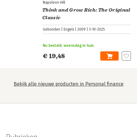
Napoleon Hill
Think and Grow Rich: The Original
Classic
Gebonden
Engels
2009
3-10-2025
Nu besteld, woensdag in huis
€ 19,48
Bekijk alle nieuwe producten in Personal finance
Rubrieken