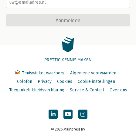
Aanmelden
PRETTIG KENNIS MAKEN
Thuiswinkel waarborg
Algemene voorwaarden
Colofon
Privacy
Cookies
Cookie instellingen
Toegankelijkheidsverklaring
Service & Contact
Over ons
© 2026 Mainpress BV