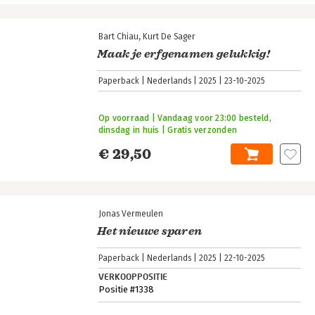
Bart Chiau
Kurt De Sager
Maak je erfgenamen gelukkig!
Paperback
Nederlands
2025
23-10-2025
Op voorraad | Vandaag voor 23:00 besteld,
dinsdag in huis | Gratis verzonden
€ 29,50
Jonas Vermeulen
Het nieuwe sparen
Paperback
Nederlands
2025
22-10-2025
VERKOOPPOSITIE
Positie #1338