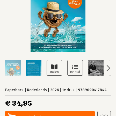
Paperback
Nederlands
2026
1e druk
9789090417844
€ 34,95