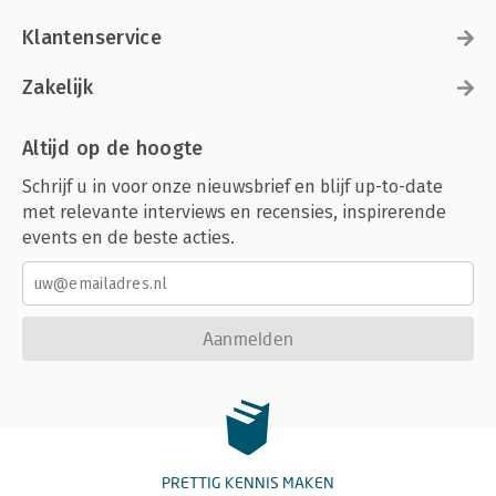
Klantenservice
Zakelijk
Altijd op de hoogte
Schrijf u in voor onze nieuwsbrief en blijf up-to-date
met relevante interviews en recensies, inspirerende
events en de beste acties.
Aanmelden
PRETTIG KENNIS MAKEN