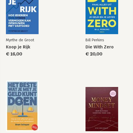
Myrthe de Groot
Bill Perkins
Koop je Rijk
Die With Zero
€ 16,00
€ 20,00