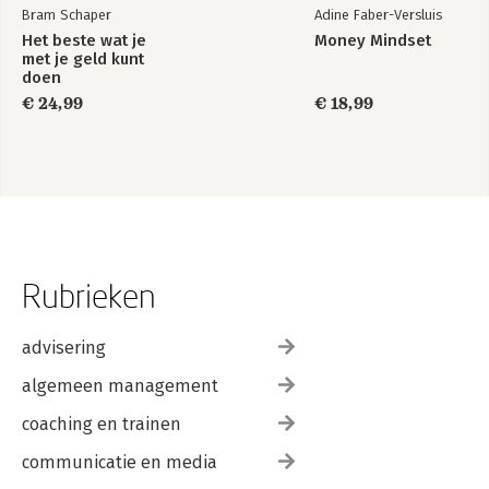
Bram Schaper
Adine Faber-Versluis
Het beste wat je
Money Mindset
met je geld kunt
doen
€ 24,99
€ 18,99
Rubrieken
advisering
algemeen management
coaching en trainen
communicatie en media