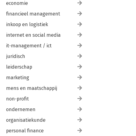
economie
financieel management
inkoop en logistiek
internet en social media
it-management / ict
juridisch
leiderschap
marketing
mens en maatschappij
non-profit
ondernemen
organisatiekunde
personal finance