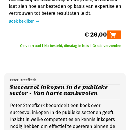
laat zien hoe aanbesteden op basis van expertise en
vertrouwen tot betere resultaten leidt.
Boek bekijken
€ 26,00
Op voorraad | Nu besteld, dinsdag in huis | Gratis verzonden
Peter Streefkerk
Succesvol inkopen in de publieke
sector - Van harte aanbevolen
Peter Streefkerk beoordeelt een boek over
succesvol inkopen in de publieke sector en geeft
inzicht in welke competenties en kennis inkopers
nodig hebben om effectief te opereren binnen de