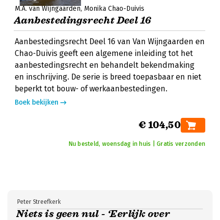
M.A. van Wijngaarden
Monika Chao-Duivis
Aanbestedingsrecht Deel 16
Aanbestedingsrecht Deel 16 van Van Wijngaarden en
Chao-Duivis geeft een algemene inleiding tot het
aanbestedingsrecht en behandelt bekendmaking
en inschrijving. De serie is breed toepasbaar en niet
beperkt tot bouw- of werkaanbestedingen.
Boek bekijken
€ 104,50
Nu besteld, woensdag in huis | Gratis verzonden
Peter Streefkerk
Niets is geen nul - ‘Eerlijk over