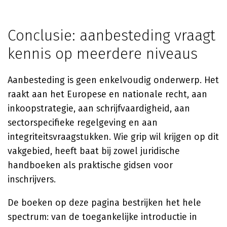
Conclusie: aanbesteding vraagt
kennis op meerdere niveaus
Aanbesteding is geen enkelvoudig onderwerp. Het
raakt aan het Europese en nationale recht, aan
inkoopstrategie, aan schrijfvaardigheid, aan
sectorspecifieke regelgeving en aan
integriteitsvraagstukken. Wie grip wil krijgen op dit
vakgebied, heeft baat bij zowel juridische
handboeken als praktische gidsen voor
inschrijvers.
De boeken op deze pagina bestrijken het hele
spectrum: van de toegankelijke introductie in