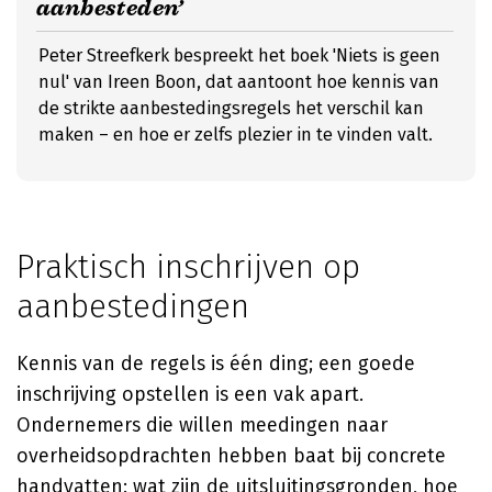
aanbesteden’
Peter Streefkerk bespreekt het boek 'Niets is geen
nul' van Ireen Boon, dat aantoont hoe kennis van
de strikte aanbestedingsregels het verschil kan
maken – en hoe er zelfs plezier in te vinden valt.
Praktisch inschrijven op
aanbestedingen
Kennis van de regels is één ding; een goede
inschrijving opstellen is een vak apart.
Ondernemers die willen meedingen naar
overheidsopdrachten hebben baat bij concrete
handvatten: wat zijn de uitsluitingsgronden, hoe