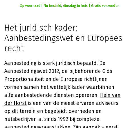
Op voorraad | Nu besteld, dinsdag in huis | Gratis verzonden
Het juridisch kader:
Aanbestedingswet en Europees
recht
Aanbesteding is sterk juridisch bepaald. De
Aanbestedingswet 2012, de bijbehorende Gids
Proportionaliteit en de Europese richtlijnen
vormen samen het wettelijk kader waarbinnen
alle aanbestedende diensten opereren.
Hein van
der Horst
is een van de meest ervaren adviseurs
op dit terrein en begeleidt overheden en
nutsbedrijven al sinds 1992 bij complexe
aanbestedingsvraagstukken. Zijn aanpak – eerst