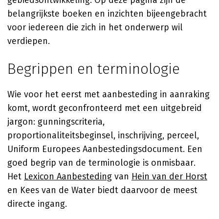
gebiedsontwikkeling. Op deze pagina zijn de
belangrijkste boeken en inzichten bijeengebracht
voor iedereen die zich in het onderwerp wil
verdiepen.
Begrippen en terminologie
Wie voor het eerst met aanbesteding in aanraking
komt, wordt geconfronteerd met een uitgebreid
jargon: gunningscriteria,
proportionaliteitsbeginsel, inschrijving, perceel,
Uniform Europees Aanbestedingsdocument. Een
goed begrip van de terminologie is onmisbaar.
Het
Lexicon Aanbesteding
van
Hein van der Horst
en Kees van de Water biedt daarvoor de meest
directe ingang.