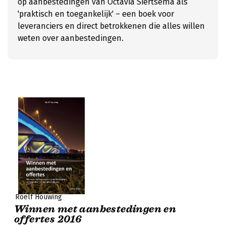
op aanbestedingen van Octavia Siertsema als
'praktisch en toegankelijk' – een boek voor
leveranciers en direct betrokkenen die alles willen
weten over aanbestedingen.
Roelf Houwing
Winnen met aanbestedingen en
offertes 2016