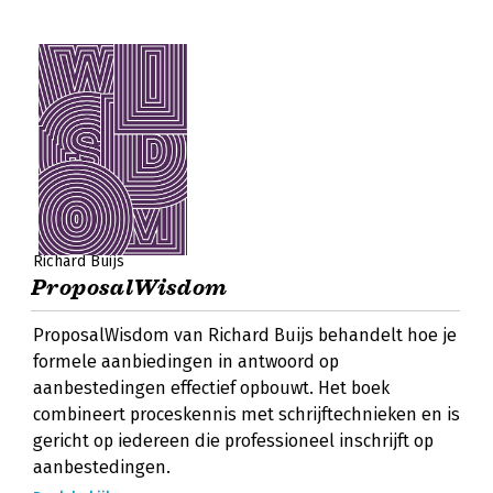
Richard Buijs
ProposalWisdom
ProposalWisdom van Richard Buijs behandelt hoe je
formele aanbiedingen in antwoord op
aanbestedingen effectief opbouwt. Het boek
combineert proceskennis met schrijftechnieken en is
gericht op iedereen die professioneel inschrijft op
aanbestedingen.