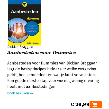
DickJan Braggaar
Aanbesteden voor Dummies
Aanbesteden voor Dummies van DickJan Braggaar
legt de basisprincipes helder uit: welke wetgeving
geldt, hoe je meedoet en wat je kunt verwachten.
Een goede eerste stap voor wie nog weinig ervaring
heeft met aanbestedingen.
Boek bekijken
€ 26,99