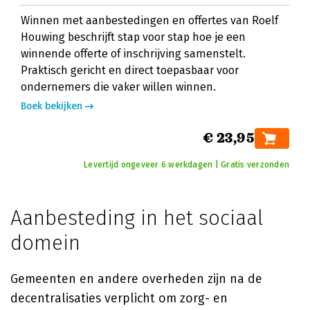
Winnen met aanbestedingen en offertes van Roelf
Houwing beschrijft stap voor stap hoe je een
winnende offerte of inschrijving samenstelt.
Praktisch gericht en direct toepasbaar voor
ondernemers die vaker willen winnen.
Boek bekijken
€ 23,95
Levertijd ongeveer 6 werkdagen | Gratis verzonden
Aanbesteding in het sociaal
domein
Gemeenten en andere overheden zijn na de
decentralisaties verplicht om zorg- en