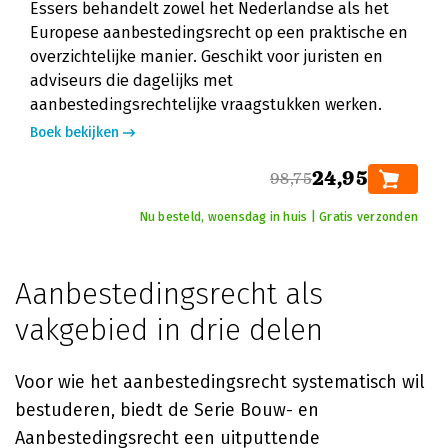
Essers behandelt zowel het Nederlandse als het
Europese aanbestedingsrecht op een praktische en
overzichtelijke manier. Geschikt voor juristen en
adviseurs die dagelijks met
aanbestedingsrechtelijke vraagstukken werken.
Boek bekijken
24,95
98,75
Nu besteld, woensdag in huis | Gratis verzonden
Aanbestedingsrecht als
vakgebied in drie delen
Voor wie het aanbestedingsrecht systematisch wil
bestuderen, biedt de Serie Bouw- en
Aanbestedingsrecht een uitputtende