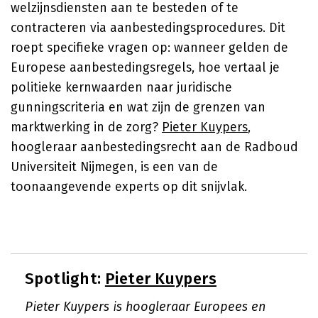
welzijnsdiensten aan te besteden of te
contracteren via aanbestedingsprocedures. Dit
roept specifieke vragen op: wanneer gelden de
Europese aanbestedingsregels, hoe vertaal je
politieke kernwaarden naar juridische
gunningscriteria en wat zijn de grenzen van
marktwerking in de zorg?
Pieter Kuypers
,
hoogleraar aanbestedingsrecht aan de Radboud
Universiteit Nijmegen, is een van de
toonaangevende experts op dit snijvlak.
Spotlight:
Pieter Kuypers
Pieter Kuypers is hoogleraar Europees en