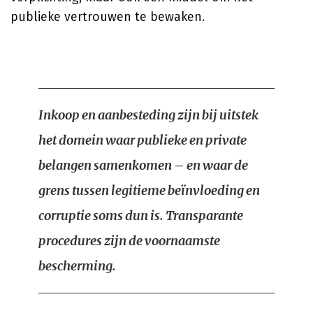
publieke vertrouwen te bewaken.
Inkoop en aanbesteding zijn bij uitstek
het domein waar publieke en private
belangen samenkomen – en waar de
grens tussen legitieme beïnvloeding en
corruptie soms dun is. Transparante
procedures zijn de voornaamste
bescherming.