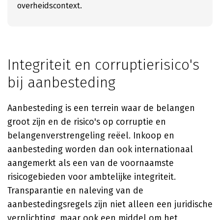
overheidscontext.
Integriteit en corruptierisico's
bij aanbesteding
Aanbesteding is een terrein waar de belangen
groot zijn en de risico's op corruptie en
belangenverstrengeling reëel. Inkoop en
aanbesteding worden dan ook internationaal
aangemerkt als een van de voornaamste
risicogebieden voor ambtelijke integriteit.
Transparantie en naleving van de
aanbestedingsregels zijn niet alleen een juridische
verplichting, maar ook een middel om het