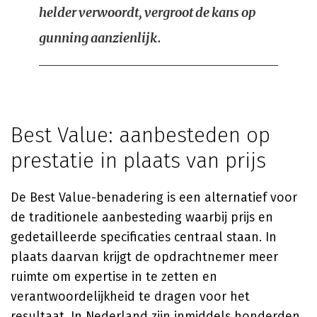
helder verwoordt, vergroot de kans op
gunning aanzienlijk.
Best Value: aanbesteden op
prestatie in plaats van prijs
De Best Value-benadering is een alternatief voor
de traditionele aanbesteding waarbij prijs en
gedetailleerde specificaties centraal staan. In
plaats daarvan krijgt de opdrachtnemer meer
ruimte om expertise in te zetten en
verantwoordelijkheid te dragen voor het
resultaat. In Nederland zijn inmiddels honderden