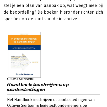
stel je een plan van aanpak op, wat weegt mee bij
de beoordeling? De boeken hieronder richten zich
specifiek op de kant van de inschrijver.
Octavia Siertsema
Handboek inschrijven op
aanbestedingen
Het Handboek inschrijven op aanbestedingen van
Octavia Siertsema begeleidt ondernemers op