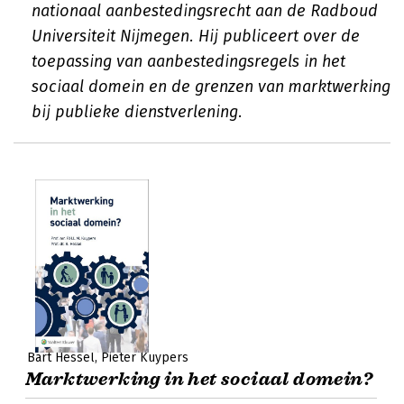
nationaal aanbestedingsrecht aan de Radboud
Universiteit Nijmegen. Hij publiceert over de
toepassing van aanbestedingsregels in het
sociaal domein en de grenzen van marktwerking
bij publieke dienstverlening.
Bart Hessel
Pieter Kuypers
Marktwerking in het sociaal domein?