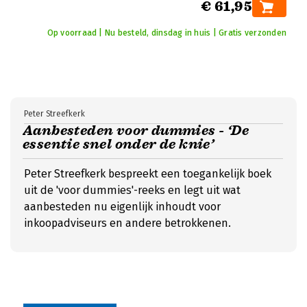
€ 61,95
Op voorraad | Nu besteld, dinsdag in huis | Gratis verzonden
Peter Streefkerk
Aanbesteden voor dummies - ‘De
essentie snel onder de knie’
Peter Streefkerk bespreekt een toegankelijk boek
uit de 'voor dummies'-reeks en legt uit wat
aanbesteden nu eigenlijk inhoudt voor
inkoopadviseurs en andere betrokkenen.