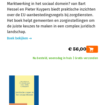
Marktwerking in het sociaal domein? van Bart
Hessel en Pieter Kuypers biedt praktische inzichten
over de EU-aanbestedingsregels bij zorgdiensten.
Het boek helpt gemeenten en zorginstellingen om
de juiste keuzes te maken in een complex juridisch
landschap.
Boek bekijken
€ 56,00
Nu besteld, woensdag in huis | Gratis verzonden