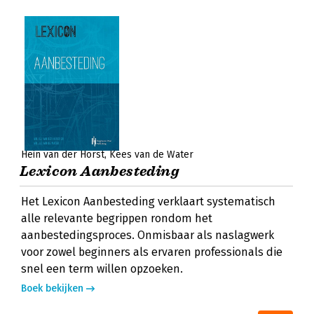
Hein van der Horst
Kees van de Water
Lexicon Aanbesteding
Het Lexicon Aanbesteding verklaart systematisch
alle relevante begrippen rondom het
aanbestedingsproces. Onmisbaar als naslagwerk
voor zowel beginners als ervaren professionals die
snel een term willen opzoeken.
Boek bekijken