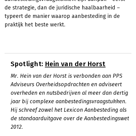
de strategie, dan de juridische haalbaarheid –
typeert de manier waarop aanbesteding in de
praktijk het beste werkt.
Spotlight:
Hein van der Horst
Mr. Hein van der Horst is verbonden aan PPS
Adviseurs Overheidsopdrachten en adviseert
overheden en nutsbedrijven al meer dan dertig
jaar bij complexe aanbestedingsvraagstukken.
Hij schreef zowel het Lexicon Aanbesteding als
de standaarduitgave over de Aanbestedingswet
2012.