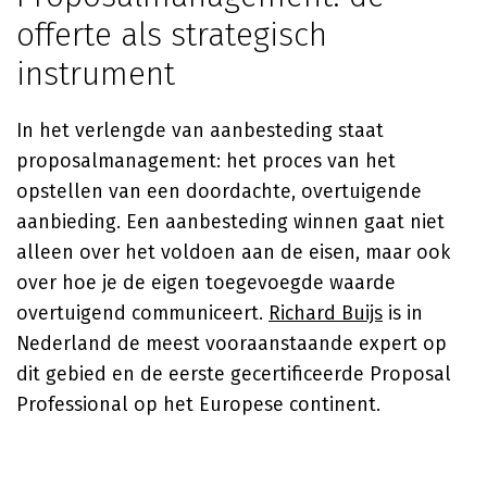
offerte als strategisch
instrument
In het verlengde van aanbesteding staat
proposalmanagement: het proces van het
opstellen van een doordachte, overtuigende
aanbieding. Een aanbesteding winnen gaat niet
alleen over het voldoen aan de eisen, maar ook
over hoe je de eigen toegevoegde waarde
overtuigend communiceert.
Richard Buijs
is in
Nederland de meest vooraanstaande expert op
dit gebied en de eerste gecertificeerde Proposal
Professional op het Europese continent.