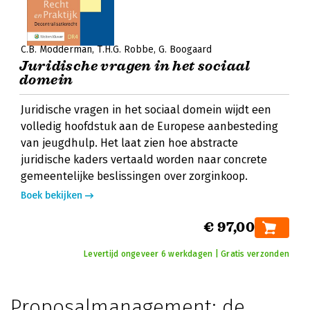
C.B. Modderman
T.H.G. Robbe
G. Boogaard
Juridische vragen in het sociaal
domein
Juridische vragen in het sociaal domein wijdt een
volledig hoofdstuk aan de Europese aanbesteding
van jeugdhulp. Het laat zien hoe abstracte
juridische kaders vertaald worden naar concrete
gemeentelijke beslissingen over zorginkoop.
Boek bekijken
€ 97,00
Levertijd ongeveer 6 werkdagen | Gratis verzonden
Proposalmanagement: de