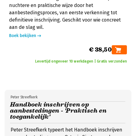
nuchtere en praktische wijze door het
aanbestedingsproces, van eerste verkenning tot
definitieve inschrijving. Geschikt voor wie concreet
aan de slag wil.
Boek bekijken
€ 38,50
Levertijd ongeveer 10 werkdagen | Gratis verzonden
Peter Streefkerk
Handboek inschrijven op
aanbestedingen - 'Praktisch en
toegankelijk'
Peter Streefkerk typeert het Handboek inschrijven