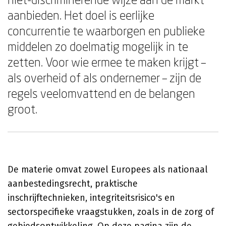
aanbieden. Het doel is eerlijke
concurrentie te waarborgen en publieke
middelen zo doelmatig mogelijk in te
zetten. Voor wie ermee te maken krijgt –
als overheid of als ondernemer – zijn de
regels veelomvattend en de belangen
groot.
De materie omvat zowel Europees als nationaal
aanbestedingsrecht, praktische
inschrijftechnieken, integriteitsrisico's en
sectorspecifieke vraagstukken, zoals in de zorg of