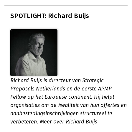
SPOTLIGHT: Richard Buijs
Richard Buijs is directeur van Strategic
Proposals Netherlands en de eerste APMP
Fellow op het Europese continent. Hij helpt
organisaties om de kwaliteit van hun offertes en
aanbestedingsinschrijvingen structureel te
verbeteren.
Meer over Richard Buijs