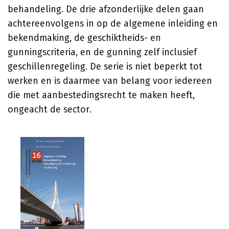
behandeling. De drie afzonderlijke delen gaan
achtereenvolgens in op de algemene inleiding en
bekendmaking, de geschiktheids- en
gunningscriteria, en de gunning zelf inclusief
geschillenregeling. De serie is niet beperkt tot
werken en is daarmee van belang voor iedereen
die met aanbestedingsrecht te maken heeft,
ongeacht de sector.