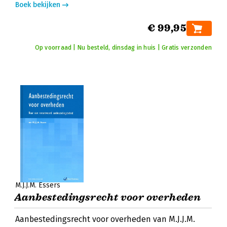
Boek bekijken
€ 99,95
Op voorraad | Nu besteld, dinsdag in huis | Gratis verzonden
M.J.J.M. Essers
Aanbestedingsrecht voor overheden
Aanbestedingsrecht voor overheden van M.J.J.M.