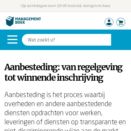
Op werkdagen voor 23:00 besteld, morgen in huis
Aanbesteding: van regelgeving
tot winnende inschrijving
Aanbesteding is het proces waarbij
overheden en andere aanbestedende
diensten opdrachten voor werken,
leveringen of diensten op transparante en
niet-discriminerende wijze aan de markt