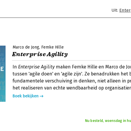
Uit:
Enterp
Marco de Jong
Femke Hille
Enterprise Agility
In
Enterprise Agility
maken Femke Hille en Marco de Jo
tussen 'agile doen' en 'agile zijn'. Ze benadrukken het
fundamentele verschuiving in denken, niet alleen in pr
het realiseren van echte wendbaarheid op organisatie
Boek bekijken
Nu besteld, woensdag in hu