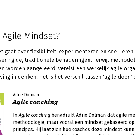
 Agile Mindset?
t gaat over flexibiliteit, experimenteren en snel leren.
ver rigide, traditionele benaderingen. Terwijl methodo
n worden aangeleerd, vereist een werkelijk agile orga
ing in denken. Het is het verschil tussen 'agile doen' en
Adrie Dolman
Agile coaching
In
Agile coaching
benadrukt Adrie Dolman dat agile me
methodologie, maar vooral een mindset gebaseerd op
principes. Hij laat zien hoe coaches deze mindset kunn