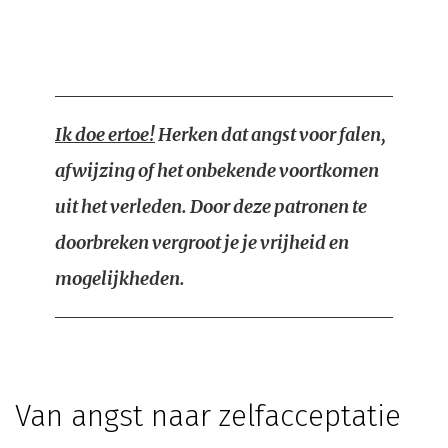
Ik doe ertoe!
Herken dat angst voor falen,
afwijzing of het onbekende voortkomen
uit het verleden. Door deze patronen te
doorbreken vergroot je je vrijheid en
mogelijkheden.
Van angst naar zelfacceptatie