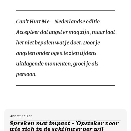
Can't Hurt Me - Nederlandse editie
Accepteer dat angst er mag zijn, maar laat
het niet bepalen wat je doet. Door je
angsten onder ogen te zien tijdens
uitdagende momenten, groei je als
persoon.
Annett Keizer
Spreken met impact - 'Opsteker voor
wie zich in de schijnwerper wil