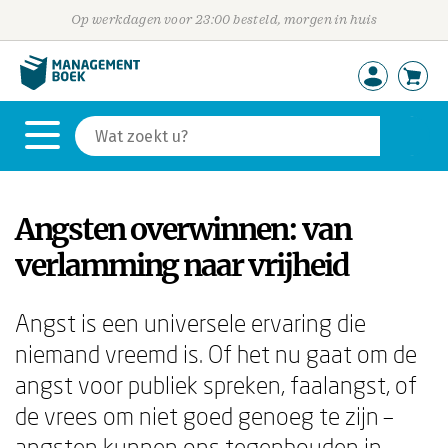
Op werkdagen voor 23:00 besteld, morgen in huis
Angsten overwinnen: van
verlamming naar vrijheid
Angst is een universele ervaring die
niemand vreemd is. Of het nu gaat om de
angst voor publiek spreken, faalangst, of
de vrees om niet goed genoeg te zijn –
angsten kunnen ons tegenhouden in