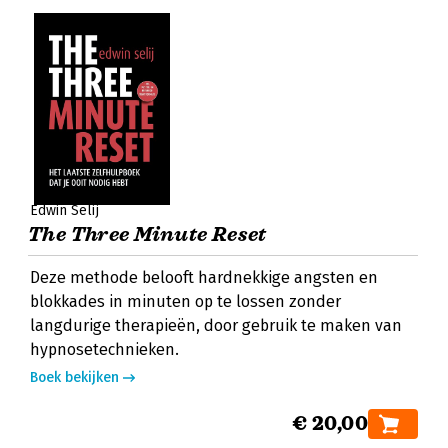
Edwin Selij
The Three Minute Reset
Deze methode belooft hardnekkige angsten en
blokkades in minuten op te lossen zonder
langdurige therapieën, door gebruik te maken van
hypnosetechnieken.
Boek bekijken
€ 20,00