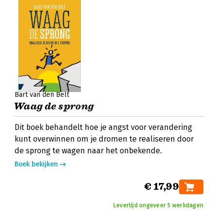
Bart van den Belt
Waag de sprong
Dit boek behandelt hoe je angst voor verandering
kunt overwinnen om je dromen te realiseren door
de sprong te wagen naar het onbekende.
Boek bekijken
€ 17,99
Levertijd ongeveer 5 werkdagen