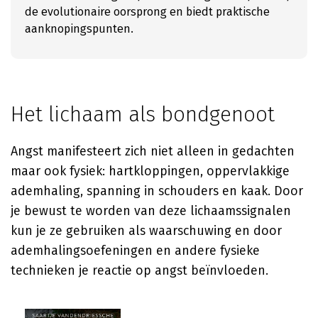
de evolutionaire oorsprong en biedt praktische
aanknopingspunten.
Het lichaam als bondgenoot
Angst manifesteert zich niet alleen in gedachten
maar ook fysiek: hartkloppingen, oppervlakkige
ademhaling, spanning in schouders en kaak. Door
je bewust te worden van deze lichaamssignalen
kun je ze gebruiken als waarschuwing en door
ademhalingsoefeningen en andere fysieke
technieken je reactie op angst beïnvloeden.