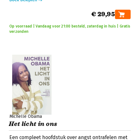
€ 29,95
Op voorraad | Vandaag voor 21:00 besteld, zaterdag in huis | Gratis
verzonden
Michelle Obama
Het licht in ons
Een compleet hoofdstuk over angst ontrafelen met