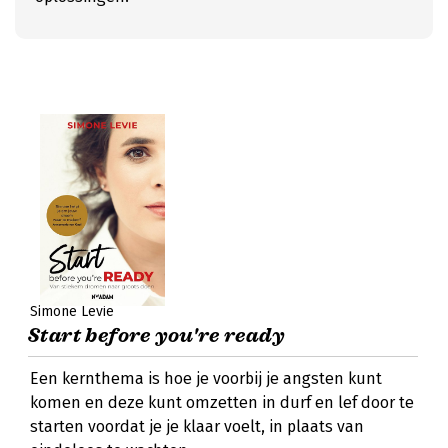
Simone Levie
Start before you're ready
Een kernthema is hoe je voorbij je angsten kunt
komen en deze kunt omzetten in durf en lef door te
starten voordat je je klaar voelt, in plaats van