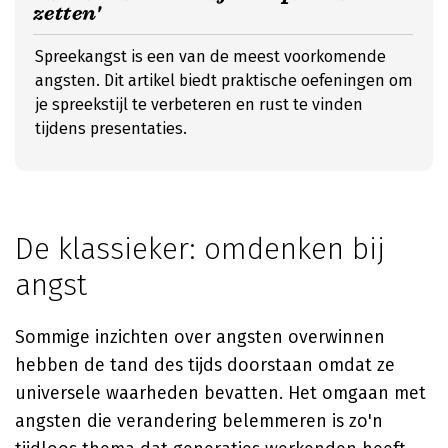
zetten'
Spreekangst is een van de meest voorkomende
angsten. Dit artikel biedt praktische oefeningen om
je spreekstijl te verbeteren en rust te vinden
tijdens presentaties.
De klassieker: omdenken bij
angst
Sommige inzichten over angsten overwinnen
hebben de tand des tijds doorstaan omdat ze
universele waarheden bevatten. Het omgaan met
angsten die verandering belemmeren is zo'n