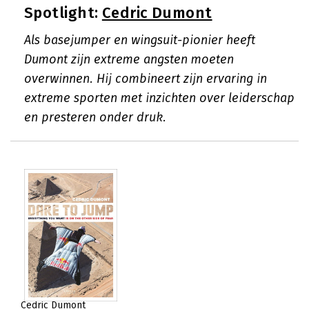
Spotlight:
Cedric Dumont
Als basejumper en wingsuit-pionier heeft
Dumont zijn extreme angsten moeten
overwinnen. Hij combineert zijn ervaring in
extreme sporten met inzichten over leiderschap
en presteren onder druk.
Cedric Dumont