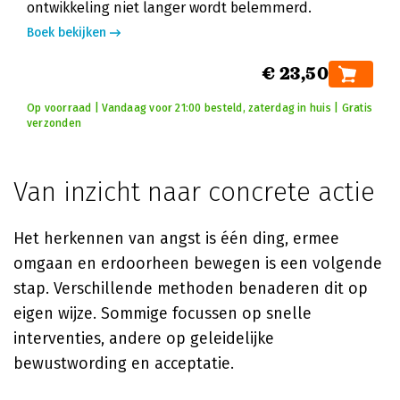
ontwikkeling niet langer wordt belemmerd.
Boek bekijken
€ 23,50
Op voorraad | Vandaag voor 21:00 besteld, zaterdag in huis | Gratis
verzonden
Van inzicht naar concrete actie
Het herkennen van angst is één ding, ermee
omgaan en erdoorheen bewegen is een volgende
stap. Verschillende methoden benaderen dit op
eigen wijze. Sommige focussen op snelle
interventies, andere op geleidelijke
bewustwording en acceptatie.