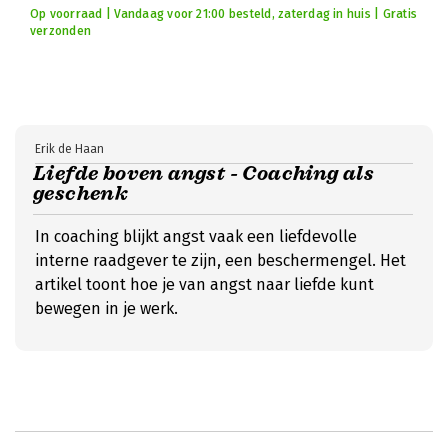
Op voorraad | Vandaag voor 21:00 besteld, zaterdag in huis | Gratis
verzonden
Erik de Haan
Liefde boven angst - Coaching als
geschenk
In coaching blijkt angst vaak een liefdevolle
interne raadgever te zijn, een beschermengel. Het
artikel toont hoe je van angst naar liefde kunt
bewegen in je werk.