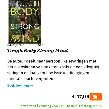
Saartje Vandendriessche
Tough Body Strong Mind
De auteur deelt haar persoonlijke ervaringen met
het overwinnen van angsten zoals uit een vliegtuig
springen en laat zien hoe fysieke uitdagingen
mentale kracht vergroten.
Boek bekijken
€ 17,99
Op voorraad | Vandaag voor 23:00 besteld, zaterdag in huis