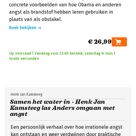
concrete voorbeelden van hoe Obama en anderen
angst als brandstof hebben leren gebruiken in
plaats van als obstakel.
Boek bekijken
€ 26,99
Op voorraad | Vandaag voor 23:00 besteld, zaterdag in huis |
Gratis verzonden
Henk Jan Kamsteeg
Samen het water in - Henk Jan
Kamsteeg las Anders omgaan met
angst
Een persoonlijk verhaal over hoe irrationele angst
kan ontstaan en weer verdwijnen door praktische