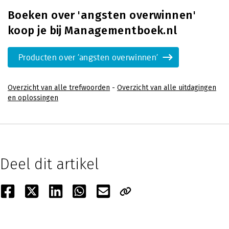
Boeken over 'angsten overwinnen'
koop je bij Managementboek.nl
Producten over 'angsten overwinnen'
Overzicht van alle trefwoorden
-
Overzicht van alle uitdagingen
en oplossingen
Deel dit artikel