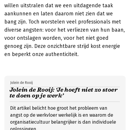
willen uitstralen dat we een uitdagende taak
aankunnen en laten daarom niet zien dat we
bang zijn. Toch worstelen veel professionals met
diverse angsten: voor het verliezen van hun baan,
voor ontslagen worden, voor het niet goed
genoeg zijn. Deze onzichtbare strijd kost energie
en beperkt onze authenticiteit.
Jolein de Rooij
Jolein de Rooij: ‘Je hoeft niet zo stoer
te doen op je werk’
Dit artikel belicht hoe groot het probleem van
angst op de werkvloer werkelijk is en waarom de
organisatiecultuur belangrijker is dan individuele
oplossingen.