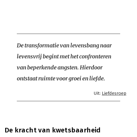
De transformatie van levensbang naar
levensvrij begint met het confronteren
van beperkende angsten. Hierdoor
ontstaat ruimte voor groei en liefde.
Uit:
Liefdesroep
De kracht van kwetsbaarheid