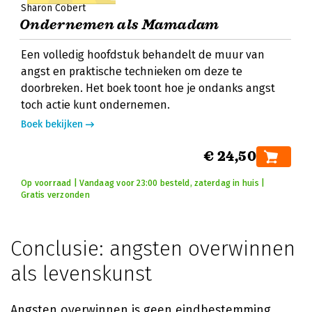
Sharon Cobert
Ondernemen als Mamadam
Een volledig hoofdstuk behandelt de muur van
angst en praktische technieken om deze te
doorbreken. Het boek toont hoe je ondanks angst
toch actie kunt ondernemen.
Boek bekijken
€ 24,50
Op voorraad | Vandaag voor 23:00 besteld, zaterdag in huis |
Gratis verzonden
Conclusie: angsten overwinnen
als levenskunst
Angsten overwinnen is geen eindbestemming