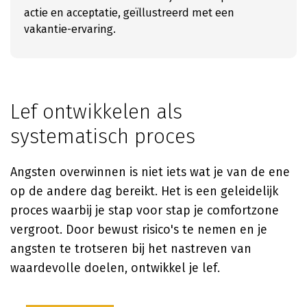
actie en acceptatie, geïllustreerd met een
vakantie-ervaring.
Lef ontwikkelen als
systematisch proces
Angsten overwinnen is niet iets wat je van de ene
op de andere dag bereikt. Het is een geleidelijk
proces waarbij je stap voor stap je comfortzone
vergroot. Door bewust risico's te nemen en je
angsten te trotseren bij het nastreven van
waardevolle doelen, ontwikkel je lef.