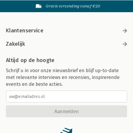
Gratis verzending vanaf €20
Klantenservice
Zakelijk
Altijd op de hoogte
Schrijf u in voor onze nieuwsbrief en blijf up-to-date
met relevante interviews en recensies, inspirerende
events en de beste acties.
Aanmelden