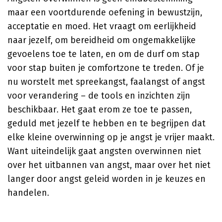
maar een voortdurende oefening in bewustzijn,
acceptatie en moed. Het vraagt om eerlijkheid
naar jezelf, om bereidheid om ongemakkelijke
gevoelens toe te laten, en om de durf om stap
voor stap buiten je comfortzone te treden. Of je
nu worstelt met spreekangst, faalangst of angst
voor verandering – de tools en inzichten zijn
beschikbaar. Het gaat erom ze toe te passen,
geduld met jezelf te hebben en te begrijpen dat
elke kleine overwinning op je angst je vrijer maakt.
Want uiteindelijk gaat angsten overwinnen niet
over het uitbannen van angst, maar over het niet
langer door angst geleid worden in je keuzes en
handelen.