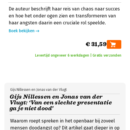
De auteur beschrijft haar reis van chaos naar succes
en hoe het onder ogen zien en transformeren van
haar angsten daarin een cruciale rol speelde.
Boek bekijken
€ 31,59
Levertijd ongeveer 6 werkdagen | Gratis verzonden
Gijs Nillessen en Jonas van der Vlugt
Gijs Nillessen en Jonas van der
Vlugt: ‘Van een slechte presentatie
ga je niet dood’
Waarom roept spreken in het openbaar bij zoveel
mensen doodangst op? Dit artikel gaat dieper in op