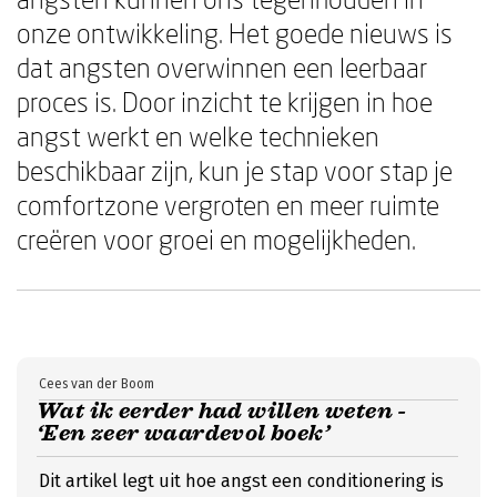
onze ontwikkeling. Het goede nieuws is
dat angsten overwinnen een leerbaar
proces is. Door inzicht te krijgen in hoe
angst werkt en welke technieken
beschikbaar zijn, kun je stap voor stap je
comfortzone vergroten en meer ruimte
creëren voor groei en mogelijkheden.
Cees van der Boom
Wat ik eerder had willen weten -
‘Een zeer waardevol boek’
Dit artikel legt uit hoe angst een conditionering is