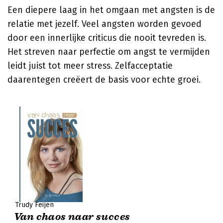
Een diepere laag in het omgaan met angsten is de
relatie met jezelf. Veel angsten worden gevoed
door een innerlijke criticus die nooit tevreden is.
Het streven naar perfectie om angst te vermijden
leidt juist tot meer stress. Zelfacceptatie
daarentegen creëert de basis voor echte groei.
Trudy Feijen
Van chaos naar succes