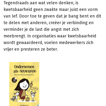
Tegendraads aan wat velen denken, is
kwetsbaarheid geen zwakte maar juist een vorm
van lef. Door toe te geven dat je bang bent en dit
te delen met anderen, creëer je verbinding en
verminder je de last die angst met zich
meebrengt. In organisaties waar kwetsbaarheid
wordt gewaardeerd, voelen medewerkers zich
vrijer en presteren ze beter.