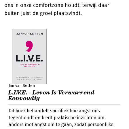
ons in onze comfortzone houdt, terwijl daar
buiten juist de groei plaatsvindt.
Jan van Setten
L.I.V.E. - Leven Is Verwarrend
Eenvoudig
Dit boek behandelt specifiek hoe angst ons
tegenhoudt en biedt praktische inzichten om
anders met angst om te gaan, zodat persoonlijke