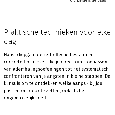
Uit:
Liefde is de baas
Praktische technieken voor elke
dag
Naast diepgaande zelfreflectie bestaan er
concrete technieken die je direct kunt toepassen.
Van ademhalingsoefeningen tot het systematisch
confronteren van je angsten in kleine stappen. De
kunst is om te ontdekken welke aanpak bij jou
past en om door te zetten, ook als het
ongemakkelijk voelt.