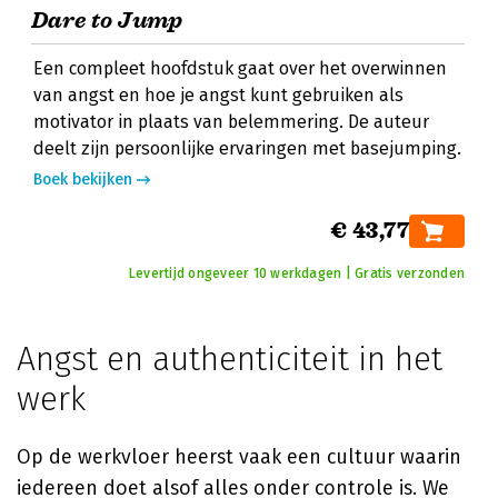
Dare to Jump
Een compleet hoofdstuk gaat over het overwinnen
van angst en hoe je angst kunt gebruiken als
motivator in plaats van belemmering. De auteur
deelt zijn persoonlijke ervaringen met basejumping.
Boek bekijken
€ 43,77
Levertijd ongeveer 10 werkdagen | Gratis verzonden
Angst en authenticiteit in het
werk
Op de werkvloer heerst vaak een cultuur waarin
iedereen doet alsof alles onder controle is. We