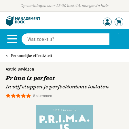
Op werkdagen voor 23:00 besteld, morgen in huis
Persoonlijke effectiviteit
Astrid Davidzon
Prima is perfect
In vijf stappen je perfectionisme loslaten
8 stemmen