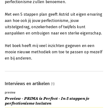
perfectionisme zullen benoemen.
Met een 5 stappen plan geeft Astrid uit eigen ervaring
aan hoe ook jij jouw perfectionisme, jouw
uitstelgedrag, onzekerheden of twijfels kunt
aanpakken en ombuigen naar een sterke eigenschap.
Het boek heeft mij veel inzichten gegeven en een
mooie nieuwe methodiek om toe te passen op mezelf
en bij anderen.
Interviews en artikelen
(1)
preview
Preview - PRIMA is Perfect - In 5 stappen je
perfectionisme loslaten