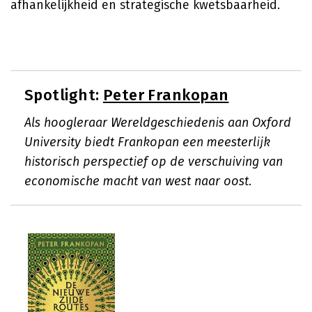
afhankelijkheid en strategische kwetsbaarheid.
Spotlight:
Peter Frankopan
Als hoogleraar Wereldgeschiedenis aan Oxford
University biedt Frankopan een meesterlijk
historisch perspectief op de verschuiving van
economische macht van west naar oost.