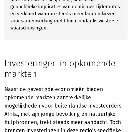
geopolitieke implicaties van de nieuwe zijderoutes
en verklaart waarom steeds meer landen kiezen
voor samenwerking met China, ondanks westerse
waarschuwingen.
Investeringen in opkomende
markten
Naast de gevestigde economieën bieden
opkomende markten aantrekkelijke
mogelijkheden voor buitenlandse investeerders.
Afrika, met zijn jonge bevolking en natuurlijke
hulpbronnen, trekt steeds meer aandacht. Toch
brengen investeringen in deze regio's specifieke