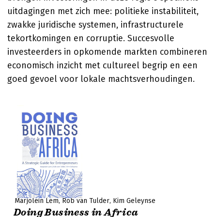
uitdagingen met zich mee: politieke instabiliteit,
zwakke juridische systemen, infrastructurele
tekortkomingen en corruptie. Succesvolle
investeerders in opkomende markten combineren
economisch inzicht met cultureel begrip en een
goed gevoel voor lokale machtsverhoudingen.
Marjolein Lem
Rob van Tulder
Kim Geleynse
Doing Business in Africa