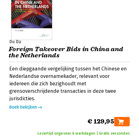
Du Du
Foreign Takeover Bids in China and
the Netherlands
Een diepgaande vergelijking tussen het Chinese en
Nederlandse overnamekader, relevant voor
iedereen die zich bezighoudt met
grensoverschrijdende transacties in deze twee
jurisdicties.
Boek bekijken
€ 129,95
Levertijd ongeveer 6 werkdagen | Gratis verzonden