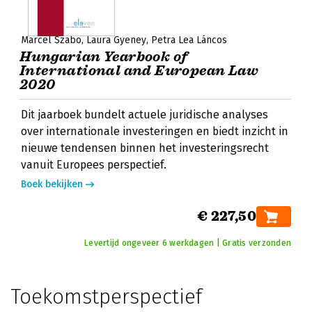
Marcel Szabo
Laura Gyeney
Petra Lea Láncos
Hungarian Yearbook of
International and European Law
2020
Dit jaarboek bundelt actuele juridische analyses
over internationale investeringen en biedt inzicht in
nieuwe tendensen binnen het investeringsrecht
vanuit Europees perspectief.
Boek bekijken
€ 227,50
Levertijd ongeveer 6 werkdagen | Gratis verzonden
Toekomstperspectief