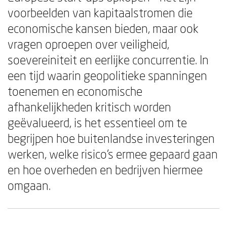
voorbeelden van kapitaalstromen die
economische kansen bieden, maar ook
vragen oproepen over veiligheid,
soevereiniteit en eerlijke concurrentie. In
een tijd waarin geopolitieke spanningen
toenemen en economische
afhankelijkheden kritisch worden
geëvalueerd, is het essentieel om te
begrijpen hoe buitenlandse investeringen
werken, welke risico's ermee gepaard gaan
en hoe overheden en bedrijven hiermee
omgaan.