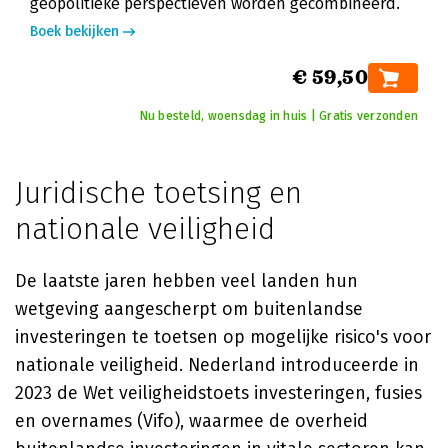
geopolitieke perspectieven worden gecombineerd.
Boek bekijken
€ 59,50
Nu besteld, woensdag in huis | Gratis verzonden
Juridische toetsing en
nationale veiligheid
De laatste jaren hebben veel landen hun
wetgeving aangescherpt om buitenlandse
investeringen te toetsen op mogelijke risico's voor
nationale veiligheid. Nederland introduceerde in
2023 de Wet veiligheidstoets investeringen, fusies
en overnames (Vifo), waarmee de overheid