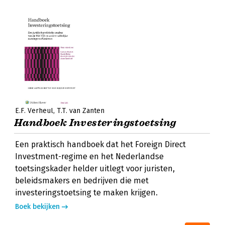
E.F. Verheul
T.T. van Zanten
Handboek Investeringstoetsing
Een praktisch handboek dat het Foreign Direct
Investment-regime en het Nederlandse
toetsingskader helder uitlegt voor juristen,
beleidsmakers en bedrijven die met
investeringstoetsing te maken krijgen.
Boek bekijken