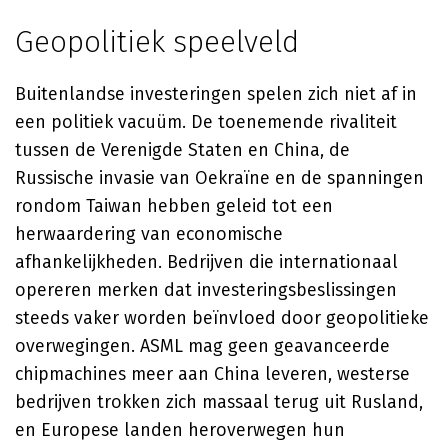
Geopolitiek speelveld
Buitenlandse investeringen spelen zich niet af in
een politiek vacuüm. De toenemende rivaliteit
tussen de Verenigde Staten en China, de
Russische invasie van Oekraïne en de spanningen
rondom Taiwan hebben geleid tot een
herwaardering van economische
afhankelijkheden. Bedrijven die internationaal
opereren merken dat investeringsbeslissingen
steeds vaker worden beïnvloed door geopolitieke
overwegingen. ASML mag geen geavanceerde
chipmachines meer aan China leveren, westerse
bedrijven trokken zich massaal terug uit Rusland,
en Europese landen heroverwegen hun