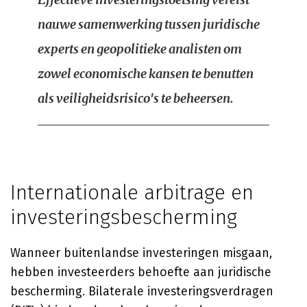
nauwe samenwerking tussen juridische
experts en geopolitieke analisten om
zowel economische kansen te benutten
als veiligheidsrisico's te beheersen.
Internationale arbitrage en
investeringsbescherming
Wanneer buitenlandse investeringen misgaan,
hebben investeerders behoefte aan juridische
bescherming. Bilaterale investeringsverdragen