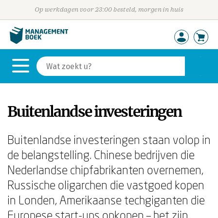
Op werkdagen voor 23:00 besteld, morgen in huis
Buitenlandse investeringen
Buitenlandse investeringen staan volop in
de belangstelling. Chinese bedrijven die
Nederlandse chipfabrikanten overnemen,
Russische oligarchen die vastgoed kopen
in Londen, Amerikaanse techgiganten die
Europese start-ups opkopen – het zijn