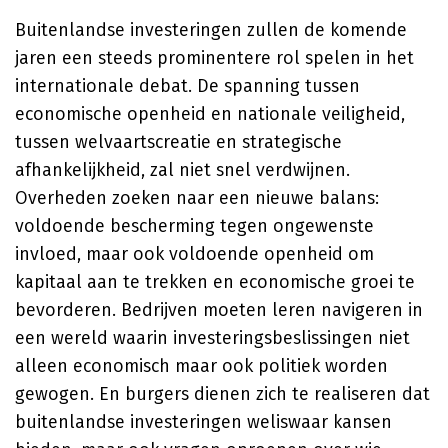
Buitenlandse investeringen zullen de komende
jaren een steeds prominentere rol spelen in het
internationale debat. De spanning tussen
economische openheid en nationale veiligheid,
tussen welvaartscreatie en strategische
afhankelijkheid, zal niet snel verdwijnen.
Overheden zoeken naar een nieuwe balans:
voldoende bescherming tegen ongewenste
invloed, maar ook voldoende openheid om
kapitaal aan te trekken en economische groei te
bevorderen. Bedrijven moeten leren navigeren in
een wereld waarin investeringsbeslissingen niet
alleen economisch maar ook politiek worden
gewogen. En burgers dienen zich te realiseren dat
buitenlandse investeringen weliswaar kansen