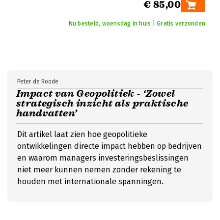
€ 85,00
Nu besteld, woensdag in huis | Gratis verzonden
Peter de Roode
Impact van Geopolitiek - ‘Zowel
strategisch inzicht als praktische
handvatten’
Dit artikel laat zien hoe geopolitieke
ontwikkelingen directe impact hebben op bedrijven
en waarom managers investeringsbeslissingen
niet meer kunnen nemen zonder rekening te
houden met internationale spanningen.