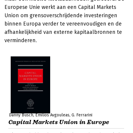
Europese Unie werkt aan een Capital Markets
Union om grensoverschrijdende investeringen
binnen Europa verder te vereenvoudigen en de
afhankelijkheid van externe kapitaalbronnen te
verminderen.
Danny Busch
Emilios Avgouleas
G. Ferrarini
Capital Markets Union in Europe