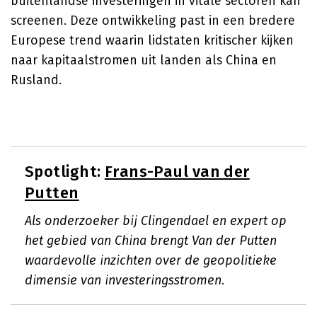
buitenlandse investeringen in vitale sectoren kan
screenen. Deze ontwikkeling past in een bredere
Europese trend waarin lidstaten kritischer kijken
naar kapitaalstromen uit landen als China en
Rusland.
Spotlight:
Frans-Paul van der
Putten
Als onderzoeker bij Clingendael en expert op
het gebied van China brengt Van der Putten
waardevolle inzichten over de geopolitieke
dimensie van investeringsstromen.