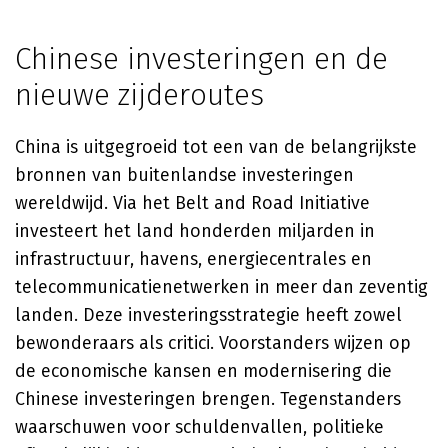
Chinese investeringen en de
nieuwe zijderoutes
China is uitgegroeid tot een van de belangrijkste
bronnen van buitenlandse investeringen
wereldwijd. Via het Belt and Road Initiative
investeert het land honderden miljarden in
infrastructuur, havens, energiecentrales en
telecommunicatienetwerken in meer dan zeventig
landen. Deze investeringsstrategie heeft zowel
bewonderaars als critici. Voorstanders wijzen op
de economische kansen en modernisering die
Chinese investeringen brengen. Tegenstanders
waarschuwen voor schuldenvallen, politieke