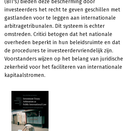
(BIT's) bieden deze bescherming door
investeerders het recht te geven geschillen met
gastlanden voor te leggen aan internationale
arbitragetribunalen. Dit systeem is echter
omstreden. Critici betogen dat het nationale
overheden beperkt in hun beleidsruimte en dat
de procedures te investeerdervriendelijk zijn.
Voorstanders wijzen op het belang van juridische
zekerheid voor het faciliteren van internationale
kapitaalstromen.