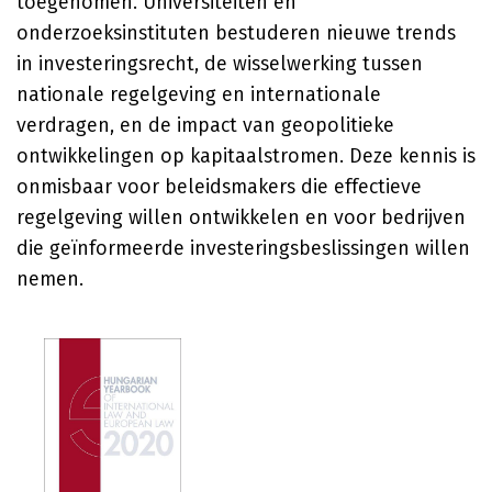
toegenomen. Universiteiten en
onderzoeksinstituten bestuderen nieuwe trends
in investeringsrecht, de wisselwerking tussen
nationale regelgeving en internationale
verdragen, en de impact van geopolitieke
ontwikkelingen op kapitaalstromen. Deze kennis is
onmisbaar voor beleidsmakers die effectieve
regelgeving willen ontwikkelen en voor bedrijven
die geïnformeerde investeringsbeslissingen willen
nemen.