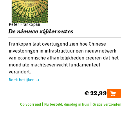
Peter Frankopan
De nieuwe zijderoutes
Frankopan laat overtuigend zien hoe Chinese
investeringen in infrastructuur een nieuw netwerk
van economische afhankelijkheden creëren dat het
mondiale machtsevenwicht fundamenteel
verandert.
Boek bekijken
€ 22,99
Op voorraad | Nu besteld, dinsdag in huis | Gratis verzonden