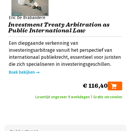
Eric De Brabandere
Investment Treaty Arbitration as
Public International Law
Een diepgaande verkenning van
investeringsarbitrage vanuit het perspectief van
internationaal publiekrecht, essentieel voor juristen
die zich specialiseren in investeringsgeschillen.
Boek bekijken
€ 116,40
Levertijd ongeveer 9 werkdagen | Gratis verzonden