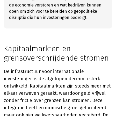
de economie verstoren en wat bedrijven kunnen
doen om zich voor te bereiden op geopolitieke
disruptie die hun investeringen bedreigt.
Kapitaalmarkten en
grensoverschrijdende stromen
De infrastructuur voor internationale
investeringen is de afgelopen decennia sterk
ontwikkeld. Kapitaalmarkten zijn steeds meer met
elkaar verweven geraakt, waardoor geld vrijwel
zonder frictie over grenzen kan stromen. Deze
integratie heeft economische groei gefaciliteerd,
maar ook nieuwe kwetsbaarheden gecreëerd. De