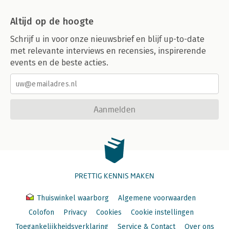
Altijd op de hoogte
Schrijf u in voor onze nieuwsbrief en blijf up-to-date
met relevante interviews en recensies, inspirerende
events en de beste acties.
Aanmelden
PRETTIG KENNIS MAKEN
Thuiswinkel waarborg
Algemene voorwaarden
Colofon
Privacy
Cookies
Cookie instellingen
Toegankelijkheidsverklaring
Service & Contact
Over ons