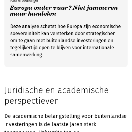
Paul Groothengel
Europa onder vuur? Niet jammeren
maar handelen
Deze analyse schetst hoe Europa zijn economische
soevereiniteit kan versterken door strategischer
om te gaan met buitenlandse investeringen en
tegelijkertijd open te blijven voor internationale
samenwerking.
Juridische en academische
perspectieven
De academische belangstelling voor buitenlandse
investeringen is de laatste jaren sterk