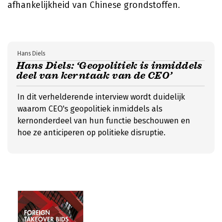
afhankelijkheid van Chinese grondstoffen.
Hans Diels
Hans Diels: ‘Geopolitiek is inmiddels
deel van kerntaak van de CEO’
In dit verhelderende interview wordt duidelijk
waarom CEO's geopolitiek inmiddels als
kernonderdeel van hun functie beschouwen en
hoe ze anticiperen op politieke disruptie.