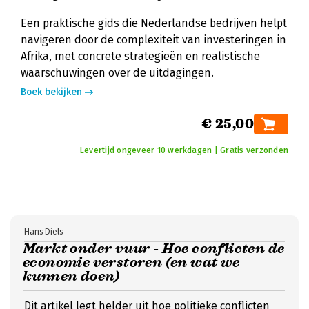
Een praktische gids die Nederlandse bedrijven helpt
navigeren door de complexiteit van investeringen in
Afrika, met concrete strategieën en realistische
waarschuwingen over de uitdagingen.
Boek bekijken
€ 25,00
Levertijd ongeveer 10 werkdagen | Gratis verzonden
Hans Diels
Markt onder vuur - Hoe conflicten de
economie verstoren (en wat we
kunnen doen)
Dit artikel legt helder uit hoe politieke conflicten