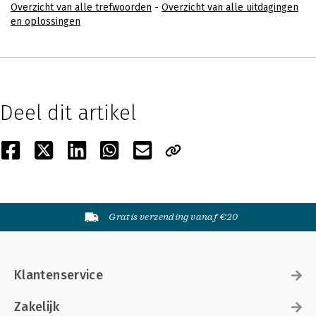
Overzicht van alle trefwoorden
-
Overzicht van alle uitdagingen
en oplossingen
Deel dit artikel
Gratis verzending vanaf €20
Klantenservice
Zakelijk