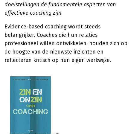
doelstellingen de fundamentele aspecten van
effectieve coaching zijn
.
Evidence-based coaching wordt steeds
belangrijker. Coaches die hun relaties
professioneel willen ontwikkelen, houden zich op
de hoogte van de nieuwste inzichten en
reflecteren kritisch op hun eigen werkwijze.