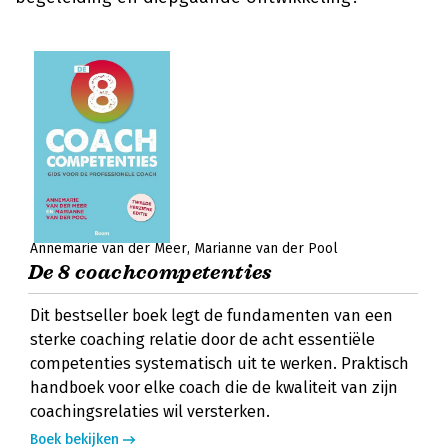
Annemarie van der Meer
Marianne van der Pool
De 8 coachcompetenties
Dit bestseller boek legt de fundamenten van een
sterke coaching relatie door de acht essentiële
competenties systematisch uit te werken. Praktisch
handboek voor elke coach die de kwaliteit van zijn
coachingsrelaties wil versterken.
Boek bekijken