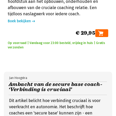
hoofdstuk aan het opbouwen, onderhouden en
afbouwen van de cruciale coaching relatie. Een
tijdloos naslagwerk voor iedere coach.
Boek bekijken
€ 29,95
Op voorraad | Vandaag voor 23:00 besteld, vrijdag in huis | Gratis
verzonden
Jan Hoogstra
Ambacht van de secure base coach-
‘Verbinding is cruciaal’
Dit artikel belicht hoe verbinding cruciaal is voor
veerkracht en autonomie. Het beschrijft hoe
coaches een 'secure base' kunnen zijn - een