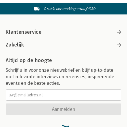
Gratis verzending vanaf €20
Klantenservice
Zakelijk
Altijd op de hoogte
Schrijf u in voor onze nieuwsbrief en blijf up-to-date
met relevante interviews en recensies, inspirerende
events en de beste acties.
Aanmelden