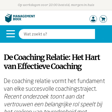
Op werkdagen voor 23:00 besteld, morgen in huis
De Coaching Relatie: Het Hart
van Effectieve Coaching
De coaching relatie vormt het fundament
van elke succesvolle coachingstraject.
Recent onderzoek toont aan dat
vertrouwen een belangrijke rol speelt bij
het creëren van tevredenheid met