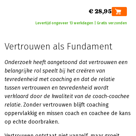
€ 28,95
Levertijd ongeveer 13 werkdagen | Gratis verzonden
Vertrouwen als Fundament
Onderzoek heeft aangetoond dat vertrouwen een
belangrijke rol speelt bij het creëren van
tevredenheid met coaching en dat de relatie
tussen vertrouwen en tevredenheid wordt
verklaard door de kwaliteit van de coach-coachee
relatie
. Zonder vertrouwen blijft coaching
oppervlakkig en missen coach en coachee de kans
op echte doorbraken.
Vertrouwen ontstaat niet vanzelf, maar groeit