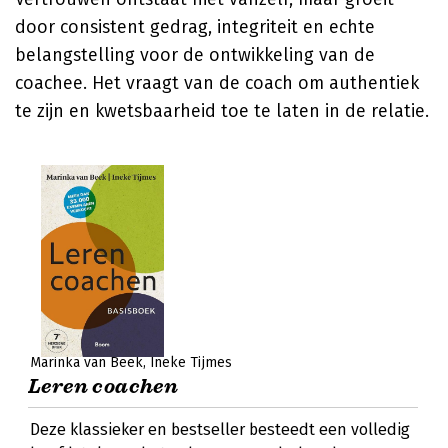
door consistent gedrag, integriteit en echte
belangstelling voor de ontwikkeling van de
coachee. Het vraagt van de coach om authentiek
te zijn en kwetsbaarheid toe te laten in de relatie.
Marinka van Beek
Ineke Tijmes
Leren coachen
Deze klassieker en bestseller besteedt een volledig