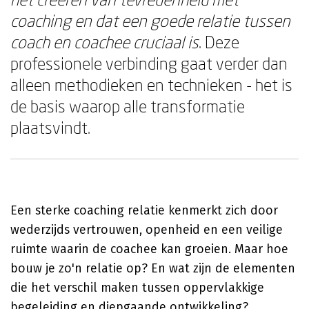
coaching en dat een goede relatie tussen
coach en coachee cruciaal is
. Deze
professionele verbinding gaat verder dan
alleen methodieken en technieken - het is
de basis waarop alle transformatie
plaatsvindt.
Een sterke coaching relatie kenmerkt zich door
wederzijds vertrouwen, openheid en een veilige
ruimte waarin de coachee kan groeien. Maar hoe
bouw je zo'n relatie op? En wat zijn de elementen
die het verschil maken tussen oppervlakkige
begeleiding en diepgaande ontwikkeling?