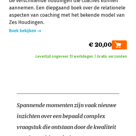
de verschillende houdingen die coaches kunnen
aannemen. Een diepgaand boek over de relationele
aspecten van coaching met het bekende model van
Zes Houdingen.
Boek bekijken
€ 20,00
Levertijd ongeveer 13 werkdagen | Gratis verzonden
Spannende momenten zijn vaak nieuwe
inzichten over een bepaald complex
vraagstuk die ontstaan door de kwaliteit