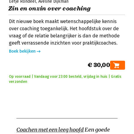
Eefje Rondeel
Aveline Dijkman
Zin en onzin over coaching
Dit nieuwe boek maakt wetenschappelijke kennis
over coaching toegankelijk. Het hoofdstuk over de
vraag of de relatie belangrijker is dan de methode
geeft verrassende inzichten voor praktijkcoaches.
Boek bekijken
€ 30,00
Op voorraad | Vandaag voor 23:00 besteld, vrijdag in huis | Gratis
verzonden
Coachen met een leeg hoofd
Een goede