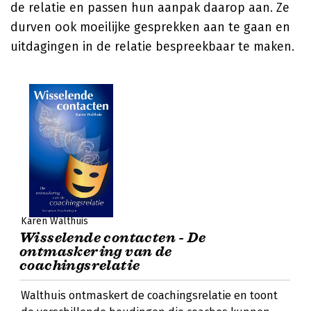
de relatie en passen hun aanpak daarop aan. Ze
durven ook moeilijke gesprekken aan te gaan en
uitdagingen in de relatie bespreekbaar te maken.
Karen Walthuis
Wisselende contacten - De
ontmaskering van de
coachingsrelatie
Walthuis ontmaskert de coachingsrelatie en toont