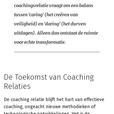
coachingsrelatie vraagt om een balans
tussen 'caring' (het creëren van
veiligheid) en 'daring' (het durven
uitdagen). Alleen dan ontstaat de ruimte
voor echte transformatie.
De Toekomst van Coaching
Relaties
De coaching relatie blijft het hart van effectieve
coaching, ongeacht nieuwe methodieken of
technologische ontwikkelingen. Het is de