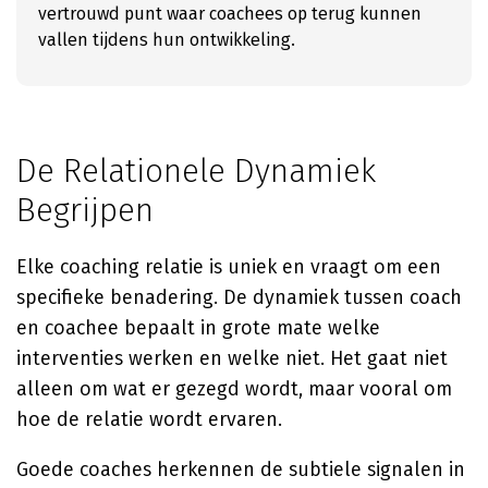
vertrouwd punt waar coachees op terug kunnen
vallen tijdens hun ontwikkeling.
De Relationele Dynamiek
Begrijpen
Elke coaching relatie is uniek en vraagt om een
specifieke benadering. De dynamiek tussen coach
en coachee bepaalt in grote mate welke
interventies werken en welke niet. Het gaat niet
alleen om wat er gezegd wordt, maar vooral om
hoe de relatie wordt ervaren.
Goede coaches herkennen de subtiele signalen in