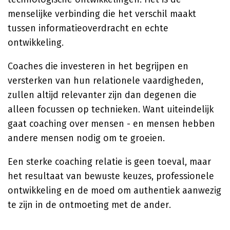
menselijke verbinding die het verschil maakt
tussen informatieoverdracht en echte
ontwikkeling.
Coaches die investeren in het begrijpen en
versterken van hun relationele vaardigheden,
zullen altijd relevanter zijn dan degenen die
alleen focussen op technieken. Want uiteindelijk
gaat coaching over mensen - en mensen hebben
andere mensen nodig om te groeien.
Een sterke coaching relatie is geen toeval, maar
het resultaat van bewuste keuzes, professionele
ontwikkeling en de moed om authentiek aanwezig
te zijn in de ontmoeting met de ander.