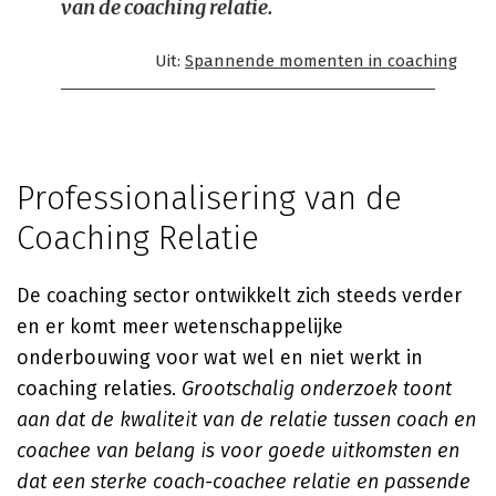
van de coaching relatie.
Uit:
Spannende momenten in coaching
Professionalisering van de
Coaching Relatie
De coaching sector ontwikkelt zich steeds verder
en er komt meer wetenschappelijke
onderbouwing voor wat wel en niet werkt in
coaching relaties.
Grootschalig onderzoek toont
aan dat de kwaliteit van de relatie tussen coach en
coachee van belang is voor goede uitkomsten en
dat een sterke coach-coachee relatie en passende