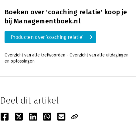
Boeken over 'coaching relatie' koop je
bij Managementboek.nl
Producten over 'coaching relatie'
Overzicht van alle trefwoorden
-
Overzicht van alle uitdagingen
en oplossingen
Deel dit artikel