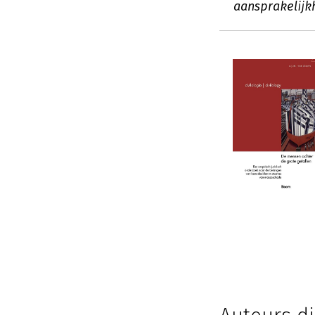
aansprakelijk