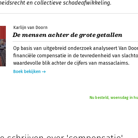
heidsrecht en collectieve schadeafwikkeling.
Karlijn van Doorn
De mensen achter de grote getallen
Op basis van uitgebreid onderzoek analyseert Van Door
financiële compensatie in de tevredenheid van slachto
waardevolle blik achter de cijfers van massaclaims.
Boek bekijken
Nu besteld, woensdag in hu