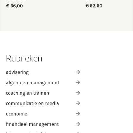
€ 66,00
€ 52,50
Rubrieken
advisering
algemeen management
coaching en trainen
communicatie en media
economie
financieel management