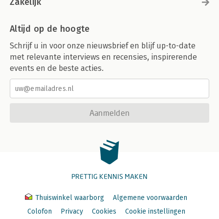
Zakelijk
Altijd op de hoogte
Schrijf u in voor onze nieuwsbrief en blijf up-to-date
met relevante interviews en recensies, inspirerende
events en de beste acties.
Aanmelden
PRETTIG KENNIS MAKEN
Thuiswinkel waarborg
Algemene voorwaarden
Colofon
Privacy
Cookies
Cookie instellingen