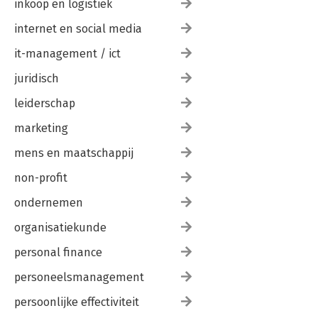
inkoop en logistiek
internet en social media
it-management / ict
juridisch
leiderschap
marketing
mens en maatschappij
non-profit
ondernemen
organisatiekunde
personal finance
personeelsmanagement
persoonlijke effectiviteit