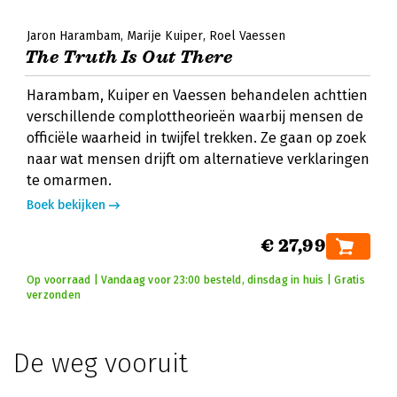
Jaron Harambam
Marije Kuiper
Roel Vaessen
The Truth Is Out There
Harambam, Kuiper en Vaessen behandelen achttien
verschillende complottheorieën waarbij mensen de
officiële waarheid in twijfel trekken. Ze gaan op zoek
naar wat mensen drijft om alternatieve verklaringen
te omarmen.
Boek bekijken
€ 27,99
Op voorraad | Vandaag voor 23:00 besteld, dinsdag in huis | Gratis
verzonden
De weg vooruit