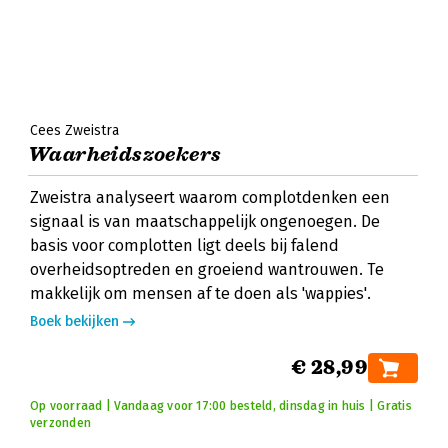
Cees Zweistra
Waarheidszoekers
Zweistra analyseert waarom complotdenken een
signaal is van maatschappelijk ongenoegen. De
basis voor complotten ligt deels bij falend
overheidsoptreden en groeiend wantrouwen. Te
makkelijk om mensen af te doen als 'wappies'.
Boek bekijken
€ 28,99
Op voorraad | Vandaag voor 17:00 besteld, dinsdag in huis | Gratis
verzonden