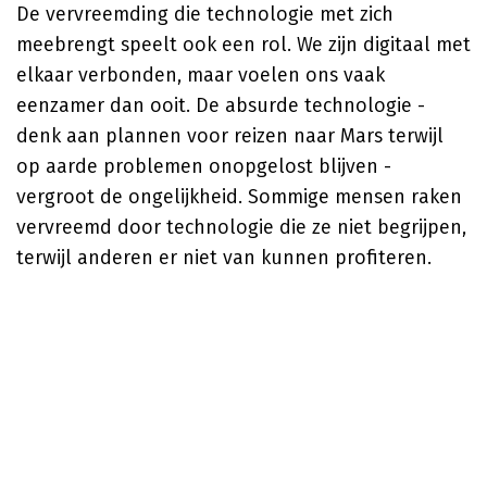
De vervreemding die technologie met zich
meebrengt speelt ook een rol. We zijn digitaal met
elkaar verbonden, maar voelen ons vaak
eenzamer dan ooit. De absurde technologie -
denk aan plannen voor reizen naar Mars terwijl
op aarde problemen onopgelost blijven -
vergroot de ongelijkheid. Sommige mensen raken
vervreemd door technologie die ze niet begrijpen,
terwijl anderen er niet van kunnen profiteren.