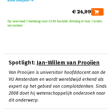
Boek bekijken
€ 24,99
Op voorraad | Vandaag voor 23:00 besteld, dinsdag in huis | Gratis
verzonden
Spotlight:
Jan-Willem van Prooijen
Van Prooijen is universitair hoofddocent aan de
VU Amsterdam en wordt wereldwijd erkend als
expert op het gebied van complotdenken. Sinds
2008 doet hij wetenschappelijk onderzoek naar
dit onderwerp.