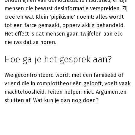
ondermijnen van democratische instituties, er zijn
mensen die bewust desinformatie verspreiden. Zij
creëren wat Klein 'pipikisme' noemt: alles wordt
tot een farce gemaakt, oppervlakkig behandeld.
Het effect is dat mensen gaan twijfelen aan elk
nieuws dat ze horen.
Hoe ga je het gesprek aan?
Wie geconfronteerd wordt met een familielid of
vriend die in complottheorieën gelooft, voelt vaak
machteloosheid. Feiten helpen niet. Argumenten
stuitten af. Wat kun je dan nog doen?