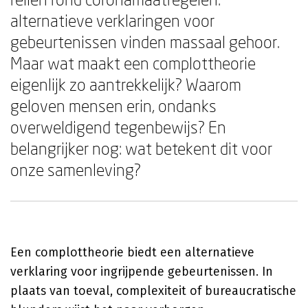
alternatieve verklaringen voor
gebeurtenissen vinden massaal gehoor.
Maar wat maakt een complottheorie
eigenlijk zo aantrekkelijk? Waarom
geloven mensen erin, ondanks
overweldigend tegenbewijs? En
belangrijker nog: wat betekent dit voor
onze samenleving?
Een complottheorie biedt een alternatieve
verklaring voor ingrijpende gebeurtenissen. In
plaats van toeval, complexiteit of bureaucratische