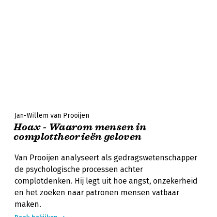
Jan-Willem van Prooijen
Hoax - Waarom mensen in
complottheorieën geloven
Van Prooijen analyseert als gedragswetenschapper
de psychologische processen achter
complotdenken. Hij legt uit hoe angst, onzekerheid
en het zoeken naar patronen mensen vatbaar
maken.