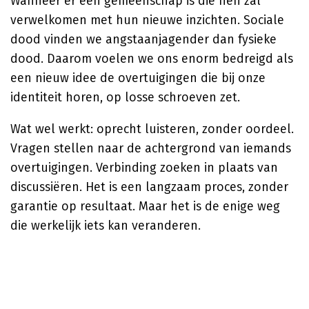
Wanneer er een gemeenschap is die hen zal
verwelkomen met hun nieuwe inzichten. Sociale
dood vinden we angstaanjagender dan fysieke
dood. Daarom voelen we ons enorm bedreigd als
een nieuw idee de overtuigingen die bij onze
identiteit horen, op losse schroeven zet.
Wat wel werkt: oprecht luisteren, zonder oordeel.
Vragen stellen naar de achtergrond van iemands
overtuigingen. Verbinding zoeken in plaats van
discussiëren. Het is een langzaam proces, zonder
garantie op resultaat. Maar het is de enige weg
die werkelijk iets kan veranderen.