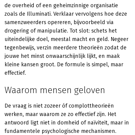
de overheid of een geheimzinnige organisatie
zoals de Illuminati. Verklaar vervolgens hoe deze
samenzweerders opereren, bijvoorbeeld via
drogering of manipulatie. Tot slot: schets het
uiteindelijke doel, meestal macht en geld. Negeer
tegenbewijs, verzin meerdere theorieën zodat de
jouwe het minst onwaarschijnlijk lijkt, en maak
kleine kansen groot. De formule is simpel, maar
effectief.
Waarom mensen geloven
De vraag is niet zozeer óf complottheorieën
werken, maar waarom ze zo effectief zijn. Het
antwoord ligt niet in domheid of naïviteit, maar in
fundamentele psychologische mechanismen.