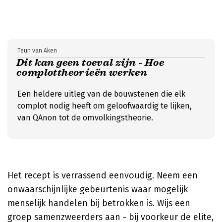
Teun van Aken
Dit kan geen toeval zijn - Hoe
complottheorieën werken
Een heldere uitleg van de bouwstenen die elk
complot nodig heeft om geloofwaardig te lijken,
van QAnon tot de omvolkingstheorie.
Het recept is verrassend eenvoudig. Neem een
onwaarschijnlijke gebeurtenis waar mogelijk
menselijk handelen bij betrokken is. Wijs een
groep samenzweerders aan - bij voorkeur de elite,