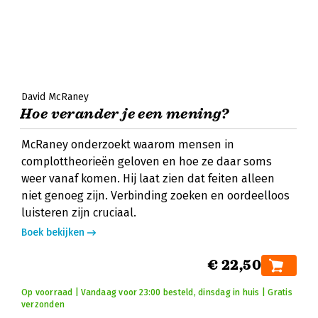
David McRaney
Hoe verander je een mening?
McRaney onderzoekt waarom mensen in
complottheorieën geloven en hoe ze daar soms
weer vanaf komen. Hij laat zien dat feiten alleen
niet genoeg zijn. Verbinding zoeken en oordeelloos
luisteren zijn cruciaal.
Boek bekijken
€ 22,50
Op voorraad | Vandaag voor 23:00 besteld, dinsdag in huis | Gratis
verzonden