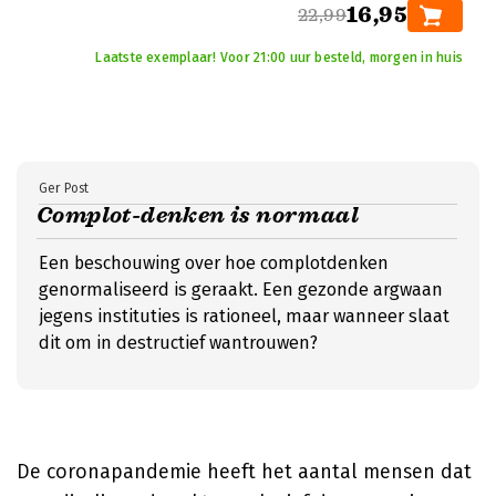
16,95
22,99
Laatste exemplaar! Voor 21:00 uur besteld, morgen in huis
Ger Post
Complot-denken is normaal
Een beschouwing over hoe complotdenken
genormaliseerd is geraakt. Een gezonde argwaan
jegens instituties is rationeel, maar wanneer slaat
dit om in destructief wantrouwen?
De coronapandemie heeft het aantal mensen dat