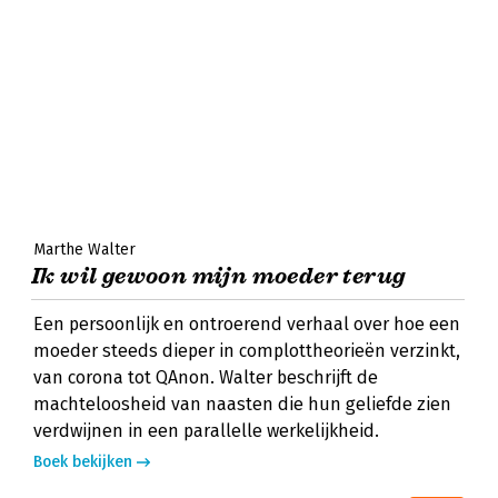
Marthe Walter
Ik wil gewoon mijn moeder terug
Een persoonlijk en ontroerend verhaal over hoe een
moeder steeds dieper in complottheorieën verzinkt,
van corona tot QAnon. Walter beschrijft de
machteloosheid van naasten die hun geliefde zien
verdwijnen in een parallelle werkelijkheid.
Boek bekijken