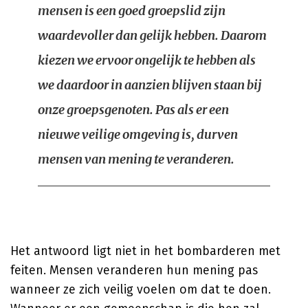
mensen is een goed groepslid zijn
waardevoller dan gelijk hebben. Daarom
kiezen we ervoor ongelijk te hebben als
we daardoor in aanzien blijven staan bij
onze groepsgenoten. Pas als er een
nieuwe veilige omgeving is, durven
mensen van mening te veranderen.
Het antwoord ligt niet in het bombarderen met
feiten. Mensen veranderen hun mening pas
wanneer ze zich veilig voelen om dat te doen.