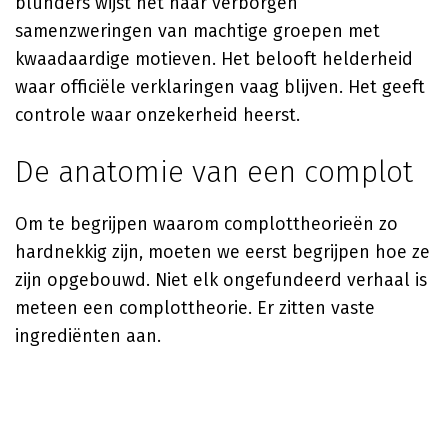
blunders wijst het naar verborgen
samenzweringen van machtige groepen met
kwaadaardige motieven. Het belooft helderheid
waar officiële verklaringen vaag blijven. Het geeft
controle waar onzekerheid heerst.
De anatomie van een complot
Om te begrijpen waarom complottheorieën zo
hardnekkig zijn, moeten we eerst begrijpen hoe ze
zijn opgebouwd. Niet elk ongefundeerd verhaal is
meteen een complottheorie. Er zitten vaste
ingrediënten aan.