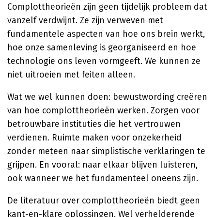
Complottheorieën zijn geen tijdelijk probleem dat
vanzelf verdwijnt. Ze zijn verweven met
fundamentele aspecten van hoe ons brein werkt,
hoe onze samenleving is georganiseerd en hoe
technologie ons leven vormgeeft. We kunnen ze
niet uitroeien met feiten alleen.
Wat we wel kunnen doen: bewustwording creëren
van hoe complottheorieën werken. Zorgen voor
betrouwbare instituties die het vertrouwen
verdienen. Ruimte maken voor onzekerheid
zonder meteen naar simplistische verklaringen te
grijpen. En vooral: naar elkaar blijven luisteren,
ook wanneer we het fundamenteel oneens zijn.
De literatuur over complottheorieën biedt geen
kant-en-klare oplossingen. Wel verhelderende