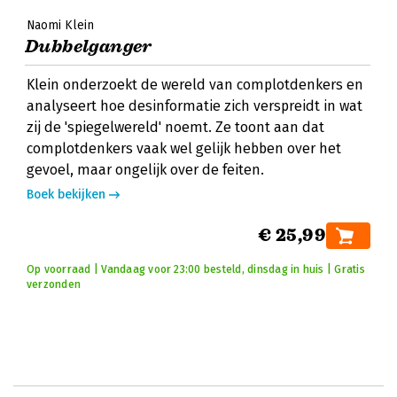
Naomi Klein
Dubbelganger
Klein onderzoekt de wereld van complotdenkers en
analyseert hoe desinformatie zich verspreidt in wat
zij de 'spiegelwereld' noemt. Ze toont aan dat
complotdenkers vaak wel gelijk hebben over het
gevoel, maar ongelijk over de feiten.
Boek bekijken
€ 25,99
Op voorraad | Vandaag voor 23:00 besteld, dinsdag in huis | Gratis
verzonden