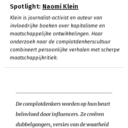
Spotlight:
Naomi Klein
Klein is journalist-activist en auteur van
invloedrijke boeken over kapitalisme en
maatschappelijke ontwikkelingen. Haar
onderzoek naar de complotdenkerscultuur
combineert persoonlijke verhalen met scherpe
maatschappijkritiek.
De complotdenkers worden op hun beurt
beïnvloed door influencers. Ze creëren
dubbelgangers, versies van de waarheid