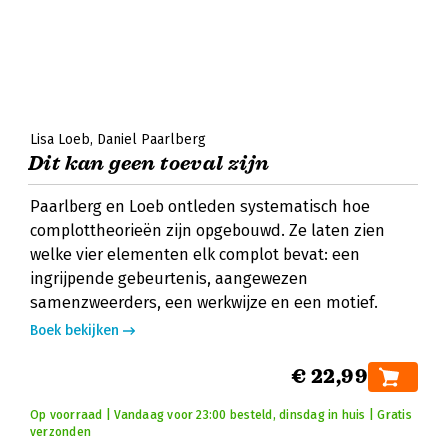
Lisa Loeb
Daniel Paarlberg
Dit kan geen toeval zijn
Paarlberg en Loeb ontleden systematisch hoe
complottheorieën zijn opgebouwd. Ze laten zien
welke vier elementen elk complot bevat: een
ingrijpende gebeurtenis, aangewezen
samenzweerders, een werkwijze en een motief.
Boek bekijken
€ 22,99
Op voorraad | Vandaag voor 23:00 besteld, dinsdag in huis | Gratis
verzonden