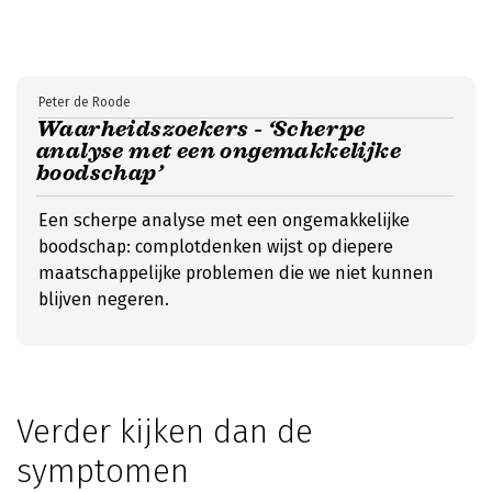
Peter de Roode
Waarheidszoekers - ‘Scherpe
analyse met een ongemakkelijke
boodschap’
Een scherpe analyse met een ongemakkelijke
boodschap: complotdenken wijst op diepere
maatschappelijke problemen die we niet kunnen
blijven negeren.
Verder kijken dan de
symptomen