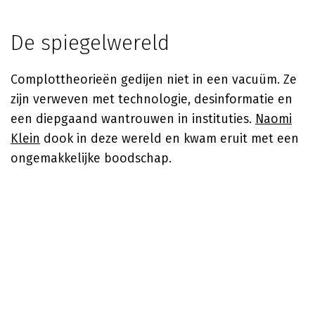
De spiegelwereld
Complottheorieën gedijen niet in een vacuüm. Ze
zijn verweven met technologie, desinformatie en
een diepgaand wantrouwen in instituties.
Naomi
Klein
dook in deze wereld en kwam eruit met een
ongemakkelijke boodschap.