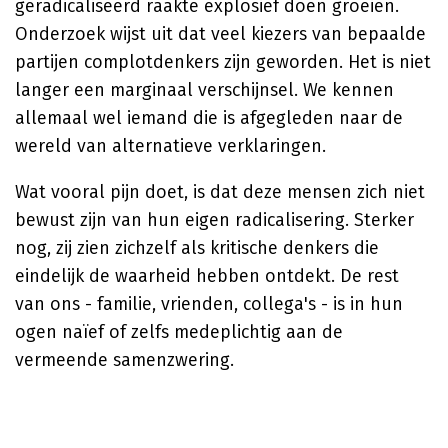
geradicaliseerd raakte explosief doen groeien.
Onderzoek wijst uit dat veel kiezers van bepaalde
partijen complotdenkers zijn geworden. Het is niet
langer een marginaal verschijnsel. We kennen
allemaal wel iemand die is afgegleden naar de
wereld van alternatieve verklaringen.
Wat vooral pijn doet, is dat deze mensen zich niet
bewust zijn van hun eigen radicalisering. Sterker
nog, zij zien zichzelf als kritische denkers die
eindelijk de waarheid hebben ontdekt. De rest
van ons - familie, vrienden, collega's - is in hun
ogen naïef of zelfs medeplichtig aan de
vermeende samenzwering.