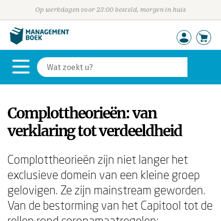
Op werkdagen voor 23:00 besteld, morgen in huis
Complottheorieën: van
verklaring tot verdeeldheid
Complottheorieën zijn niet langer het
exclusieve domein van een kleine groep
gelovigen. Ze zijn mainstream geworden.
Van de bestorming van het Capitool tot de
rellen rond coronamaatregelen: