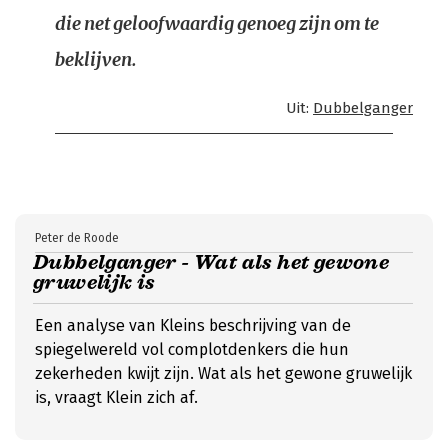
die net geloofwaardig genoeg zijn om te
beklijven.
Uit:
Dubbelganger
Peter de Roode
Dubbelganger - Wat als het gewone
gruwelijk is
Een analyse van Kleins beschrijving van de
spiegelwereld vol complotdenkers die hun
zekerheden kwijt zijn. Wat als het gewone gruwelijk
is, vraagt Klein zich af.