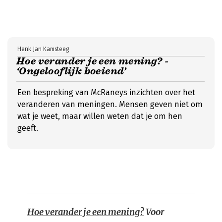
Henk Jan Kamsteeg
Hoe verander je een mening? -
‘Ongelooflijk boeiend’
Een bespreking van McRaneys inzichten over het
veranderen van meningen. Mensen geven niet om
wat je weet, maar willen weten dat je om hen
geeft.
Hoe verander je een mening?
Voor