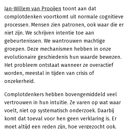
Jan-Willem van Prooijen
toont aan dat
complotdenken voortkomt uit normale cognitieve
processen. Mensen zien patronen, ook waar die er
niet zijn. We schrijven intentie toe aan
gebeurtenissen. We wantrouwen machtige
groepen. Deze mechanismen hebben in onze
evolutionaire geschiedenis hun waarde bewezen.
Het probleem ontstaat wanneer ze overactief
worden, meestal in tijden van crisis of
onzekerheid.
Complotdenkers hebben bovengemiddeld veel
vertrouwen in hun intuïtie. Ze varen op wat waar
voelt, niet op systematisch onderzoek. Daarbij
komt dat toeval voor hen geen verklaring is. Er
moet altijd een reden zijn, hoe vergezocht ook.