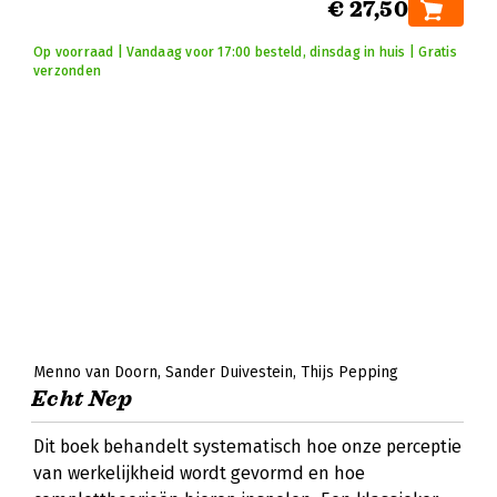
€ 27,50
Op voorraad | Vandaag voor 17:00 besteld, dinsdag in huis | Gratis
verzonden
Menno van Doorn
Sander Duivestein
Thijs Pepping
Echt Nep
Dit boek behandelt systematisch hoe onze perceptie
van werkelijkheid wordt gevormd en hoe