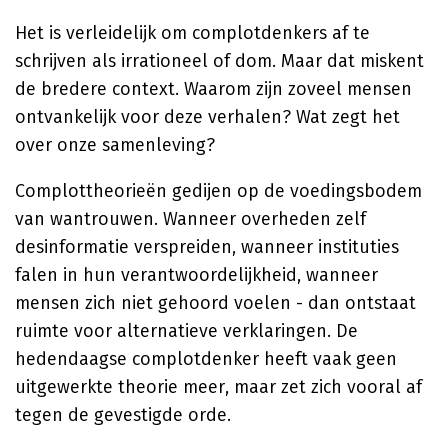
Het is verleidelijk om complotdenkers af te
schrijven als irrationeel of dom. Maar dat miskent
de bredere context. Waarom zijn zoveel mensen
ontvankelijk voor deze verhalen? Wat zegt het
over onze samenleving?
Complottheorieën gedijen op de voedingsbodem
van wantrouwen. Wanneer overheden zelf
desinformatie verspreiden, wanneer instituties
falen in hun verantwoordelijkheid, wanneer
mensen zich niet gehoord voelen - dan ontstaat
ruimte voor alternatieve verklaringen. De
hedendaagse complotdenker heeft vaak geen
uitgewerkte theorie meer, maar zet zich vooral af
tegen de gevestigde orde.