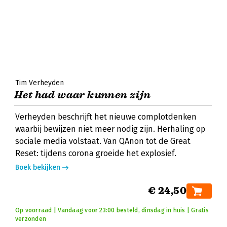
Tim Verheyden
Het had waar kunnen zijn
Verheyden beschrijft het nieuwe complotdenken
waarbij bewijzen niet meer nodig zijn. Herhaling op
sociale media volstaat. Van QAnon tot de Great
Reset: tijdens corona groeide het explosief.
Boek bekijken
€ 24,50
Op voorraad | Vandaag voor 23:00 besteld, dinsdag in huis | Gratis
verzonden