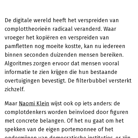
De digitale wereld heeft het verspreiden van
complottheorieën radicaal veranderd. Waar
vroeger het kopiëren en verspreiden van
pamfletten nog moeite kostte, kan nu iedereen
binnen seconden duizenden mensen bereiken.
Algoritmes zorgen ervoor dat mensen vooral
informatie te zien krijgen die hun bestaande
overtuigingen bevestigt. De filterbubbel versterkt
zichzelf.
Maar
Naomi Klein
wijst ook op iets anders: de
complotdenkers worden beïnvloed door figuren
met concrete belangen. Of het nu gaat om het
spekken van de eigen portemonnee of het