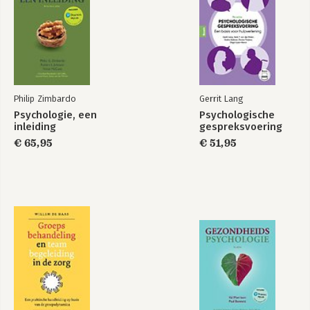
Philip Zimbardo
Gerrit Lang
Psychologie, een
Psychologische
inleiding
gespreksvoering
€ 65,95
€ 51,95