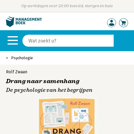
Op werkdagen voor 23:00 besteld, morgen in huis
Psychologie
Rolf Zwaan
Drang naar samenhang
De psychologie van het begrijpen