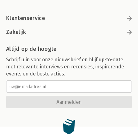
Klantenservice
Zakelijk
Altijd op de hoogte
Schrijf u in voor onze nieuwsbrief en blijf up-to-date
met relevante interviews en recensies, inspirerende
events en de beste acties.
Aanmelden