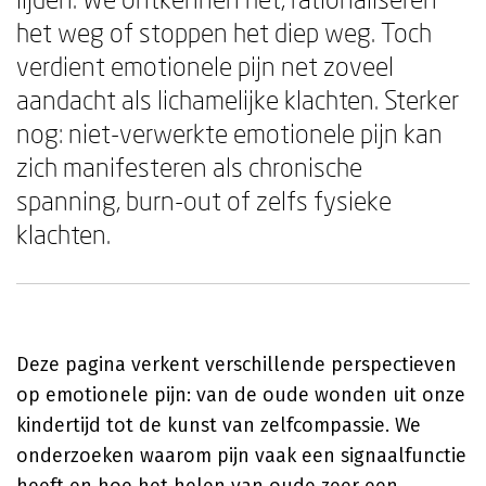
het weg of stoppen het diep weg. Toch
verdient emotionele pijn net zoveel
aandacht als lichamelijke klachten. Sterker
nog: niet-verwerkte emotionele pijn kan
zich manifesteren als chronische
spanning, burn-out of zelfs fysieke
klachten.
Deze pagina verkent verschillende perspectieven
op emotionele pijn: van de oude wonden uit onze
kindertijd tot de kunst van zelfcompassie. We
onderzoeken waarom pijn vaak een signaalfunctie