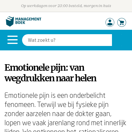
Op werkdagen voor 23:00 besteld, morgen in huis
Emotionele pijn: van
wegdrukken naar helen
Emotionele pijn is een onderbelicht
fenomeen. Terwijl we bij fysieke pijn
zonder aarzelen naar de dokter gaan,
lopen we vaak jarenlang rond met innerlijk
lijden. We ontkennen het, rationaliseren