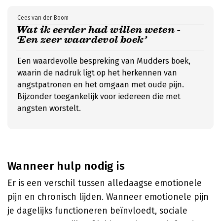
Cees van der Boom
Wat ik eerder had willen weten -
‘Een zeer waardevol boek’
Een waardevolle bespreking van Mudders boek,
waarin de nadruk ligt op het herkennen van
angstpatronen en het omgaan met oude pijn.
Bijzonder toegankelijk voor iedereen die met
angsten worstelt.
Wanneer hulp nodig is
Er is een verschil tussen alledaagse emotionele
pijn en chronisch lijden. Wanneer emotionele pijn
je dagelijks functioneren beïnvloedt, sociale