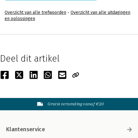
Overzicht van alle trefwoorden
-
Overzicht van alle uitdagingen
en oplossingen
Deel dit artikel
Gratis verzending vanaf €20
Klantenservice