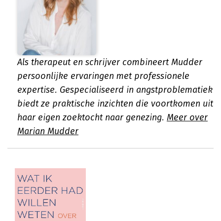
Als therapeut en schrijver combineert Mudder
persoonlijke ervaringen met professionele
expertise. Gespecialiseerd in angstproblematiek
biedt ze praktische inzichten die voortkomen uit
haar eigen zoektocht naar genezing.
Meer over
Marian Mudder