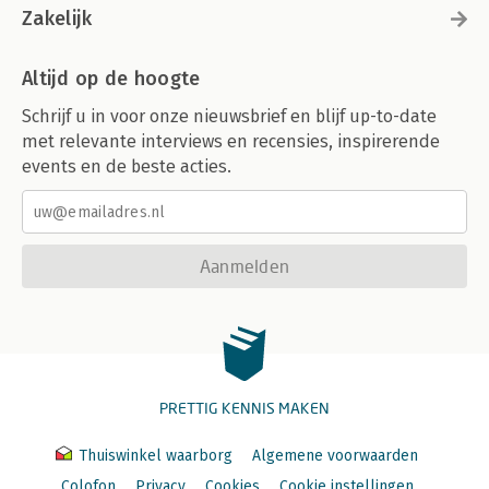
Zakelijk
Altijd op de hoogte
Schrijf u in voor onze nieuwsbrief en blijf up-to-date
met relevante interviews en recensies, inspirerende
events en de beste acties.
Aanmelden
PRETTIG KENNIS MAKEN
Thuiswinkel waarborg
Algemene voorwaarden
Colofon
Privacy
Cookies
Cookie instellingen