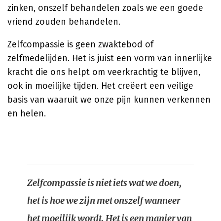
zinken, onszelf behandelen zoals we een goede
vriend zouden behandelen.
Zelfcompassie is geen zwaktebod of
zelfmedelijden. Het is juist een vorm van innerlijke
kracht die ons helpt om veerkrachtig te blijven,
ook in moeilijke tijden. Het creëert een veilige
basis van waaruit we onze pijn kunnen verkennen
en helen.
Zelfcompassie is niet iets wat we doen,
het is hoe we zijn met onszelf wanneer
het moeilijk wordt. Het is een manier van