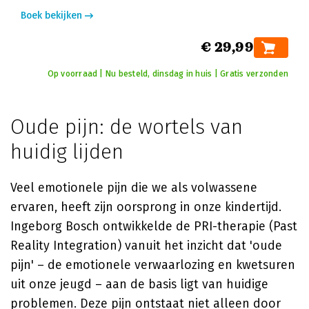
Boek bekijken
€ 29,99
Op voorraad | Nu besteld, dinsdag in huis | Gratis verzonden
Oude pijn: de wortels van
huidig lijden
Veel emotionele pijn die we als volwassene
ervaren, heeft zijn oorsprong in onze kindertijd.
Ingeborg Bosch ontwikkelde de PRI-therapie (Past
Reality Integration) vanuit het inzicht dat 'oude
pijn' – de emotionele verwaarlozing en kwetsuren
uit onze jeugd – aan de basis ligt van huidige
problemen. Deze pijn ontstaat niet alleen door