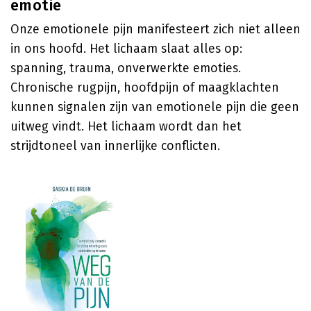
emotie
Onze emotionele pijn manifesteert zich niet alleen
in ons hoofd. Het lichaam slaat alles op:
spanning, trauma, onverwerkte emoties.
Chronische rugpijn, hoofdpijn of maagklachten
kunnen signalen zijn van emotionele pijn die geen
uitweg vindt. Het lichaam wordt dan het
strijdtoneel van innerlijke conflicten.