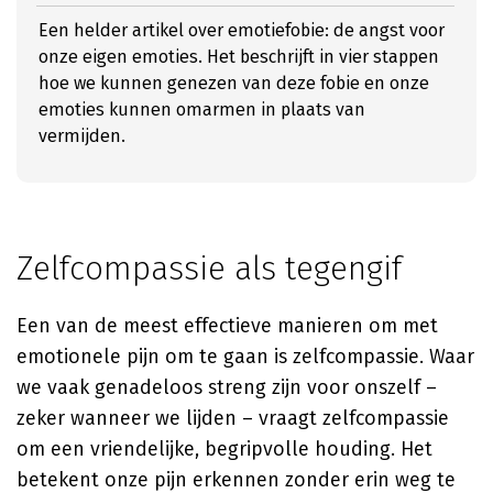
Een helder artikel over emotiefobie: de angst voor
onze eigen emoties. Het beschrijft in vier stappen
hoe we kunnen genezen van deze fobie en onze
emoties kunnen omarmen in plaats van
vermijden.
Zelfcompassie als tegengif
Een van de meest effectieve manieren om met
emotionele pijn om te gaan is zelfcompassie. Waar
we vaak genadeloos streng zijn voor onszelf –
zeker wanneer we lijden – vraagt zelfcompassie
om een vriendelijke, begripvolle houding. Het
betekent onze pijn erkennen zonder erin weg te