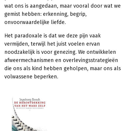
wat ons is aangedaan, maar vooral door wat we
gemist hebben: erkenning, begrip,
onvoorwaardelijke liefde.
Het paradoxale is dat we deze pijn vaak
vermijden, terwijl het juist voelen ervan
noodzakelijk is voor genezing. We ontwikkelen
afweermechanismen en overlevingsstrategieën
die ons als kind hebben geholpen, maar ons als
volwassene beperken.