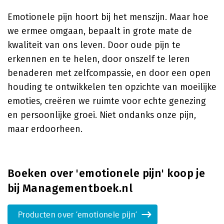
Emotionele pijn hoort bij het menszijn. Maar hoe
we ermee omgaan, bepaalt in grote mate de
kwaliteit van ons leven. Door oude pijn te
erkennen en te helen, door onszelf te leren
benaderen met zelfcompassie, en door een open
houding te ontwikkelen ten opzichte van moeilijke
emoties, creëren we ruimte voor echte genezing
en persoonlijke groei. Niet ondanks onze pijn,
maar erdoorheen.
Boeken over 'emotionele pijn' koop je
bij Managementboek.nl
Producten over 'emotionele pijn'