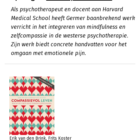
Als psychotherapeut en docent aan Harvard
Medical School heeft Germer baanbrekend werk
verricht in het integreren van mindfulness en
zelfcompassie in de westerse psychotherapie.
Zijn werk biedt concrete handvatten voor het
omgaan met emotionele pijn.
Erik van den Brink
Frits Koster