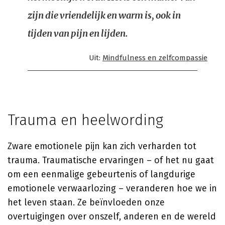
zijn die vriendelijk en warm is, ook in
tijden van pijn en lijden.
Uit:
Mindfulness en zelfcompassie
Trauma en heelwording
Zware emotionele pijn kan zich verharden tot
trauma. Traumatische ervaringen – of het nu gaat
om een eenmalige gebeurtenis of langdurige
emotionele verwaarlozing – veranderen hoe we in
het leven staan. Ze beïnvloeden onze
overtuigingen over onszelf, anderen en de wereld