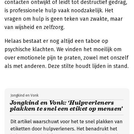
contacten ontwijkt of leidt tot destructief gedrag,
is professionele hulp vaak noodzakelijk. Het
vragen om hulp is geen teken van zwakte, maar
van wijsheid en zelfzorg.
Helaas bestaat er nog altijd een taboe op
psychische klachten. We vinden het moeilijk om
over emotionele pijn te praten, zowel met onszelf
als met anderen. Deze stilte houdt lijden in stand.
Jongkind en Vonk
Jongkind en Vonk: ‘Hulpverleners
plakken te snel een etiket op mensen’
Dit artikel waarschuwt voor het te snel plakken van
etiketten door hulpverleners. Het benadrukt het