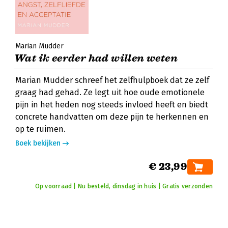
Marian Mudder
Wat ik eerder had willen weten
Marian Mudder schreef het zelfhulpboek dat ze zelf
graag had gehad. Ze legt uit hoe oude emotionele
pijn in het heden nog steeds invloed heeft en biedt
concrete handvatten om deze pijn te herkennen en
op te ruimen.
Boek bekijken
€ 23,99
Op voorraad | Nu besteld, dinsdag in huis | Gratis verzonden