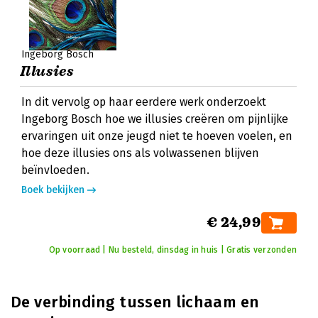
Ingeborg Bosch
Illusies
In dit vervolg op haar eerdere werk onderzoekt
Ingeborg Bosch hoe we illusies creëren om pijnlijke
ervaringen uit onze jeugd niet te hoeven voelen, en
hoe deze illusies ons als volwassenen blijven
beïnvloeden.
Boek bekijken
€ 24,99
Op voorraad | Nu besteld, dinsdag in huis | Gratis verzonden
De verbinding tussen lichaam en