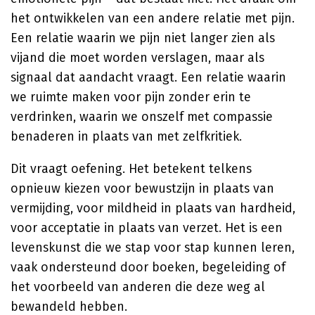
het ontwikkelen van een andere relatie met pijn.
Een relatie waarin we pijn niet langer zien als
vijand die moet worden verslagen, maar als
signaal dat aandacht vraagt. Een relatie waarin
we ruimte maken voor pijn zonder erin te
verdrinken, waarin we onszelf met compassie
benaderen in plaats van met zelfkritiek.
Dit vraagt oefening. Het betekent telkens
opnieuw kiezen voor bewustzijn in plaats van
vermijding, voor mildheid in plaats van hardheid,
voor acceptatie in plaats van verzet. Het is een
levenskunst die we stap voor stap kunnen leren,
vaak ondersteund door boeken, begeleiding of
het voorbeeld van anderen die deze weg al
bewandeld hebben.