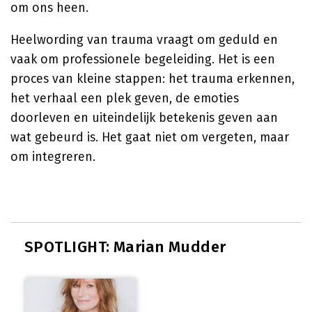
om ons heen.
Heelwording van trauma vraagt om geduld en
vaak om professionele begeleiding. Het is een
proces van kleine stappen: het trauma erkennen,
het verhaal een plek geven, de emoties
doorleven en uiteindelijk betekenis geven aan
wat gebeurd is. Het gaat niet om vergeten, maar
om integreren.
SPOTLIGHT: Marian Mudder