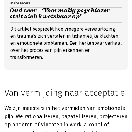
Ineke Peters
Oud zeer - ‘Voormalig psychiater
stelt zich kwetsbaar op’
Dit artikel bespreekt hoe vroegere verwaarlozing
en trauma's zich vertalen in lichamelijke klachten
en emotionele problemen. Een herkenbaar verhaal
over het proces van pijn erkennen en
transformeren.
Van vermijding naar acceptatie
We zijn meesters in het vermijden van emotionele
pijn. We rationaliseren, bagatelliseren, projecteren
op anderen of vluchten in werk, alcohol of