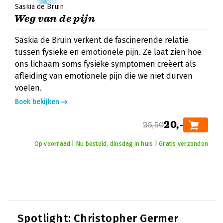
Saskia de Bruin
Weg van de pijn
Saskia de Bruin verkent de fascinerende relatie
tussen fysieke en emotionele pijn. Ze laat zien hoe
ons lichaam soms fysieke symptomen creëert als
afleiding van emotionele pijn die we niet durven
voelen.
Boek bekijken
20,-
25,50
Op voorraad | Nu besteld, dinsdag in huis | Gratis verzonden
Spotlight:
Christopher Germer