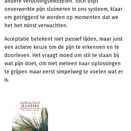
andere verdovingsmiddelen. Toch blijft
onverwerkte pijn sluimeren in ons systeem, klaar
om getriggerd te worden op momenten dat we
het het minst verwachten.
Acceptatie betekent niet passief lijden, maar juist
een actieve keuze om de pijn te erkennen en te
doorleven. Het vraagt moed om stil te staan bij
wat pijn doet, om niet meteen naar oplossingen
te grijpen maar eerst simpelweg te voelen wat er
is.