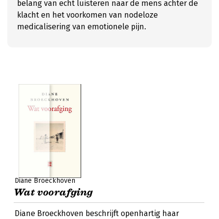
belang van echt luisteren naar de mens achter de
klacht en het voorkomen van nodeloze
medicalisering van emotionele pijn.
Diane Broeckhoven
Wat voorafging
Diane Broeckhoven beschrijft openhartig haar