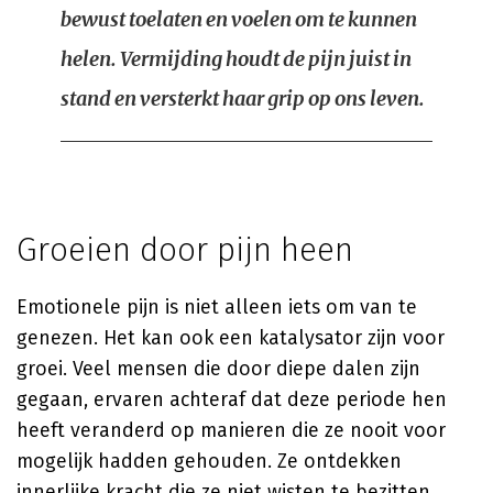
bewust toelaten en voelen om te kunnen
helen. Vermijding houdt de pijn juist in
stand en versterkt haar grip op ons leven.
Groeien door pijn heen
Emotionele pijn is niet alleen iets om van te
genezen. Het kan ook een katalysator zijn voor
groei. Veel mensen die door diepe dalen zijn
gegaan, ervaren achteraf dat deze periode hen
heeft veranderd op manieren die ze nooit voor
mogelijk hadden gehouden. Ze ontdekken
innerlijke kracht die ze niet wisten te bezitten,