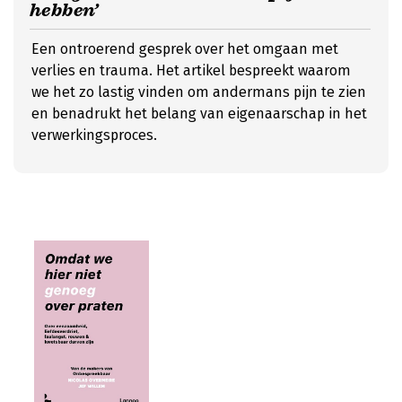
hebben’
Een ontroerend gesprek over het omgaan met
verlies en trauma. Het artikel bespreekt waarom
we het zo lastig vinden om andermans pijn te zien
en benadrukt het belang van eigenaarschap in het
verwerkingsproces.