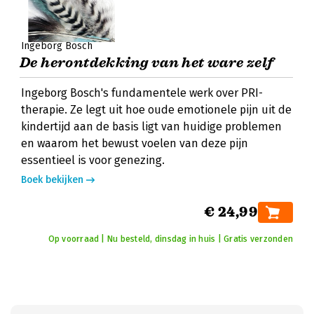
Ingeborg Bosch
De herontdekking van het ware zelf
Ingeborg Bosch's fundamentele werk over PRI-
therapie. Ze legt uit hoe oude emotionele pijn uit de
kindertijd aan de basis ligt van huidige problemen
en waarom het bewust voelen van deze pijn
essentieel is voor genezing.
Boek bekijken
€ 24,99
Op voorraad | Nu besteld, dinsdag in huis | Gratis verzonden