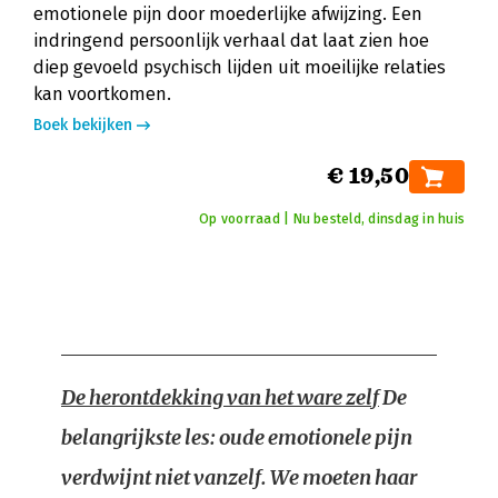
emotionele pijn door moederlijke afwijzing. Een
indringend persoonlijk verhaal dat laat zien hoe
diep gevoeld psychisch lijden uit moeilijke relaties
kan voortkomen.
Boek bekijken
€ 19,50
Op voorraad | Nu besteld, dinsdag in huis
De herontdekking van het ware zelf
De
belangrijkste les: oude emotionele pijn
verdwijnt niet vanzelf. We moeten haar