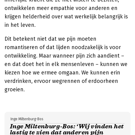
ontwikkelen meer empathie voor anderen en
krijgen helderheid over wat werkelijk belangrijk is
in het leven.
Dit betekent niet dat we pijn moeten
romantiseren of dat lijden noodzakelijk is voor
ontwikkeling. Maar wanneer pijn zich aandient –
en dat doet het in elk mensenleven – kunnen we
kiezen hoe we ermee omgaan. We kunnen erin
verdrinken, ervoor wegrennen of erdoorheen
groeien.
Inge Miltenburg-Bos
Inge Miltenburg-Bos: ‘Wij vinden het
lastig te zien dat anderen pijn