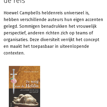
de reis
Hoewel Campbells heldenreis universeel is,
hebben verschillende auteurs hun eigen accenten
gelegd. Sommigen benadrukken het vrouwelijk
perspectief, anderen richten zich op teams of
organisaties. Deze diversiteit verrijkt het concept
en maakt het toepasbaar in uiteenlopende
contexten.