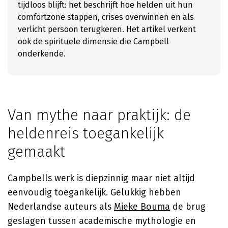
tijdloos blijft: het beschrijft hoe helden uit hun
comfortzone stappen, crises overwinnen en als
verlicht persoon terugkeren. Het artikel verkent
ook de spirituele dimensie die Campbell
onderkende.
Van mythe naar praktijk: de
heldenreis toegankelijk
gemaakt
Campbells werk is diepzinnig maar niet altijd
eenvoudig toegankelijk. Gelukkig hebben
Nederlandse auteurs als
Mieke Bouma
de brug
geslagen tussen academische mythologie en