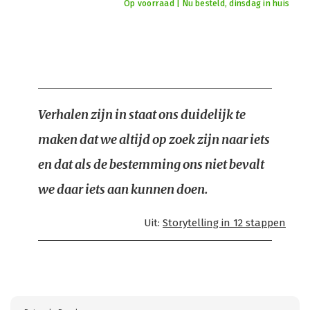
Op voorraad | Nu besteld, dinsdag in huis
Verhalen zijn in staat ons duidelijk te
maken dat we altijd op zoek zijn naar iets
en dat als de bestemming ons niet bevalt
we daar iets aan kunnen doen.
Uit:
Storytelling in 12 stappen