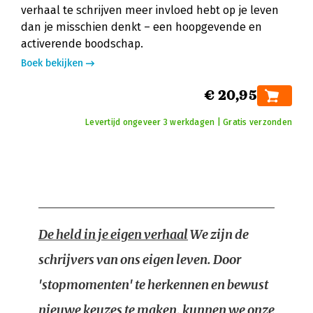
verhaal te schrijven meer invloed hebt op je leven
dan je misschien denkt – een hoopgevende en
activerende boodschap.
Boek bekijken
€ 20,95
Levertijd ongeveer 3 werkdagen | Gratis verzonden
De held in je eigen verhaal
We zijn de
schrijvers van ons eigen leven. Door
'stopmomenten' te herkennen en bewust
nieuwe keuzes te maken, kunnen we onze