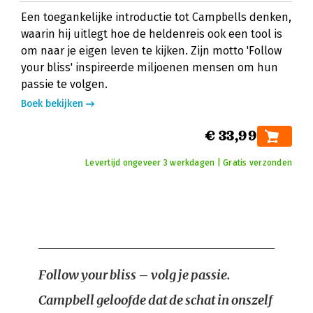
Een toegankelijke introductie tot Campbells denken,
waarin hij uitlegt hoe de heldenreis ook een tool is
om naar je eigen leven te kijken. Zijn motto 'Follow
your bliss' inspireerde miljoenen mensen om hun
passie te volgen.
Boek bekijken
€ 33,99
Levertijd ongeveer 3 werkdagen | Gratis verzonden
Follow your bliss – volg je passie.
Campbell geloofde dat de schat in onszelf