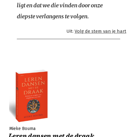
ligt en dat we die vinden door onze
diepste verlangens te volgen.
Uit:
Volg de stem van je hart
Mieke Bouma
Leren dansen met de draak