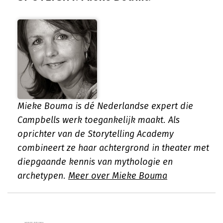
Mieke Bouma is dé Nederlandse expert die
Campbells werk toegankelijk maakt. Als
oprichter van de Storytelling Academy
combineert ze haar achtergrond in theater met
diepgaande kennis van mythologie en
archetypen.
Meer over Mieke Bouma