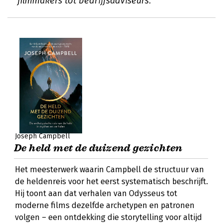
filmmakers tot bedrijfsadviseurs.
Joseph Campbell
De held met de duizend gezichten
Het meesterwerk waarin Campbell de structuur van
de heldenreis voor het eerst systematisch beschrijft.
Hij toont aan dat verhalen van Odysseus tot
moderne films dezelfde archetypen en patronen
volgen – een ontdekking die storytelling voor altijd