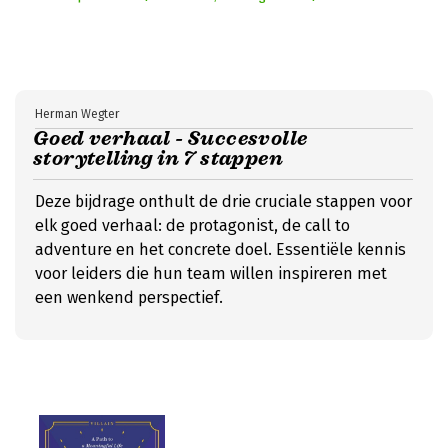
Herman Wegter
Goed verhaal - Succesvolle
storytelling in 7 stappen
Deze bijdrage onthult de drie cruciale stappen voor
elk goed verhaal: de protagonist, de call to
adventure en het concrete doel. Essentiële kennis
voor leiders die hun team willen inspireren met
een wenkend perspectief.