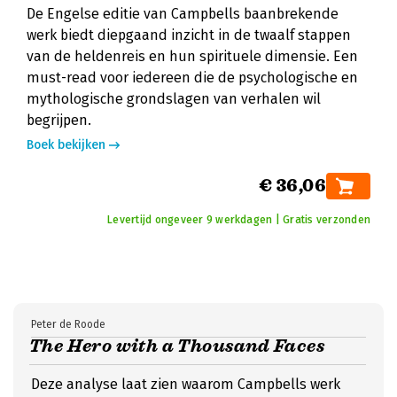
De Engelse editie van Campbells baanbrekende
werk biedt diepgaand inzicht in de twaalf stappen
van de heldenreis en hun spirituele dimensie. Een
must-read voor iedereen die de psychologische en
mythologische grondslagen van verhalen wil
begrijpen.
Boek bekijken
€ 36,06
Levertijd ongeveer 9 werkdagen | Gratis verzonden
Peter de Roode
The Hero with a Thousand Faces
Deze analyse laat zien waarom Campbells werk