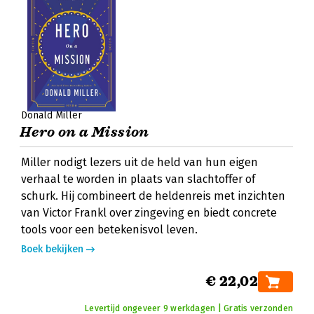
Donald Miller
Hero on a Mission
Miller nodigt lezers uit de held van hun eigen
verhaal te worden in plaats van slachtoffer of
schurk. Hij combineert de heldenreis met inzichten
van Victor Frankl over zingeving en biedt concrete
tools voor een betekenisvol leven.
Boek bekijken
€ 22,02
Levertijd ongeveer 9 werkdagen | Gratis verzonden