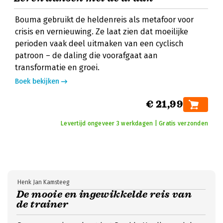
Bouma gebruikt de heldenreis als metafoor voor
crisis en vernieuwing. Ze laat zien dat moeilijke
perioden vaak deel uitmaken van een cyclisch
patroon – de daling die voorafgaat aan
transformatie en groei.
Boek bekijken
€ 21,99
Levertijd ongeveer 3 werkdagen | Gratis verzonden
Henk Jan Kamsteeg
De mooie en ingewikkelde reis van
de trainer