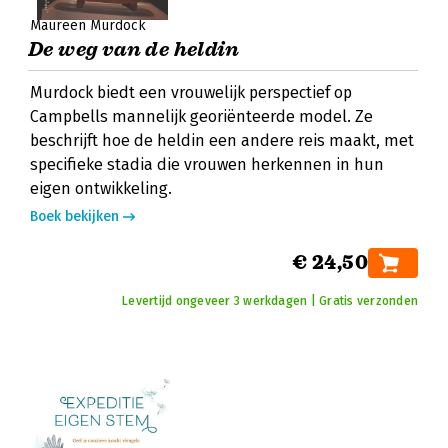
Maureen Murdock
De weg van de heldin
Murdock biedt een vrouwelijk perspectief op
Campbells mannelijk georiënteerde model. Ze
beschrijft hoe de heldin een andere reis maakt, met
specifieke stadia die vrouwen herkennen in hun
eigen ontwikkeling.
Boek bekijken
€ 24,50
Levertijd ongeveer 3 werkdagen | Gratis verzonden