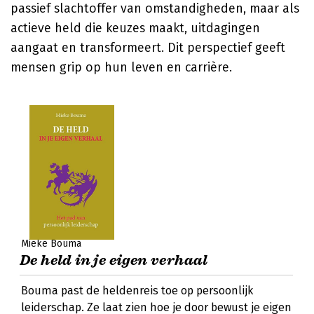
passief slachtoffer van omstandigheden, maar als
actieve held die keuzes maakt, uitdagingen
aangaat en transformeert. Dit perspectief geeft
mensen grip op hun leven en carrière.
Mieke Bouma
De held in je eigen verhaal
Bouma past de heldenreis toe op persoonlijk
leiderschap. Ze laat zien hoe je door bewust je eigen