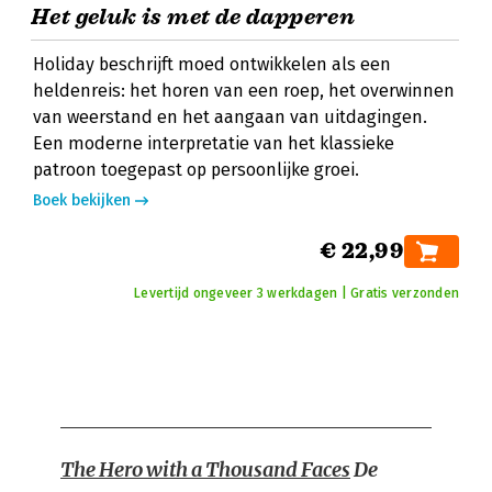
Het geluk is met de dapperen
Holiday beschrijft moed ontwikkelen als een
heldenreis: het horen van een roep, het overwinnen
van weerstand en het aangaan van uitdagingen.
Een moderne interpretatie van het klassieke
patroon toegepast op persoonlijke groei.
Boek bekijken
€ 22,99
Levertijd ongeveer 3 werkdagen | Gratis verzonden
The Hero with a Thousand Faces
De