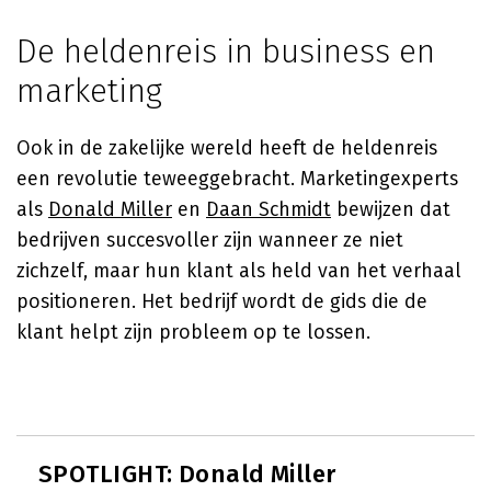
De heldenreis in business en
marketing
Ook in de zakelijke wereld heeft de heldenreis
een revolutie teweeggebracht. Marketingexperts
als
Donald Miller
en
Daan Schmidt
bewijzen dat
bedrijven succesvoller zijn wanneer ze niet
zichzelf, maar hun klant als held van het verhaal
positioneren. Het bedrijf wordt de gids die de
klant helpt zijn probleem op te lossen.
SPOTLIGHT: Donald Miller