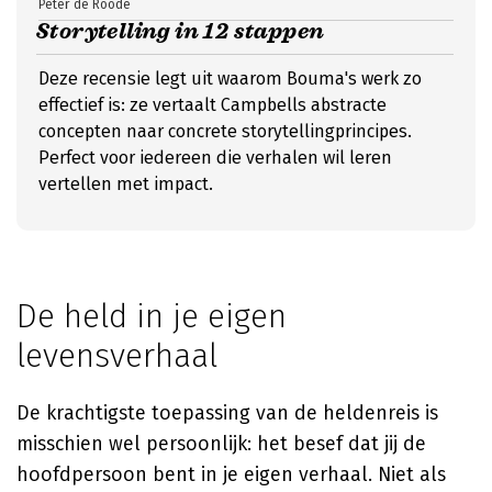
Peter de Roode
Storytelling in 12 stappen
Deze recensie legt uit waarom Bouma's werk zo
effectief is: ze vertaalt Campbells abstracte
concepten naar concrete storytellingprincipes.
Perfect voor iedereen die verhalen wil leren
vertellen met impact.
De held in je eigen
levensverhaal
De krachtigste toepassing van de heldenreis is
misschien wel persoonlijk: het besef dat jij de
hoofdpersoon bent in je eigen verhaal. Niet als