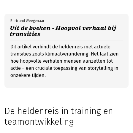
Bertrand Weegenaar
Uit de boeken - Hoopvol verhaal bij
transities
Dit artikel verbindt de heldenreis met actuele
transities zoals klimaatverandering. Het laat zien
hoe hoopvolle verhalen mensen aanzetten tot
actie – een cruciale toepassing van storytelling in
onzekere tijden.
De heldenreis in training en
teamontwikkeling