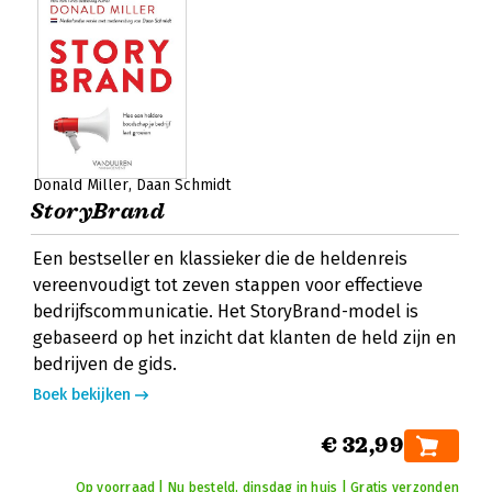
Donald Miller
Daan Schmidt
StoryBrand
Een bestseller en klassieker die de heldenreis
vereenvoudigt tot zeven stappen voor effectieve
bedrijfscommunicatie. Het StoryBrand-model is
gebaseerd op het inzicht dat klanten de held zijn en
bedrijven de gids.
Boek bekijken
€ 32,99
Op voorraad | Nu besteld, dinsdag in huis | Gratis verzonden