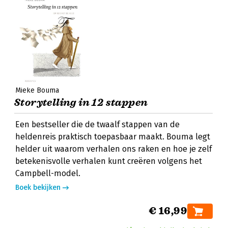
Mieke Bouma
Storytelling in 12 stappen
Een bestseller die de twaalf stappen van de
heldenreis praktisch toepasbaar maakt. Bouma legt
helder uit waarom verhalen ons raken en hoe je zelf
betekenisvolle verhalen kunt creëren volgens het
Campbell-model.
Boek bekijken
€ 16,99