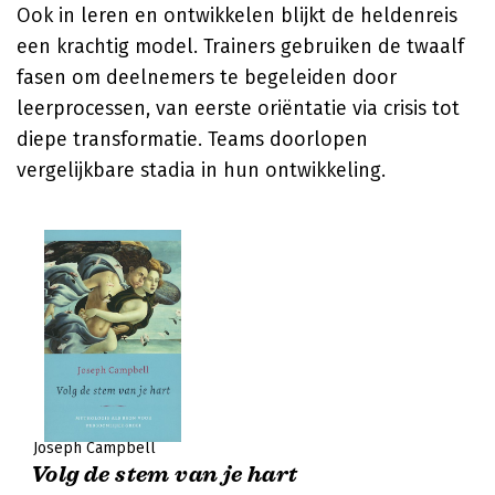
Ook in leren en ontwikkelen blijkt de heldenreis
een krachtig model. Trainers gebruiken de twaalf
fasen om deelnemers te begeleiden door
leerprocessen, van eerste oriëntatie via crisis tot
diepe transformatie. Teams doorlopen
vergelijkbare stadia in hun ontwikkeling.
Joseph Campbell
Volg de stem van je hart