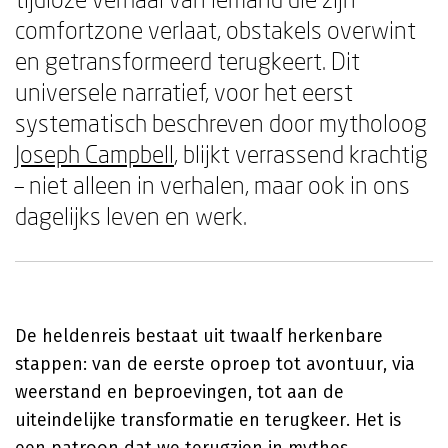
comfortzone verlaat, obstakels overwint
en getransformeerd terugkeert. Dit
universele narratief, voor het eerst
systematisch beschreven door mytholoog
Joseph Campbell
, blijkt verrassend krachtig
– niet alleen in verhalen, maar ook in ons
dagelijks leven en werk.
De heldenreis bestaat uit twaalf herkenbare
stappen: van de eerste oproep tot avontuur, via
weerstand en beproevingen, tot aan de
uiteindelijke transformatie en terugkeer. Het is