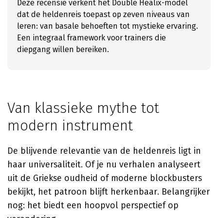
Deze recensie verkent het Double Healix-model
dat de heldenreis toepast op zeven niveaus van
leren: van basale behoeften tot mystieke ervaring.
Een integraal framework voor trainers die
diepgang willen bereiken.
Van klassieke mythe tot
modern instrument
De blijvende relevantie van de heldenreis ligt in
haar universaliteit. Of je nu verhalen analyseert
uit de Griekse oudheid of moderne blockbusters
bekijkt, het patroon blijft herkenbaar. Belangrijker
nog: het biedt een hoopvol perspectief op