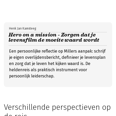
Henk Jan Kamsteeg
Hero on a mission - Zorgen dat je
levensfilm de moeite waard wordt
Een persoonlijke reflectie op Millers aanpak: schrijf
je eigen overlijdensbericht, definieer je levensplan
en zorg dat je leven het kijken waard is. De
heldenreis als praktisch instrument voor
persoonlijk leiderschap.
Verschillende perspectieven op