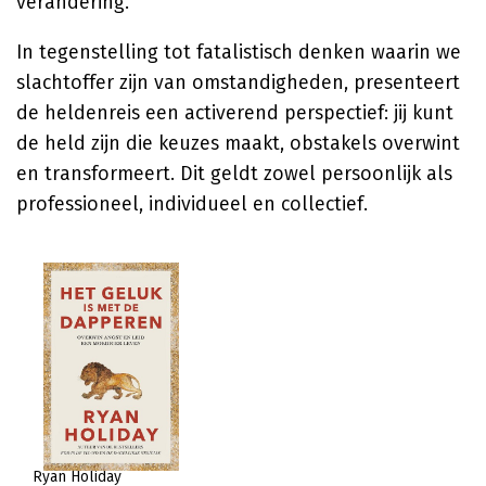
verandering.
In tegenstelling tot fatalistisch denken waarin we
slachtoffer zijn van omstandigheden, presenteert
de heldenreis een activerend perspectief: jij kunt
de held zijn die keuzes maakt, obstakels overwint
en transformeert. Dit geldt zowel persoonlijk als
professioneel, individueel en collectief.
Ryan Holiday