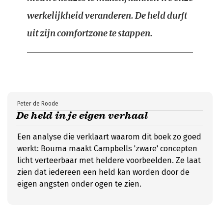
werkelijkheid veranderen. De held durft
uit zijn comfortzone te stappen.
Peter de Roode
De held in je eigen verhaal
Een analyse die verklaart waarom dit boek zo goed
werkt: Bouma maakt Campbells 'zware' concepten
licht verteerbaar met heldere voorbeelden. Ze laat
zien dat iedereen een held kan worden door de
eigen angsten onder ogen te zien.