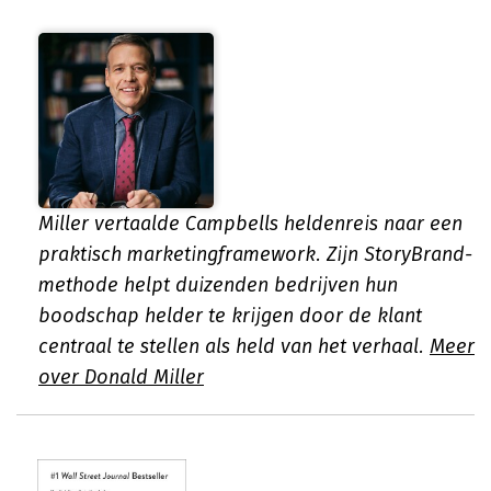
Miller vertaalde Campbells heldenreis naar een
praktisch marketingframework. Zijn StoryBrand-
methode helpt duizenden bedrijven hun
boodschap helder te krijgen door de klant
centraal te stellen als held van het verhaal.
Meer
over Donald Miller