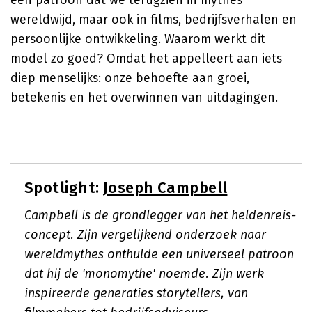
een patroon dat we terugzien in mythes
wereldwijd, maar ook in films, bedrijfsverhalen en
persoonlijke ontwikkeling. Waarom werkt dit
model zo goed? Omdat het appelleert aan iets
diep menselijks: onze behoefte aan groei,
betekenis en het overwinnen van uitdagingen.
Spotlight:
Joseph Campbell
Campbell is de grondlegger van het heldenreis-
concept. Zijn vergelijkend onderzoek naar
wereldmythes onthulde een universeel patroon
dat hij de 'monomythe' noemde. Zijn werk
inspireerde generaties storytellers, van