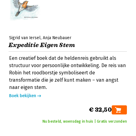
Sigrid van Iersel
Anja Neubauer
Expeditie Eigen Stem
Een creatief boek dat de heldenreis gebruikt als
structuur voor persoonlijke ontwikkeling. De reis van
Robin het roodborstje symboliseert de
transformatie die je zelf kunt maken – van angst
naar eigen stem.
Boek bekijken
€ 32,50
Nu besteld, woensdag in huis | Gratis verzonden