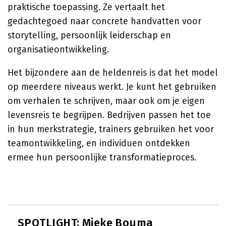
praktische toepassing. Ze vertaalt het
gedachtegoed naar concrete handvatten voor
storytelling, persoonlijk leiderschap en
organisatieontwikkeling.
Het bijzondere aan de heldenreis is dat het model
op meerdere niveaus werkt. Je kunt het gebruiken
om verhalen te schrijven, maar ook om je eigen
levensreis te begrijpen. Bedrijven passen het toe
in hun merkstrategie, trainers gebruiken het voor
teamontwikkeling, en individuen ontdekken
ermee hun persoonlijke transformatieproces.
SPOTLIGHT: Mieke Bouma