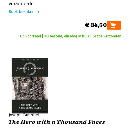
veranderde.
Boek bekijken
€ 34,50
Op voorraad | Nu besteld, dinsdag in huis | Gratis verzonden
Joseph Campbell
The Hero with a Thousand Faces