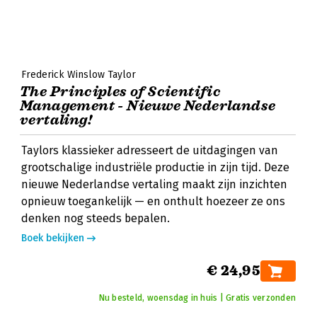
Frederick Winslow Taylor
The Principles of Scientific
Management - Nieuwe Nederlandse
vertaling!
Taylors klassieker adresseert de uitdagingen van
grootschalige industriële productie in zijn tijd. Deze
nieuwe Nederlandse vertaling maakt zijn inzichten
opnieuw toegankelijk — en onthult hoezeer ze ons
denken nog steeds bepalen.
Boek bekijken
€ 24,95
Nu besteld, woensdag in huis | Gratis verzonden