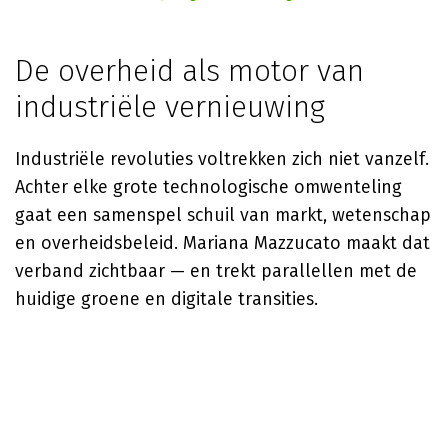
De overheid als motor van
industriële vernieuwing
Industriële revoluties voltrekken zich niet vanzelf.
Achter elke grote technologische omwenteling
gaat een samenspel schuil van markt, wetenschap
en overheidsbeleid.
Mariana Mazzucato
maakt dat
verband zichtbaar — en trekt parallellen met de
huidige groene en digitale transities.