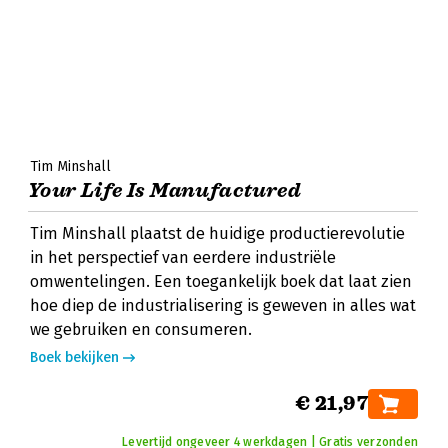
Tim Minshall
Your Life Is Manufactured
Tim Minshall plaatst de huidige productierevolutie
in het perspectief van eerdere industriële
omwentelingen. Een toegankelijk boek dat laat zien
hoe diep de industrialisering is geweven in alles wat
we gebruiken en consumeren.
Boek bekijken
€ 21,97
Levertijd ongeveer 4 werkdagen | Gratis verzonden