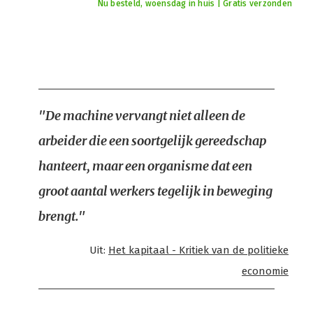
Nu besteld, woensdag in huis | Gratis verzonden
"De machine vervangt niet alleen de
arbeider die een soortgelijk gereedschap
hanteert, maar een organisme dat een
groot aantal werkers tegelijk in beweging
brengt."
Uit:
Het kapitaal - Kritiek van de politieke
economie