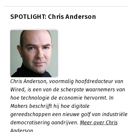
SPOTLIGHT: Chris Anderson
Chris Anderson, voormalig hoofdredacteur van
Wired, is een van de scherpste waarnemers van
hoe technologie de economie hervormt. In
Makers beschrijft hij hoe digitale
gereedschappen een nieuwe golf van industriële
democratisering aandrijven.
Meer over Chris
Anderson