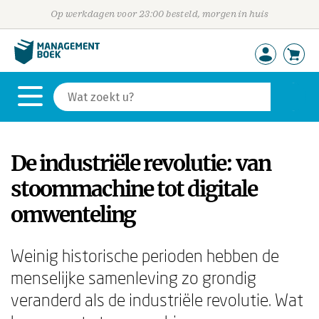
Op werkdagen voor 23:00 besteld, morgen in huis
De industriële revolutie: van
stoommachine tot digitale
omwenteling
Weinig historische perioden hebben de
menselijke samenleving zo grondig
veranderd als de industriële revolutie. Wat