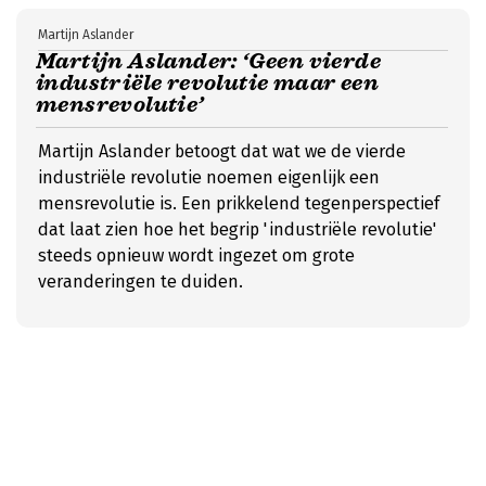
Martijn Aslander
Martijn Aslander: ‘Geen vierde
industriële revolutie maar een
mensrevolutie’
Martijn Aslander betoogt dat wat we de vierde
industriële revolutie noemen eigenlijk een
mensrevolutie is. Een prikkelend tegenperspectief
dat laat zien hoe het begrip 'industriële revolutie'
steeds opnieuw wordt ingezet om grote
veranderingen te duiden.