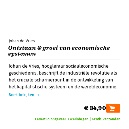
Johan de Vries
Ontstaan & groei van economische
systemen
Johan de Vries, hoogleraar sociaaleconomische
geschiedenis, beschrijft de industriële revolutie als
het cruciale scharnierpunt in de ontwikkeling van
het kapitalistische systeem en de wereldeconomie.
Boek bekijken
€ 34,90
Levertijd ongeveer 3 werkdagen | Gratis verzonden