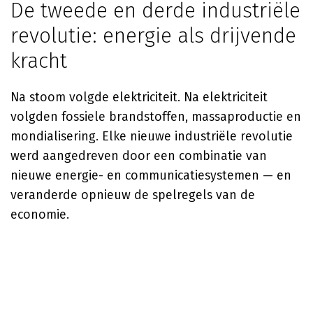
De tweede en derde industriële
revolutie: energie als drijvende
kracht
Na stoom volgde elektriciteit. Na elektriciteit
volgden fossiele brandstoffen, massaproductie en
mondialisering. Elke nieuwe industriële revolutie
werd aangedreven door een combinatie van
nieuwe energie- en communicatiesystemen — en
veranderde opnieuw de spelregels van de
economie.