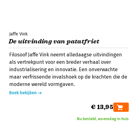
Jaffe Vink
De uitvinding van patatfriet
Filosoof Jaffe Vink neemt alledaagse uitvindingen
als vertrekpunt voor een breder verhaal over
industrialisering en innovatie. Een onverwachte
maar verfrissende invalshoek op de krachten die de
moderne wereld vormgaven.
Boek bekijken
€ 13,95
Nu besteld, woensdag in huis