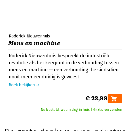
Roderick Nieuwenhuis
Mens en machine
Roderick Nieuwenhuis bespreekt de industriële
revolutie als het keerpunt in de verhouding tussen
mens en machine — een verhouding die sindsdien
nooit meer eenduidig is geweest.
Boek bekijken
€ 23,99
Nu besteld, woensdag in huis | Gratis verzonden