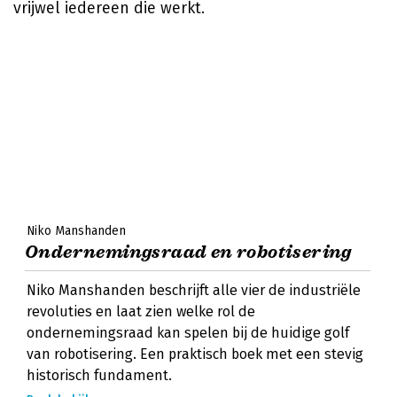
vrijwel iedereen die werkt.
Niko Manshanden
Ondernemingsraad en robotisering
Niko Manshanden beschrijft alle vier de industriële
revoluties en laat zien welke rol de
ondernemingsraad kan spelen bij de huidige golf
van robotisering. Een praktisch boek met een stevig
historisch fundament.