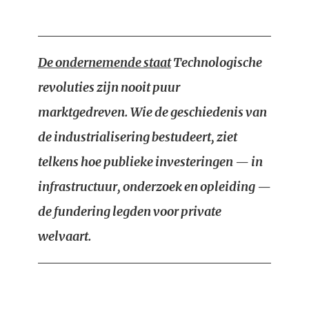
De ondernemende staat
Technologische
revoluties zijn nooit puur
marktgedreven. Wie de geschiedenis van
de industrialisering bestudeert, ziet
telkens hoe publieke investeringen — in
infrastructuur, onderzoek en opleiding —
de fundering legden voor private
welvaart.