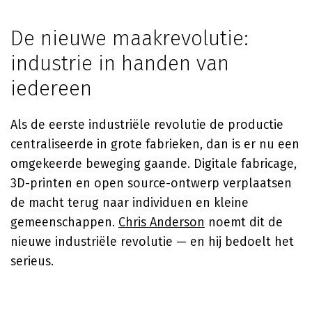
De nieuwe maakrevolutie:
industrie in handen van
iedereen
Als de eerste industriële revolutie de productie
centraliseerde in grote fabrieken, dan is er nu een
omgekeerde beweging gaande. Digitale fabricage,
3D-printen en open source-ontwerp verplaatsen
de macht terug naar individuen en kleine
gemeenschappen.
Chris Anderson
noemt dit de
nieuwe industriële revolutie — en hij bedoelt het
serieus.