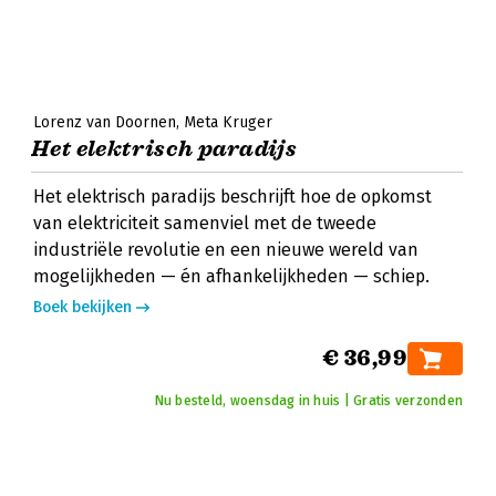
Lorenz van Doornen
Meta Kruger
Het elektrisch paradijs
Het elektrisch paradijs beschrijft hoe de opkomst
van elektriciteit samenviel met de tweede
industriële revolutie en een nieuwe wereld van
mogelijkheden — én afhankelijkheden — schiep.
Boek bekijken
€ 36,99
Nu besteld, woensdag in huis | Gratis verzonden