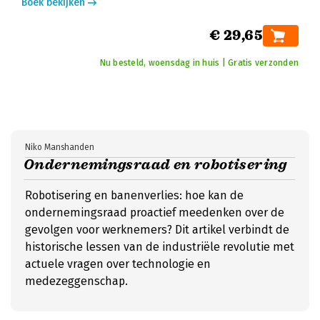
Boek bekijken
€ 29,65
Nu besteld, woensdag in huis | Gratis verzonden
Niko Manshanden
Ondernemingsraad en robotisering
Robotisering en banenverlies: hoe kan de
ondernemingsraad proactief meedenken over de
gevolgen voor werknemers? Dit artikel verbindt de
historische lessen van de industriële revolutie met
actuele vragen over technologie en
medezeggenschap.