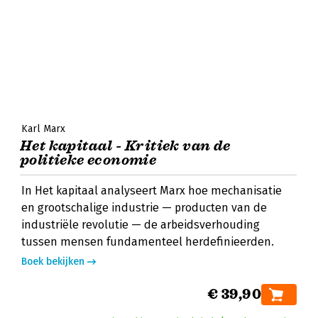
Karl Marx
Het kapitaal - Kritiek van de
politieke economie
In Het kapitaal analyseert Marx hoe mechanisatie
en grootschalige industrie — producten van de
industriële revolutie — de arbeidsverhouding
tussen mensen fundamenteel herdefinieerden.
Boek bekijken
€ 39,90