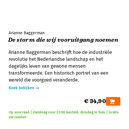
Arianne Baggerman
De storm die wij vooruitgang noemen
Arianne Baggerman beschrijft hoe de industriële
revolutie het Nederlandse landschap en het
dagelijks leven van gewone mensen
transformeerde. Een historisch portret van een
wereld die voorgoed veranderde.
Boek bekijken
€ 34,90
Op voorraad | Vandaag voor 23:00 besteld, dinsdag in huis | Gratis
verzonden