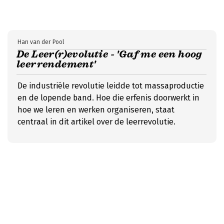
Han van der Pool
De Leer(r)evolutie - 'Gaf me een hoog
leerrendement'
De industriële revolutie leidde tot massaproductie
en de lopende band. Hoe die erfenis doorwerkt in
hoe we leren en werken organiseren, staat
centraal in dit artikel over de leerrevolutie.