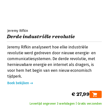
Jeremy Rifkin
Derde industriële revolutie
Jeremy Rifkin analyseert hoe elke industriële
revolutie werd gedreven door nieuwe energie- en
communicatiesystemen. De derde revolutie, met
hernieuwbare energie en internet als dragers, is
voor hem het begin van een nieuw economisch
tijdperk.
Boek bekijken
€ 27,99
Levertijd ongeveer 3 werkdagen | Gratis verzonden