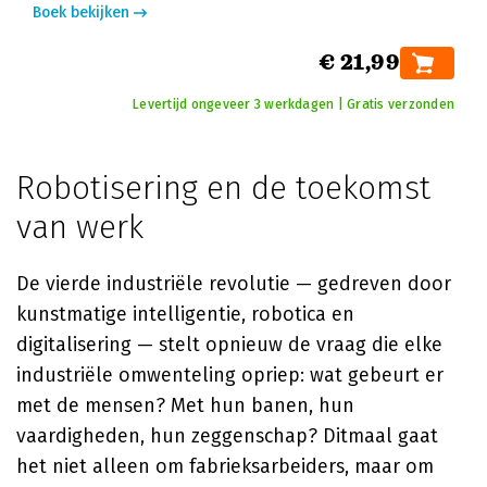
Boek bekijken
€ 21,99
Levertijd ongeveer 3 werkdagen | Gratis verzonden
Robotisering en de toekomst
van werk
De vierde industriële revolutie — gedreven door
kunstmatige intelligentie, robotica en
digitalisering — stelt opnieuw de vraag die elke
industriële omwenteling opriep: wat gebeurt er
met de mensen? Met hun banen, hun
vaardigheden, hun zeggenschap? Ditmaal gaat
het niet alleen om fabrieksarbeiders, maar om