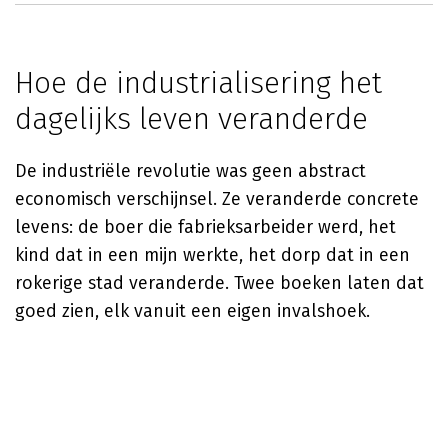
Hoe de industrialisering het
dagelijks leven veranderde
De industriële revolutie was geen abstract
economisch verschijnsel. Ze veranderde concrete
levens: de boer die fabrieksarbeider werd, het
kind dat in een mijn werkte, het dorp dat in een
rokerige stad veranderde. Twee boeken laten dat
goed zien, elk vanuit een eigen invalshoek.