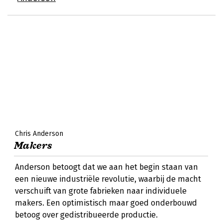
Chris Anderson
Makers
Anderson betoogt dat we aan het begin staan van
een nieuwe industriële revolutie, waarbij de macht
verschuift van grote fabrieken naar individuele
makers. Een optimistisch maar goed onderbouwd
betoog over gedistribueerde productie.