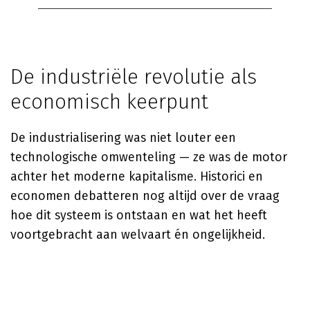
De industriële revolutie als
economisch keerpunt
De industrialisering was niet louter een
technologische omwenteling — ze was de motor
achter het moderne kapitalisme. Historici en
economen debatteren nog altijd over de vraag
hoe dit systeem is ontstaan en wat het heeft
voortgebracht aan welvaart én ongelijkheid.