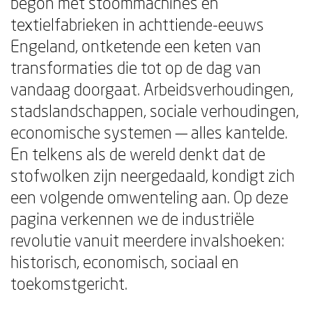
begon met stoommachines en
textielfabrieken in achttiende-eeuws
Engeland, ontketende een keten van
transformaties die tot op de dag van
vandaag doorgaat. Arbeidsverhoudingen,
stadslandschappen, sociale verhoudingen,
economische systemen — alles kantelde.
En telkens als de wereld denkt dat de
stofwolken zijn neergedaald, kondigt zich
een volgende omwenteling aan. Op deze
pagina verkennen we de industriële
revolutie vanuit meerdere invalshoeken:
historisch, economisch, sociaal en
toekomstgericht.