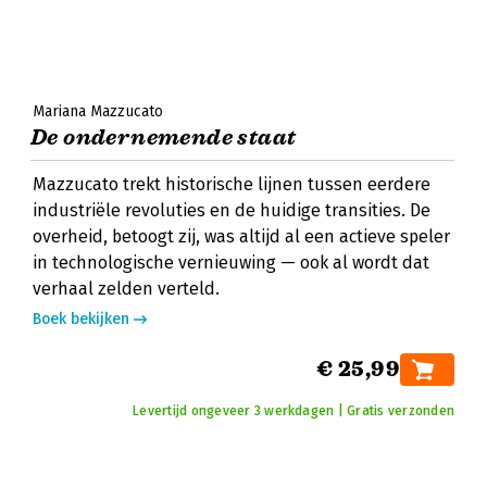
Mariana Mazzucato
De ondernemende staat
Mazzucato trekt historische lijnen tussen eerdere
industriële revoluties en de huidige transities. De
overheid, betoogt zij, was altijd al een actieve speler
in technologische vernieuwing — ook al wordt dat
verhaal zelden verteld.
Boek bekijken
€ 25,99
Levertijd ongeveer 3 werkdagen | Gratis verzonden