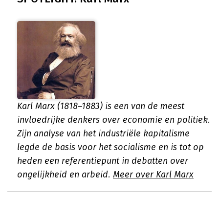
Karl Marx (1818–1883) is een van de meest
invloedrijke denkers over economie en politiek.
Zijn analyse van het industriële kapitalisme
legde de basis voor het socialisme en is tot op
heden een referentiepunt in debatten over
ongelijkheid en arbeid.
Meer over Karl Marx