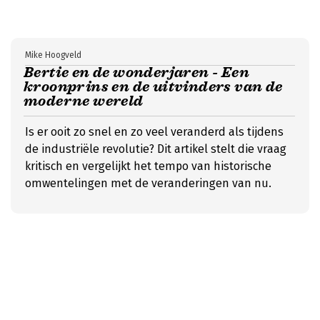
Mike Hoogveld
Bertie en de wonderjaren - Een
kroonprins en de uitvinders van de
moderne wereld
Is er ooit zo snel en zo veel veranderd als tijdens
de industriële revolutie? Dit artikel stelt die vraag
kritisch en vergelijkt het tempo van historische
omwentelingen met de veranderingen van nu.