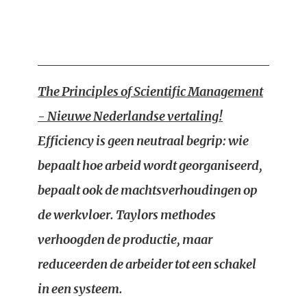
The Principles of Scientific Management
- Nieuwe Nederlandse vertaling!
Efficiency is geen neutraal begrip: wie
bepaalt hoe arbeid wordt georganiseerd,
bepaalt ook de machtsverhoudingen op
de werkvloer. Taylors methodes
verhoogden de productie, maar
reduceerden de arbeider tot een schakel
in een systeem.