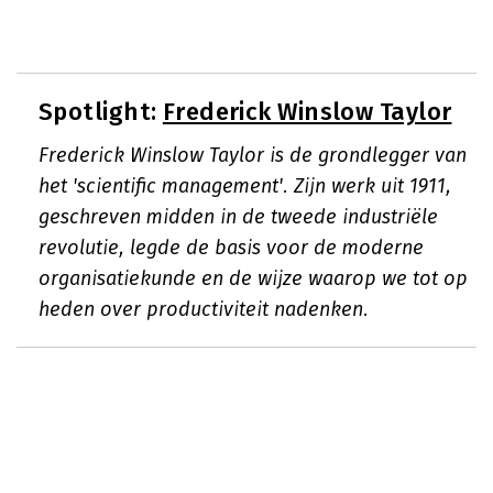
Spotlight:
Frederick Winslow Taylor
Frederick Winslow Taylor is de grondlegger van
het 'scientific management'. Zijn werk uit 1911,
geschreven midden in de tweede industriële
revolutie, legde de basis voor de moderne
organisatiekunde en de wijze waarop we tot op
heden over productiviteit nadenken.