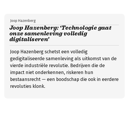
Joop Hazenberg
Joop Hazenberg: ‘Technologie gaat
onze samenleving volledig
digitaliseren’
Joop Hazenberg schetst een volledig
gedigitaliseerde samenleving als uitkomst van de
vierde industriële revolutie. Bedrijven die de
impact niet onderkennen, riskeren hun
bestaansrecht — een boodschap die ook in eerdere
revoluties klonk.