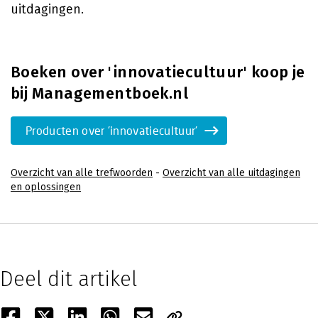
uitdagingen.
Boeken over 'innovatiecultuur' koop je
bij Managementboek.nl
Producten over 'innovatiecultuur'
Overzicht van alle trefwoorden
-
Overzicht van alle uitdagingen
en oplossingen
Deel dit artikel