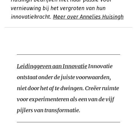
vernieuwing bij het vergroten van hun
innovatiekracht.
Meer over Annelies Huisingh
Leidinggeven aan Innovatie
Innovatie
ontstaat onder de juiste voorwaarden,
niet door het af te dwingen. Creëer ruimte
voor experimenteren als een van de vijf
pijlers van transformatie.