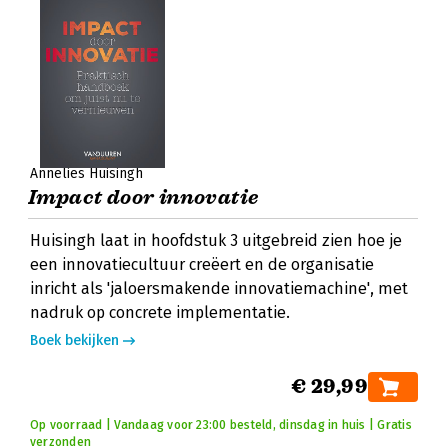
Annelies Huisingh
Impact door innovatie
Huisingh laat in hoofdstuk 3 uitgebreid zien hoe je
een innovatiecultuur creëert en de organisatie
inricht als 'jaloersmakende innovatiemachine', met
nadruk op concrete implementatie.
Boek bekijken
€ 29,99
Op voorraad | Vandaag voor 23:00 besteld, dinsdag in huis | Gratis
verzonden