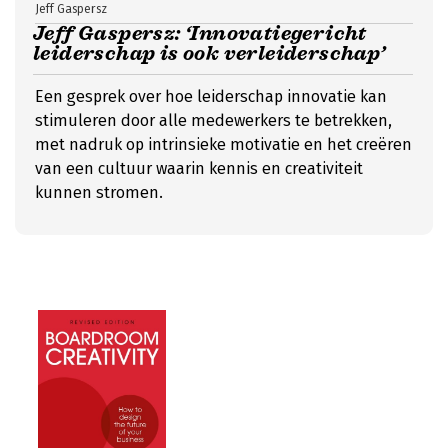
Jeff Gaspersz
Jeff Gaspersz: ‘Innovatiegericht
leiderschap is ook verleiderschap’
Een gesprek over hoe leiderschap innovatie kan
stimuleren door alle medewerkers te betrekken,
met nadruk op intrinsieke motivatie en het creëren
van een cultuur waarin kennis en creativiteit
kunnen stromen.