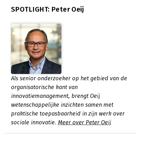
SPOTLIGHT: Peter Oeij
Als senior onderzoeker op het gebied van de
organisatorische kant van
innovatiemanagement, brengt Oeij
wetenschappelijke inzichten samen met
praktische toepasbaarheid in zijn werk over
sociale innovatie.
Meer over Peter Oeij