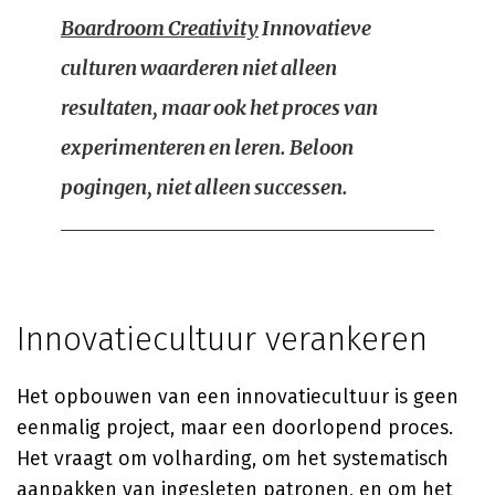
Boardroom Creativity
Innovatieve
culturen waarderen niet alleen
resultaten, maar ook het proces van
experimenteren en leren. Beloon
pogingen, niet alleen successen.
Innovatiecultuur verankeren
Het opbouwen van een innovatiecultuur is geen
eenmalig project, maar een doorlopend proces.
Het vraagt om volharding, om het systematisch
aanpakken van ingesleten patronen, en om het