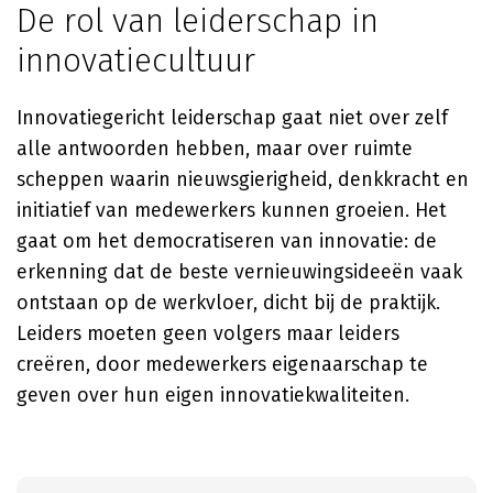
De rol van leiderschap in
innovatiecultuur
Innovatiegericht leiderschap gaat niet over zelf
alle antwoorden hebben, maar over ruimte
scheppen waarin nieuwsgierigheid, denkkracht en
initiatief van medewerkers kunnen groeien. Het
gaat om het democratiseren van innovatie: de
erkenning dat de beste vernieuwingsideeën vaak
ontstaan op de werkvloer, dicht bij de praktijk.
Leiders moeten geen volgers maar leiders
creëren, door medewerkers eigenaarschap te
geven over hun eigen innovatiekwaliteiten.