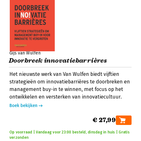
Gijs van Wulfen
Doorbreek innovatiebarrières
Het nieuwste werk van Van Wulfen biedt vijftien
strategieën om innovatiebarrières te doorbreken en
management buy-in te winnen, met focus op het
ontwikkelen en versterken van innovatiecultuur.
Boek bekijken
€ 27,99
Op voorraad | Vandaag voor 23:00 besteld, dinsdag in huis | Gratis
verzonden