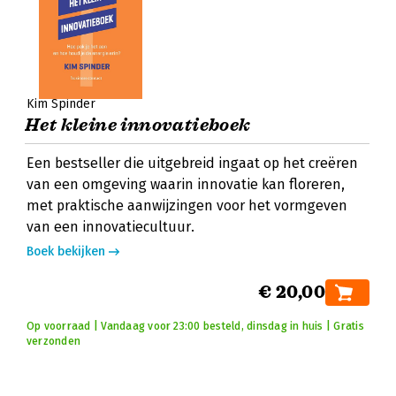
Kim Spinder
Het kleine innovatieboek
Een bestseller die uitgebreid ingaat op het creëren
van een omgeving waarin innovatie kan floreren,
met praktische aanwijzingen voor het vormgeven
van een innovatiecultuur.
Boek bekijken
€ 20,00
Op voorraad | Vandaag voor 23:00 besteld, dinsdag in huis | Gratis
verzonden