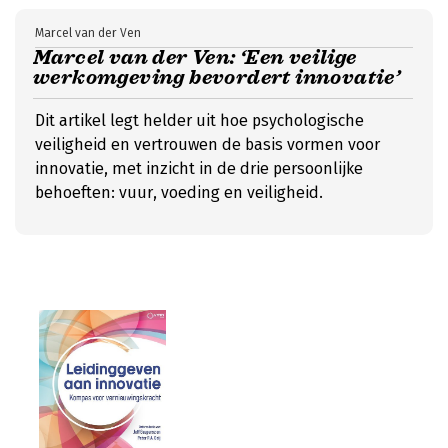
Marcel van der Ven
Marcel van der Ven: ‘Een veilige
werkomgeving bevordert innovatie’
Dit artikel legt helder uit hoe psychologische
veiligheid en vertrouwen de basis vormen voor
innovatie, met inzicht in de drie persoonlijke
behoeften: vuur, voeding en veiligheid.