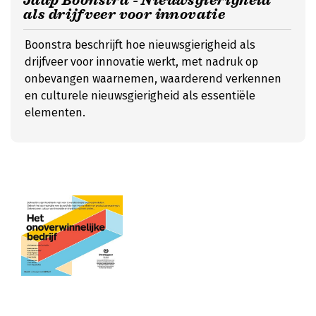
Jaap Boonstra - Nieuwsgierigheid
als drijfveer voor innovatie
Boonstra beschrijft hoe nieuwsgierigheid als
drijfveer voor innovatie werkt, met nadruk op
onbevangen waarnemen, waarderend verkennen
en culturele nieuwsgierigheid als essentiële
elementen.