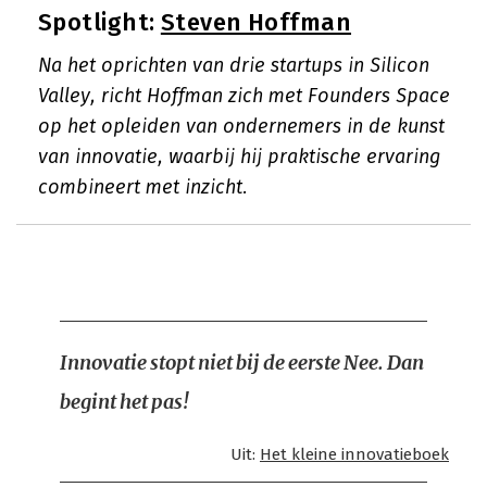
Spotlight:
Steven Hoffman
Na het oprichten van drie startups in Silicon
Valley, richt Hoffman zich met Founders Space
op het opleiden van ondernemers in de kunst
van innovatie, waarbij hij praktische ervaring
combineert met inzicht.
Innovatie stopt niet bij de eerste Nee. Dan
begint het pas!
Uit:
Het kleine innovatieboek