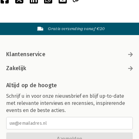
Gratis verzending vanaf €20
Klantenservice
Zakelijk
Altijd op de hoogte
Schrijf u in voor onze nieuwsbrief en blijf up-to-date
met relevante interviews en recensies, inspirerende
events en de beste acties.
Aanmelden