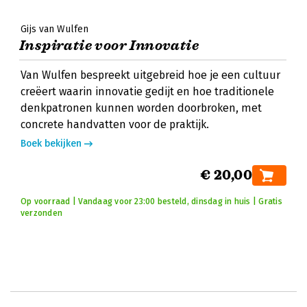
Gijs van Wulfen
Inspiratie voor Innovatie
Van Wulfen bespreekt uitgebreid hoe je een cultuur
creëert waarin innovatie gedijt en hoe traditionele
denkpatronen kunnen worden doorbroken, met
concrete handvatten voor de praktijk.
Boek bekijken
€ 20,00
Op voorraad | Vandaag voor 23:00 besteld, dinsdag in huis | Gratis
verzonden