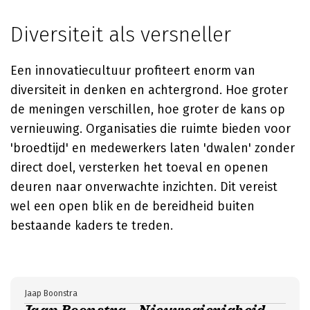
Diversiteit als versneller
Een innovatiecultuur profiteert enorm van
diversiteit in denken en achtergrond. Hoe groter
de meningen verschillen, hoe groter de kans op
vernieuwing. Organisaties die ruimte bieden voor
'broedtijd' en medewerkers laten 'dwalen' zonder
direct doel, versterken het toeval en openen
deuren naar onverwachte inzichten. Dit vereist
wel een open blik en de bereidheid buiten
bestaande kaders te treden.
Jaap Boonstra