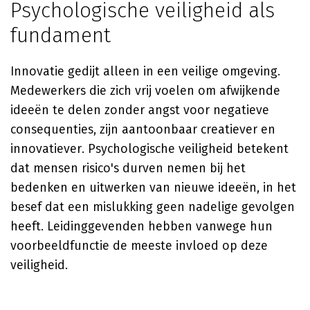
Psychologische veiligheid als
fundament
Innovatie gedijt alleen in een veilige omgeving.
Medewerkers die zich vrij voelen om afwijkende
ideeën te delen zonder angst voor negatieve
consequenties, zijn aantoonbaar creatiever en
innovatiever. Psychologische veiligheid betekent
dat mensen risico's durven nemen bij het
bedenken en uitwerken van nieuwe ideeën, in het
besef dat een mislukking geen nadelige gevolgen
heeft. Leidinggevenden hebben vanwege hun
voorbeeldfunctie de meeste invloed op deze
veiligheid.