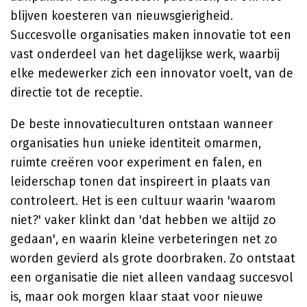
blijven koesteren van nieuwsgierigheid.
Succesvolle organisaties maken innovatie tot een
vast onderdeel van het dagelijkse werk, waarbij
elke medewerker zich een innovator voelt, van de
directie tot de receptie.
De beste innovatieculturen ontstaan wanneer
organisaties hun unieke identiteit omarmen,
ruimte creëren voor experiment en falen, en
leiderschap tonen dat inspireert in plaats van
controleert. Het is een cultuur waarin 'waarom
niet?' vaker klinkt dan 'dat hebben we altijd zo
gedaan', en waarin kleine verbeteringen net zo
worden gevierd als grote doorbraken. Zo ontstaat
een organisatie die niet alleen vandaag succesvol
is, maar ook morgen klaar staat voor nieuwe