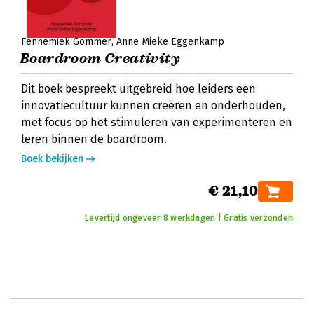
Fennemiek Gommer
Anne Mieke Eggenkamp
Boardroom Creativity
Dit boek bespreekt uitgebreid hoe leiders een
innovatiecultuur kunnen creëren en onderhouden,
met focus op het stimuleren van experimenteren en
leren binnen de boardroom.
Boek bekijken
€ 21,10
Levertijd ongeveer 8 werkdagen | Gratis verzonden