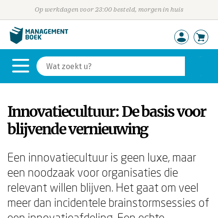
Op werkdagen voor 23:00 besteld, morgen in huis
Innovatiecultuur: De basis voor
blijvende vernieuwing
Een innovatiecultuur is geen luxe, maar
een noodzaak voor organisaties die
relevant willen blijven. Het gaat om veel
meer dan incidentele brainstormsessies of
een innovatieafdeling. Een echte