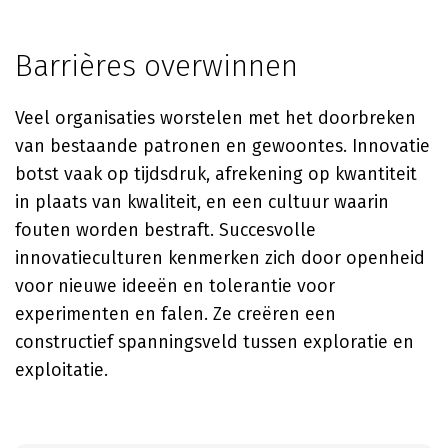
Barrières overwinnen
Veel organisaties worstelen met het doorbreken
van bestaande patronen en gewoontes. Innovatie
botst vaak op tijdsdruk, afrekening op kwantiteit
in plaats van kwaliteit, en een cultuur waarin
fouten worden bestraft. Succesvolle
innovatieculturen kenmerken zich door openheid
voor nieuwe ideeën en tolerantie voor
experimenten en falen. Ze creëren een
constructief spanningsveld tussen exploratie en
exploitatie.