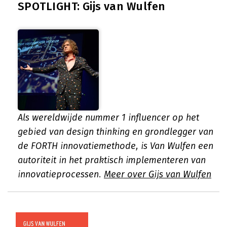
SPOTLIGHT: Gijs van Wulfen
Als wereldwijde nummer 1 influencer op het
gebied van design thinking en grondlegger van
de FORTH innovatiemethode, is Van Wulfen een
autoriteit in het praktisch implementeren van
innovatieprocessen.
Meer over Gijs van Wulfen