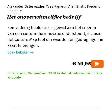
Alexander Osterwalder
Yves Pigneur
Alan Smith
Frederic
Etiemble
Het onoverwinnelijke bedrijf
Een volledig hoofdstuk is gewijd aan het creëren
van een cultuur die innovatie ondersteunt, inclusief
het Culture Map tool om waarden en gedragingen in
kaart te brengen.
Boek bekijken
€ 49,95
Op voorraad | Vandaag voor 23:00 besteld, dinsdag in huis | Gratis
verzonden