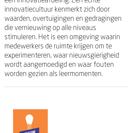
innovatiecultuur kenmerkt zich door
waarden, overtuigingen en gedragingen
die vernieuwing op alle niveaus
stimuleren. Het is een omgeving waarin
medewerkers de ruimte krijgen om te
experimenteren, waar nieuwsgierigheid
wordt aangemoedigd en waar fouten
worden gezien als leermomenten.