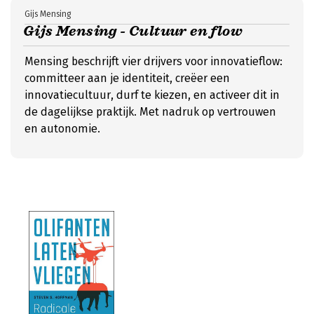
Gijs Mensing
Gijs Mensing - Cultuur en flow
Mensing beschrijft vier drijvers voor innovatieflow:
committeer aan je identiteit, creëer een
innovatiecultuur, durf te kiezen, en activeer dit in
de dagelijkse praktijk. Met nadruk op vertrouwen
en autonomie.