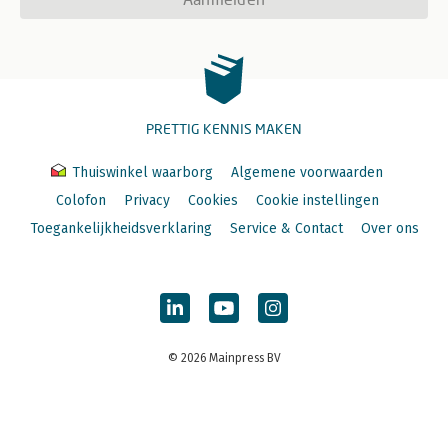
PRETTIG KENNIS MAKEN
Thuiswinkel waarborg
Algemene voorwaarden
Colofon
Privacy
Cookies
Cookie instellingen
Toegankelijkheidsverklaring
Service & Contact
Over ons
© 2026 Mainpress BV