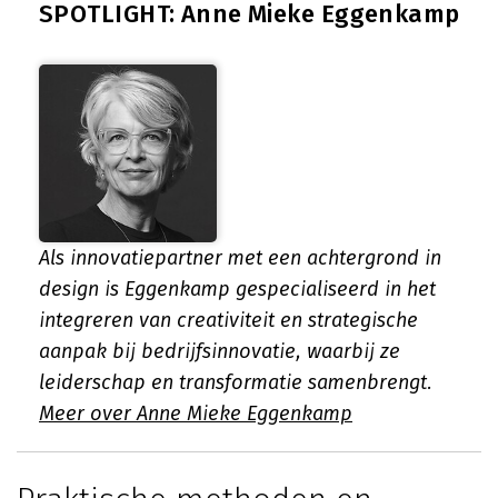
SPOTLIGHT: Anne Mieke Eggenkamp
Als innovatiepartner met een achtergrond in
design is Eggenkamp gespecialiseerd in het
integreren van creativiteit en strategische
aanpak bij bedrijfsinnovatie, waarbij ze
leiderschap en transformatie samenbrengt.
Meer over Anne Mieke Eggenkamp