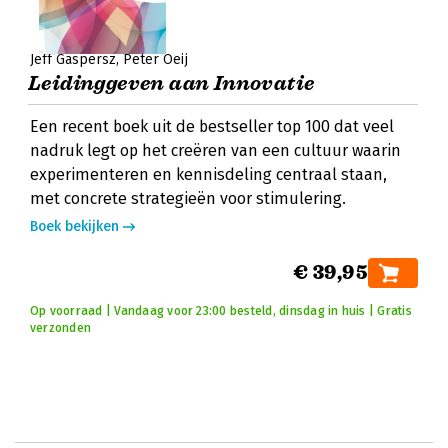
Jeff Gaspersz
Peter Oeij
Leidinggeven aan Innovatie
Een recent boek uit de bestseller top 100 dat veel
nadruk legt op het creëren van een cultuur waarin
experimenteren en kennisdeling centraal staan,
met concrete strategieën voor stimulering.
Boek bekijken
€ 39,95
Op voorraad | Vandaag voor 23:00 besteld, dinsdag in huis | Gratis
verzonden