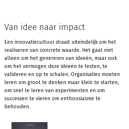
Van idee naar impact
Een innovatiecultuur draait uiteindelijk om het
realiseren van concrete waarde. Het gaat niet
alleen om het genereren van ideeën, maar ook
om het vermogen deze ideeën te testen, te
valideren en op te schalen. Organisaties moeten
leren om groot te denken maar klein te starten,
om snel te leren van experimenten en om
successen te vieren om enthousiasme te
behouden.