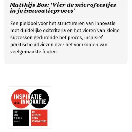
Matthijs Bos: ‘Vier de microfeestjes
in je innovatieproces’
Een pleidooi voor het structureren van innovatie
met duidelijke exitcriteria en het vieren van kleine
successen gedurende het proces, inclusief
praktische adviezen over het voorkomen van
veelgemaakte fouten.