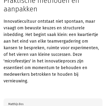
Praktische methoden en
aanpakken
Innovatiecultuur ontstaat niet spontaan, maar
vraagt om bewuste keuzes en structurele
inbedding. Het begint vaak klein: een kwartiertje
aan het eind van elke teamvergadering om
kansen te bespreken, ruimte voor experimenten,
of het vieren van kleine successen. Deze
'microfeestjes' in het innovatieproces zijn
essentieel om momentum te behouden en
medewerkers betrokken te houden bij
vernieuwing.
Matthijs Bos