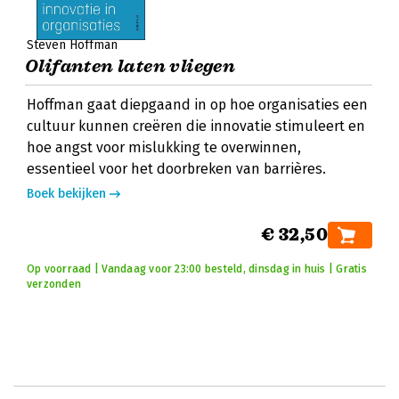
Steven Hoffman
Olifanten laten vliegen
Hoffman gaat diepgaand in op hoe organisaties een
cultuur kunnen creëren die innovatie stimuleert en
hoe angst voor mislukking te overwinnen,
essentieel voor het doorbreken van barrières.
Boek bekijken
€ 32,50
Op voorraad | Vandaag voor 23:00 besteld, dinsdag in huis | Gratis
verzonden