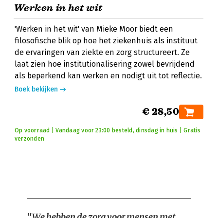
Werken in het wit
'Werken in het wit' van Mieke Moor biedt een
filosofische blik op hoe het ziekenhuis als instituut
de ervaringen van ziekte en zorg structureert. Ze
laat zien hoe institutionalisering zowel bevrijdend
als beperkend kan werken en nodigt uit tot reflectie.
Boek bekijken
€ 28,50
Op voorraad | Vandaag voor 23:00 besteld, dinsdag in huis | Gratis
verzonden
"We hebben de zorg voor mensen met