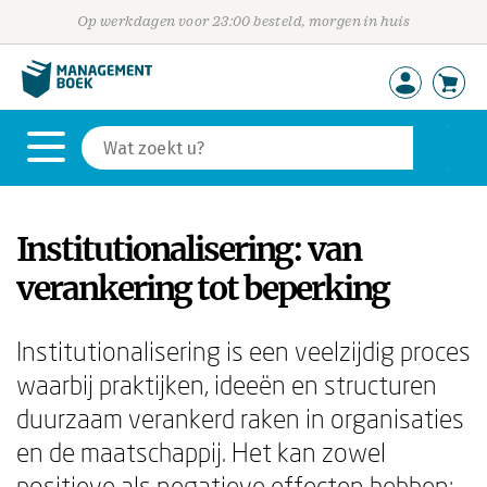
Op werkdagen voor 23:00 besteld, morgen in huis
Institutionalisering: van
verankering tot beperking
Institutionalisering is een veelzijdig proces
waarbij praktijken, ideeën en structuren
duurzaam verankerd raken in organisaties
en de maatschappij. Het kan zowel
positieve als negatieve effecten hebben: