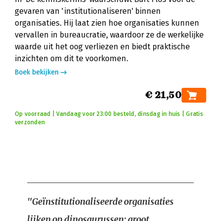
gevaren van 'institutionaliseren' binnen
organisaties. Hij laat zien hoe organisaties kunnen
vervallen in bureaucratie, waardoor ze de werkelijke
waarde uit het oog verliezen en biedt praktische
inzichten om dit te voorkomen.
Boek bekijken
€ 21,50
Op voorraad | Vandaag voor 23:00 besteld, dinsdag in huis | Gratis
verzonden
"Geïnstitutionaliseerde organisaties
lijken op dinosaurussen: groot,