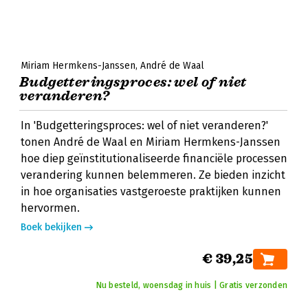
Miriam Hermkens-Janssen
André de Waal
Budgetteringsproces: wel of niet
veranderen?
In 'Budgetteringsproces: wel of niet veranderen?'
tonen André de Waal en Miriam Hermkens-Janssen
hoe diep geïnstitutionaliseerde financiële processen
verandering kunnen belemmeren. Ze bieden inzicht
in hoe organisaties vastgeroeste praktijken kunnen
hervormen.
Boek bekijken
€ 39,25
Nu besteld, woensdag in huis | Gratis verzonden