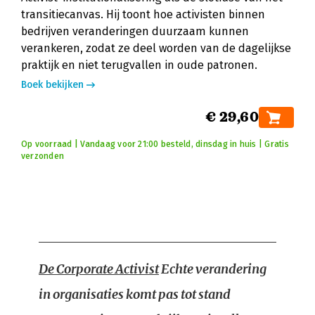
transitiecanvas. Hij toont hoe activisten binnen
bedrijven veranderingen duurzaam kunnen
verankeren, zodat ze deel worden van de dagelijkse
praktijk en niet terugvallen in oude patronen.
Boek bekijken
€ 29,60
Op voorraad | Vandaag voor 21:00 besteld, dinsdag in huis | Gratis
verzonden
De Corporate Activist
Echte verandering
in organisaties komt pas tot stand