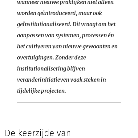
wanneer nieuwe praktijken niet alleen
worden geïntroduceerd, maar ook
geïnstitutionaliseerd. Dit vraagt om het
aanpassen van systemen, processen én
het cultiveren van nieuwe gewoonten en
overtuigingen. Zonder deze
institutionalisering blijven
veranderinitiatieven vaak steken in
tijdelijke projecten.
De keerzijde van