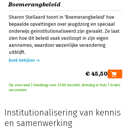
Boemerangbeleid
Sharon Stellaard toont in 'Boemerangbeleid' hoe
bepaalde opvattingen over jeugdzorg en speciaal
onderwijs geïnstitutionaliseerd zijn geraakt. Ze laat
zien hoe dit beleid vaak vastloopt in zijn eigen
aannames, waardoor wezenlijke verandering
uitblijft.
Boek bekijken
€ 45,50
Op voorraad | Vandaag voor 23:00 besteld, dinsdag in huis | Gratis
verzonden
Institutionalisering van kennis
en samenwerking