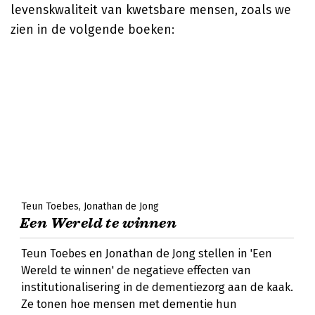
levenskwaliteit van kwetsbare mensen, zoals we
zien in de volgende boeken:
Teun Toebes
Jonathan de Jong
Een Wereld te winnen
Teun Toebes en Jonathan de Jong stellen in 'Een
Wereld te winnen' de negatieve effecten van
institutionalisering in de dementiezorg aan de kaak.
Ze tonen hoe mensen met dementie hun