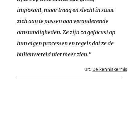
imposant, maar traag en slecht in staat
zich aan te passen aan veranderende
omstandigheden. Ze zijn zo gefocust op
hun eigen processen en regels dat ze de
buitenwereld niet meer zien."
Uit:
De kenniskermis