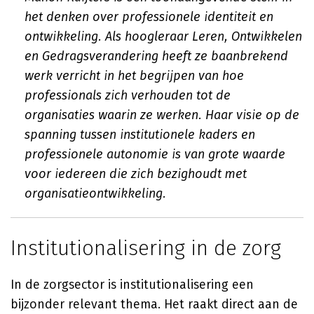
het denken over professionele identiteit en
ontwikkeling. Als hoogleraar Leren, Ontwikkelen
en Gedragsverandering heeft ze baanbrekend
werk verricht in het begrijpen van hoe
professionals zich verhouden tot de
organisaties waarin ze werken. Haar visie op de
spanning tussen institutionele kaders en
professionele autonomie is van grote waarde
voor iedereen die zich bezighoudt met
organisatieontwikkeling.
Institutionalisering in de zorg
In de zorgsector is institutionalisering een
bijzonder relevant thema. Het raakt direct aan de