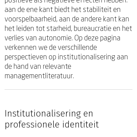
aan de ene kant biedt het stabiliteit en
voorspelbaarheid, aan de andere kant kan
het leiden tot starheid, bureaucratie en het
verlies van autonomie. Op deze pagina
verkennen we de verschillende
perspectieven op institutionalisering aan
de hand van relevante
managementliteratuur.
Institutionalisering en
professionele identiteit