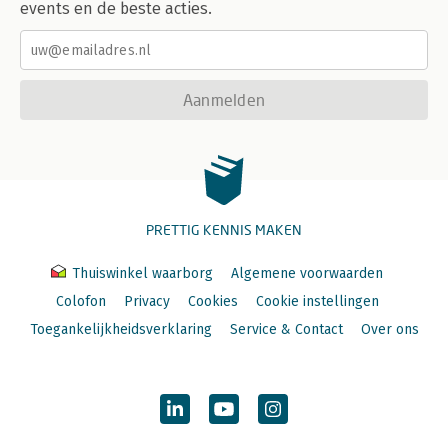
events en de beste acties.
Aanmelden
PRETTIG KENNIS MAKEN
Thuiswinkel waarborg
Algemene voorwaarden
Colofon
Privacy
Cookies
Cookie instellingen
Toegankelijkheidsverklaring
Service & Contact
Over ons