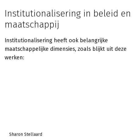
Institutionalisering in beleid en
maatschappij
Institutionalisering heeft ook belangrijke
maatschappelijke dimensies, zoals blijkt uit deze
werken:
Sharon Stellaard