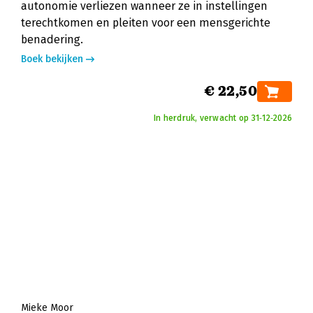
autonomie verliezen wanneer ze in instellingen
terechtkomen en pleiten voor een mensgerichte
benadering.
Boek bekijken
€ 22,50
In herdruk, verwacht op 31‑12‑2026
Mieke Moor