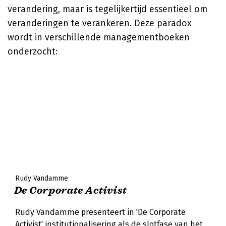
verandering, maar is tegelijkertijd essentieel om
veranderingen te verankeren. Deze paradox
wordt in verschillende managementboeken
onderzocht:
Rudy Vandamme
De Corporate Activist
Rudy Vandamme presenteert in 'De Corporate
Activist' institutionalisering als de slotfase van het