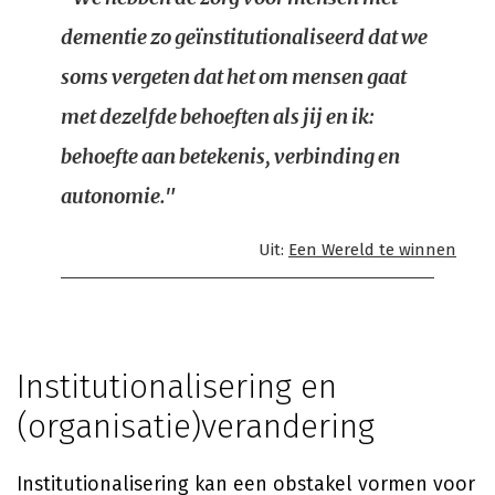
dementie zo geïnstitutionaliseerd dat we
soms vergeten dat het om mensen gaat
met dezelfde behoeften als jij en ik:
behoefte aan betekenis, verbinding en
autonomie."
Uit:
Een Wereld te winnen
Institutionalisering en
(organisatie)verandering
Institutionalisering kan een obstakel vormen voor