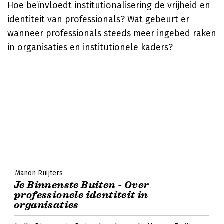
Hoe beïnvloedt institutionalisering de vrijheid en
identiteit van professionals? Wat gebeurt er
wanneer professionals steeds meer ingebed raken
in organisaties en institutionele kaders?
Manon Ruijters
Je Binnenste Buiten - Over
professionele identiteit in
organisaties