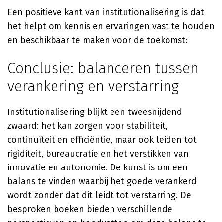
Een positieve kant van institutionalisering is dat
het helpt om kennis en ervaringen vast te houden
en beschikbaar te maken voor de toekomst:
Conclusie: balanceren tussen
verankering en verstarring
Institutionalisering blijkt een tweesnijdend
zwaard: het kan zorgen voor stabiliteit,
continuïteit en efficiëntie, maar ook leiden tot
rigiditeit, bureaucratie en het verstikken van
innovatie en autonomie. De kunst is om een
balans te vinden waarbij het goede verankerd
wordt zonder dat dit leidt tot verstarring. De
besproken boeken bieden verschillende