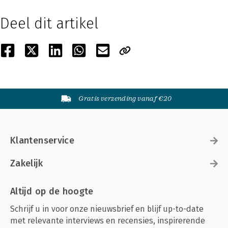
Deel dit artikel
Gratis verzending vanaf €20
Klantenservice
Zakelijk
Altijd op de hoogte
Schrijf u in voor onze nieuwsbrief en blijf up-to-date
met relevante interviews en recensies, inspirerende