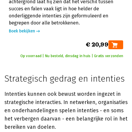
achtergrond laat hij zien dat het verschil tussen
succes en falen vaak ligt in hoe helder de
onderliggende intenties zijn geformuleerd en
begrepen door alle betrokkenen.
Boek bekijken
€ 20,99
Op voorraad | Nu besteld, dinsdag in huis | Gratis verzonden
Strategisch gedrag en intenties
Intenties kunnen ook bewust worden ingezet in
strategische interacties. In netwerken, organisaties
en onderhandelingen spelen intenties - en soms
het verbergen daarvan - een belangrijke rol in het
bereiken van doelen.