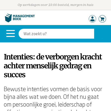
Op werkdagen voor 23:00 besteld, morgen in huis
Intenties: de verborgen kracht
achter menselijk gedrag en
succes
Bewuste intenties vormen de basis voor
bijna alles wat we doen. Of het nu gaat
om persoonlijke groei, leiderschap of