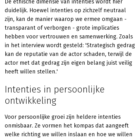
De ethische dimensie van intenties wordt hier
duidelijk. Hoewel intenties op zichzelf neutraal
zijn, kan de manier waarop we ermee omgaan -
transparant of verborgen - grote implicaties
hebben voor vertrouwen en samenwerking. Zoals
in het interview wordt gesteld: 'Strategisch gedrag
kan de reputatie van de actor schaden, terwijl de
actor met dat gedrag zijn eigen belang juist veilig
heeft willen stellen.'
Intenties in persoonlijke
ontwikkeling
Voor persoonlijke groei zijn heldere intenties
onmisbaar. Ze vormen het kompas dat aangeeft
welke richting we willen inslaan en hoe we willen