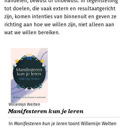
handelen, bewust of onbewust. In tegenstelling
tot doelen, die vaak extern en resultaatgericht
zijn, komen intenties van binnenuit en geven ze
richting aan hoe we willen zijn, niet alleen aan
wat we willen bereiken.
Willemijn Welten
Manifesteren kun je leren
In
Manifesteren kun je leren
toont Willemijn Welten