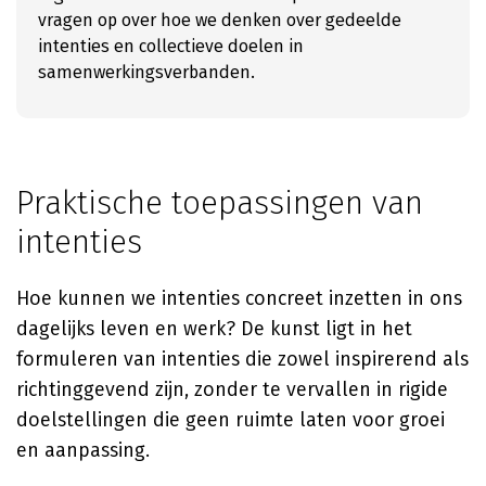
vragen op over hoe we denken over gedeelde
intenties en collectieve doelen in
samenwerkingsverbanden.
Praktische toepassingen van
intenties
Hoe kunnen we intenties concreet inzetten in ons
dagelijks leven en werk? De kunst ligt in het
formuleren van intenties die zowel inspirerend als
richtinggevend zijn, zonder te vervallen in rigide
doelstellingen die geen ruimte laten voor groei
en aanpassing.