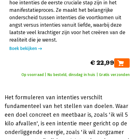
hoe intenties de eerste cruciale stap zijn in het
manifestatieproces. Ze maakt het belangrijke
onderscheid tussen intenties die voortkomen uit
angst versus intenties vanuit liefde, waarbij deze
laatste veel krachtiger zijn voor het creëren van de
realiteit die je wenst.
Boek bekijken
€ 22,99
Op voorraad | Nu besteld, dinsdag in huis | Gratis verzonden
Het formuleren van intenties verschilt
fundamenteel van het stellen van doelen. Waar
een doel concreet en meetbaar is, zoals 'ik wil 5
kilo afvallen', is een intentie meer gericht op de
onderliggende energie, zoals 'ik wil zorgzamer