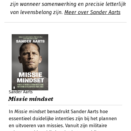
zijn wanneer samenwerking en precisie letterlijk
van levensbelang zijn.
Meer over Sander Aarts
Sander Aarts
Missie mindset
In
Missie mindset
benadrukt Sander Aarts hoe
essentieel duidelijke intenties zijn bij het plannen
en uitvoeren van missies. Vanuit zijn militaire