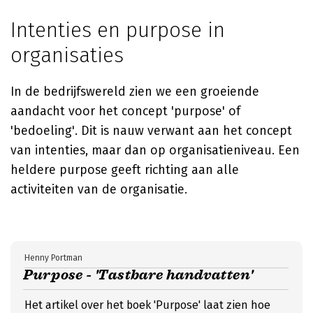
Intenties en purpose in
organisaties
In de bedrijfswereld zien we een groeiende
aandacht voor het concept 'purpose' of
'bedoeling'. Dit is nauw verwant aan het concept
van intenties, maar dan op organisatieniveau. Een
heldere purpose geeft richting aan alle
activiteiten van de organisatie.
Henny Portman
Purpose - 'Tastbare handvatten'
Het artikel over het boek 'Purpose' laat zien hoe