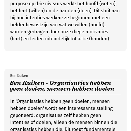
purpose op drie niveaus werkt: het hoofd (weten),
het hart (willen) en de handen (doen). Dit sluit aan
bij hoe intenties werken: ze beginnen met een
helder bewustzijn van wat we willen (hoofd),
worden gedragen door onze diepe motivaties
(hart) en leiden uiteindelijk tot actie (handen).
Ben Kuiken
Ben Kuiken - Organisaties hebben
geen doelen, mensen hebben doelen
In 'Organisaties hebben geen doelen, mensen
hebben doelen' wordt een interessante stelling
geponeerd: organisaties zelf hebben geen
intenties of doelen, alleen de mensen binnen die
organisaties hebben die. Dit roept fundamentele