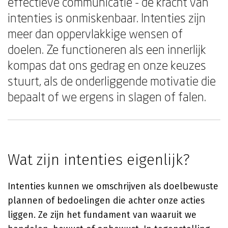
effectieve communicatie - de kracht van
intenties is onmiskenbaar. Intenties zijn
meer dan oppervlakkige wensen of
doelen. Ze functioneren als een innerlijk
kompas dat ons gedrag en onze keuzes
stuurt, als de onderliggende motivatie die
bepaalt of we ergens in slagen of falen.
Wat zijn intenties eigenlijk?
Intenties kunnen we omschrijven als doelbewuste
plannen of bedoelingen die achter onze acties
liggen. Ze zijn het fundament van waaruit we