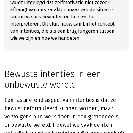
wordt uitgelegd dat zelfmotivatie niet zozeer
afhangt van ons karakter, maar van de situatie
waarin we ons bevinden en hoe we die
interpreteren. Dit sluit nauw aan bij het concept
van intenties, die als een brug fungeren tussen
wie we zijn en hoe we handelen.
Bewuste intenties in een
onbewuste wereld
Een fascinerend aspect van intenties is dat ze
bewust geformuleerd kunnen worden, maar
vervolgens hun werk doen in een grotendeels
onbewuste wereld. Hoewel we vaak denken