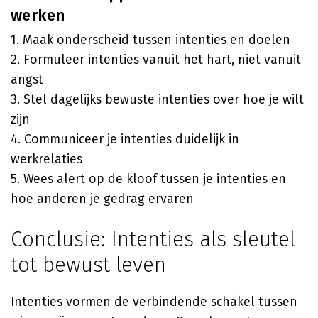
werken
1. Maak onderscheid tussen intenties en doelen
2. Formuleer intenties vanuit het hart, niet vanuit
angst
3. Stel dagelijks bewuste intenties over hoe je wilt
zijn
4. Communiceer je intenties duidelijk in
werkrelaties
5. Wees alert op de kloof tussen je intenties en
hoe anderen je gedrag ervaren
Conclusie: Intenties als sleutel
tot bewust leven
Intenties vormen de verbindende schakel tussen