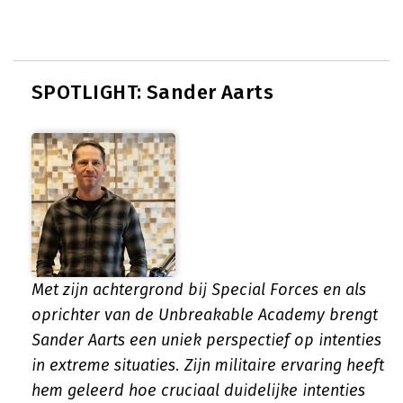
SPOTLIGHT: Sander Aarts
Met zijn achtergrond bij Special Forces en als
oprichter van de Unbreakable Academy brengt
Sander Aarts een uniek perspectief op intenties
in extreme situaties. Zijn militaire ervaring heeft
hem geleerd hoe cruciaal duidelijke intenties