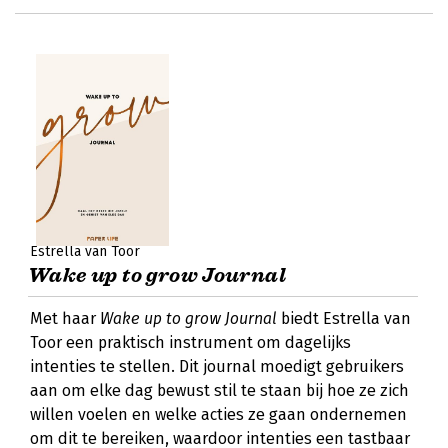
Estrella van Toor
Wake up to grow Journal
Met haar
Wake up to grow Journal
biedt Estrella van
Toor een praktisch instrument om dagelijks
intenties te stellen. Dit journal moedigt gebruikers
aan om elke dag bewust stil te staan bij hoe ze zich
willen voelen en welke acties ze gaan ondernemen
om dit te bereiken, waardoor intenties een tastbaar