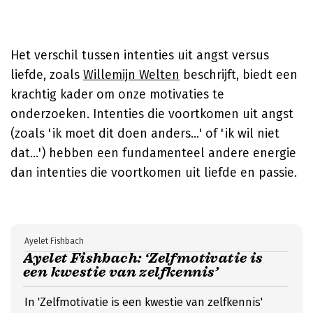
Het verschil tussen intenties uit angst versus
liefde, zoals
Willemijn Welten
beschrijft, biedt een
krachtig kader om onze motivaties te
onderzoeken. Intenties die voortkomen uit angst
(zoals 'ik moet dit doen anders...' of 'ik wil niet
dat...') hebben een fundamenteel andere energie
dan intenties die voortkomen uit liefde en passie.
Ayelet Fishbach
Ayelet Fishbach: ‘Zelfmotivatie is
een kwestie van zelfkennis’
In 'Zelfmotivatie is een kwestie van zelfkennis'