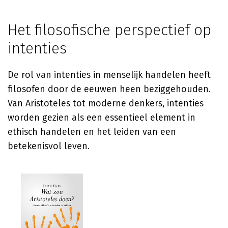
Het filosofische perspectief op
intenties
De rol van intenties in menselijk handelen heeft
filosofen door de eeuwen heen beziggehouden.
Van Aristoteles tot moderne denkers, intenties
worden gezien als een essentieel element in
ethisch handelen en het leiden van een
betekenisvol leven.