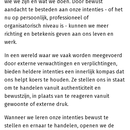
wie we zijn en wat we doen. Door bewust
aandacht te besteden aan onze intenties - of het
nu op persoonlijk, professioneel of
organisatorisch niveau is - kunnen we meer
richting en betekenis geven aan ons leven en
werk.
In een wereld waar we vaak worden meegevoerd
door externe verwachtingen en verplichtingen,
bieden heldere intenties een innerlijk kompas dat
ons helpt koers te houden. Ze stellen ons in staat
om te handelen vanuit authenticiteit en
bewustzijn, in plaats van te reageren vanuit
gewoonte of externe druk.
Wanneer we leren onze intenties bewust te
stellen en ernaar te handelen, openen we de