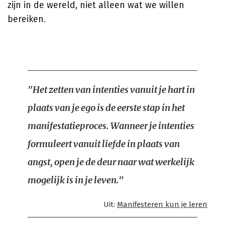
zijn in de wereld, niet alleen wat we willen
bereiken.
"Het zetten van intenties vanuit je hart in
plaats van je ego is de eerste stap in het
manifestatieproces. Wanneer je intenties
formuleert vanuit liefde in plaats van
angst, open je de deur naar wat werkelijk
mogelijk is in je leven."
Uit:
Manifesteren kun je leren