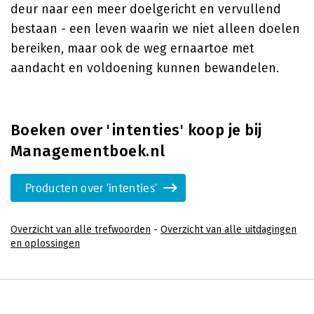
deur naar een meer doelgericht en vervullend
bestaan - een leven waarin we niet alleen doelen
bereiken, maar ook de weg ernaartoe met
aandacht en voldoening kunnen bewandelen.
Boeken over 'intenties' koop je bij
Managementboek.nl
Producten over 'intenties'
Overzicht van alle trefwoorden
-
Overzicht van alle uitdagingen
en oplossingen