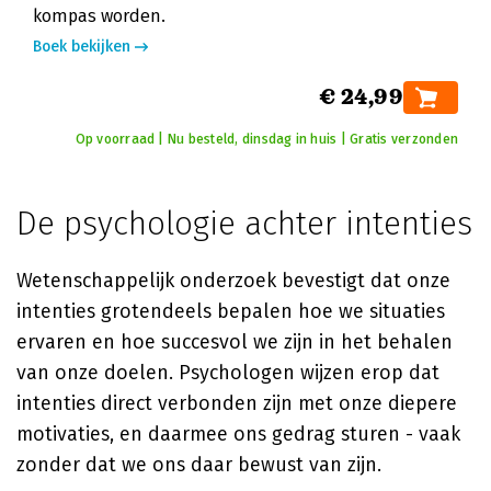
kompas worden.
Boek bekijken
€ 24,99
Op voorraad | Nu besteld, dinsdag in huis | Gratis verzonden
De psychologie achter intenties
Wetenschappelijk onderzoek bevestigt dat onze
intenties grotendeels bepalen hoe we situaties
ervaren en hoe succesvol we zijn in het behalen
van onze doelen. Psychologen wijzen erop dat
intenties direct verbonden zijn met onze diepere
motivaties, en daarmee ons gedrag sturen - vaak
zonder dat we ons daar bewust van zijn.