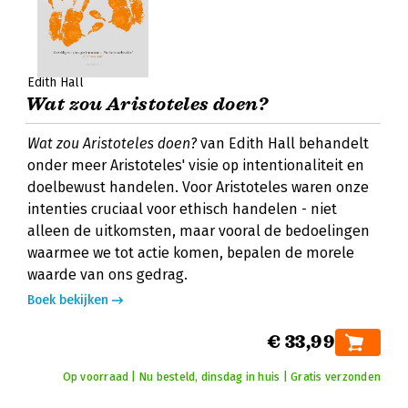
Edith Hall
Wat zou Aristoteles doen?
Wat zou Aristoteles doen?
van Edith Hall behandelt
onder meer Aristoteles' visie op intentionaliteit en
doelbewust handelen. Voor Aristoteles waren onze
intenties cruciaal voor ethisch handelen - niet
alleen de uitkomsten, maar vooral de bedoelingen
waarmee we tot actie komen, bepalen de morele
waarde van ons gedrag.
Boek bekijken
€ 33,99
Op voorraad | Nu besteld, dinsdag in huis | Gratis verzonden