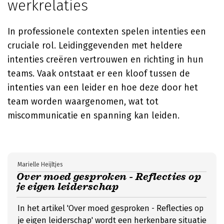
werkrelaties
In professionele contexten spelen intenties een
cruciale rol. Leidinggevenden met heldere
intenties creëren vertrouwen en richting in hun
teams. Vaak ontstaat er een kloof tussen de
intenties van een leider en hoe deze door het
team worden waargenomen, wat tot
miscommunicatie en spanning kan leiden.
Marielle Heijltjes
Over moed gesproken - Reflecties op
je eigen leiderschap
In het artikel 'Over moed gesproken - Reflecties op
je eigen leiderschap' wordt een herkenbare situatie