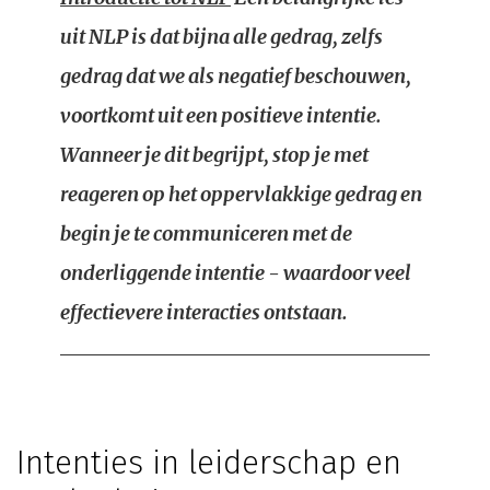
uit NLP is dat bijna alle gedrag, zelfs
gedrag dat we als negatief beschouwen,
voortkomt uit een positieve intentie.
Wanneer je dit begrijpt, stop je met
reageren op het oppervlakkige gedrag en
begin je te communiceren met de
onderliggende intentie - waardoor veel
effectievere interacties ontstaan.
Intenties in leiderschap en