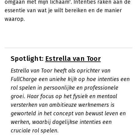
omgaan met mijn lichaam'. Intenties raken aan de
essentie van wat je wilt bereiken en de manier
waarop.
Spotlight:
Estrella van Toor
Estrella van Toor heeft als oprichter van
FullCharge een unieke kijk op hoe intenties een
rol spelen in persoonlijke en professionele
groei. Haar focus op het fysiek en mentaal
versterken van ambitieuze werknemers is
geworteld in het concept van bewust leven en
werken, waarbij dagelijkse intenties een
cruciale rol spelen.