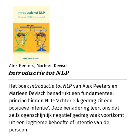
Alex Peeters
Marleen Devisch
Introductie tot NLP
Het boek
Introductie tot NLP
van Alex Peeters en
Marleen Devisch benadrukt een fundamenteel
principe binnen NLP: 'achter elk gedrag zit een
positieve intentie'. Deze benadering leert ons dat
zelfs ogenschijnlijk negatief gedrag vaak voortkomt
uit een legitieme behoefte of intentie van de
persoon.