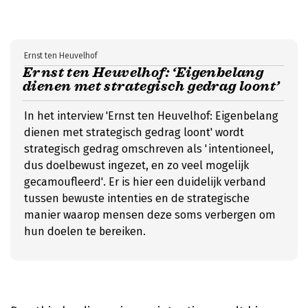
Ernst ten Heuvelhof
Ernst ten Heuvelhof: ‘Eigenbelang
dienen met strategisch gedrag loont’
In het interview 'Ernst ten Heuvelhof: Eigenbelang
dienen met strategisch gedrag loont' wordt
strategisch gedrag omschreven als 'intentioneel,
dus doelbewust ingezet, en zo veel mogelijk
gecamoufleerd'. Er is hier een duidelijk verband
tussen bewuste intenties en de strategische
manier waarop mensen deze soms verbergen om
hun doelen te bereiken.