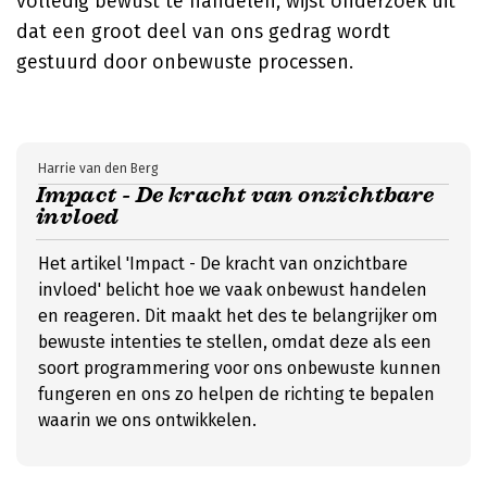
volledig bewust te handelen, wijst onderzoek uit
dat een groot deel van ons gedrag wordt
gestuurd door onbewuste processen.
Harrie van den Berg
Impact - De kracht van onzichtbare
invloed
Het artikel 'Impact - De kracht van onzichtbare
invloed' belicht hoe we vaak onbewust handelen
en reageren. Dit maakt het des te belangrijker om
bewuste intenties te stellen, omdat deze als een
soort programmering voor ons onbewuste kunnen
fungeren en ons zo helpen de richting te bepalen
waarin we ons ontwikkelen.