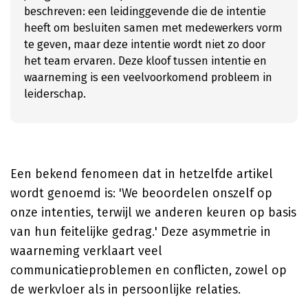
beschreven: een leidinggevende die de intentie
heeft om besluiten samen met medewerkers vorm
te geven, maar deze intentie wordt niet zo door
het team ervaren. Deze kloof tussen intentie en
waarneming is een veelvoorkomend probleem in
leiderschap.
Een bekend fenomeen dat in hetzelfde artikel
wordt genoemd is: 'We beoordelen onszelf op
onze intenties, terwijl we anderen keuren op basis
van hun feitelijke gedrag.' Deze asymmetrie in
waarneming verklaart veel
communicatieproblemen en conflicten, zowel op
de werkvloer als in persoonlijke relaties.