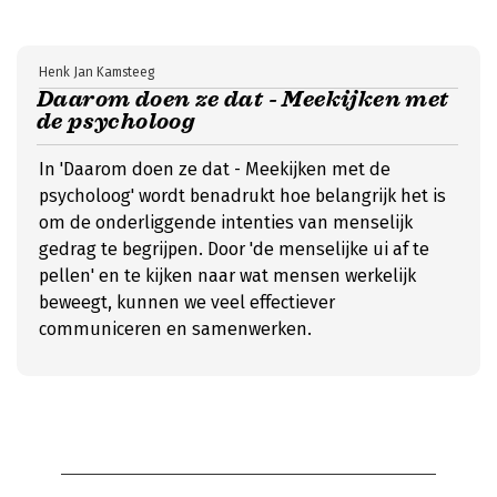
Henk Jan Kamsteeg
Daarom doen ze dat - Meekijken met
de psycholoog
In 'Daarom doen ze dat - Meekijken met de
psycholoog' wordt benadrukt hoe belangrijk het is
om de onderliggende intenties van menselijk
gedrag te begrijpen. Door 'de menselijke ui af te
pellen' en te kijken naar wat mensen werkelijk
beweegt, kunnen we veel effectiever
communiceren en samenwerken.