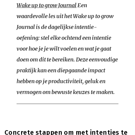
Wake up to grow Journal
Een
waardevolle les uit het Wake up to grow
Journal is de dagelijkse intentie-
oefening: stel elke ochtend een intentie
voor hoe je je wilt voelen en wat je gaat
doen om dit te bereiken. Deze eenvoudige
praktijk kan een diepgaande impact
hebben op je productiviteit, geluk en
vermogen om bewuste keuzes te maken.
Concrete stappen om met intenties te