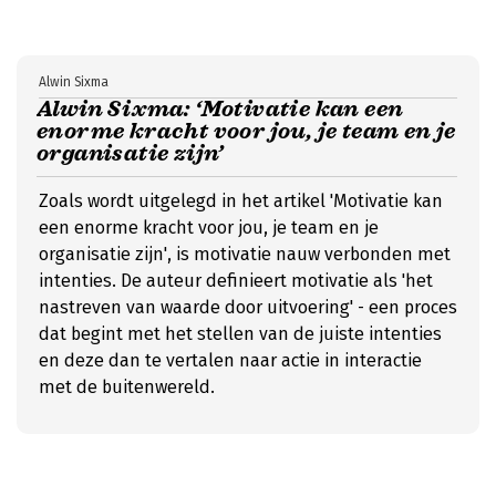
Alwin Sixma
Alwin Sixma: ‘Motivatie kan een
enorme kracht voor jou, je team en je
organisatie zijn’
Zoals wordt uitgelegd in het artikel 'Motivatie kan
een enorme kracht voor jou, je team en je
organisatie zijn', is motivatie nauw verbonden met
intenties. De auteur definieert motivatie als 'het
nastreven van waarde door uitvoering' - een proces
dat begint met het stellen van de juiste intenties
en deze dan te vertalen naar actie in interactie
met de buitenwereld.