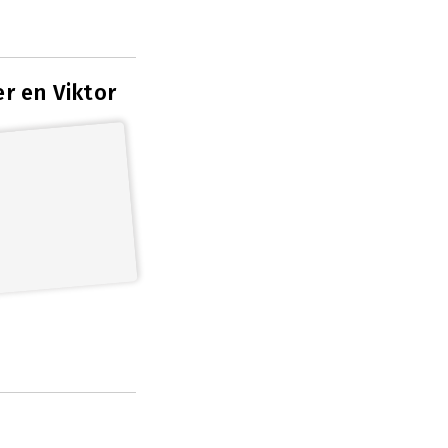
r en Viktor