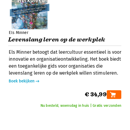
Els Minner
Levenslang leren op de werkplek
Els Minner betoogt dat leercultuur essentieel is voor
innovatie en organisatieontwikkeling. Het boek biedt
een toegankelijke gids voor organisaties die
levenslang leren op de werkplek willen stimuleren.
Boek bekijken
€ 34,99
Nu besteld, woensdag in huis | Gratis verzonden