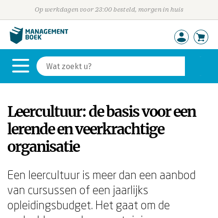
Op werkdagen voor 23:00 besteld, morgen in huis
Leercultuur: de basis voor een
lerende en veerkrachtige
organisatie
Een leercultuur is meer dan een aanbod
van cursussen of een jaarlijks
opleidingsbudget. Het gaat om de