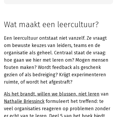
Wat maakt een leercultuur?
Een leercultuur ontstaat niet vanzelf. Ze vraagt
om bewuste keuzes van leiders, teams en de
organisatie als geheel. Centraal staat de vraag:
hoe gaan we hier met leren om? Mogen mensen
fouten maken? Wordt feedback als geschenk
gezien of als bedreiging? Krijgt experimenteren
ruimte, of wordt het afgestraft?
Als het brandt, willen we blussen, niet leren
van
Nathalie Briessinck
formuleert het treffend: te
veel organisaties reageren op problemen zonder
er echt van te leren. Deel 5 van het boek biedt