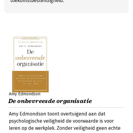
toekomstbestendigheid.
Amy Edmondson
De onbevreesde organisatie
Amy Edmondson toont overtuigend aan dat
psychologische veiligheid de voorwaarde is voor
leren op de werkplek. Zonder veiligheid geen echte