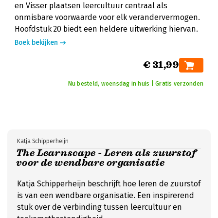
en Visser plaatsen leercultuur centraal als
onmisbare voorwaarde voor elk verandervermogen.
Hoofdstuk 20 biedt een heldere uitwerking hiervan.
Boek bekijken
€ 31,99
Nu besteld, woensdag in huis | Gratis verzonden
Katja Schipperheijn
The Learnscape - Leren als zuurstof
voor de wendbare organisatie
Katja Schipperheijn beschrijft hoe leren de zuurstof
is van een wendbare organisatie. Een inspirerend
stuk over de verbinding tussen leercultuur en