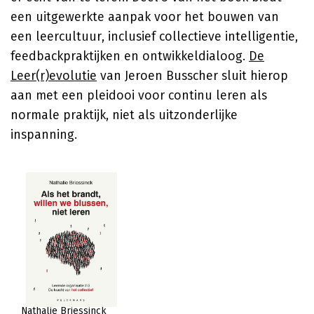
een uitgewerkte aanpak voor het bouwen van
een leercultuur, inclusief collectieve intelligentie,
feedbackpraktijken en ontwikkeldialoog.
De
Leer(r)evolutie
van Jeroen Busscher sluit hierop
aan met een pleidooi voor continu leren als
normale praktijk, niet als uitzonderlijke
inspanning.
Nathalie Briessinck