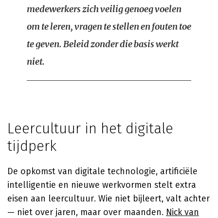
medewerkers zich veilig genoeg voelen
om te leren, vragen te stellen en fouten toe
te geven. Beleid zonder die basis werkt
niet.
Leercultuur in het digitale
tijdperk
De opkomst van digitale technologie, artificiële
intelligentie en nieuwe werkvormen stelt extra
eisen aan leercultuur. Wie niet bijleert, valt achter
— niet over jaren, maar over maanden.
Nick van