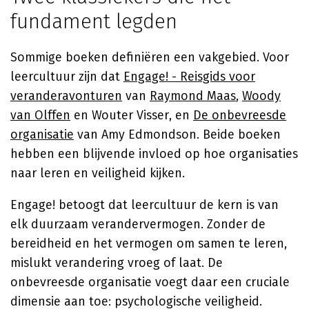
fundament legden
Sommige boeken definiëren een vakgebied. Voor
leercultuur zijn dat
Engage! - Reisgids voor
veranderavonturen
van
Raymond Maas
,
Woody
van Olffen
en Wouter Visser, en
De onbevreesde
organisatie
van Amy Edmondson. Beide boeken
hebben een blijvende invloed op hoe organisaties
naar leren en veiligheid kijken.
Engage! betoogt dat leercultuur de kern is van
elk duurzaam verandervermogen. Zonder de
bereidheid en het vermogen om samen te leren,
mislukt verandering vroeg of laat. De
onbevreesde organisatie voegt daar een cruciale
dimensie aan toe: psychologische veiligheid.