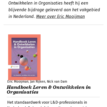
Ontwikkelen in Organisaties heeft hij een
blijvende bijdrage geleverd aan het vakgebied
in Nederland.
Meer over Eric Mooijman
Eric Mooijman
Jan Rijken
Nick van Dam
Handboek Leren & Ontwikkelen in
Organisaties
Het standaardwerk voor L&D-professionals in