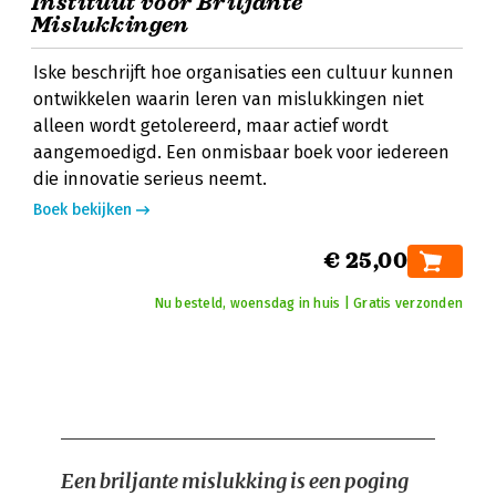
Instituut voor Briljante
Mislukkingen
Iske beschrijft hoe organisaties een cultuur kunnen
ontwikkelen waarin leren van mislukkingen niet
alleen wordt getolereerd, maar actief wordt
aangemoedigd. Een onmisbaar boek voor iedereen
die innovatie serieus neemt.
Boek bekijken
€ 25,00
Nu besteld, woensdag in huis | Gratis verzonden
Een briljante mislukking is een poging