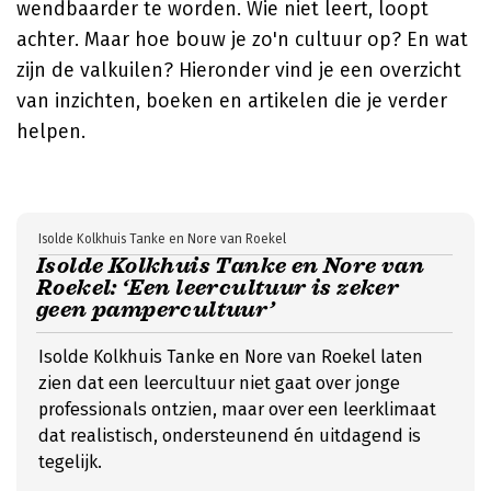
wendbaarder te worden. Wie niet leert, loopt
achter. Maar hoe bouw je zo'n cultuur op? En wat
zijn de valkuilen? Hieronder vind je een overzicht
van inzichten, boeken en artikelen die je verder
helpen.
Isolde Kolkhuis Tanke en Nore van Roekel
Isolde Kolkhuis Tanke en Nore van
Roekel: ‘Een leercultuur is zeker
geen pampercultuur’
Isolde Kolkhuis Tanke en Nore van Roekel laten
zien dat een leercultuur niet gaat over jonge
professionals ontzien, maar over een leerklimaat
dat realistisch, ondersteunend én uitdagend is
tegelijk.