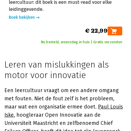
leercultuur: dit boek is een must-read voor elke
leidinggevende.
Boek bekijken
€ 22,99
Nu besteld, woensdag in huis | Gratis verzonden
Leren van mislukkingen als
motor voor innovatie
Een leercultuur vraagt om een andere omgang
met fouten. Niet de fout zelf is het probleem,
maar wat een organisatie ermee doet.
Paul Louis
Iske
, hoogleraar Open Innovatie aan de
Universiteit Maastricht en zelfbenoemd Chief