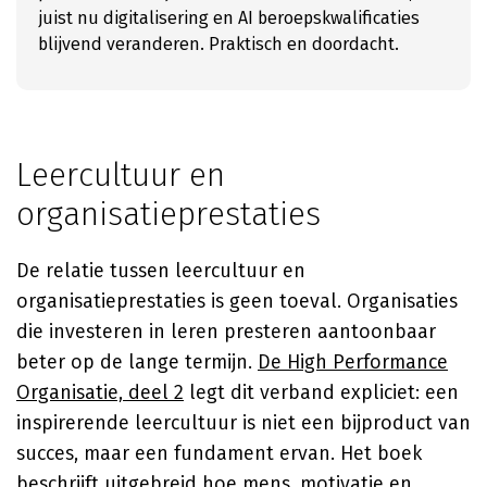
juist nu digitalisering en AI beroepskwalificaties
blijvend veranderen. Praktisch en doordacht.
Leercultuur en
organisatieprestaties
De relatie tussen leercultuur en
organisatieprestaties is geen toeval. Organisaties
die investeren in leren presteren aantoonbaar
beter op de lange termijn.
De High Performance
Organisatie, deel 2
legt dit verband expliciet: een
inspirerende leercultuur is niet een bijproduct van
succes, maar een fundament ervan. Het boek
beschrijft uitgebreid hoe mens, motivatie en