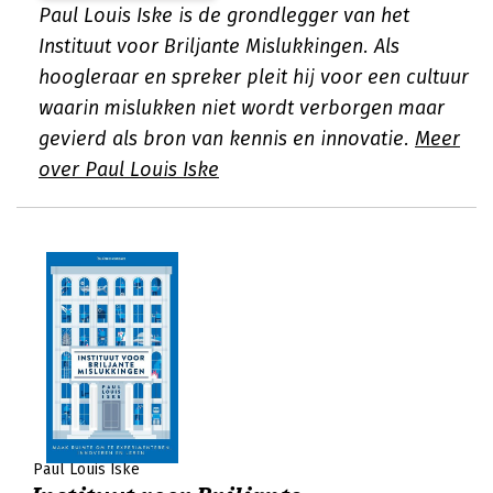
Paul Louis Iske is de grondlegger van het
Instituut voor Briljante Mislukkingen. Als
hoogleraar en spreker pleit hij voor een cultuur
waarin mislukken niet wordt verborgen maar
gevierd als bron van kennis en innovatie.
Meer
over Paul Louis Iske
Paul Louis Iske