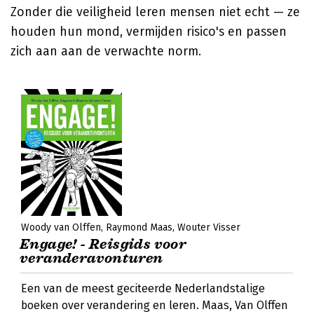
Zonder die veiligheid leren mensen niet echt — ze
houden hun mond, vermijden risico's en passen
zich aan aan de verwachte norm.
Woody van Olffen
Raymond Maas
Wouter Visser
Engage! - Reisgids voor
veranderavonturen
Een van de meest geciteerde Nederlandstalige
boeken over verandering en leren. Maas, Van Olffen