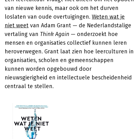
van nieuwe kennis, maar ook om het durven
loslaten van oude overtuigingen.
Weten wat je
niet weet
van Adam Grant — de Nederlandstalige
vertaling van
Think Again
— onderzoekt hoe
mensen en organisaties collectief kunnen leren
heroverwegen. Grant laat zien hoe leerculturen in
organisaties, scholen en gemeenschappen
kunnen worden opgebouwd door
nieuwsgierigheid en intellectuele bescheidenheid
centraal te stellen.