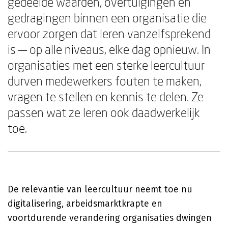
gedeelde waarden, overtuigingen en
gedragingen binnen een organisatie die
ervoor zorgen dat leren vanzelfsprekend
is — op alle niveaus, elke dag opnieuw. In
organisaties met een sterke leercultuur
durven medewerkers fouten te maken,
vragen te stellen en kennis te delen. Ze
passen wat ze leren ook daadwerkelijk
toe.
De relevantie van leercultuur neemt toe nu
digitalisering, arbeidsmarktkrapte en
voortdurende verandering organisaties dwingen