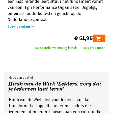
een inspirerende leercultuur het fundament vormt
van een High Performance Organisatie. Degelijk,
empirisch onderbouwd en gericht op de
Nederlandse context.
Boek bekijken
€ 51,95
Nu besteld, woensdag in huis | Gratis verzonden
Huub van de Wiel
Huub van de Wiel: ‘Leiders, zorg dat
je iedereen laat leren’
Huub van de Wiel pleit voor leiderschap dat
transformatie koppelt aan leren. Leiders die
iedereen laten leren, bouwen aan een cultuur die