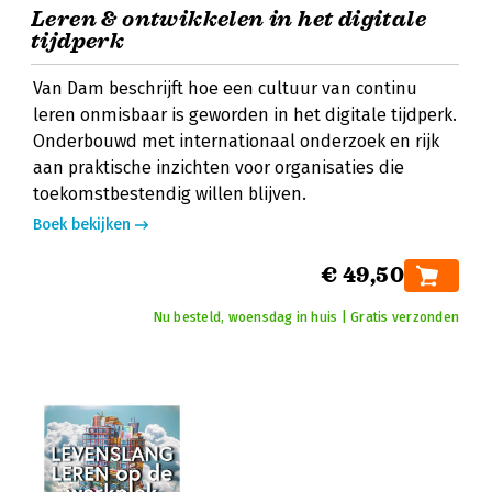
Leren & ontwikkelen in het digitale
tijdperk
Van Dam beschrijft hoe een cultuur van continu
leren onmisbaar is geworden in het digitale tijdperk.
Onderbouwd met internationaal onderzoek en rijk
aan praktische inzichten voor organisaties die
toekomstbestendig willen blijven.
Boek bekijken
€ 49,50
Nu besteld, woensdag in huis | Gratis verzonden