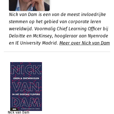
Nick van Dam is een van de meest invloedrijke
stemmen op het gebied van corporate leren
wereldwijd. Voormalig Chief Learning Officer bij
Deloitte en McKinsey, hoogleraar aan Nyenrode
en IE University Madrid.
Meer over Nick van Dam
Nick van Dam