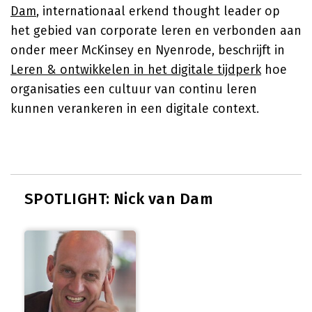
Dam
, internationaal erkend thought leader op
het gebied van corporate leren en verbonden aan
onder meer McKinsey en Nyenrode, beschrijft in
Leren & ontwikkelen in het digitale tijdperk
hoe
organisaties een cultuur van continu leren
kunnen verankeren in een digitale context.
SPOTLIGHT: Nick van Dam