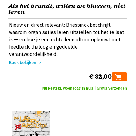
Als het brandt, willen we blussen, niet
leren
Nieuw en direct relevant: Briessinck beschrijft
waarom organisaties leren uitstellen tot het te laat
is — en hoe je een echte leercultuur opbouwt met
feedback, dialoog en gedeelde
verantwoordelijkheid.
Boek bekijken
€ 32,00
Nu besteld, woensdag in huis | Gratis verzonden