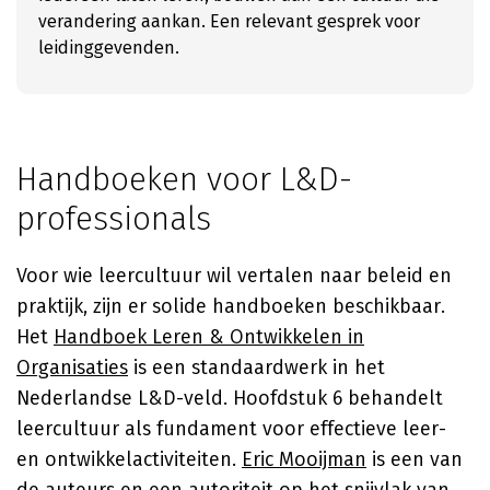
verandering aankan. Een relevant gesprek voor
leidinggevenden.
Handboeken voor L&D-
professionals
Voor wie leercultuur wil vertalen naar beleid en
praktijk, zijn er solide handboeken beschikbaar.
Het
Handboek Leren & Ontwikkelen in
Organisaties
is een standaardwerk in het
Nederlandse L&D-veld. Hoofdstuk 6 behandelt
leercultuur als fundament voor effectieve leer-
en ontwikkelactiviteiten.
Eric Mooijman
is een van