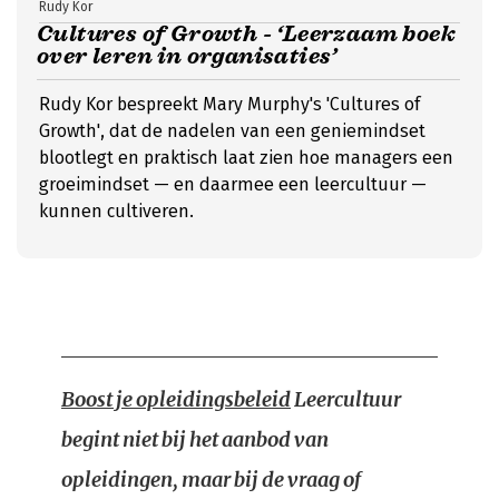
Rudy Kor
Cultures of Growth - ‘Leerzaam boek
over leren in organisaties’
Rudy Kor bespreekt Mary Murphy's 'Cultures of
Growth', dat de nadelen van een geniemindset
blootlegt en praktisch laat zien hoe managers een
groeimindset — en daarmee een leercultuur —
kunnen cultiveren.
Boost je opleidingsbeleid
Leercultuur
begint niet bij het aanbod van
opleidingen, maar bij de vraag of