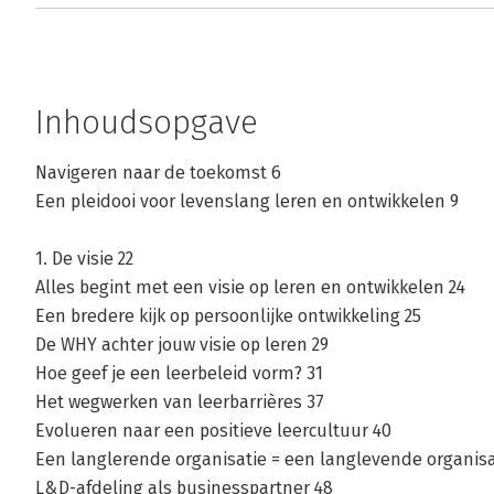
Inhoudsopgave
Navigeren naar de toekomst 6
Een pleidooi voor levenslang leren en ontwikkelen 9
1. De visie 22
Alles begint met een visie op leren en ontwikkelen 24
Een bredere kijk op persoonlijke ontwikkeling 25
De WHY achter jouw visie op leren 29
Hoe geef je een leerbeleid vorm? 31
Het wegwerken van leerbarrières 37
Evolueren naar een positieve leercultuur 40
Een langlerende organisatie = een langlevende organisa
L&D-afdeling als businesspartner 48