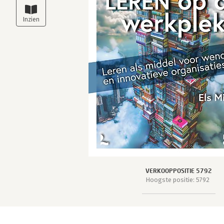
VERKOOPPOSITIE 5792
Hoogste positie: 5792