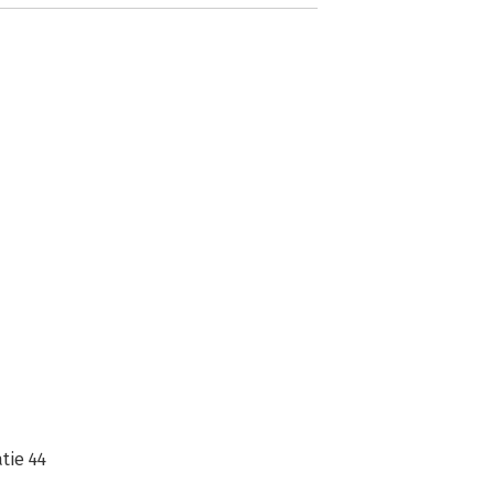
tie 44