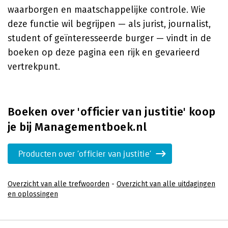
waarborgen en maatschappelijke controle. Wie
deze functie wil begrijpen — als jurist, journalist,
student of geïnteresseerde burger — vindt in de
boeken op deze pagina een rijk en gevarieerd
vertrekpunt.
Boeken over 'officier van justitie' koop
je bij Managementboek.nl
Producten over 'officier van justitie'
Overzicht van alle trefwoorden
-
Overzicht van alle uitdagingen
en oplossingen