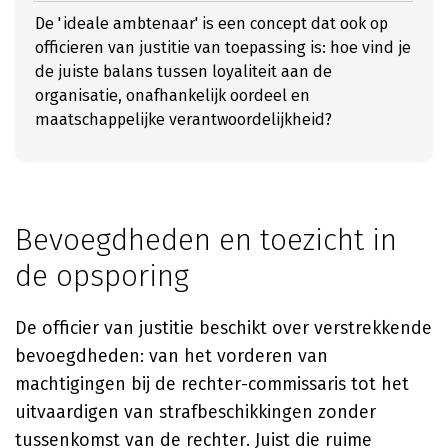
De 'ideale ambtenaar' is een concept dat ook op
officieren van justitie van toepassing is: hoe vind je
de juiste balans tussen loyaliteit aan de
organisatie, onafhankelijk oordeel en
maatschappelijke verantwoordelijkheid?
Bevoegdheden en toezicht in
de opsporing
De officier van justitie beschikt over verstrekkende
bevoegdheden: van het vorderen van
machtigingen bij de rechter-commissaris tot het
uitvaardigen van strafbeschikkingen zonder
tussenkomst van de rechter. Juist die ruime