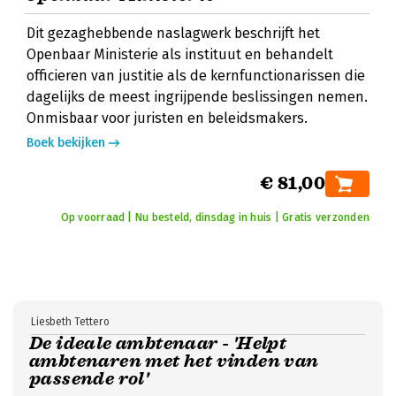
Dit gezaghebbende naslagwerk beschrijft het
Openbaar Ministerie als instituut en behandelt
officieren van justitie als de kernfunctionarissen die
dagelijks de meest ingrijpende beslissingen nemen.
Onmisbaar voor juristen en beleidsmakers.
Boek bekijken
€ 81,00
Op voorraad | Nu besteld, dinsdag in huis | Gratis verzonden
Liesbeth Tettero
De ideale ambtenaar - 'Helpt
ambtenaren met het vinden van
passende rol'