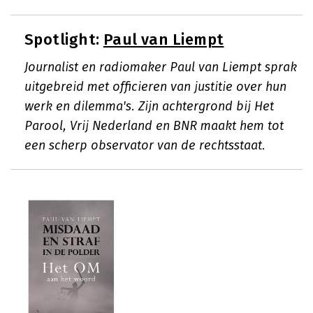
Spotlight:
Paul van Liempt
Journalist en radiomaker Paul van Liempt sprak
uitgebreid met officieren van justitie over hun
werk en dilemma's. Zijn achtergrond bij Het
Parool, Vrij Nederland en BNR maakt hem tot
een scherp observator van de rechtsstaat.