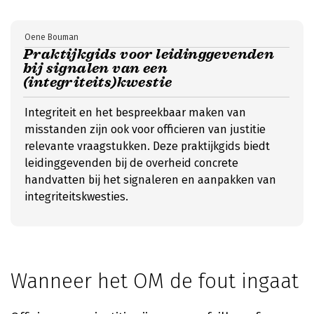
Oene Bouman
Praktijkgids voor leidinggevenden
bij signalen van een
(integriteits)kwestie
Integriteit en het bespreekbaar maken van
misstanden zijn ook voor officieren van justitie
relevante vraagstukken. Deze praktijkgids biedt
leidinggevenden bij de overheid concrete
handvatten bij het signaleren en aanpakken van
integriteitskwesties.
Wanneer het OM de fout ingaat