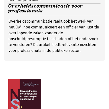
Corine Hoppenbrouwers
Overheidscommunicatie voor
professionals
Overheidscommunicatie raakt ook het werk van
het OM: hoe communiceert een officier van justitie
over lopende zaken zonder de
onschuldpresumptie te schaden of het onderzoek
te verstoren? Dit artikel biedt relevante inzichten
voor professionals in de publieke sector.