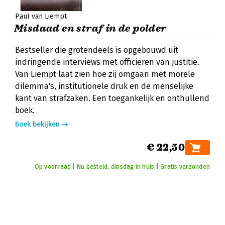
Paul van Liempt
Misdaad en straf in de polder
Bestseller die grotendeels is opgebouwd uit
indringende interviews met officieren van justitie.
Van Liempt laat zien hoe zij omgaan met morele
dilemma's, institutionele druk en de menselijke
kant van strafzaken. Een toegankelijk en onthullend
boek.
Boek bekijken
€ 22,50
Op voorraad | Nu besteld, dinsdag in huis | Gratis verzonden