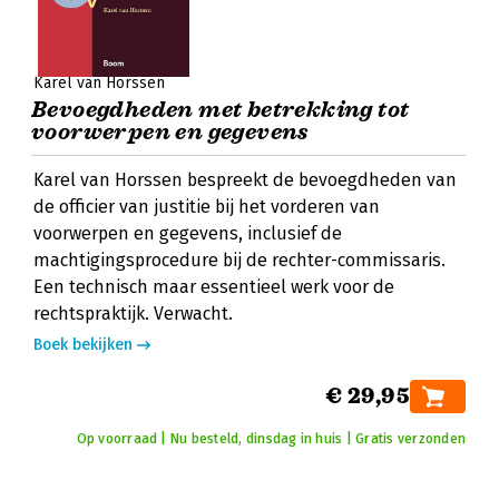
Karel van Horssen
Bevoegdheden met betrekking tot
voorwerpen en gegevens
Karel van Horssen bespreekt de bevoegdheden van
de officier van justitie bij het vorderen van
voorwerpen en gegevens, inclusief de
machtigingsprocedure bij de rechter-commissaris.
Een technisch maar essentieel werk voor de
rechtspraktijk. Verwacht.
Boek bekijken
€ 29,95
Op voorraad | Nu besteld, dinsdag in huis | Gratis verzonden