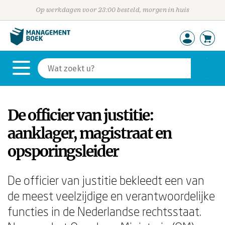
Op werkdagen voor 23:00 besteld, morgen in huis
De officier van justitie:
aanklager, magistraat en
opsporingsleider
De officier van justitie bekleedt een van
de meest veelzijdige en verantwoordelijke
functies in de Nederlandse rechtsstaat.