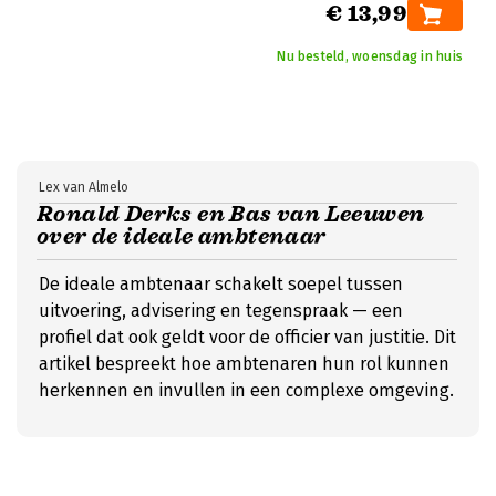
€ 13,99
Nu besteld, woensdag in huis
Lex van Almelo
Ronald Derks en Bas van Leeuwen
over de ideale ambtenaar
De ideale ambtenaar schakelt soepel tussen
uitvoering, advisering en tegenspraak — een
profiel dat ook geldt voor de officier van justitie. Dit
artikel bespreekt hoe ambtenaren hun rol kunnen
herkennen en invullen in een complexe omgeving.