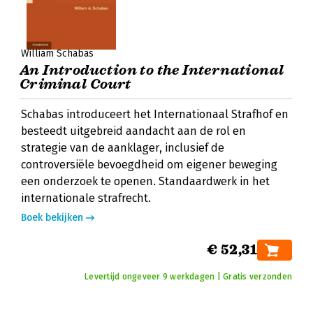
William Schabas
An Introduction to the International
Criminal Court
Schabas introduceert het Internationaal Strafhof en
besteedt uitgebreid aandacht aan de rol en
strategie van de aanklager, inclusief de
controversiële bevoegdheid om eigener beweging
een onderzoek te openen. Standaardwerk in het
internationale strafrecht.
Boek bekijken
€ 52,31
Levertijd ongeveer 9 werkdagen | Gratis verzonden