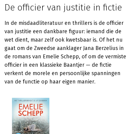
De officier van justitie in fictie
In de misdaadliteratuur en thrillers is de officier
van justitie een dankbare figuur: iemand die de
wet dient, maar zelf ook kwetsbaar is. Of het nu
gaat om de Zweedse aanklager Jana Berzelius in
de romans van Emelie Schepp, of om de vermiste
officier in een klassieke Baantjer — de fictie
verkent de morele en persoonlijke spanningen
van de functie op haar eigen manier.