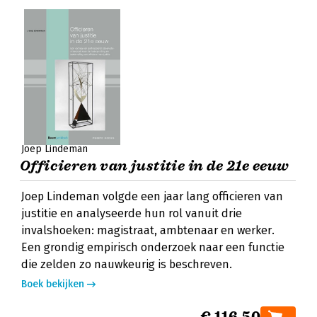
Joep Lindeman
Officieren van justitie in de 21e eeuw
Joep Lindeman volgde een jaar lang officieren van
justitie en analyseerde hun rol vanuit drie
invalshoeken: magistraat, ambtenaar en werker.
Een grondig empirisch onderzoek naar een functie
die zelden zo nauwkeurig is beschreven.
Boek bekijken
€ 116,50