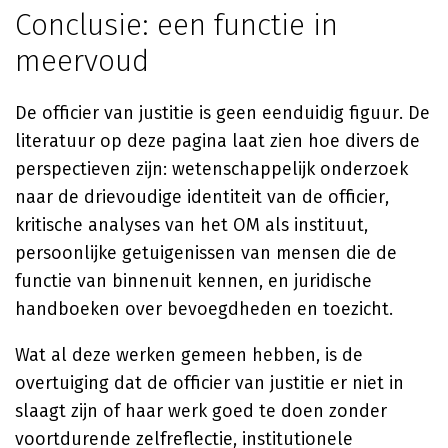
Conclusie: een functie in
meervoud
De officier van justitie is geen eenduidig figuur. De
literatuur op deze pagina laat zien hoe divers de
perspectieven zijn: wetenschappelijk onderzoek
naar de drievoudige identiteit van de officier,
kritische analyses van het OM als instituut,
persoonlijke getuigenissen van mensen die de
functie van binnenuit kennen, en juridische
handboeken over bevoegdheden en toezicht.
Wat al deze werken gemeen hebben, is de
overtuiging dat de officier van justitie er niet in
slaagt zijn of haar werk goed te doen zonder
voortdurende zelfreflectie, institutionele