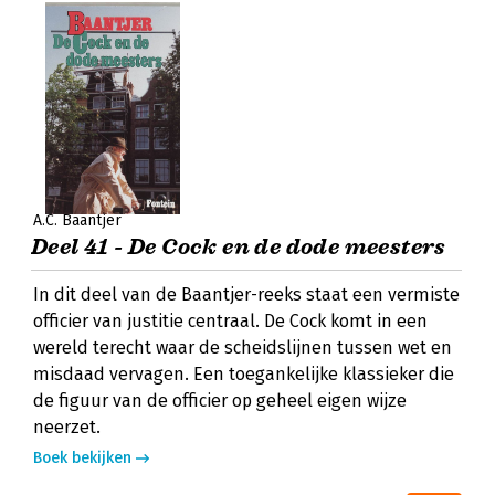
A.C. Baantjer
Deel 41 - De Cock en de dode meesters
In dit deel van de Baantjer-reeks staat een vermiste
officier van justitie centraal. De Cock komt in een
wereld terecht waar de scheidslijnen tussen wet en
misdaad vervagen. Een toegankelijke klassieker die
de figuur van de officier op geheel eigen wijze
neerzet.
Boek bekijken