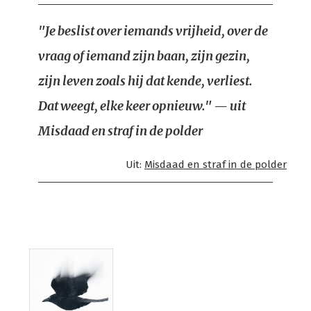
"Je beslist over iemands vrijheid, over de
vraag of iemand zijn baan, zijn gezin,
zijn leven zoals hij dat kende, verliest.
Dat weegt, elke keer opnieuw." — uit
Misdaad en straf in de polder
Uit:
Misdaad en straf in de polder