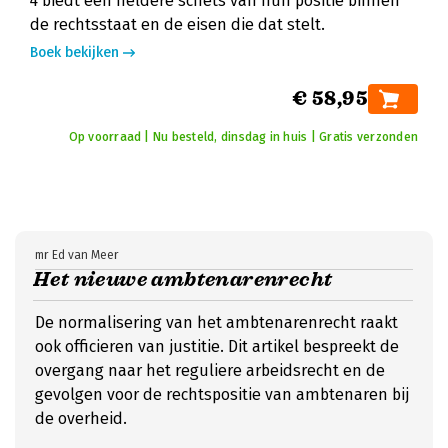
4 biedt een heldere schets van hun positie binnen
de rechtsstaat en de eisen die dat stelt.
Boek bekijken
€ 58,95
Op voorraad | Nu besteld, dinsdag in huis | Gratis verzonden
mr Ed van Meer
Het nieuwe ambtenarenrecht
De normalisering van het ambtenarenrecht raakt
ook officieren van justitie. Dit artikel bespreekt de
overgang naar het reguliere arbeidsrecht en de
gevolgen voor de rechtspositie van ambtenaren bij
de overheid.