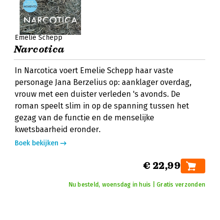
Emelie Schepp
Narcotica
In Narcotica voert Emelie Schepp haar vaste
personage Jana Berzelius op: aanklager overdag,
vrouw met een duister verleden 's avonds. De
roman speelt slim in op de spanning tussen het
gezag van de functie en de menselijke
kwetsbaarheid eronder.
Boek bekijken
€ 22,99
Nu besteld, woensdag in huis | Gratis verzonden