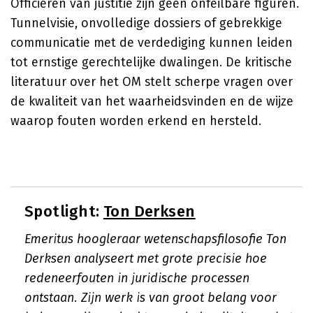
Officieren van justitie zijn geen onfeilbare figuren.
Tunnelvisie, onvolledige dossiers of gebrekkige
communicatie met de verdediging kunnen leiden
tot ernstige gerechtelijke dwalingen. De kritische
literatuur over het OM stelt scherpe vragen over
de kwaliteit van het waarheidsvinden en de wijze
waarop fouten worden erkend en hersteld.
Spotlight:
Ton Derksen
Emeritus hoogleraar wetenschapsfilosofie Ton
Derksen analyseert met grote precisie hoe
redeneerfouten in juridische processen
ontstaan. Zijn werk is van groot belang voor