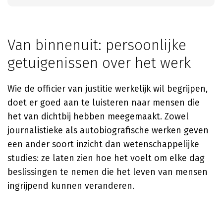
Van binnenuit: persoonlijke
getuigenissen over het werk
Wie de officier van justitie werkelijk wil begrijpen,
doet er goed aan te luisteren naar mensen die
het van dichtbij hebben meegemaakt. Zowel
journalistieke als autobiografische werken geven
een ander soort inzicht dan wetenschappelijke
studies: ze laten zien hoe het voelt om elke dag
beslissingen te nemen die het leven van mensen
ingrijpend kunnen veranderen.