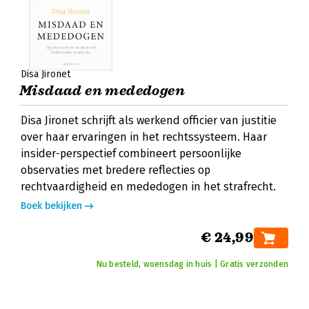
Disa Jironet
Misdaad en mededogen
Disa Jironet schrijft als werkend officier van justitie
over haar ervaringen in het rechtssysteem. Haar
insider-perspectief combineert persoonlijke
observaties met bredere reflecties op
rechtvaardigheid en mededogen in het strafrecht.
Boek bekijken
€ 24,99
Nu besteld, woensdag in huis | Gratis verzonden