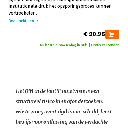
institutionele druk het opsporingsproces kunnen
vertroebelen.
Boek bekijken
€ 20,95
Nu besteld, woensdag in huis | Gratis verzonden
Het OM in de fout
Tunnelvisie is een
structureel risico in strafonderzoeken:
wie te vroeg overtuigd is van schuld, leest
bewijs voor ontlasting van de verdachte