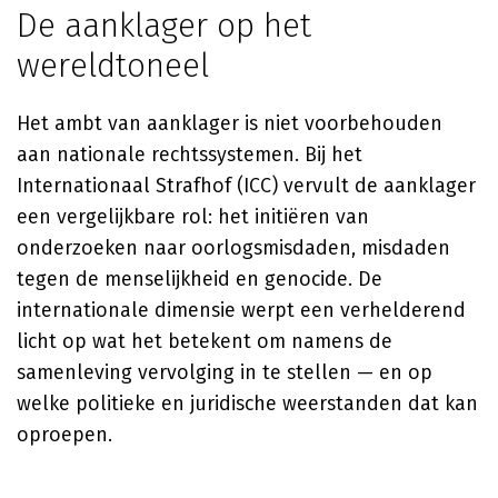
De aanklager op het
wereldtoneel
Het ambt van aanklager is niet voorbehouden
aan nationale rechtssystemen. Bij het
Internationaal Strafhof (ICC) vervult de aanklager
een vergelijkbare rol: het initiëren van
onderzoeken naar oorlogsmisdaden, misdaden
tegen de menselijkheid en genocide. De
internationale dimensie werpt een verhelderend
licht op wat het betekent om namens de
samenleving vervolging in te stellen — en op
welke politieke en juridische weerstanden dat kan
oproepen.