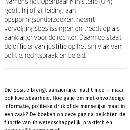
Namens het Openbaar Ministerie (OM)
geeft hij of zij leiding aan
opsporingsonderzoeken, neemt
vervolgingsbeslissingen en treedt op als
aanklager voor de rechter. Daarmee staat
de officier van justitie op het snijvlak van
politie, rechtspraak en beleid.
Die positie brengt aanzienlijke macht mee — maar
ook kwetsbaarheid. Hoe ga je om met onvolledige
informatie, politieke druk of de menselijke maat in
een zaak? De boeken op deze pagina belichten de
functie vanuit wetenschappelijk, praktisch en