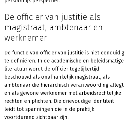
persoonlijk perspectief.
De officier van justitie als
magistraat, ambtenaar en
werknemer
De functie van officier van justitie is niet eenduidig
te definiëren. In de academische en beleidsmatige
literatuur wordt de officier tegelijkertijd
beschouwd als onafhankelijk magistraat, als
ambtenaar die hiërarchisch verantwoording aflegt
en als gewone werknemer met arbeidsrechtelijke
rechten en plichten. Die drievoudige identiteit
leidt tot spanningen die in de praktijk
voortdurend zichtbaar zijn.