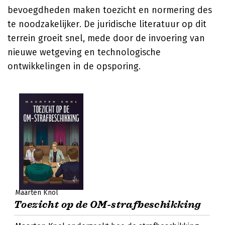
bevoegdheden maken toezicht en normering des
te noodzakelijker. De juridische literatuur op dit
terrein groeit snel, mede door de invoering van
nieuwe wetgeving en technologische
ontwikkelingen in de opsporing.
Maarten Knol
Toezicht op de OM-strafbeschikking