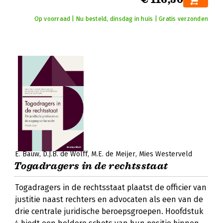
Op voorraad | Nu besteld, dinsdag in huis | Gratis verzonden
E. Bauw
D.J.B. de Wolff
M.E. de Meijer
Mies Westerveld
Togadragers in de rechtsstaat
Togadragers in de rechtsstaat plaatst de officier van
justitie naast rechters en advocaten als een van de
drie centrale juridische beroepsgroepen. Hoofdstuk