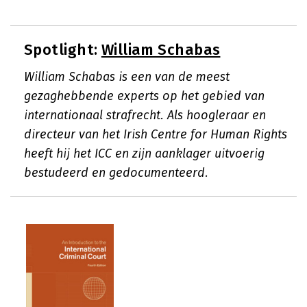
Spotlight:
William Schabas
William Schabas is een van de meest
gezaghebbende experts op het gebied van
internationaal strafrecht. Als hoogleraar en
directeur van het Irish Centre for Human Rights
heeft hij het ICC en zijn aanklager uitvoerig
bestudeerd en gedocumenteerd.