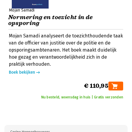
Mojan Samadi
Normering en toezicht in de
opsporing
Mojan Samadi analyseert de toezichthoudende taak
van de officier van justitie over de politie en de
opsporingsambtenaren. Het boek maakt duidelijk
hoe gezag en verantwoordelijkheid zich in de
praktijk verhouden.
Boek bekijken
€ 110,95
Nu besteld, woensdag in huis | Gratis verzonden