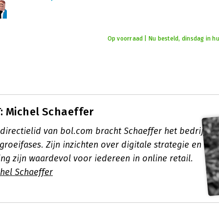
Op voorraad | Nu besteld, dinsdag in hu
 Michel Schaeffer
directielid van bol.com bracht Schaeffer het bedrijf
groeifases. Zijn inzichten over digitale strategie en
ng zijn waardevol voor iedereen in online retail.
hel Schaeffer