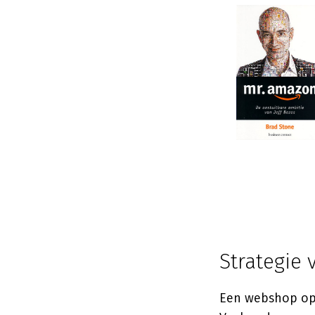
Strategie
Een webshop opz