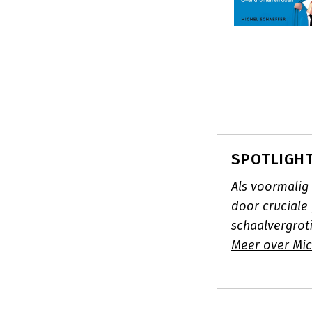
SPOTLIGHT:
Als voormalig 
door cruciale 
schaalvergroti
Meer over Mic