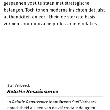
gespannen voet te staan met strategische
belangen. Toch tonen moderne inzichten dat juist
authenticiteit en eerlijkheid de sterkste basis
vormen voor duurzame professionele relaties.
Stef Verbeeck
Relatie Renaissance
In
Relatie Renaissance
identificeert Stef Verbeeck
oprechtheid als een van de vijf cruciale deugden