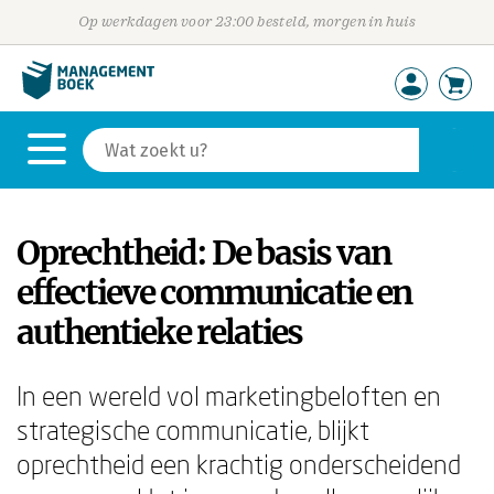
Op werkdagen voor 23:00 besteld, morgen in huis
Oprechtheid: De basis van
effectieve communicatie en
authentieke relaties
In een wereld vol marketingbeloften en
strategische communicatie, blijkt
oprechtheid een krachtig onderscheidend