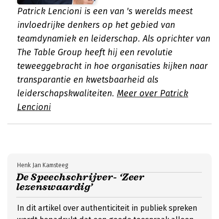
Patrick Lencioni is een van 's werelds meest
invloedrijke denkers op het gebied van
teamdynamiek en leiderschap. Als oprichter van
The Table Group heeft hij een revolutie
teweeggebracht in hoe organisaties kijken naar
transparantie en kwetsbaarheid als
leiderschapskwaliteiten.
Meer over Patrick
Lencioni
Henk Jan Kamsteeg
De Speechschrijver- ‘Zeer
lezenswaardig’
In dit artikel over authenticiteit in publiek spreken