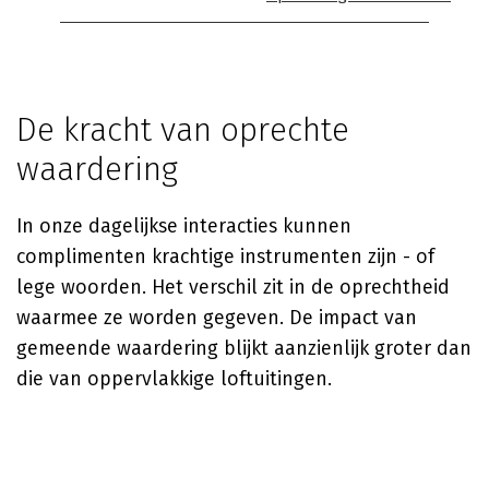
De kracht van oprechte
waardering
In onze dagelijkse interacties kunnen
complimenten krachtige instrumenten zijn - of
lege woorden. Het verschil zit in de oprechtheid
waarmee ze worden gegeven. De impact van
gemeende waardering blijkt aanzienlijk groter dan
die van oppervlakkige loftuitingen.