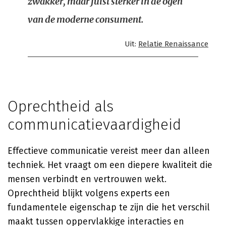
zwakker, maar juist sterker in de ogen
van de moderne consument.
Uit:
Relatie Renaissance
Oprechtheid als
communicatievaardigheid
Effectieve communicatie vereist meer dan alleen
techniek. Het vraagt om een diepere kwaliteit die
mensen verbindt en vertrouwen wekt.
Oprechtheid blijkt volgens experts een
fundamentele eigenschap te zijn die het verschil
maakt tussen oppervlakkige interacties en