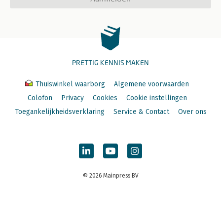
PRETTIG KENNIS MAKEN
Thuiswinkel waarborg
Algemene voorwaarden
Colofon
Privacy
Cookies
Cookie instellingen
Toegankelijkheidsverklaring
Service & Contact
Over ons
© 2026 Mainpress BV