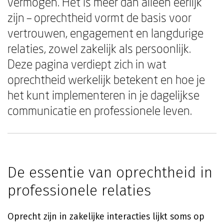
vermogen. Het is meer dan alleen eerlijk
zijn – oprechtheid vormt de basis voor
vertrouwen, engagement en langdurige
relaties, zowel zakelijk als persoonlijk.
Deze pagina verdiept zich in wat
oprechtheid werkelijk betekent en hoe je
het kunt implementeren in je dagelijkse
communicatie en professionele leven.
De essentie van oprechtheid in
professionele relaties
Oprecht zijn in zakelijke interacties lijkt soms op