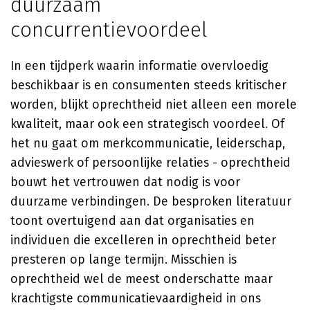
duurzaam
concurrentievoordeel
In een tijdperk waarin informatie overvloedig
beschikbaar is en consumenten steeds kritischer
worden, blijkt oprechtheid niet alleen een morele
kwaliteit, maar ook een strategisch voordeel. Of
het nu gaat om merkcommunicatie, leiderschap,
advieswerk of persoonlijke relaties - oprechtheid
bouwt het vertrouwen dat nodig is voor
duurzame verbindingen. De besproken literatuur
toont overtuigend aan dat organisaties en
individuen die excelleren in oprechtheid beter
presteren op lange termijn. Misschien is
oprechtheid wel de meest onderschatte maar
krachtigste communicatievaardigheid in ons