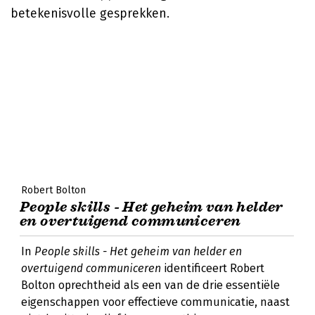
betekenisvolle gesprekken.
Robert Bolton
People skills - Het geheim van helder
en overtuigend communiceren
In
People skills - Het geheim van helder en
overtuigend communiceren
identificeert Robert
Bolton oprechtheid als een van de drie essentiële
eigenschappen voor effectieve communicatie, naast