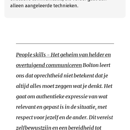
alleen aangeleerde technieken.
People skills - Het geheim van helder en
overtuigend communiceren
Bolton leert
ons dat oprechtheid niet betekent dat je
altijd alles moet zeggen wat je denkt. Het
gaat om authentieke expressie van wat
relevant en gepast is in de situatie, met
respect voor jezelf en de ander. Dit vereist
zelfbewustzijn en een bereidheid tot