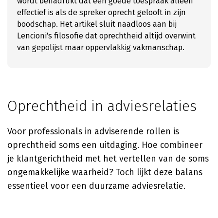
wordt benadrukt dat een goede toespraak alleen
effectief is als de spreker oprecht gelooft in zijn
boodschap. Het artikel sluit naadloos aan bij
Lencioni's filosofie dat oprechtheid altijd overwint
van gepolijst maar oppervlakkig vakmanschap.
Oprechtheid in adviesrelaties
Voor professionals in adviserende rollen is
oprechtheid soms een uitdaging. Hoe combineer
je klantgerichtheid met het vertellen van de soms
ongemakkelijke waarheid? Toch lijkt deze balans
essentieel voor een duurzame adviesrelatie.