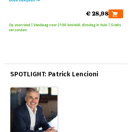
Boek bekijken
€ 28,98
Op voorraad | Vandaag voor 21:00 besteld, dinsdag in huis | Gratis
verzonden
SPOTLIGHT: Patrick Lencioni