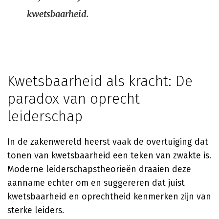
kwetsbaarheid.
Kwetsbaarheid als kracht: De
paradox van oprecht
leiderschap
In de zakenwereld heerst vaak de overtuiging dat
tonen van kwetsbaarheid een teken van zwakte is.
Moderne leiderschapstheorieën draaien deze
aanname echter om en suggereren dat juist
kwetsbaarheid en oprechtheid kenmerken zijn van
sterke leiders.