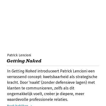
Patrick Lencioni
Getting Naked
In
Getting Naked
introduceert Patrick Lencioni een
verrassend concept: kwetsbaarheid als strategische
kracht. Door 'naakt' (zonder defensieve lagen) met
klanten te communiceren, zelfs als dit
ongemakkelijk voelt, creëer je diepere, meer
waardevolle professionele relaties.