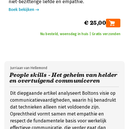
niet-bezitterige liefde en empathie.
Boek bekijken
€ 25,00
Nu besteld, woensdag in huis | Gratis verzonden
Jurriaan van Hellemond
People skills - Het geheim van helder
en overtuigend communiceren
Dit diepgaande artikel analyseert Boltons visie op
communicatievaardigheden, waarin hij benadrukt
dat technieken alleen niet voldoende zijn.
Oprechtheid vormt samen met empathie en
respect de fundamentele basis voor werkelijk
effectieve communicatie, die verder gaat dan