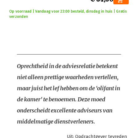
Op voorraad | Vandaag voor 23:00 besteld, dinsdag in huis | Gratis
verzonden
Oprechtheid in de adviesrelatie betekent
niet alleen prettige waarheden vertellen,
maar juist het lef hebben om de 'olifant in
de kamer' te benoemen. Deze moed
onderscheidt excellente adviseurs van
middelmatige dienstverleners.
Uit:
Opdrachtgever tevreden