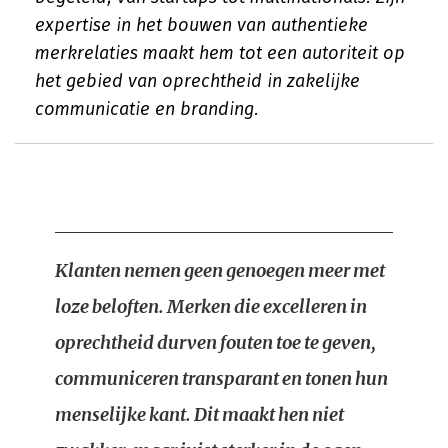
expertise in het bouwen van authentieke
merkrelaties maakt hem tot een autoriteit op
het gebied van oprechtheid in zakelijke
communicatie en branding.
Klanten nemen geen genoegen meer met
loze beloften. Merken die excelleren in
oprechtheid durven fouten toe te geven,
communiceren transparant en tonen hun
menselijke kant. Dit maakt hen niet