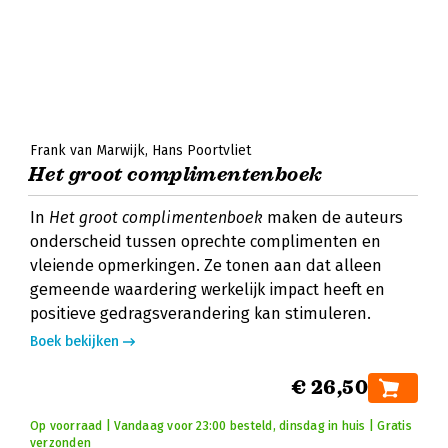
Frank van Marwijk
Hans Poortvliet
Het groot complimentenboek
In
Het groot complimentenboek
maken de auteurs
onderscheid tussen oprechte complimenten en
vleiende opmerkingen. Ze tonen aan dat alleen
gemeende waardering werkelijk impact heeft en
positieve gedragsverandering kan stimuleren.
Boek bekijken
€ 26,50
Op voorraad | Vandaag voor 23:00 besteld, dinsdag in huis | Gratis
verzonden