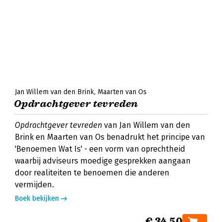
Jan Willem van den Brink
Maarten van Os
Opdrachtgever tevreden
Opdrachtgever tevreden
van Jan Willem van den
Brink en Maarten van Os benadrukt het principe van
'Benoemen Wat Is' - een vorm van oprechtheid
waarbij adviseurs moedige gesprekken aangaan
door realiteiten te benoemen die anderen
vermijden.
Boek bekijken
€ 34,50