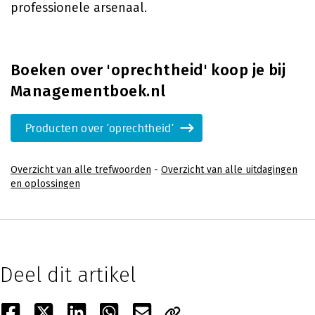
professionele arsenaal.
Boeken over 'oprechtheid' koop je bij
Managementboek.nl
Producten over 'oprechtheid'
Overzicht van alle trefwoorden
-
Overzicht van alle uitdagingen
en oplossingen
Deel dit artikel