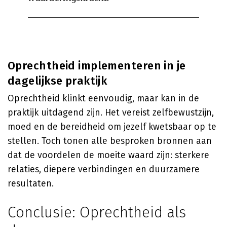
Oprechtheid implementeren in je
dagelijkse praktijk
Oprechtheid klinkt eenvoudig, maar kan in de
praktijk uitdagend zijn. Het vereist zelfbewustzijn,
moed en de bereidheid om jezelf kwetsbaar op te
stellen. Toch tonen alle besproken bronnen aan
dat de voordelen de moeite waard zijn: sterkere
relaties, diepere verbindingen en duurzamere
resultaten.
Conclusie: Oprechtheid als