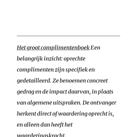
Het groot complimentenboek
Een
belangrijk inzicht: oprechte
complimenten zijn specifiek en
gedetailleerd. Ze benoemen concreet
gedrag en de impact daarvan, in plaats
van algemene uitspraken. De ontvanger
herkent direct of waardering oprecht is,
en alleen dan heeft het
waarderingskracht.