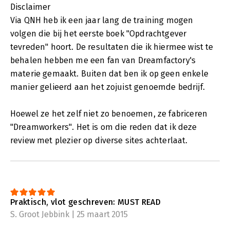
Disclaimer
Via QNH heb ik een jaar lang de training mogen
volgen die bij het eerste boek "Opdrachtgever
tevreden" hoort. De resultaten die ik hiermee wist te
behalen hebben me een fan van Dreamfactory's
materie gemaakt. Buiten dat ben ik op geen enkele
manier gelieerd aan het zojuist genoemde bedrijf.
Hoewel ze het zelf niet zo benoemen, ze fabriceren
"Dreamworkers". Het is om die reden dat ik deze
review met plezier op diverse sites achterlaat.
Praktisch, vlot geschreven: MUST READ
S. Groot Jebbink | 25 maart 2015