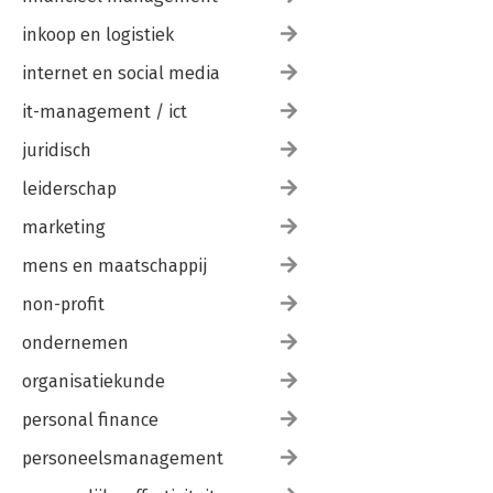
inkoop en logistiek
internet en social media
it-management / ict
juridisch
leiderschap
marketing
mens en maatschappij
non-profit
ondernemen
organisatiekunde
personal finance
personeelsmanagement