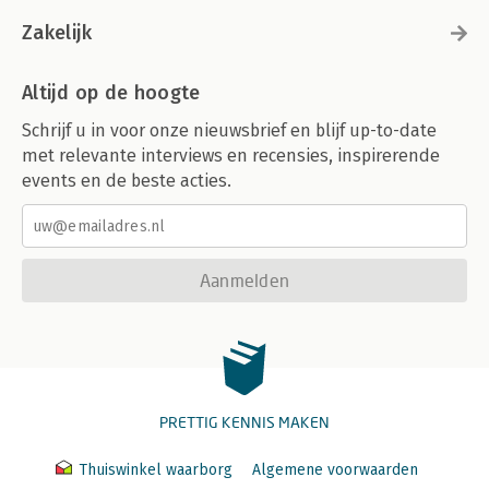
Zakelijk
Altijd op de hoogte
Schrijf u in voor onze nieuwsbrief en blijf up-to-date
met relevante interviews en recensies, inspirerende
events en de beste acties.
Aanmelden
PRETTIG KENNIS MAKEN
Thuiswinkel waarborg
Algemene voorwaarden