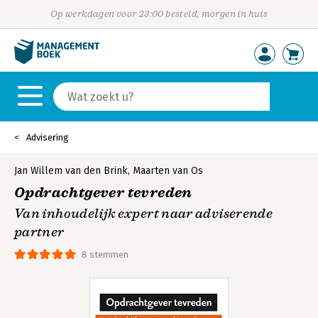
Op werkdagen voor 23:00 besteld, morgen in huis
Advisering
Jan Willem van den Brink
,
Maarten van Os
Opdrachtgever tevreden
Van inhoudelijk expert naar adviserende
partner
8 stemmen