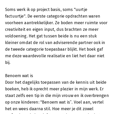
Soms werk ik op project basis, soms "uurtje
factuurtje". De eerste categorie opdrachten waren
voorheen aantrekkelijker. Ze boden meer ruimte voor
creativiteit en eigen input, dus brachten ze meer
voldoening. Het gat tussen beide is nu een stuk
kleiner omdat de rol van adviserende partner ook in
de tweede categorie toepasbaar blijkt. Het boek gaf
me deze waardevolle realisatie en liet het daar niet
bij.
Benoem wat is
Door het dagelijks toepassen van de kennis uit beide
boeken, heb ik oprecht meer plezier in mijn werk. Er
staat zelfs een tip in die mijn vrouw en ik overbrengen
op onze kinderen: "Benoem wat is”. Voel aan, vertel
het en wees daarna stil. Hoe meer je dit zowel