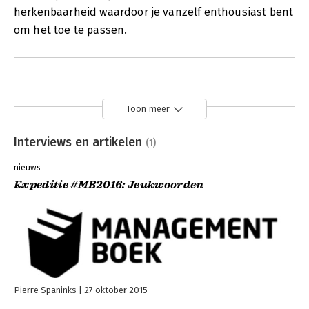
herkenbaarheid waardoor je vanzelf enthousiast bent
om het toe te passen.
Toon meer
Interviews en artikelen
(1)
nieuws
Expeditie #MB2016: Jeukwoorden
Pierre Spaninks
27 oktober 2015