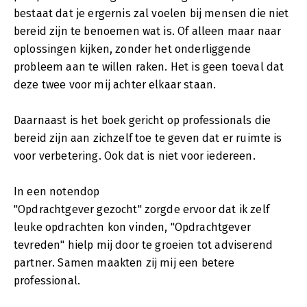
bestaat dat je ergernis zal voelen bij mensen die niet
bereid zijn te benoemen wat is. Of alleen maar naar
oplossingen kijken, zonder het onderliggende
probleem aan te willen raken. Het is geen toeval dat
deze twee voor mij achter elkaar staan.
Daarnaast is het boek gericht op professionals die
bereid zijn aan zichzelf toe te geven dat er ruimte is
voor verbetering. Ook dat is niet voor iedereen.
In een notendop
"Opdrachtgever gezocht" zorgde ervoor dat ik zelf
leuke opdrachten kon vinden, "Opdrachtgever
tevreden" hielp mij door te groeien tot adviserend
partner. Samen maakten zij mij een betere
professional.