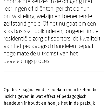
doordachte keuzes in de omgang met
leerlingen of cliënten, gericht op hun
ontwikkeling, welzijn en toenemende
zelfstandigheid. Of het nu gaat om een
klas basisschoolkinderen, jongeren in de
residentiële zorg of sporters: de kwaliteit
van het pedagogisch handelen bepaalt in
hoge mate de uitkomst van het
begeleidingsproces.
Op deze pagina vind je boeken en artikelen die
inzicht geven in wat effectief pedagogisch
handelen inhoudt en hoe je het in de praktijk