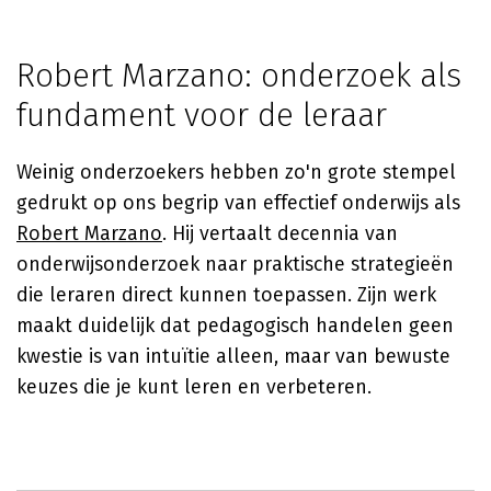
Robert Marzano: onderzoek als
fundament voor de leraar
Weinig onderzoekers hebben zo'n grote stempel
gedrukt op ons begrip van effectief onderwijs als
Robert Marzano
. Hij vertaalt decennia van
onderwijsonderzoek naar praktische strategieën
die leraren direct kunnen toepassen. Zijn werk
maakt duidelijk dat pedagogisch handelen geen
kwestie is van intuïtie alleen, maar van bewuste
keuzes die je kunt leren en verbeteren.