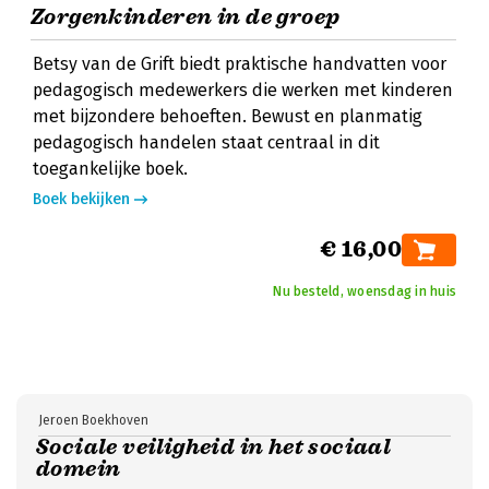
Zorgenkinderen in de groep
Betsy van de Grift biedt praktische handvatten voor
pedagogisch medewerkers die werken met kinderen
met bijzondere behoeften. Bewust en planmatig
pedagogisch handelen staat centraal in dit
toegankelijke boek.
Boek bekijken
€ 16,00
Nu besteld, woensdag in huis
Jeroen Boekhoven
Sociale veiligheid in het sociaal
domein