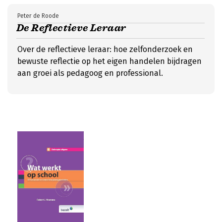
Peter de Roode
De Reflectieve Leraar
Over de reflectieve leraar: hoe zelfonderzoek en
bewuste reflectie op het eigen handelen bijdragen
aan groei als pedagoog en professional.