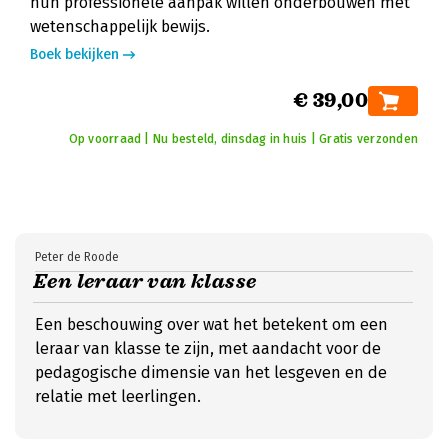
hun professionele aanpak willen onderbouwen met
wetenschappelijk bewijs.
Boek bekijken
€ 39,00
Op voorraad | Nu besteld, dinsdag in huis | Gratis verzonden
Peter de Roode
Een leraar van klasse
Een beschouwing over wat het betekent om een
leraar van klasse te zijn, met aandacht voor de
pedagogische dimensie van het lesgeven en de
relatie met leerlingen.