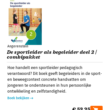
Angerenstein
De sportleider als begeleider deel 2 |
combipakket
Hoe handelt een sportleider pedagogisch
verantwoord? Dit boek geeft begeleiders in de sport-
en beweegcontext concrete handvatten om
jongeren te ondersteunen in hun persoonlijke
ontwikkeling en zelfstandigheid.
Boek bekijken
€ 53,25