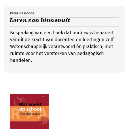
Peter de Roode
Leren van binnenuit
Bespreking van een boek dat onderwijs benadert
vanuit de kracht van docenten en leerlingen zelf.
Wetenschappelijk verantwoord én praktisch, met
ruimte voor het versterken van pedagogisch
handelen.