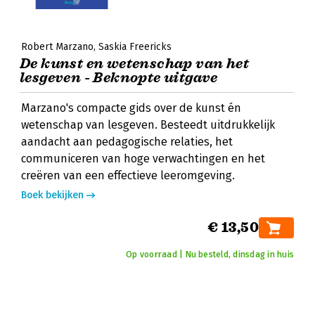
Robert Marzano
Saskia Freericks
De kunst en wetenschap van het
lesgeven - Beknopte uitgave
Marzano's compacte gids over de kunst én
wetenschap van lesgeven. Besteedt uitdrukkelijk
aandacht aan pedagogische relaties, het
communiceren van hoge verwachtingen en het
creëren van een effectieve leeromgeving.
Boek bekijken
€ 13,50
Op voorraad | Nu besteld, dinsdag in huis