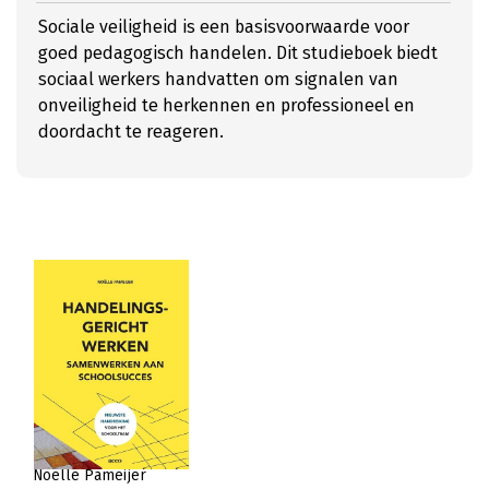
Sociale veiligheid is een basisvoorwaarde voor
goed pedagogisch handelen. Dit studieboek biedt
sociaal werkers handvatten om signalen van
onveiligheid te herkennen en professioneel en
doordacht te reageren.
Noelle Pameijer