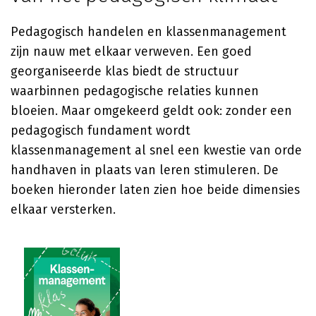
Pedagogisch handelen en klassenmanagement
zijn nauw met elkaar verweven. Een goed
georganiseerde klas biedt de structuur
waarbinnen pedagogische relaties kunnen
bloeien. Maar omgekeerd geldt ook: zonder een
pedagogisch fundament wordt
klassenmanagement al snel een kwestie van orde
handhaven in plaats van leren stimuleren. De
boeken hieronder laten zien hoe beide dimensies
elkaar versterken.