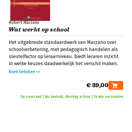
Robert Marzano
Wat werkt op school
Het uitgebreide standaardwerk van Marzano over
schoolverbetering, met pedagogisch handelen als
sleutelfactor op leraarniveau. Biedt leraren inzicht
in welke keuzes daadwerkelijk het verschil maken.
Boek bekijken
€ 39,00
Op voorraad | Nu besteld, dinsdag in huis | Gratis verzonden