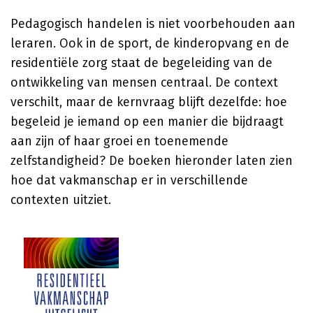
Pedagogisch handelen is niet voorbehouden aan
leraren. Ook in de sport, de kinderopvang en de
residentiële zorg staat de begeleiding van de
ontwikkeling van mensen centraal. De context
verschilt, maar de kernvraag blijft dezelfde: hoe
begeleid je iemand op een manier die bijdraagt
aan zijn of haar groei en toenemende
zelfstandigheid? De boeken hieronder laten zien
hoe dat vakmanschap er in verschillende
contexten uitziet.