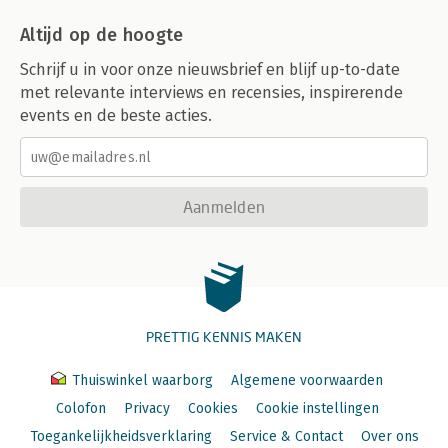
Altijd op de hoogte
Schrijf u in voor onze nieuwsbrief en blijf up-to-date
met relevante interviews en recensies, inspirerende
events en de beste acties.
Aanmelden
PRETTIG KENNIS MAKEN
Thuiswinkel waarborg
Algemene voorwaarden
Colofon
Privacy
Cookies
Cookie instellingen
Toegankelijkheidsverklaring
Service & Contact
Over ons