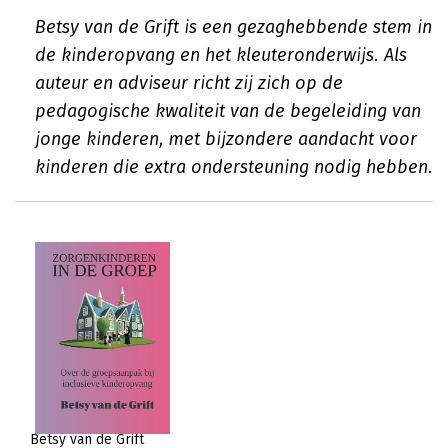
Betsy van de Grift is een gezaghebbende stem in
de kinderopvang en het kleuteronderwijs. Als
auteur en adviseur richt zij zich op de
pedagogische kwaliteit van de begeleiding van
jonge kinderen, met bijzondere aandacht voor
kinderen die extra ondersteuning nodig hebben.
Betsy van de Grift