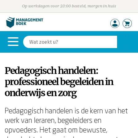
Op werkdagen voor 23:00 besteld, morgen in huis
Pedagogisch handelen:
professioneel begeleiden in
onderwijs en zorg
Pedagogisch handelen is de kern van het
werk van leraren, begeleiders en
opvoeders. Het gaat om bewuste,