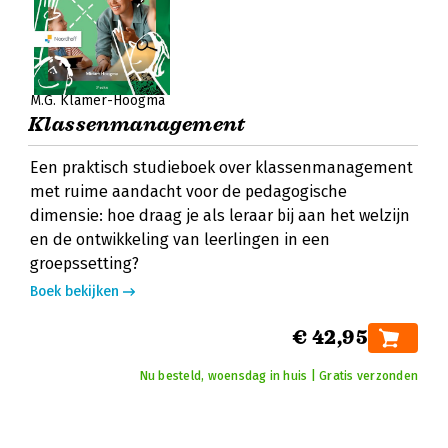
M.G. Klamer-Hoogma
Klassenmanagement
Een praktisch studieboek over klassenmanagement
met ruime aandacht voor de pedagogische
dimensie: hoe draag je als leraar bij aan het welzijn
en de ontwikkeling van leerlingen in een
groepssetting?
Boek bekijken
€ 42,95
Nu besteld, woensdag in huis | Gratis verzonden