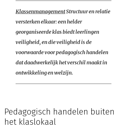
Klassenmanagement
Structuur en relatie
versterken elkaar: een helder
georganiseerde klas biedt leerlingen
veiligheid, en die veiligheid is de
voorwaarde voor pedagogisch handelen
dat daadwerkelijk het verschil maakt in
ontwikkeling en welzijn.
Pedagogisch handelen buiten
het klaslokaal