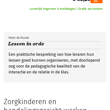
Levertijd ongeveer 6 werkdagen | Gratis verzonden
Peter de Roode
Lessen in orde
Een praktische bespreking van hoe leraren hun
lessen goed kunnen organiseren, met doorlopend
oog voor de pedagogische kwaliteit van de
interactie en de relatie in de klas.
Zorgkinderen en