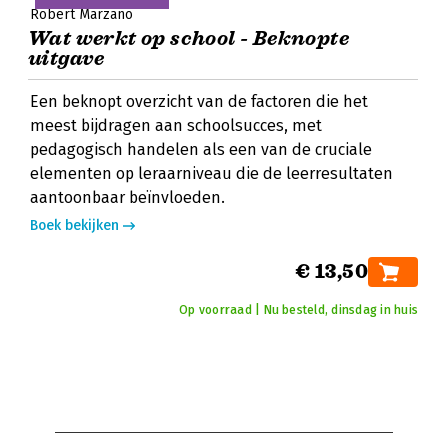
Robert Marzano
Wat werkt op school - Beknopte
uitgave
Een beknopt overzicht van de factoren die het
meest bijdragen aan schoolsucces, met
pedagogisch handelen als een van de cruciale
elementen op leraarniveau die de leerresultaten
aantoonbaar beïnvloeden.
Boek bekijken
€ 13,50
Op voorraad | Nu besteld, dinsdag in huis