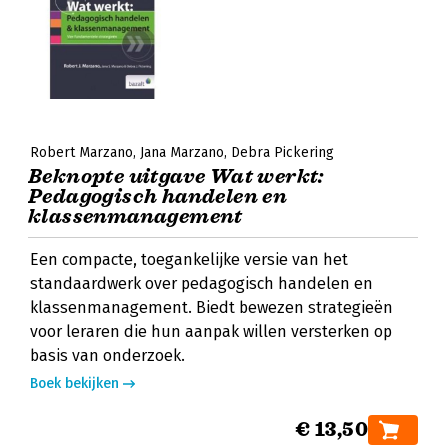
Robert Marzano
Jana Marzano
Debra Pickering
Beknopte uitgave Wat werkt:
Pedagogisch handelen en
klassenmanagement
Een compacte, toegankelijke versie van het
standaardwerk over pedagogisch handelen en
klassenmanagement. Biedt bewezen strategieën
voor leraren die hun aanpak willen versterken op
basis van onderzoek.
Boek bekijken
€ 13,50