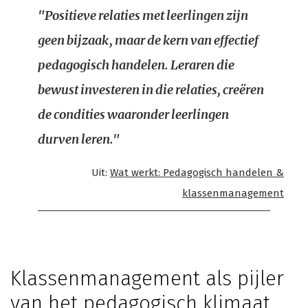
"Positieve relaties met leerlingen zijn
geen bijzaak, maar de kern van effectief
pedagogisch handelen. Leraren die
bewust investeren in die relaties, creëren
de condities waaronder leerlingen
durven leren."
Uit:
Wat werkt: Pedagogisch handelen &
klassenmanagement
Klassenmanagement als pijler
van het pedagogisch klimaat