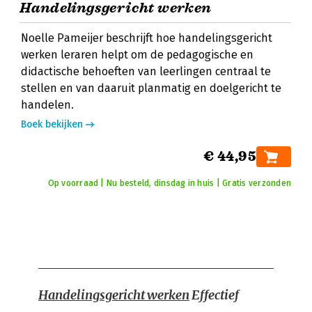
Handelingsgericht werken
Noelle Pameijer beschrijft hoe handelingsgericht
werken leraren helpt om de pedagogische en
didactische behoeften van leerlingen centraal te
stellen en van daaruit planmatig en doelgericht te
handelen.
Boek bekijken
€ 44,95
Op voorraad | Nu besteld, dinsdag in huis | Gratis verzonden
Handelingsgericht werken
Effectief