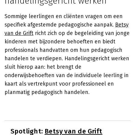
handelingsgericht werken
Sommige leerlingen en cliënten vragen om een
specifiek afgestemde pedagogische aanpak.
Betsy
van de Grift
richt zich op de begeleiding van jonge
kinderen met bijzondere behoeften en biedt
professionals handvatten om hun pedagogisch
handelen te verdiepen. Handelingsgericht werken
sluit hierop aan: het brengt de
onderwijsbehoeften van de individuele leerling in
kaart als vertrekpunt voor professioneel en
planmatig pedagogisch handelen.
Spotlight:
Betsy van de Grift