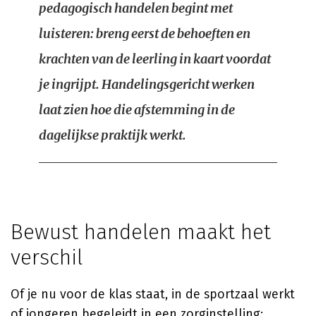
pedagogisch handelen begint met
luisteren: breng eerst de behoeften en
krachten van de leerling in kaart voordat
je ingrijpt. Handelingsgericht werken
laat zien hoe die afstemming in de
dagelijkse praktijk werkt.
Bewust handelen maakt het
verschil
Of je nu voor de klas staat, in de sportzaal werkt
of jongeren begeleidt in een zorginstelling: