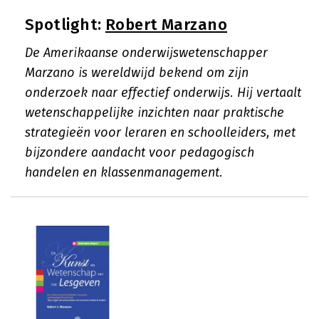
Spotlight:
Robert Marzano
De Amerikaanse onderwijswetenschapper
Marzano is wereldwijd bekend om zijn
onderzoek naar effectief onderwijs. Hij vertaalt
wetenschappelijke inzichten naar praktische
strategieën voor leraren en schoolleiders, met
bijzondere aandacht voor pedagogisch
handelen en klassenmanagement.