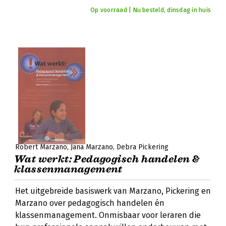
Op voorraad | Nu besteld, dinsdag in huis
Robert Marzano
Jana Marzano
Debra Pickering
Wat werkt: Pedagogisch handelen &
klassenmanagement
Het uitgebreide basiswerk van Marzano, Pickering en
Marzano over pedagogisch handelen én
klassenmanagement. Onmisbaar voor leraren die