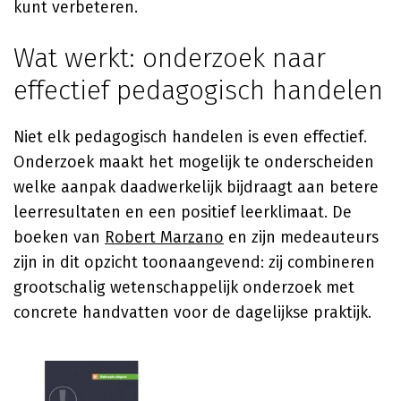
kunt verbeteren.
Wat werkt: onderzoek naar
effectief pedagogisch handelen
Niet elk pedagogisch handelen is even effectief.
Onderzoek maakt het mogelijk te onderscheiden
welke aanpak daadwerkelijk bijdraagt aan betere
leerresultaten en een positief leerklimaat. De
boeken van
Robert Marzano
en zijn medeauteurs
zijn in dit opzicht toonaangevend: zij combineren
grootschalig wetenschappelijk onderzoek met
concrete handvatten voor de dagelijkse praktijk.