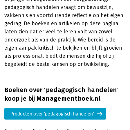
pedagogisch handelen vraagt om bewustzijn,
vakkennis en voortdurende reflectie op het eigen
gedrag. De boeken en artikelen op deze pagina
laten zien dat er veel te leren valt van zowel
onderzoek als van de praktijk. Wie bereid is de
eigen aanpak kritisch te bekijken en blijft groeien
als professional, biedt de mensen die hij of zij
begeleidt de beste kansen op ontwikkeling.
Boeken over 'pedagogisch handelen'
koop je bij Managementboek.nl
Producten over 'pedagogisch handelen'