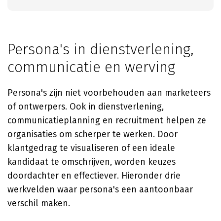
Persona's in dienstverlening,
communicatie en werving
Persona's zijn niet voorbehouden aan marketeers
of ontwerpers. Ook in dienstverlening,
communicatieplanning en recruitment helpen ze
organisaties om scherper te werken. Door
klantgedrag te visualiseren of een ideale
kandidaat te omschrijven, worden keuzes
doordachter en effectiever. Hieronder drie
werkvelden waar persona's een aantoonbaar
verschil maken.