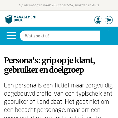
Op werkdagen voor 23:00 besteld, morgen in huis
Persona's: grip op je klant,
gebruiker en doelgroep
Een persona is een fictief maar zorgvuldig
opgebouwd profiel van een typische klant,
gebruiker of kandidaat. Het gaat niet om
een bedacht personage, maar om een
representatie die voortkomt uit echte