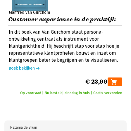
Manfred van Gurchom
Customer experience in de praktijk
In dit boek van Van Gurchom staat persona-
ontwikkeling centraal als instrument voor
klantgerichtheid. Hij beschrijft stap voor stap hoe je
representatieve klantprofielen bouwt en inzet om
klantgroepen beter te begrijpen en te visualiseren.
Boek bekijken
€ 23,99
Op voorraad | Nu besteld, dinsdag in huis | Gratis verzonden
Natanja de Bruin