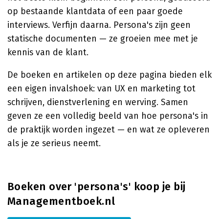
op bestaande klantdata of een paar goede
interviews. Verfijn daarna. Persona's zijn geen
statische documenten — ze groeien mee met je
kennis van de klant.
De boeken en artikelen op deze pagina bieden elk
een eigen invalshoek: van UX en marketing tot
schrijven, dienstverlening en werving. Samen
geven ze een volledig beeld van hoe persona's in
de praktijk worden ingezet — en wat ze opleveren
als je ze serieus neemt.
Boeken over 'persona's' koop je bij
Managementboek.nl