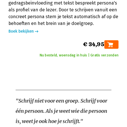
gedragsbeïnvloeding met tekst bespreekt persona's
als profiel van de lezer. Door te schrijven vanuit een
concreet persona stem je tekst automatisch af op de
behoeften en het brein van je doelgroep.
Boek bekijken
€ 34,95
Nu besteld, woensdag in huis | Gratis verzonden
"Schrijf niet voor een groep. Schrijf voor
één persoon. Als je weet wie die persoon
is, weet je ook hoe je schrijft."