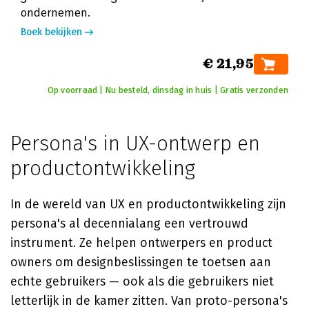
ondernemen.
Boek bekijken
€ 21,95
Op voorraad | Nu besteld, dinsdag in huis | Gratis verzonden
Persona's in UX-ontwerp en
productontwikkeling
In de wereld van UX en productontwikkeling zijn
persona's al decennialang een vertrouwd
instrument. Ze helpen ontwerpers en product
owners om designbeslissingen te toetsen aan
echte gebruikers — ook als die gebruikers niet
letterlijk in de kamer zitten. Van proto-persona's