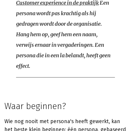
Customer experience in de praktijk
Een
persona wordt pas krachtig als hij
gedragen wordt door de organisatie.
Hang hem op, geef hem een naam,
verwijs ernaar in vergaderingen. Een
persona die in een la belandt, heeft geen
effect.
Waar beginnen?
Wie nog nooit met persona's heeft gewerkt, kan
het beste klein beginnen: één persona, gebaseerd