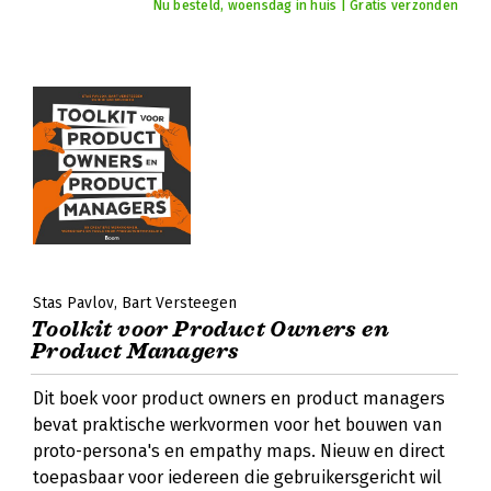
Nu besteld, woensdag in huis | Gratis verzonden
Stas Pavlov
Bart Versteegen
Toolkit voor Product Owners en
Product Managers
Dit boek voor product owners en product managers
bevat praktische werkvormen voor het bouwen van
proto-persona's en empathy maps. Nieuw en direct
toepasbaar voor iedereen die gebruikersgericht wil