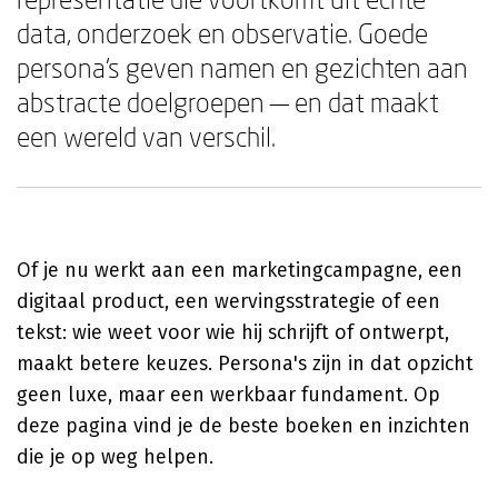
data, onderzoek en observatie. Goede
persona's geven namen en gezichten aan
abstracte doelgroepen — en dat maakt
een wereld van verschil.
Of je nu werkt aan een marketingcampagne, een
digitaal product, een wervingsstrategie of een
tekst: wie weet voor wie hij schrijft of ontwerpt,
maakt betere keuzes. Persona's zijn in dat opzicht
geen luxe, maar een werkbaar fundament. Op
deze pagina vind je de beste boeken en inzichten
die je op weg helpen.