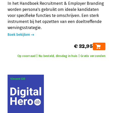
In het Handboek Recruitment & Employer Branding
worden persona's gebruikt om ideale kandidaten
voor specifieke functies te omschrijven. Een sterk
instrument bij het opzetten van een doeltreffende
wervingsstrategie.
Boek bekijken
€ 32,95
Op voorraad | Nu besteld, dinsdag in huis | Gratis verzonden