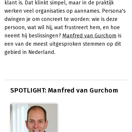
klant is. Dat klinkt simpel, maar in de praktijk
werken veel organisaties op aannames. Persona's
dwingen je om concreet te worden: wie is deze
persoon, wat wil hij, wat frustreert hem, en hoe
neemt hij beslissingen?
Manfred van Gurchom
is
een van de meest uitgesproken stemmen op dit
gebied in Nederland.
SPOTLIGHT: Manfred van Gurchom