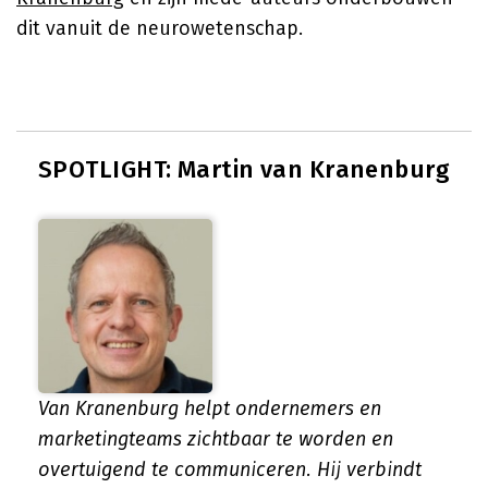
dit vanuit de neurowetenschap.
SPOTLIGHT: Martin van Kranenburg
Van Kranenburg helpt ondernemers en
marketingteams zichtbaar te worden en
overtuigend te communiceren. Hij verbindt