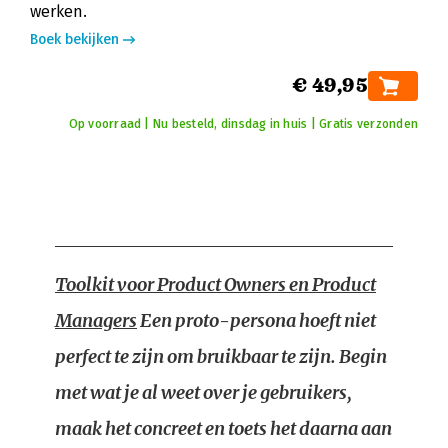
werken.
Boek bekijken
€ 49,95
Op voorraad | Nu besteld, dinsdag in huis | Gratis verzonden
Toolkit voor Product Owners en Product
Managers
Een proto-persona hoeft niet
perfect te zijn om bruikbaar te zijn. Begin
met wat je al weet over je gebruikers,
maak het concreet en toets het daarna aan