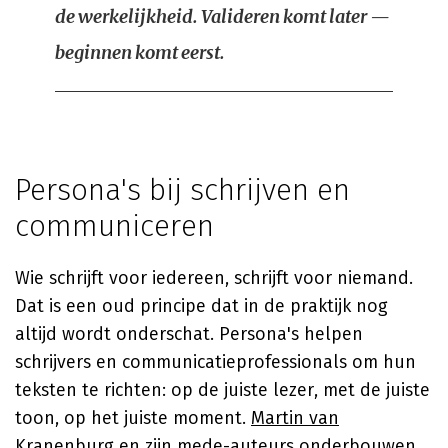
de werkelijkheid. Valideren komt later —
beginnen komt eerst.
Persona's bij schrijven en
communiceren
Wie schrijft voor iedereen, schrijft voor niemand.
Dat is een oud principe dat in de praktijk nog
altijd wordt onderschat. Persona's helpen
schrijvers en communicatieprofessionals om hun
teksten te richten: op de juiste lezer, met de juiste
toon, op het juiste moment.
Martin van
Kranenburg
en zijn mede-auteurs onderbouwen