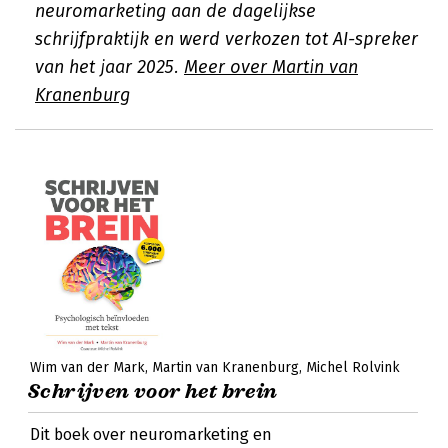
neuromarketing aan de dagelijkse
schrijfpraktijk en werd verkozen tot AI-spreker
van het jaar 2025.
Meer over Martin van
Kranenburg
Wim van der Mark
Martin van Kranenburg
Michel Rolvink
Schrijven voor het brein
Dit boek over neuromarketing en