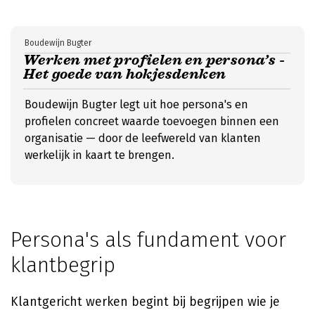
Boudewijn Bugter
Werken met profielen en persona’s -
Het goede van hokjesdenken
Boudewijn Bugter legt uit hoe persona's en
profielen concreet waarde toevoegen binnen een
organisatie — door de leefwereld van klanten
werkelijk in kaart te brengen.
Persona's als fundament voor
klantbegrip
Klantgericht werken begint bij begrijpen wie je