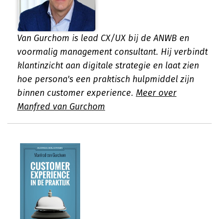
Van Gurchom is lead CX/UX bij de ANWB en
voormalig management consultant. Hij verbindt
klantinzicht aan digitale strategie en laat zien
hoe persona's een praktisch hulpmiddel zijn
binnen customer experience.
Meer over
Manfred van Gurchom