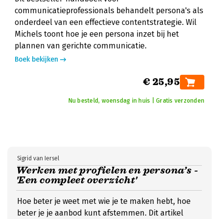
communicatieprofessionals behandelt persona's als
onderdeel van een effectieve contentstrategie. Wil
Michels toont hoe je een persona inzet bij het
plannen van gerichte communicatie.
Boek bekijken
€ 25,95
Nu besteld, woensdag in huis | Gratis verzonden
Sigrid van Iersel
Werken met profielen en persona’s -
'Een compleet overzicht'
Hoe beter je weet met wie je te maken hebt, hoe
beter je je aanbod kunt afstemmen. Dit artikel