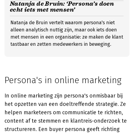
Natanja de Bruin: ‘Persona’s doen
echt iets met mensen’
Natanja de Bruin vertelt waarom persona's niet
alleen analytisch nuttig zijn, maar ook iets doen
met mensen in een organisatie: ze maken de klant
tastbaar en zetten medewerkers in beweging.
Persona's in online marketing
In online marketing zijn persona's onmisbaar bij
het opzetten van een doeltreffende strategie. Ze
helpen marketeers om communicatie te richten,
content af te stemmen en klantreis-onderzoek te
structureren. Een buyer persona geeft richting