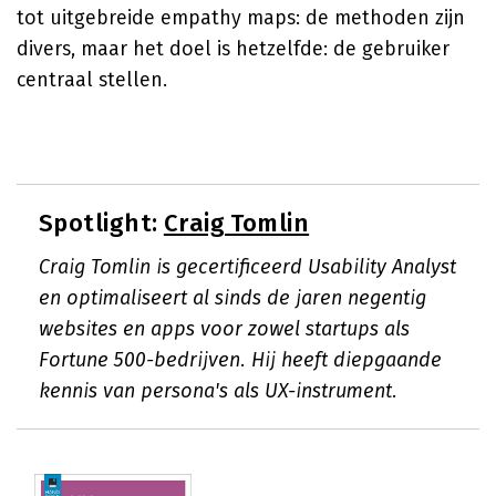
tot uitgebreide empathy maps: de methoden zijn
divers, maar het doel is hetzelfde: de gebruiker
centraal stellen.
Spotlight:
Craig Tomlin
Craig Tomlin is gecertificeerd Usability Analyst
en optimaliseert al sinds de jaren negentig
websites en apps voor zowel startups als
Fortune 500-bedrijven. Hij heeft diepgaande
kennis van persona's als UX-instrument.