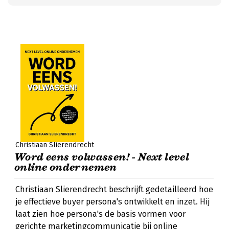
Christiaan Slierendrecht
Word eens volwassen! - Next level
online ondernemen
Christiaan Slierendrecht beschrijft gedetailleerd hoe
je effectieve buyer persona's ontwikkelt en inzet. Hij
laat zien hoe persona's de basis vormen voor
gerichte marketingcommunicatie bij online