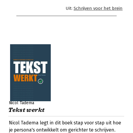
Uit:
Schrijven voor het brein
Nicol Tadema
Tekst werkt
Nicol Tadema legt in dit boek stap voor stap uit hoe
je persona's ontwikkelt om gerichter te schrijven.