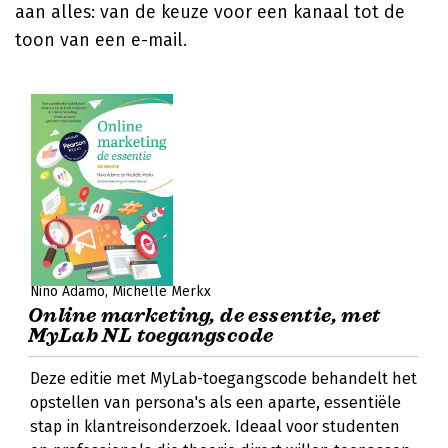
aan alles: van de keuze voor een kanaal tot de
toon van een e-mail.
Nino Adamo
Michèlle Merkx
Online marketing, de essentie, met
MyLab NL toegangscode
Deze editie met MyLab-toegangscode behandelt het
opstellen van persona's als een aparte, essentiële
stap in klantreisonderzoek. Ideaal voor studenten