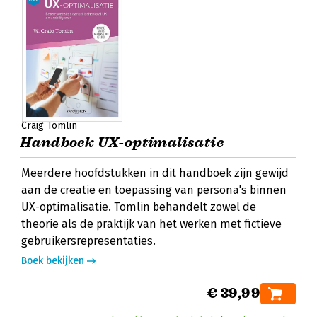
Craig Tomlin
Handboek UX-optimalisatie
Meerdere hoofdstukken in dit handboek zijn gewijd
aan de creatie en toepassing van persona's binnen
UX-optimalisatie. Tomlin behandelt zowel de
theorie als de praktijk van het werken met fictieve
gebruikersrepresentaties.
Boek bekijken
€ 39,99