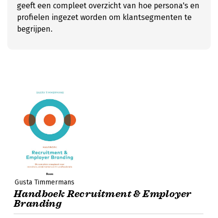
geeft een compleet overzicht van hoe persona's en
profielen ingezet worden om klantsegmenten te
begrijpen.
Gusta Timmermans
Handboek Recruitment & Employer
Branding