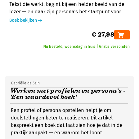
Tekst die werkt, begint bij een helder beeld van de
lezer — en daar zijn persona's het startpunt voor.
Boek bekijken
€ 27,98
Nu besteld, woensdag in huis | Gratis verzonden
Gabriëlle de Sain
Werken met profielen en persona’s -
'Een waardevol boek'
Een profiel of persona opstellen helpt je om
doelstellingen beter te realiseren. Dit artikel
bespreekt een boek dat laat zien hoe je dat in de
praktijk aanpakt — en waarom het loont.