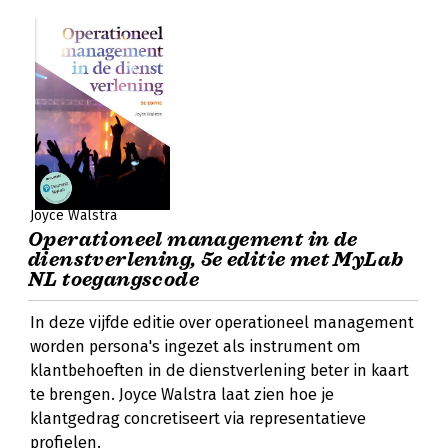
Joyce Walstra
Operationeel management in de
dienstverlening, 5e editie met MyLab
NL toegangscode
In deze vijfde editie over operationeel management
worden persona's ingezet als instrument om
klantbehoeften in de dienstverlening beter in kaart
te brengen. Joyce Walstra laat zien hoe je
klantgedrag concretiseert via representatieve
profielen.