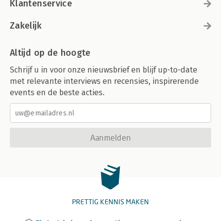
Klantenservice
Zakelijk
Altijd op de hoogte
Schrijf u in voor onze nieuwsbrief en blijf up-to-date
met relevante interviews en recensies, inspirerende
events en de beste acties.
Aanmelden
PRETTIG KENNIS MAKEN