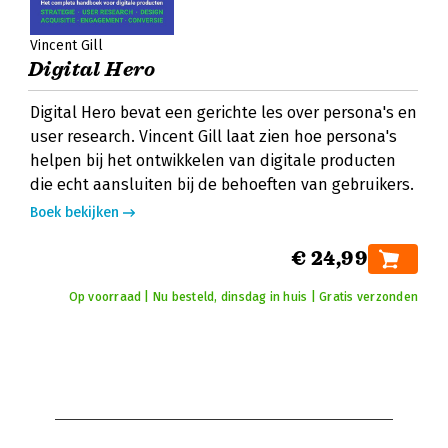
Vincent Gill
Digital Hero
Digital Hero bevat een gerichte les over persona's en
user research. Vincent Gill laat zien hoe persona's
helpen bij het ontwikkelen van digitale producten
die echt aansluiten bij de behoeften van gebruikers.
Boek bekijken
€ 24,99
Op voorraad | Nu besteld, dinsdag in huis | Gratis verzonden