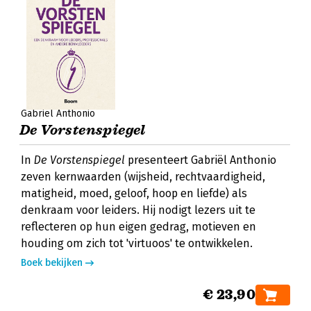
Gabriël Anthonio
De Vorstenspiegel
In
De Vorstenspiegel
presenteert Gabriël Anthonio
zeven kernwaarden (wijsheid, rechtvaardigheid,
matigheid, moed, geloof, hoop en liefde) als
denkraam voor leiders. Hij nodigt lezers uit te
reflecteren op hun eigen gedrag, motieven en
houding om zich tot 'virtuoos' te ontwikkelen.
Boek bekijken
€ 23,90