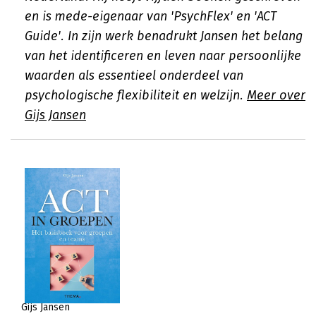
en is mede-eigenaar van 'PsychFlex' en 'ACT
Guide'. In zijn werk benadrukt Jansen het belang
van het identificeren en leven naar persoonlijke
waarden als essentieel onderdeel van
psychologische flexibiliteit en welzijn.
Meer over
Gijs Jansen
Gijs Jansen