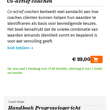
Co-actief coachen
Co-actief coachen
besteedt veel aandacht aan hoe
coaches cliënten kunnen helpen hun waarden te
identificeren als basis voor bevredigende keuzes.
Het boek benadrukt dat de unieke combinatie van
waarden iemands identiteit vormt en bepalend is
voor wat vervulling geeft.
Boek bekijken
€ 33,00
Op voorraad | Vandaag voor 21:00 besteld, zaterdag in huis | Gratis
verzonden
Coert Visser
Handboek Progressiegericht