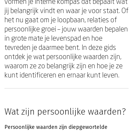
vormen je interne kompas dat bepaalt wat
jij belangrijk vindt en waar je voor staat. Of
het nu gaat om je loopbaan, relaties of
persoonlijke groei – jouw waarden bepalen
in grote mate je levenspad en hoe
tevreden je daarmee bent. In deze gids
ontdek je wat persoonlijke waarden zijn,
waarom ze zo belangrijk zijn en hoe je ze
kunt identificeren en ernaar kunt leven.
Wat zijn persoonlijke waarden?
Persoonlijke waarden zijn diepgewortelde