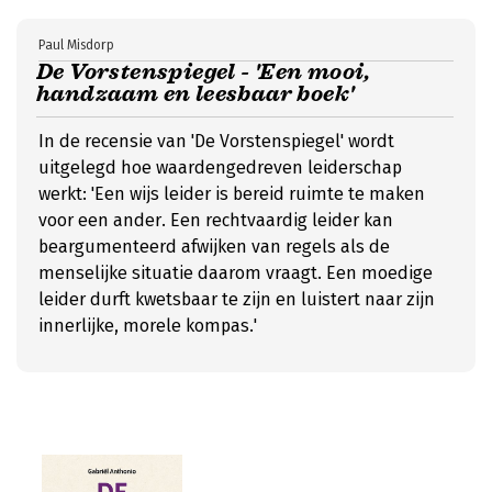
Paul Misdorp
De Vorstenspiegel - 'Een mooi,
handzaam en leesbaar boek'
In de recensie van 'De Vorstenspiegel' wordt
uitgelegd hoe waardengedreven leiderschap
werkt: 'Een wijs leider is bereid ruimte te maken
voor een ander. Een rechtvaardig leider kan
beargumenteerd afwijken van regels als de
menselijke situatie daarom vraagt. Een moedige
leider durft kwetsbaar te zijn en luistert naar zijn
innerlijke, morele kompas.'