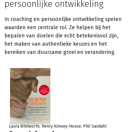
persoonlijke ontwikkeling
In coaching en persoonlijke ontwikkeling spelen
waarden een centrale rol. Ze helpen bij het
bepalen van doelen die echt betekenisvol zijn,
het maken van authentieke keuzes en het
bereiken van duurzame groei en verandering.
Laura Whitworth
Henry Kimsey-House
Phil Sandahl