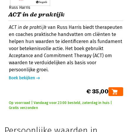
Russ Harris
ACT in de praktijk
ACT in de praktijk
van Russ Harris biedt therapeuten
en coaches praktische handvatten om cliënten te
helpen hun waarden te identificeren als fundament
voor betekenisvolle actie. Het boek gebruikt
Acceptance and Commitment Therapy (ACT) om
waarden te verduidelijken als basis voor
persoonlijke groei.
Boek bekijken
€ 35,00
Op voorraad | Vandaag voor 23:00 besteld, zaterdag in huis |
Gratis verzonden
Persoonlijke waarden in