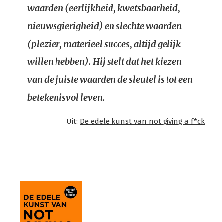
waarden (eerlijkheid, kwetsbaarheid,
nieuwsgierigheid) en slechte waarden
(plezier, materieel succes, altijd gelijk
willen hebben). Hij stelt dat het kiezen
van de juiste waarden de sleutel is tot een
betekenisvol leven.
Uit:
De edele kunst van not giving a f*ck