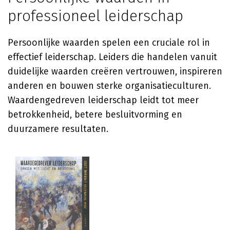
professioneel leiderschap
Persoonlijke waarden spelen een cruciale rol in
effectief leiderschap. Leiders die handelen vanuit
duidelijke waarden creëren vertrouwen, inspireren
anderen en bouwen sterke organisatieculturen.
Waardengedreven leiderschap leidt tot meer
betrokkenheid, betere besluitvorming en
duurzamere resultaten.