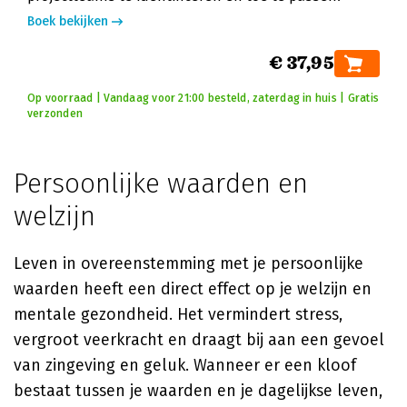
Boek bekijken
€ 37,95
Op voorraad | Vandaag voor 21:00 besteld, zaterdag in huis | Gratis
verzonden
Persoonlijke waarden en
welzijn
Leven in overeenstemming met je persoonlijke
waarden heeft een direct effect op je welzijn en
mentale gezondheid. Het vermindert stress,
vergroot veerkracht en draagt bij aan een gevoel
van zingeving en geluk. Wanneer er een kloof
bestaat tussen je waarden en je dagelijkse leven,