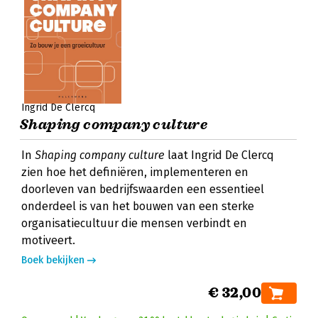
Ingrid De Clercq
Shaping company culture
In
Shaping company culture
laat Ingrid De Clercq
zien hoe het definiëren, implementeren en
doorleven van bedrijfswaarden een essentieel
onderdeel is van het bouwen van een sterke
organisatiecultuur die mensen verbindt en
motiveert.
Boek bekijken
€ 32,00