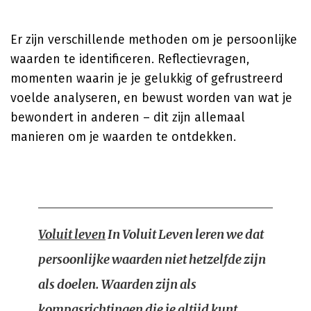
Er zijn verschillende methoden om je persoonlijke
waarden te identificeren. Reflectievragen,
momenten waarin je je gelukkig of gefrustreerd
voelde analyseren, en bewust worden van wat je
bewondert in anderen – dit zijn allemaal
manieren om je waarden te ontdekken.
Voluit leven
In Voluit Leven leren we dat
persoonlijke waarden niet hetzelfde zijn
als doelen. Waarden zijn als
kompasrichtingen die je altijd kunt