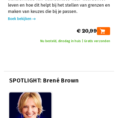
leven en hoe dit helpt bij het stellen van grenzen en
maken van keuzes die bij je passen.
Boek bekijken
€ 20,99
Nu besteld, dinsdag in huis | Gratis verzonden
SPOTLIGHT: Brené Brown