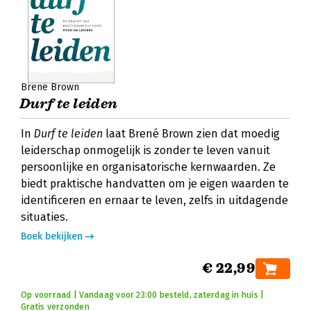
Brené Brown
Durf te leiden
In
Durf te leiden
laat Brené Brown zien dat moedig
leiderschap onmogelijk is zonder te leven vanuit
persoonlijke en organisatorische kernwaarden. Ze
biedt praktische handvatten om je eigen waarden te
identificeren en ernaar te leven, zelfs in uitdagende
situaties.
Boek bekijken
€ 22,99
Op voorraad | Vandaag voor 23:00 besteld, zaterdag in huis |
Gratis verzonden