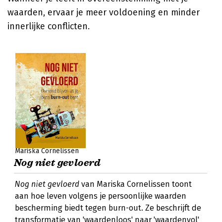
waarden, ervaar je meer voldoening en minder
innerlijke conflicten.
Mariska Cornelissen
Nog niet gevloerd
Nog niet gevloerd
van Mariska Cornelissen toont
aan hoe leven volgens je persoonlijke waarden
bescherming biedt tegen burn-out. Ze beschrijft de
transformatie van 'waardenloos' naar 'waardenvol'