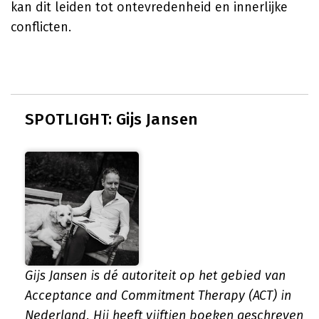
kan dit leiden tot ontevredenheid en innerlijke
conflicten.
SPOTLIGHT: Gijs Jansen
Gijs Jansen is dé autoriteit op het gebied van
Acceptance and Commitment Therapy (ACT) in
Nederland. Hij heeft vijftien boeken geschreven