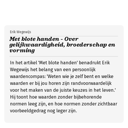
Erik Wegewijs
Met blote handen - Over
gelijkwaardigheid, broederschap en
vorming
In het artikel 'Met blote handen' benadrukt Erik
Wegewijs het belang van een persoonlijk
waardencompas: 'Weten wie je zelf bent en welke
waarden er bij jou horen zijn randvoorwaardelijk
voor het maken van de juiste keuzes in het leven.'
Hij toont hoe waarden zonder bijbehorende
normen leeg zijn, en hoe normen zonder zichtbaar
voorbeeldgedrag nog leger zijn.