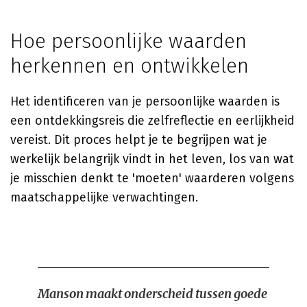
Hoe persoonlijke waarden
herkennen en ontwikkelen
Het identificeren van je persoonlijke waarden is
een ontdekkingsreis die zelfreflectie en eerlijkheid
vereist. Dit proces helpt je te begrijpen wat je
werkelijk belangrijk vindt in het leven, los van wat
je misschien denkt te 'moeten' waarderen volgens
maatschappelijke verwachtingen.
Manson maakt onderscheid tussen goede