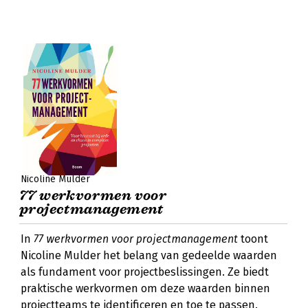
Nicoline Mulder
77 werkvormen voor
projectmanagement
In
77 werkvormen voor projectmanagement
toont
Nicoline Mulder het belang van gedeelde waarden
als fundament voor projectbeslissingen. Ze biedt
praktische werkvormen om deze waarden binnen
projectteams te identificeren en toe te passen.