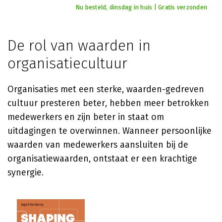
Nu besteld, dinsdag in huis | Gratis verzonden
De rol van waarden in
organisatiecultuur
Organisaties met een sterke, waarden-gedreven
cultuur presteren beter, hebben meer betrokken
medewerkers en zijn beter in staat om
uitdagingen te overwinnen. Wanneer persoonlijke
waarden van medewerkers aansluiten bij de
organisatiewaarden, ontstaat er een krachtige
synergie.