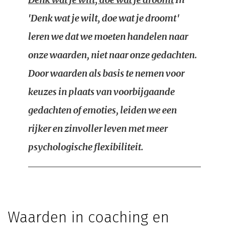
'Denk wat je wilt, doe wat je droomt'
leren we dat we moeten handelen naar
onze waarden, niet naar onze gedachten.
Door waarden als basis te nemen voor
keuzes in plaats van voorbijgaande
gedachten of emoties, leiden we een
rijker en zinvoller leven met meer
psychologische flexibiliteit.
Waarden in coaching en