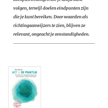
volgen, terwijl doelen eindpunten zijn
die je kunt bereiken. Door waarden als
richtingaanwijzers te zien, blijven ze
relevant, ongeacht je omstandigheden.