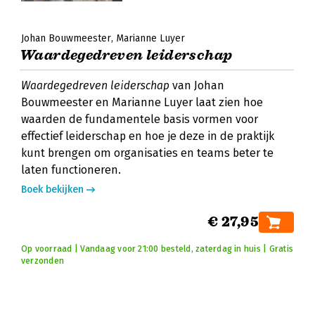
Johan Bouwmeester
Marianne Luyer
Waardegedreven leiderschap
Waardegedreven leiderschap
van Johan
Bouwmeester en Marianne Luyer laat zien hoe
waarden de fundamentele basis vormen voor
effectief leiderschap en hoe je deze in de praktijk
kunt brengen om organisaties en teams beter te
laten functioneren.
Boek bekijken
€ 27,95
Op voorraad | Vandaag voor 21:00 besteld, zaterdag in huis | Gratis
verzonden