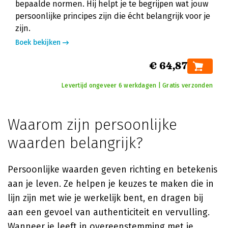
bepaalde normen. Hij helpt je te begrijpen wat jouw
persoonlijke principes zijn die écht belangrijk voor je
zijn.
Boek bekijken
€ 64,87
Levertijd ongeveer 6 werkdagen | Gratis verzonden
Waarom zijn persoonlijke
waarden belangrijk?
Persoonlijke waarden geven richting en betekenis
aan je leven. Ze helpen je keuzes te maken die in
lijn zijn met wie je werkelijk bent, en dragen bij
aan een gevoel van authenticiteit en vervulling.
Wanneer je leeft in overeenstemming met je