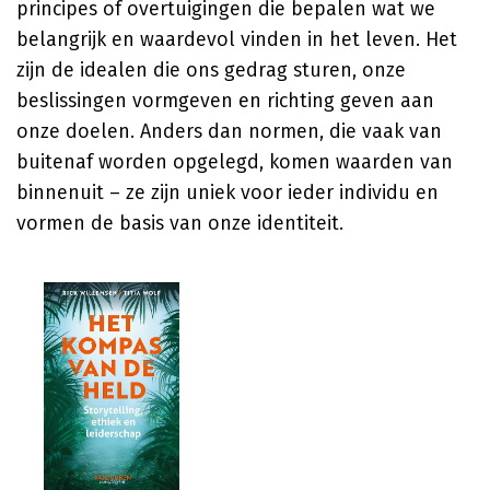
principes of overtuigingen die bepalen wat we
belangrijk en waardevol vinden in het leven. Het
zijn de idealen die ons gedrag sturen, onze
beslissingen vormgeven en richting geven aan
onze doelen. Anders dan normen, die vaak van
buitenaf worden opgelegd, komen waarden van
binnenuit – ze zijn uniek voor ieder individu en
vormen de basis van onze identiteit.