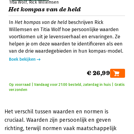
Titia Wolf
Rick Willemsen
Het kompas van de held
In
Het kompas van de held
beschrijven Rick
Willemsen en Titia Wolf hoe persoonlijke waarden
voortkomen uit je levensverhaal en ervaringen. Ze
helpen je om deze waarden te identificeren als een
van de drie waardegebieden in hun kompas-model.
Boek bekijken
€ 26,99
Op voorraad | Vandaag voor 21:00 besteld, zaterdag in huis | Gratis
verzonden
Het verschil tussen waarden en normen is
cruciaal. Waarden zijn persoonlijk en geven
richting, terwijl normen vaak maatschappelijk