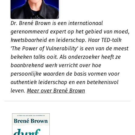
Dr. Brené Brown is een internationaal
gerenommeerd expert op het gebied van moed,
kwetsbaarheid en leiderschap. Haar TED-talk
'The Power of Vulnerability' is een van de meest
bekeken talks ooit. Als onderzoeker heeft ze
baanbrekend werk verricht over hoe
persoonlijke waarden de basis vormen voor
authentiek leiderschap en een betekenisvol
leven.
Meer over Brené Brown