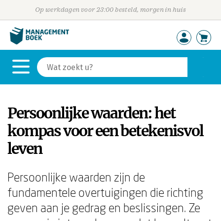
Op werkdagen voor 23:00 besteld, morgen in huis
Persoonlijke waarden: het
kompas voor een betekenisvol
leven
Persoonlijke waarden zijn de
fundamentele overtuigingen die richting
geven aan je gedrag en beslissingen. Ze