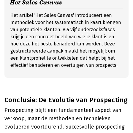
Het Sales Canvas
Het artikel 'Het Sales Canvas' introduceert een
methodiek voor het systematisch in kaart brengen
van potentiële klanten. Via vijf onderzoeksfases
krijg je een concreet beeld van wie je klant is en
hoe deze het beste benaderd kan worden. Deze
gestructureerde aanpak maakt het mogelijk om
een klantprofiel te ontwikkelen dat helpt bij het
effectief benaderen en overtuigen van prospects.
Conclusie: De Evolutie van Prospecting
Prospecting blijft een fundamenteel aspect van
verkoop, maar de methoden en technieken
evolueren voortdurend. Succesvolle prospecting