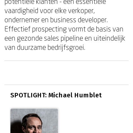
potentiële klanten - een essentiële
vaardigheid voor elke verkoper,
ondernemer en business developer.
Effectief prospecting vormt de basis van
een gezonde sales pipeline en uiteindelijk
van duurzame bedrijfsgroei.
SPOTLIGHT: Michael Humblet