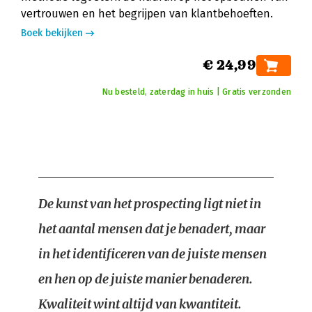
vertrouwen en het begrijpen van klantbehoeften.
Boek bekijken
€ 24,99
Nu besteld, zaterdag in huis | Gratis verzonden
De kunst van het prospecting ligt niet in
het aantal mensen dat je benadert, maar
in het identificeren van de juiste mensen
en hen op de juiste manier benaderen.
Kwaliteit wint altijd van kwantiteit.