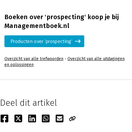
Boeken over 'prospecting' koop je bij
Managementboek.nl
Producten over 'prospecting'
Overzicht van alle trefwoorden
-
Overzicht van alle uitdagingen
en oplossingen
Deel dit artikel