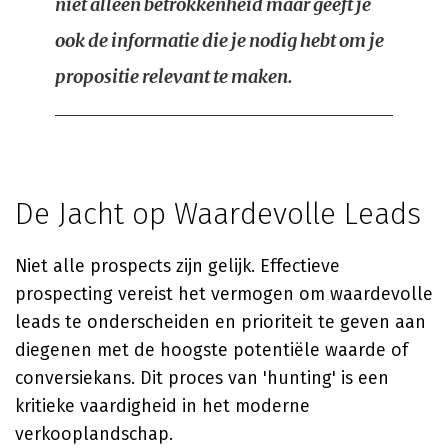
niet alleen betrokkenheid maar geeft je
ook de informatie die je nodig hebt om je
propositie relevant te maken.
De Jacht op Waardevolle Leads
Niet alle prospects zijn gelijk. Effectieve
prospecting vereist het vermogen om waardevolle
leads te onderscheiden en prioriteit te geven aan
diegenen met de hoogste potentiële waarde of
conversiekans. Dit proces van 'hunting' is een
kritieke vaardigheid in het moderne
verkooplandschap.