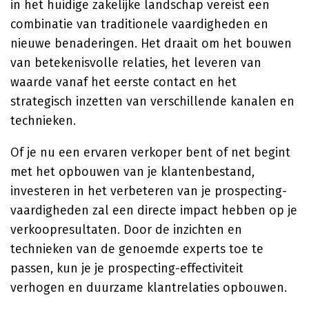
in het huidige zakelijke landschap vereist een
combinatie van traditionele vaardigheden en
nieuwe benaderingen. Het draait om het bouwen
van betekenisvolle relaties, het leveren van
waarde vanaf het eerste contact en het
strategisch inzetten van verschillende kanalen en
technieken.
Of je nu een ervaren verkoper bent of net begint
met het opbouwen van je klantenbestand,
investeren in het verbeteren van je prospecting-
vaardigheden zal een directe impact hebben op je
verkoopresultaten. Door de inzichten en
technieken van de genoemde experts toe te
passen, kun je je prospecting-effectiviteit
verhogen en duurzame klantrelaties opbouwen.