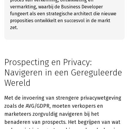
vermarkting, waarbij de Business Developer
fungeert als een strategische architect die nieuwe
proposities ontwikkelt en succesvol in de markt
zet.
Prospecting en Privacy:
Navigeren in een Gereguleerde
Wereld
Met de invoering van strengere privacywetgeving
zoals de AVG/GDPR, moeten verkopers en
marketeers zorgvuldig navigeren bij het
benaderen van prospects. Het begrijpen van wat