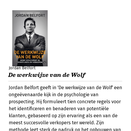
Jordan Belfort
De werkwijze van de Wolf
Jordan Belfort geeft in 'De werkwijze van de Wolf' een
ongeëvenaarde kijk in de psychologie van
prospecting. Hij formuleert tien concrete regels voor
het identificeren en benaderen van potentiële
klanten, gebaseerd op zijn ervaring als een van de
meest succesvolle verkopers ter wereld. Zijn
methode legt sterk de nadruk op het opbouwen van