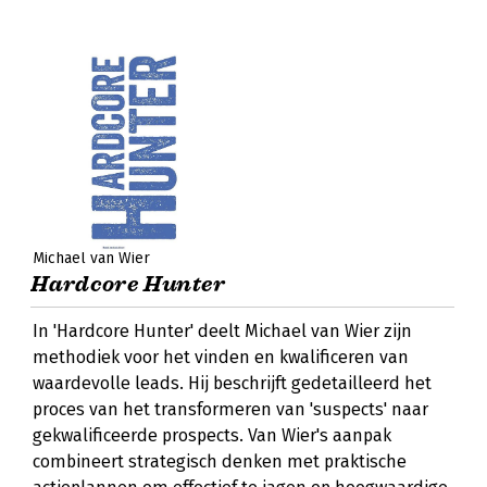
Michael van Wier
Hardcore Hunter
In 'Hardcore Hunter' deelt Michael van Wier zijn
methodiek voor het vinden en kwalificeren van
waardevolle leads. Hij beschrijft gedetailleerd het
proces van het transformeren van 'suspects' naar
gekwalificeerde prospects. Van Wier's aanpak
combineert strategisch denken met praktische