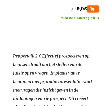
9,95
11,95
Nu besteld, zaterdag in huis
Peppertalk 2.0
Effectief prospecteren op
beurzen draait om het stellen van de
juiste open vragen. In plaats van te
beginnen met je productpresentatie, start
met vragen die inzicht geven in de
uitdagingen van je prospect. Dit creëert