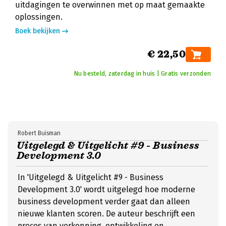
uitdagingen te overwinnen met op maat gemaakte
oplossingen.
Boek bekijken
€ 22,50
Nu besteld, zaterdag in huis | Gratis verzonden
Robert Buisman
Uitgelegd & Uitgelicht #9 - Business
Development 3.0
In 'Uitgelegd & Uitgelicht #9 - Business
Development 3.0' wordt uitgelegd hoe moderne
business development verder gaat dan alleen
nieuwe klanten scoren. De auteur beschrijft een
proces van verkenning, ontwikkeling en