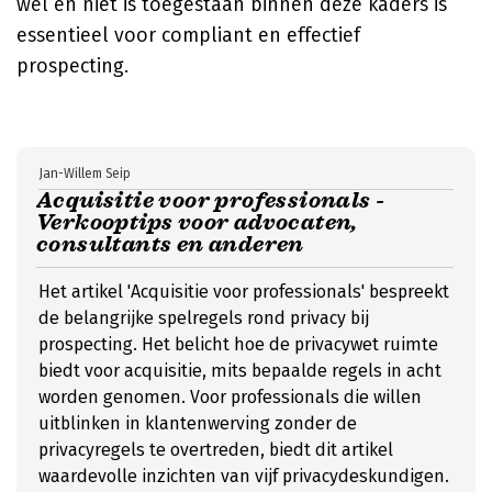
wel en niet is toegestaan binnen deze kaders is
essentieel voor compliant en effectief
prospecting.
Jan-Willem Seip
Acquisitie voor professionals -
Verkooptips voor advocaten,
consultants en anderen
Het artikel 'Acquisitie voor professionals' bespreekt
de belangrijke spelregels rond privacy bij
prospecting. Het belicht hoe de privacywet ruimte
biedt voor acquisitie, mits bepaalde regels in acht
worden genomen. Voor professionals die willen
uitblinken in klantenwerving zonder de
privacyregels te overtreden, biedt dit artikel
waardevolle inzichten van vijf privacydeskundigen.