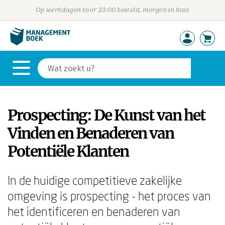
Op werkdagen voor 23:00 besteld, morgen in huis
Prospecting: De Kunst van het
Vinden en Benaderen van
Potentiële Klanten
In de huidige competitieve zakelijke
omgeving is prospecting - het proces van
het identificeren en benaderen van