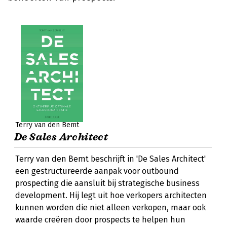
Terry van den Bemt
De Sales Architect
Terry van den Bemt beschrijft in 'De Sales Architect'
een gestructureerde aanpak voor outbound
prospecting die aansluit bij strategische business
development. Hij legt uit hoe verkopers architecten
kunnen worden die niet alleen verkopen, maar ook
waarde creëren door prospects te helpen hun