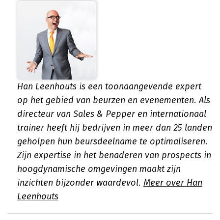
Han Leenhouts is een toonaangevende expert
op het gebied van beurzen en evenementen. Als
directeur van Sales & Pepper en internationaal
trainer heeft hij bedrijven in meer dan 25 landen
geholpen hun beursdeelname te optimaliseren.
Zijn expertise in het benaderen van prospects in
hoogdynamische omgevingen maakt zijn
inzichten bijzonder waardevol.
Meer over Han
Leenhouts