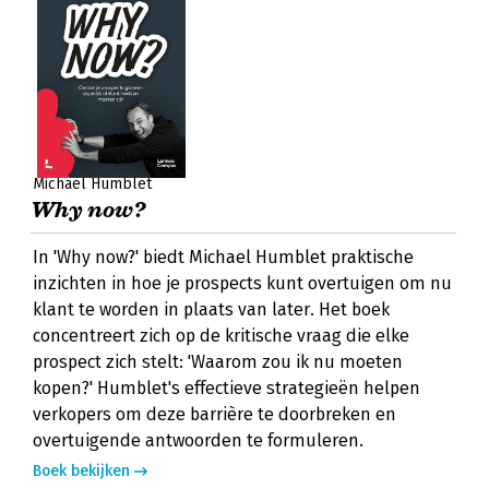
Michael Humblet
Why now?
In 'Why now?' biedt Michael Humblet praktische
inzichten in hoe je prospects kunt overtuigen om nu
klant te worden in plaats van later. Het boek
concentreert zich op de kritische vraag die elke
prospect zich stelt: 'Waarom zou ik nu moeten
kopen?' Humblet's effectieve strategieën helpen
verkopers om deze barrière te doorbreken en
overtuigende antwoorden te formuleren.
Boek bekijken