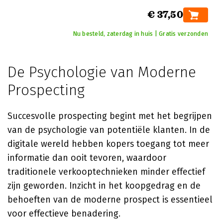
€ 37,50
Nu besteld, zaterdag in huis | Gratis verzonden
De Psychologie van Moderne
Prospecting
Succesvolle prospecting begint met het begrijpen
van de psychologie van potentiële klanten. In de
digitale wereld hebben kopers toegang tot meer
informatie dan ooit tevoren, waardoor
traditionele verkooptechnieken minder effectief
zijn geworden. Inzicht in het koopgedrag en de
behoeften van de moderne prospect is essentieel
voor effectieve benadering.