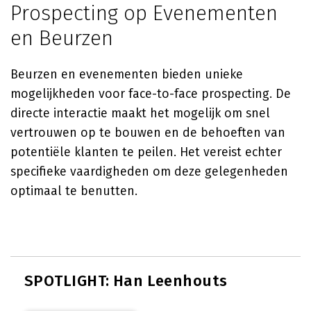
Prospecting op Evenementen
en Beurzen
Beurzen en evenementen bieden unieke
mogelijkheden voor face-to-face prospecting. De
directe interactie maakt het mogelijk om snel
vertrouwen op te bouwen en de behoeften van
potentiële klanten te peilen. Het vereist echter
specifieke vaardigheden om deze gelegenheden
optimaal te benutten.
SPOTLIGHT: Han Leenhouts