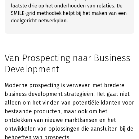
laatste drie op het onderhouden van relaties. De
SMILE-grid methodiek helpt bij het maken van een
doelgericht netwerkplan.
Van Prospecting naar Business
Development
Moderne prospecting is verweven met bredere
business development strategieën. Het gaat niet
alleen om het vinden van potentiële klanten voor
bestaande producten, maar ook om het
ontdekken van nieuwe marktkansen en het
ontwikkelen van oplossingen die aansluiten bij de
behoeften van prospects.