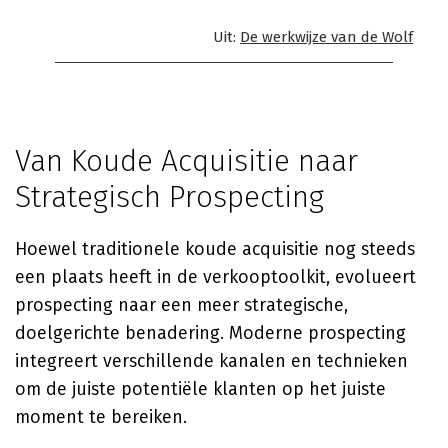
Uit:
De werkwijze van de Wolf
Van Koude Acquisitie naar
Strategisch Prospecting
Hoewel traditionele koude acquisitie nog steeds
een plaats heeft in de verkooptoolkit, evolueert
prospecting naar een meer strategische,
doelgerichte benadering. Moderne prospecting
integreert verschillende kanalen en technieken
om de juiste potentiële klanten op het juiste
moment te bereiken.