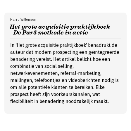
Harro Willemsen
Het grote acquisitie praktijkboek
- De Par5 methode in actie
In 'Het grote acquisitie praktijkboek' benadrukt de
auteur dat modern prospecting een geïntegreerde
benadering vereist. Het artikel belicht hoe een
combinatie van social selling,
netwerkevenementen, referral-marketing,
mailingen, telefoontjes en videoberichten nodig is
om alle potentiële klanten te bereiken. Elke
prospect heeft zijn voorkeurskanalen, wat
flexibiliteit in benadering noodzakelijk maakt.