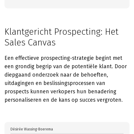
Klantgericht Prospecting: Het
Sales Canvas
Een effectieve prospecting-strategie begint met
een grondig begrip van de potentiële klant. Door
diepgaand onderzoek naar de behoeften,
uitdagingen en beslissingsprocessen van
prospects kunnen verkopers hun benadering
personaliseren en de kans op succes vergroten.
Désirée Wassing-Boerema