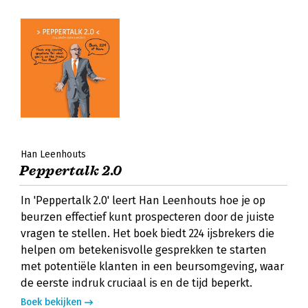
Han Leenhouts
Peppertalk 2.0
In 'Peppertalk 2.0' leert Han Leenhouts hoe je op
beurzen effectief kunt prospecteren door de juiste
vragen te stellen. Het boek biedt 224 ijsbrekers die
helpen om betekenisvolle gesprekken te starten
met potentiële klanten in een beursomgeving, waar
de eerste indruk cruciaal is en de tijd beperkt.
Boek bekijken