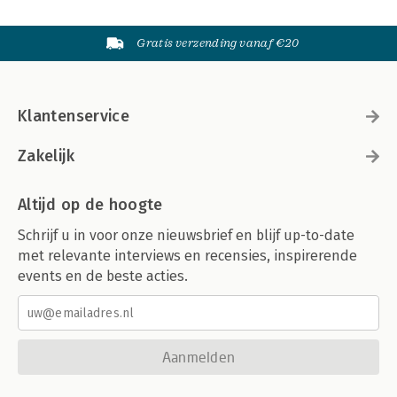
Gratis verzending vanaf €20
Klantenservice
Zakelijk
Altijd op de hoogte
Schrijf u in voor onze nieuwsbrief en blijf up-to-date
met relevante interviews en recensies, inspirerende
events en de beste acties.
Aanmelden