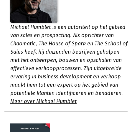
Michael Humblet is een autoriteit op het gebied
van sales en prospecting. Als oprichter van
Chaomatic, The House of Spark en The School of
Sales heeft hij duizenden bedrijven geholpen
met het ontwerpen, bouwen en opschalen van
effectieve verkoopprocessen. Zijn uitgebreide
ervaring in business development en verkoop
maakt hem tot een expert op het gebied van
potentiële klanten identificeren en benaderen.
Meer over Michael Humblet