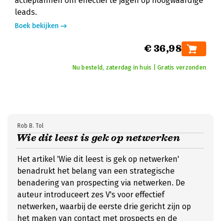
actieplannen om effectief te jagen op hoogwaardige
leads.
Boek bekijken
€ 36,98
Nu besteld, zaterdag in huis | Gratis verzonden
Rob B. Tol
Wie dit leest is gek op netwerken
Het artikel 'Wie dit leest is gek op netwerken'
benadrukt het belang van een strategische
benadering van prospecting via netwerken. De
auteur introduceert zes V's voor effectief
netwerken, waarbij de eerste drie gericht zijn op
het maken van contact met prospects en de