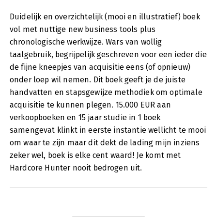
Duidelijk en overzichtelijk (mooi en illustratief) boek
vol met nuttige new business tools plus
chronologische werkwijze. Wars van wollig
taalgebruik, begrijpelijk geschreven voor een ieder die
de fijne kneepjes van acquisitie eens (of opnieuw)
onder loep wil nemen. Dit boek geeft je de juiste
handvatten en stapsgewijze methodiek om optimale
acquisitie te kunnen plegen. 15.000 EUR aan
verkoopboeken en 15 jaar studie in 1 boek
samengevat klinkt in eerste instantie wellicht te mooi
om waar te zijn maar dit dekt de lading mijn inziens
zeker wel, boek is elke cent waard! Je komt met
Hardcore Hunter nooit bedrogen uit.