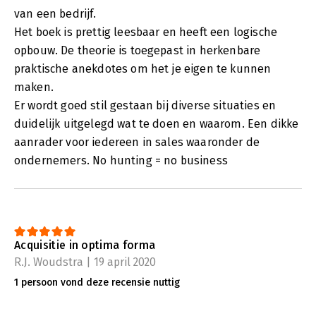
van een bedrijf.
Het boek is prettig leesbaar en heeft een logische
opbouw. De theorie is toegepast in herkenbare
praktische anekdotes om het je eigen te kunnen
maken.
Er wordt goed stil gestaan bij diverse situaties en
duidelijk uitgelegd wat te doen en waarom. Een dikke
aanrader voor iedereen in sales waaronder de
ondernemers. No hunting = no business
Acquisitie in optima forma
R.J. Woudstra | 19 april 2020
1 persoon vond deze recensie nuttig