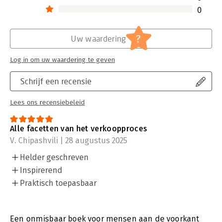
0
?
Uw waardering
Log in om uw waardering te geven
Schrijf een recensie
Lees ons recensiebeleid
Alle facetten van het verkoopproces
V. Chipashvili | 28 augustus 2025
Helder geschreven
Inspirerend
Praktisch toepasbaar
Een onmisbaar boek voor mensen aan de voorkant