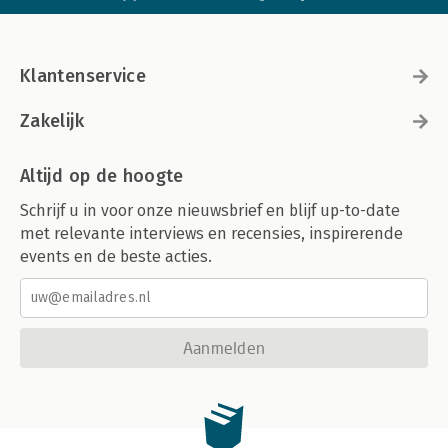
Klantenservice
Zakelijk
Altijd op de hoogte
Schrijf u in voor onze nieuwsbrief en blijf up-to-date
met relevante interviews en recensies, inspirerende
events en de beste acties.
Aanmelden