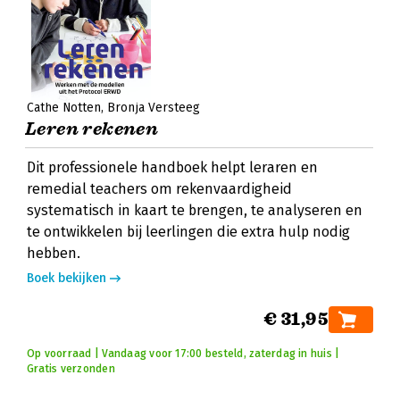
Cathe Notten
Bronja Versteeg
Leren rekenen
Dit professionele handboek helpt leraren en
remedial teachers om rekenvaardigheid
systematisch in kaart te brengen, te analyseren en
te ontwikkelen bij leerlingen die extra hulp nodig
hebben.
Boek bekijken
€ 31,95
Op voorraad | Vandaag voor 17:00 besteld, zaterdag in huis |
Gratis verzonden