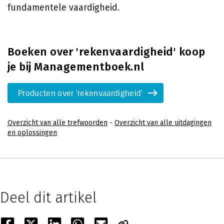
fundamentele vaardigheid.
Boeken over 'rekenvaardigheid' koop
je bij Managementboek.nl
Producten over 'rekenvaardigheid'
Overzicht van alle trefwoorden
-
Overzicht van alle uitdagingen
en oplossingen
Deel dit artikel