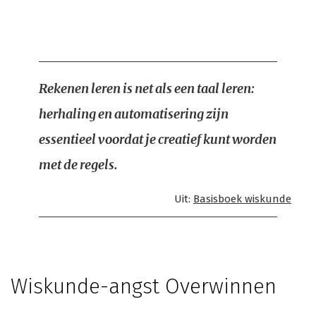
Rekenen leren is net als een taal leren:
herhaling en automatisering zijn
essentieel voordat je creatief kunt worden
met de regels.
Uit:
Basisboek wiskunde
Wiskunde-angst Overwinnen