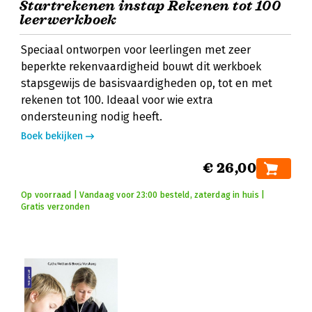
Startrekenen instap Rekenen tot 100
leerwerkboek
Speciaal ontworpen voor leerlingen met zeer
beperkte rekenvaardigheid bouwt dit werkboek
stapsgewijs de basisvaardigheden op, tot en met
rekenen tot 100. Ideaal voor wie extra
ondersteuning nodig heeft.
Boek bekijken
€ 26,00
Op voorraad | Vandaag voor 23:00 besteld, zaterdag in huis |
Gratis verzonden