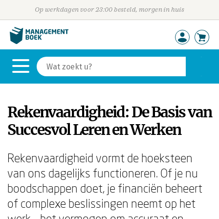
Op werkdagen voor 23:00 besteld, morgen in huis
Rekenvaardigheid: De Basis van
Succesvol Leren en Werken
Rekenvaardigheid vormt de hoeksteen
van ons dagelijks functioneren. Of je nu
boodschappen doet, je financiën beheert
of complexe beslissingen neemt op het
werk – het vermogen om accuraat en