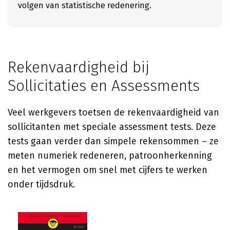
volgen van statistische redenering.
Rekenvaardigheid bij
Sollicitaties en Assessments
Veel werkgevers toetsen de rekenvaardigheid van
sollicitanten met speciale assessment tests. Deze
tests gaan verder dan simpele rekensommen – ze
meten numeriek redeneren, patroonherkenning
en het vermogen om snel met cijfers te werken
onder tijdsdruk.