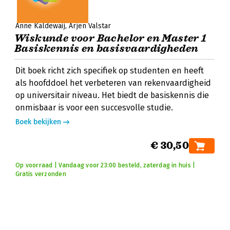
Anne Kaldewaij
Arjen Valstar
Wiskunde voor Bachelor en Master 1
Basiskennis en basisvaardigheden
Dit boek richt zich specifiek op studenten en heeft
als hoofddoel het verbeteren van rekenvaardigheid
op universitair niveau. Het biedt de basiskennis die
onmisbaar is voor een succesvolle studie.
Boek bekijken
€ 30,50
Op voorraad | Vandaag voor 23:00 besteld, zaterdag in huis |
Gratis verzonden