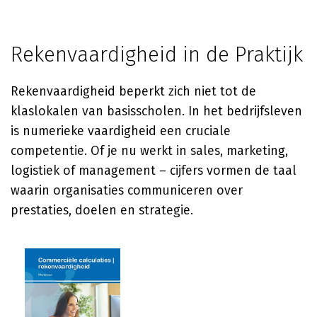
Rekenvaardigheid in de Praktijk
Rekenvaardigheid beperkt zich niet tot de
klaslokalen van basisscholen. In het bedrijfsleven
is numerieke vaardigheid een cruciale
competentie. Of je nu werkt in sales, marketing,
logistiek of management – cijfers vormen de taal
waarin organisaties communiceren over
prestaties, doelen en strategie.