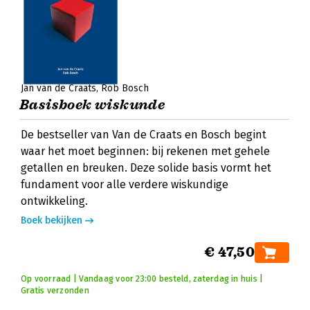
Jan van de Craats
Rob Bosch
Basisboek wiskunde
De bestseller van Van de Craats en Bosch begint
waar het moet beginnen: bij rekenen met gehele
getallen en breuken. Deze solide basis vormt het
fundament voor alle verdere wiskundige
ontwikkeling.
Boek bekijken
€ 47,50
Op voorraad | Vandaag voor 23:00 besteld, zaterdag in huis |
Gratis verzonden