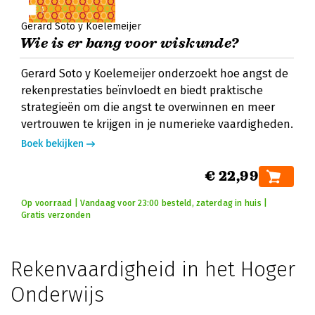
Gerard Soto y Koelemeijer
Wie is er bang voor wiskunde?
Gerard Soto y Koelemeijer onderzoekt hoe angst de
rekenprestaties beïnvloedt en biedt praktische
strategieën om die angst te overwinnen en meer
vertrouwen te krijgen in je numerieke vaardigheden.
Boek bekijken
€ 22,99
Op voorraad | Vandaag voor 23:00 besteld, zaterdag in huis |
Gratis verzonden
Rekenvaardigheid in het Hoger
Onderwijs