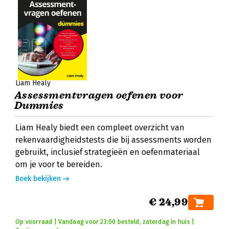
Liam Healy
Assessmentvragen oefenen voor
Dummies
Liam Healy biedt een compleet overzicht van
rekenvaardigheidstests die bij assessments worden
gebruikt, inclusief strategieën en oefenmateriaal
om je voor te bereiden.
Boek bekijken
€ 24,99
Op voorraad | Vandaag voor 23:00 besteld, zaterdag in huis |