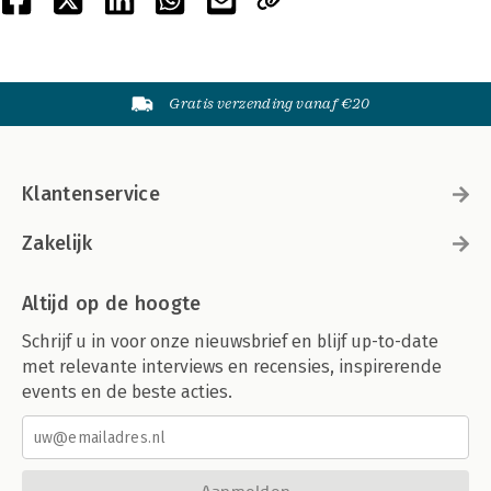
Gratis verzending vanaf €20
Klantenservice
Zakelijk
Altijd op de hoogte
Schrijf u in voor onze nieuwsbrief en blijf up-to-date
met relevante interviews en recensies, inspirerende
events en de beste acties.