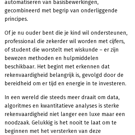
automatiseren van basisbewerkingen,
gecombineerd met begrip van onderliggende
principes.
Of je nu ouder bent die je kind wil ondersteunen,
professional die zekerder wil worden met cijfers,
of student die worstelt met wiskunde – er zijn
bewezen methoden en hulpmiddelen
beschikbaar. Het begint met erkennen dat
rekenvaardigheid belangrijk is, gevolgd door de
bereidheid om er tijd en energie in te investeren.
In een wereld die steeds meer draait om data,
algoritmes en kwantitatieve analyses is sterke
rekenvaardigheid niet langer een luxe maar een
noodzaak. Gelukkig is het nooit te laat om te
beginnen met het versterken van deze