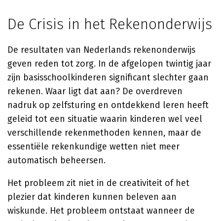
De Crisis in het Rekenonderwijs
De resultaten van Nederlands rekenonderwijs
geven reden tot zorg. In de afgelopen twintig jaar
zijn basisschoolkinderen significant slechter gaan
rekenen. Waar ligt dat aan? De overdreven
nadruk op zelfsturing en ontdekkend leren heeft
geleid tot een situatie waarin kinderen wel veel
verschillende rekenmethoden kennen, maar de
essentiële rekenkundige wetten niet meer
automatisch beheersen.
Het probleem zit niet in de creativiteit of het
plezier dat kinderen kunnen beleven aan
wiskunde. Het probleem ontstaat wanneer de