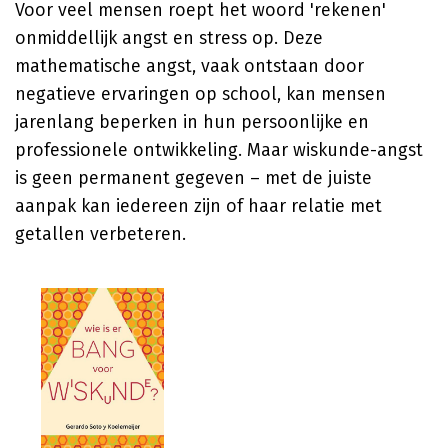
Voor veel mensen roept het woord 'rekenen'
onmiddellijk angst en stress op. Deze
mathematische angst, vaak ontstaan door
negatieve ervaringen op school, kan mensen
jarenlang beperken in hun persoonlijke en
professionele ontwikkeling. Maar wiskunde-angst
is geen permanent gegeven – met de juiste
aanpak kan iedereen zijn of haar relatie met
getallen verbeteren.