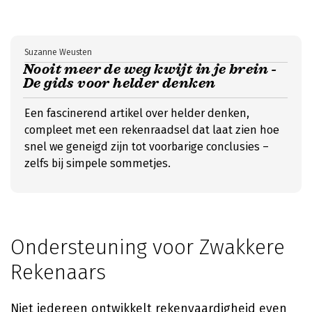
Suzanne Weusten
Nooit meer de weg kwijt in je brein -
De gids voor helder denken
Een fascinerend artikel over helder denken,
compleet met een rekenraadsel dat laat zien hoe
snel we geneigd zijn tot voorbarige conclusies –
zelfs bij simpele sommetjes.
Ondersteuning voor Zwakkere
Rekenaars
Niet iedereen ontwikkelt rekenvaardigheid even