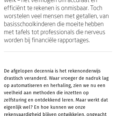
efficiënt te rekenen is onmisbaar. Toch
worstelen veel mensen met getallen, van
basisschoolkinderen die moeite hebben
met tafels tot professionals die nerveus
worden bij financiële rapportages.
De afgelopen decennia is het rekenonderwijs
drastisch veranderd. Waar vroeger de nadruk lag
op automatiseren en herhaling, zien we nu een
veelheid aan methoden die inzetten op
zelfsturing en ontdekkend leren. Maar werkt dat
eigenlijk wel? En hoe kunnen we onze
rekenvaardigheid blijven ontwikkelen, ongeacht