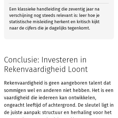
Een klassieke handleiding die zeventig jaar na
verschijning nog steeds relevant is: leer hoe je
statistische misleiding herkent en kritisch kijkt
naar de cijfers die je dagelijks tegenkomt.
Conclusie: Investeren in
Rekenvaardigheid Loont
Rekenvaardigheid is geen aangeboren talent dat
sommigen wel en anderen niet hebben. Het is een
vaardigheid die iedereen kan ontwikkelen,
ongeacht leeftijd of achtergrond. De sleutel ligt in
de juiste aanpak: structuur en herhaling voor het