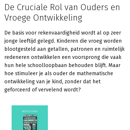
De Cruciale Rol van Ouders en
Vroege Ontwikkeling
De basis voor rekenvaardigheid wordt al op zeer
jonge leeftijd gelegd. Kinderen die vroeg worden
blootgesteld aan getallen, patronen en ruimtelijk
redeneren ontwikkelen een voorsprong die vaak
hun hele schoolloopbaan behouden blijft. Maar
hoe stimuleer je als ouder de mathematische
ontwikkeling van je kind, zonder dat het
geforceerd of vervelend wordt?