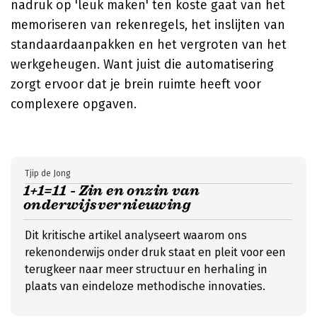
nadruk op 'leuk maken' ten koste gaat van het
memoriseren van rekenregels, het inslijten van
standaardaanpakken en het vergroten van het
werkgeheugen. Want juist die automatisering
zorgt ervoor dat je brein ruimte heeft voor
complexere opgaven.
Tjip de Jong
1+1=11 - Zin en onzin van
onderwijsvernieuwing
Dit kritische artikel analyseert waarom ons
rekenonderwijs onder druk staat en pleit voor een
terugkeer naar meer structuur en herhaling in
plaats van eindeloze methodische innovaties.