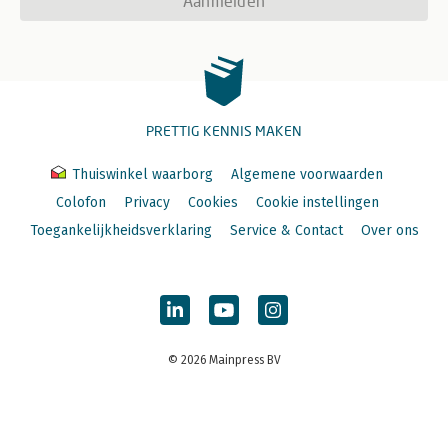
Aanmelden
PRETTIG KENNIS MAKEN
Thuiswinkel waarborg
Algemene voorwaarden
Colofon
Privacy
Cookies
Cookie instellingen
Toegankelijkheidsverklaring
Service & Contact
Over ons
© 2026 Mainpress BV