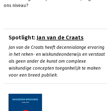
ons niveau?
Spotlight:
Jan van de Craats
Jan van de Craats heeft decennialange ervaring
in het reken- en wiskundeonderwijs en verstaat
als geen ander de kunst om complexe
wiskundige concepten toegankelijk te maken
voor een breed publiek.