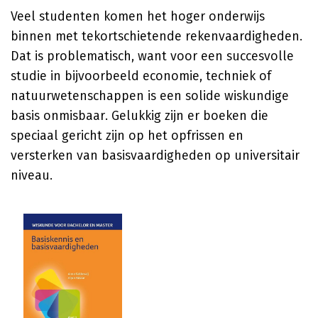
Veel studenten komen het hoger onderwijs
binnen met tekortschietende rekenvaardigheden.
Dat is problematisch, want voor een succesvolle
studie in bijvoorbeeld economie, techniek of
natuurwetenschappen is een solide wiskundige
basis onmisbaar. Gelukkig zijn er boeken die
speciaal gericht zijn op het opfrissen en
versterken van basisvaardigheden op universitair
niveau.