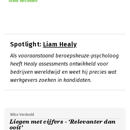
Gratis verzonden
Spotlight:
Liam Healy
Als vooraanstaand beroepskeuze-psycholoog
heeft Healy assessments ontwikkeld voor
bedrijven wereldwijd en weet hij precies wat
werkgevers zoeken in kandidaten.
Wilco Verdoold
Liegen met cijfers - ‘Relevanter dan
ooit’