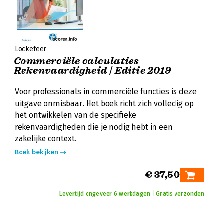
Lockefeer
Commerciële calculaties
Rekenvaardigheid | Editie 2019
Voor professionals in commerciële functies is deze
uitgave onmisbaar. Het boek richt zich volledig op
het ontwikkelen van de specifieke
rekenvaardigheden die je nodig hebt in een
zakelijke context.
Boek bekijken
€ 37,50
Levertijd ongeveer 6 werkdagen | Gratis verzonden