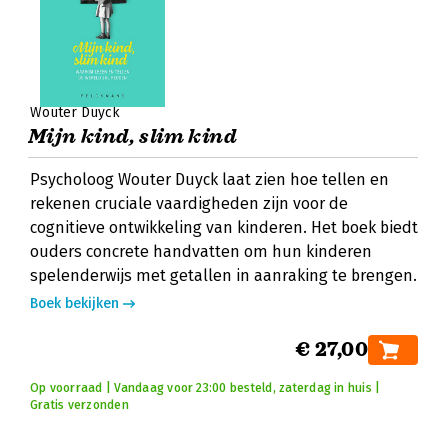
Wouter Duyck
Mijn kind, slim kind
Psycholoog Wouter Duyck laat zien hoe tellen en
rekenen cruciale vaardigheden zijn voor de
cognitieve ontwikkeling van kinderen. Het boek biedt
ouders concrete handvatten om hun kinderen
spelenderwijs met getallen in aanraking te brengen.
Boek bekijken
€ 27,00
Op voorraad | Vandaag voor 23:00 besteld, zaterdag in huis |
Gratis verzonden