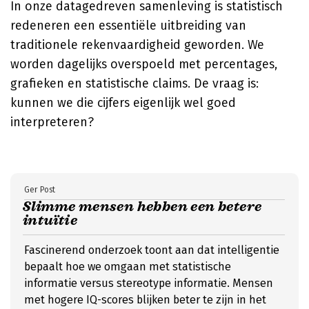
In onze datagedreven samenleving is statistisch
redeneren een essentiële uitbreiding van
traditionele rekenvaardigheid geworden. We
worden dagelijks overspoeld met percentages,
grafieken en statistische claims. De vraag is:
kunnen we die cijfers eigenlijk wel goed
interpreteren?
Ger Post
Slimme mensen hebben een betere
intuïtie
Fascinerend onderzoek toont aan dat intelligentie
bepaalt hoe we omgaan met statistische
informatie versus stereotype informatie. Mensen
met hogere IQ-scores blijken beter te zijn in het