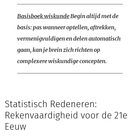
Basisboek wiskunde
Begin altijd met de
basis: pas wanneer optellen, aftrekken,
vermenigvuldigen en delen automatisch
gaan, kan je brein zich richten op
complexere wiskundige concepten.
Statistisch Redeneren:
Rekenvaardigheid voor de 21e
Eeuw