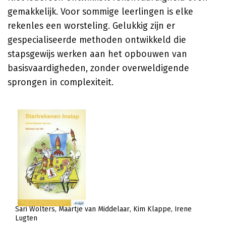
gemakkelijk. Voor sommige leerlingen is elke
rekenles een worsteling. Gelukkig zijn er
gespecialiseerde methoden ontwikkeld die
stapsgewijs werken aan het opbouwen van
basisvaardigheden, zonder overweldigende
sprongen in complexiteit.
Sari Wolters
Maartje van Middelaar
Kim Klappe
Irene
Lugten