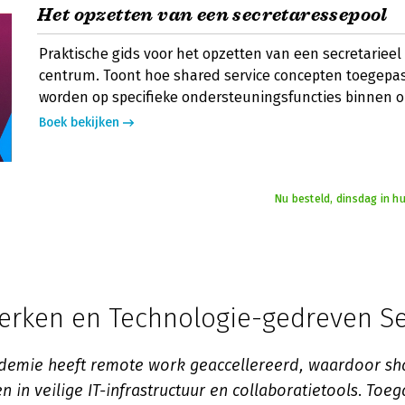
Het opzetten van een secretaressepool
Praktische gids voor het opzetten van een secretarieel 
centrum. Toont hoe shared service concepten toegepa
worden op specifieke ondersteuningsfuncties binnen o
Boek bekijken
Nu besteld, dinsdag in h
erken en Technologie-gedreven Se
demie heeft remote work geaccellereerd, waardoor sh
n in veilige IT-infrastructuur en collaboratietools
.
Toega