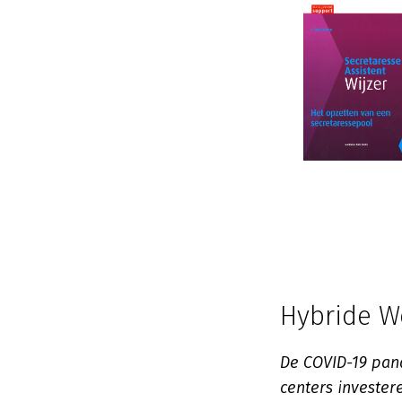
Hybride W
De COVID-19 pan
centers investere