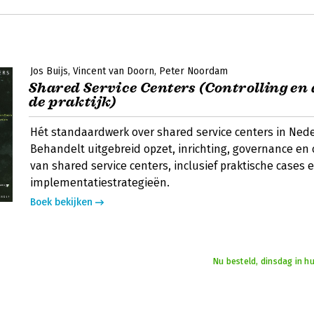
Jos Buijs
Vincent van Doorn
Peter Noordam
Shared Service Centers (Controlling en 
de praktijk)
Hét standaardwerk over shared service centers in Ned
Behandelt uitgebreid opzet, inrichting, governance en 
van shared service centers, inclusief praktische cases 
implementatiestrategieën.
Boek bekijken
Nu besteld, dinsdag in h