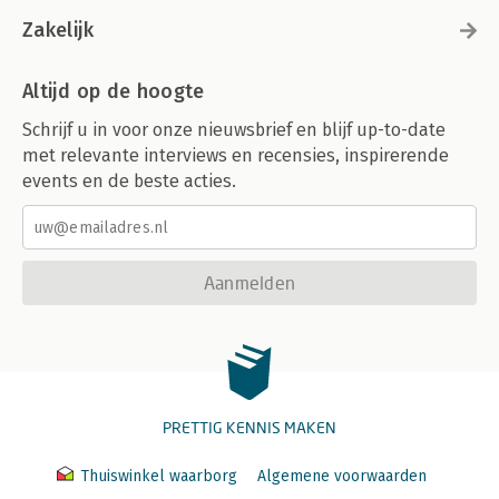
Zakelijk
Altijd op de hoogte
Schrijf u in voor onze nieuwsbrief en blijf up-to-date
met relevante interviews en recensies, inspirerende
events en de beste acties.
Aanmelden
PRETTIG KENNIS MAKEN
Thuiswinkel waarborg
Algemene voorwaarden