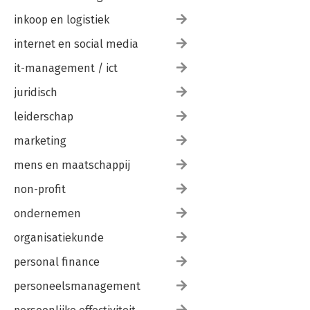
inkoop en logistiek
internet en social media
it-management / ict
juridisch
leiderschap
marketing
mens en maatschappij
non-profit
ondernemen
organisatiekunde
personal finance
personeelsmanagement