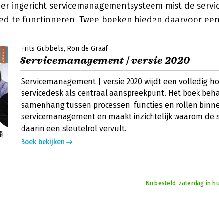
er ingericht servicemanagementsysteem mist de servi
ed te functioneren. Twee boeken bieden daarvoor een 
Frits Gubbels
Ron de Graaf
Servicemanagement | versie 2020
Servicemanagement | versie 2020 wijdt een volledig h
servicedesk als centraal aanspreekpunt. Het boek beh
samenhang tussen processen, functies en rollen binn
servicemanagement en maakt inzichtelijk waarom de 
daarin een sleutelrol vervult.
Boek bekijken
Nu besteld, zaterdag in hu