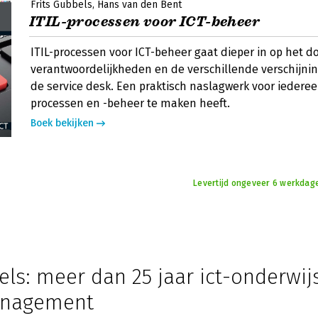
Frits Gubbels
Hans van den Bent
ITIL-processen voor ICT-beheer
ITIL-processen voor ICT-beheer gaat dieper in op het do
verantwoordelijkheden en de verschillende verschijn
de service desk. Een praktisch naslagwerk voor iederee
processen en -beheer te maken heeft.
Boek bekijken
Levertijd ongeveer 6 werkdage
els: meer dan 25 jaar ict-onderwij
anagement