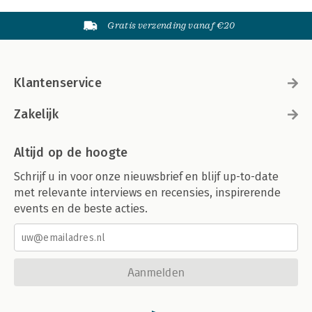
Gratis verzending vanaf €20
Klantenservice
Zakelijk
Altijd op de hoogte
Schrijf u in voor onze nieuwsbrief en blijf up-to-date
met relevante interviews en recensies, inspirerende
events en de beste acties.
Aanmelden