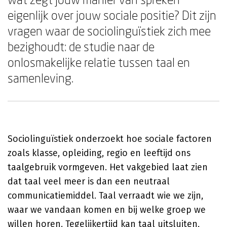
eigenlijk over jouw sociale positie? Dit zijn
vragen waar de sociolinguïstiek zich mee
bezighoudt: de studie naar de
onlosmakelijke relatie tussen taal en
samenleving.
Sociolinguïstiek onderzoekt hoe sociale factoren
zoals klasse, opleiding, regio en leeftijd ons
taalgebruik vormgeven. Het vakgebied laat zien
dat taal veel meer is dan een neutraal
communicatiemiddel. Taal verraadt wie we zijn,
waar we vandaan komen en bij welke groep we
willen horen. Tegelijkertijd kan taal uitsluiten,