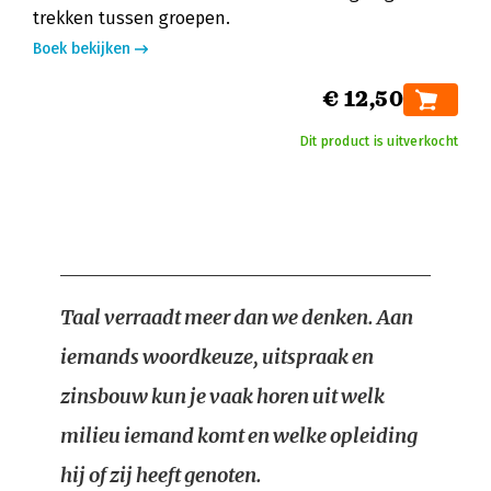
trekken tussen groepen.
Boek bekijken
€ 12,50
Dit product is uitverkocht
Taal verraadt meer dan we denken. Aan
iemands woordkeuze, uitspraak en
zinsbouw kun je vaak horen uit welk
milieu iemand komt en welke opleiding
hij of zij heeft genoten.