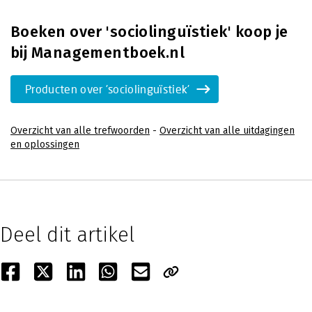
Boeken over 'sociolinguïstiek' koop je
bij Managementboek.nl
Producten over 'sociolinguïstiek'
Overzicht van alle trefwoorden
-
Overzicht van alle uitdagingen
en oplossingen
Deel dit artikel