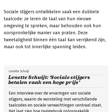
Sociale stijgers ontwikkelen vaak een dubbele
taalcode: ze leren de taal van hun nieuwe
omgeving te spreken, maar behouden ook hun
oorspronkelijke manier van praten. Deze
tweetaligheid binnen één taal kan verrijkend zijn,
maar ook tot innerlijke spanning leiden.
Lenette Schuijt
Lenette Schuijt: ‘Sociale stijgers
betalen vaak een hoge prijs’
Een interview over de ervaringen van sociale
stijgers, waarin de worsteling met verschillende
taalcodes en sociale verwachtingen centraal staat.
Het laat zien hoe taalgebruik onlosmakelijk