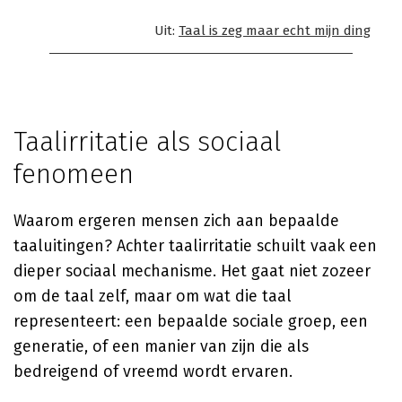
Uit:
Taal is zeg maar echt mijn ding
Taalirritatie als sociaal
fenomeen
Waarom ergeren mensen zich aan bepaalde
taaluitingen? Achter taalirritatie schuilt vaak een
dieper sociaal mechanisme. Het gaat niet zozeer
om de taal zelf, maar om wat die taal
representeert: een bepaalde sociale groep, een
generatie, of een manier van zijn die als
bedreigend of vreemd wordt ervaren.