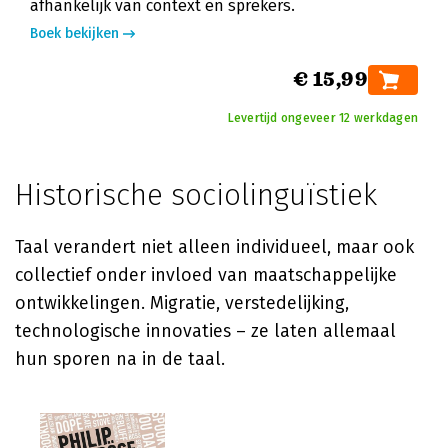
afhankelijk van context en sprekers.
Boek bekijken
€ 15,99
Levertijd ongeveer 12 werkdagen
Historische sociolinguïstiek
Taal verandert niet alleen individueel, maar ook
collectief onder invloed van maatschappelijke
ontwikkelingen. Migratie, verstedelijking,
technologische innovaties – ze laten allemaal
hun sporen na in de taal.