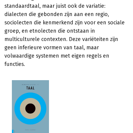
standaardtaal, maar juist ook de variatie:
dialecten die gebonden zijn aan een regio,
sociolecten die kenmerkend zijn voor een sociale
groep, en etnolecten die ontstaan in
multiculturele contexten. Deze variëteiten zijn
geen inferieure vormen van taal, maar
volwaardige systemen met eigen regels en
functies.