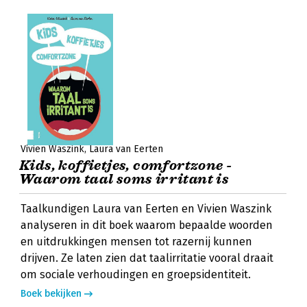
Vivien Waszink
Laura van Eerten
Kids, koffietjes, comfortzone -
Waarom taal soms irritant is
Taalkundigen Laura van Eerten en Vivien Waszink
analyseren in dit boek waarom bepaalde woorden
en uitdrukkingen mensen tot razernij kunnen
drijven. Ze laten zien dat taalirritatie vooral draait
om sociale verhoudingen en groepsidentiteit.
Boek bekijken