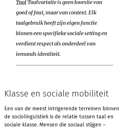
Taal
Taalvariatie is geen kwestie van
goed of fout, maar van context. Elk
taalgebruik heeft zijn eigen functie
binnen een specifieke sociale setting en
verdient respect als onderdeel van
iemands identiteit.
Klasse en sociale mobiliteit
Een van de meest intrigerende terreinen binnen
de sociolinguïstiek is de relatie tussen taal en
sociale klasse. Mensen die sociaal stijgen –