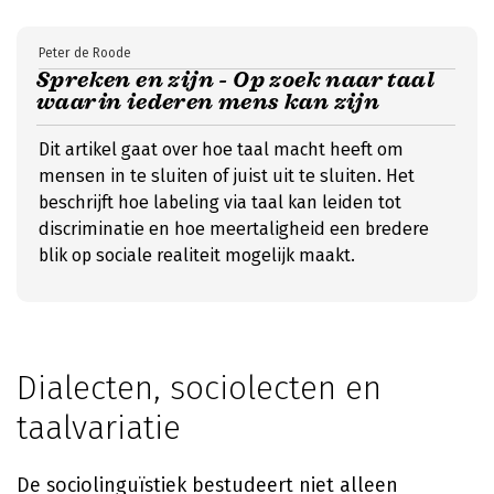
Peter de Roode
Spreken en zijn - Op zoek naar taal
waarin iederen mens kan zijn
Dit artikel gaat over hoe taal macht heeft om
mensen in te sluiten of juist uit te sluiten. Het
beschrijft hoe labeling via taal kan leiden tot
discriminatie en hoe meertaligheid een bredere
blik op sociale realiteit mogelijk maakt.
Dialecten, sociolecten en
taalvariatie
De sociolinguïstiek bestudeert niet alleen