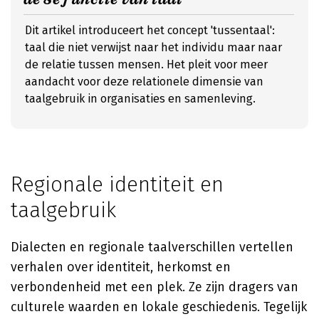
Dit artikel introduceert het concept 'tussentaal':
taal die niet verwijst naar het individu maar naar
de relatie tussen mensen. Het pleit voor meer
aandacht voor deze relationele dimensie van
taalgebruik in organisaties en samenleving.
Regionale identiteit en
taalgebruik
Dialecten en regionale taalverschillen vertellen
verhalen over identiteit, herkomst en
verbondenheid met een plek. Ze zijn dragers van
culturele waarden en lokale geschiedenis. Tegelijk