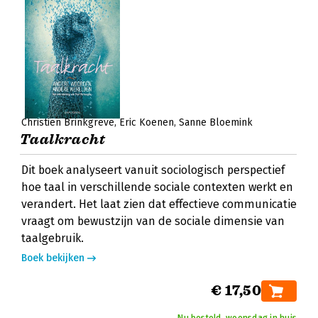
Christien Brinkgreve
Eric Koenen
Sanne Bloemink
Taalkracht
Dit boek analyseert vanuit sociologisch perspectief
hoe taal in verschillende sociale contexten werkt en
verandert. Het laat zien dat effectieve communicatie
vraagt om bewustzijn van de sociale dimensie van
taalgebruik.
Boek bekijken
€ 17,50