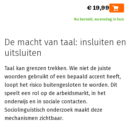
€ 19,99
Nu besteld, woensdag in huis
De macht van taal: insluiten en
uitsluiten
Taal kan grenzen trekken. Wie niet de juiste
woorden gebruikt of een bepaald accent heeft,
loopt het risico buitengesloten te worden. Dit
speelt een rol op de arbeidsmarkt, in het
onderwijs en in sociale contacten.
Sociolinguïstisch onderzoek maakt deze
mechanismen zichtbaar.