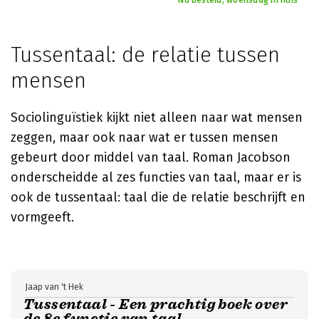
Nu besteld, woensdag in huis
Tussentaal: de relatie tussen
mensen
Sociolinguïstiek kijkt niet alleen naar wat mensen
zeggen, maar ook naar wat er tussen mensen
gebeurt door middel van taal. Roman Jacobson
onderscheidde al zes functies van taal, maar er is
ook de tussentaal: taal die de relatie beschrijft en
vormgeeft.
Jaap van 't Hek
Tussentaal - Een prachtig boek over
de 8e functie van taal