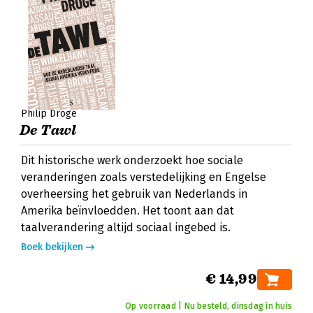
Philip Dröge
De Tawl
Dit historische werk onderzoekt hoe sociale
veranderingen zoals verstedelijking en Engelse
overheersing het gebruik van Nederlands in
Amerika beïnvloedden. Het toont aan dat
taalverandering altijd sociaal ingebed is.
Boek bekijken
€ 14,99
Op voorraad | Nu besteld, dinsdag in huis