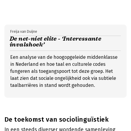
Freija van Duijne
De net-niet elite - ‘Interessante
invalshoek’
Een analyse van de hoogopgeleide middenklasse
in Nederland en hoe taal en culturele codes
fungeren als toegangspoort tot deze groep. Het
laat zien dat sociale ongelijkheid ook via subtiele
taalbarrières in stand wordt gehouden.
De toekomst van sociolinguïstiek
In een steeds diverser wordende samenleving