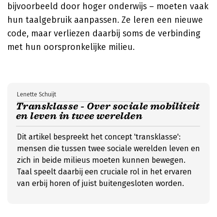
bijvoorbeeld door hoger onderwijs – moeten vaak
hun taalgebruik aanpassen. Ze leren een nieuwe
code, maar verliezen daarbij soms de verbinding
met hun oorspronkelijke milieu.
Lenette Schuijt
Transklasse - Over sociale mobiliteit
en leven in twee werelden
Dit artikel bespreekt het concept 'transklasse':
mensen die tussen twee sociale werelden leven en
zich in beide milieus moeten kunnen bewegen.
Taal speelt daarbij een cruciale rol in het ervaren
van erbij horen of juist buitengesloten worden.