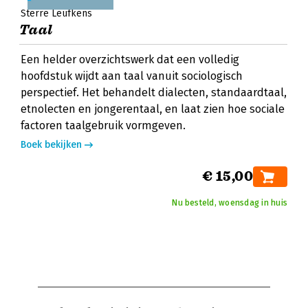
Sterre Leufkens
Taal
Een helder overzichtswerk dat een volledig
hoofdstuk wijdt aan taal vanuit sociologisch
perspectief. Het behandelt dialecten, standaardtaal,
etnolecten en jongerentaal, en laat zien hoe sociale
factoren taalgebruik vormgeven.
Boek bekijken
€ 15,00
Nu besteld, woensdag in huis