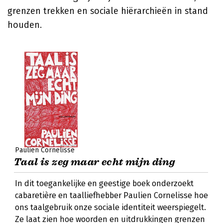
grenzen trekken en sociale hiërarchieën in stand
houden.
Paulien Cornelisse
Taal is zeg maar echt mijn ding
In dit toegankelijke en geestige boek onderzoekt
cabaretière en taalliefhebber Paulien Cornelisse hoe
ons taalgebruik onze sociale identiteit weerspiegelt.
Ze laat zien hoe woorden en uitdrukkingen grenzen