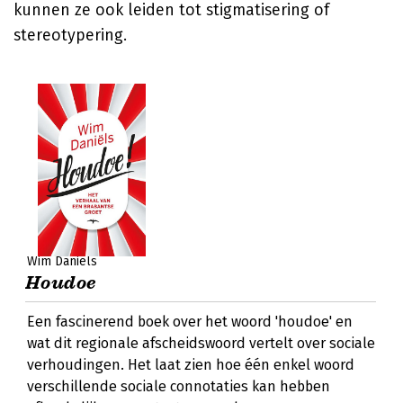
kunnen ze ook leiden tot stigmatisering of
stereotypering.
Wim Daniëls
Houdoe
Een fascinerend boek over het woord 'houdoe' en
wat dit regionale afscheidswoord vertelt over sociale
verhoudingen. Het laat zien hoe één enkel woord
verschillende sociale connotaties kan hebben