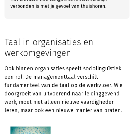
verbonden is met je gevoel van thuishoren.
Taal in organisaties en
werkomgevingen
Ook binnen organisaties speelt sociolinguïstiek
een rol. De managementtaal verschilt
fundamenteel van de taal op de werkvloer. Wie
doorgroeit van uitvoerend naar leidinggevend
werk, moet niet alleen nieuwe vaardigheden
leren, maar ook een nieuwe manier van praten.