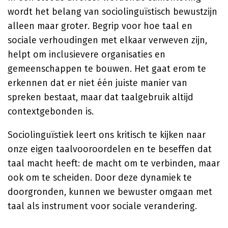
wordt het belang van sociolinguïstisch bewustzijn
alleen maar groter. Begrip voor hoe taal en
sociale verhoudingen met elkaar verweven zijn,
helpt om inclusievere organisaties en
gemeenschappen te bouwen. Het gaat erom te
erkennen dat er niet één juiste manier van
spreken bestaat, maar dat taalgebruik altijd
contextgebonden is.
Sociolinguïstiek leert ons kritisch te kijken naar
onze eigen taalvooroordelen en te beseffen dat
taal macht heeft: de macht om te verbinden, maar
ook om te scheiden. Door deze dynamiek te
doorgronden, kunnen we bewuster omgaan met
taal als instrument voor sociale verandering.