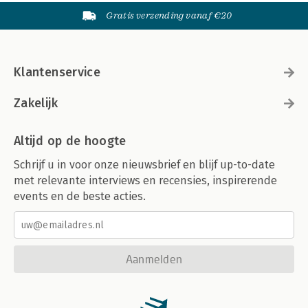
Gratis verzending vanaf €20
Klantenservice
Zakelijk
Altijd op de hoogte
Schrijf u in voor onze nieuwsbrief en blijf up-to-date
met relevante interviews en recensies, inspirerende
events en de beste acties.
Aanmelden