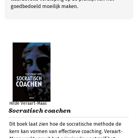
goedbedoeld moeilijk maken.
Hilde Veraart-Maas
Socratisch coachen
Dit boek laat zien hoe de socratische methode de
kern kan vormen van effectieve coaching. Veraart-