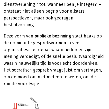
dienstverlening?' tot 'wanneer ben je integer?' –
ontstaat niet alleen begrip voor elkaars
perspectieven, maar ook gedragen
besluitvorming.
Deze vorm van
publieke bezinning
staat haaks op
de dominante gespreksvormen in veel
organisaties: het debat waarin iedereen zijn
mening verdedigt, of de snelle besluitvaardigheid
waarin nauwelijks tijd is voor echt doordenken.
Het socratisch gesprek vraagt juist om vertragen,
om de moed om niet meteen te weten, om de
ruimte voor twijfel.