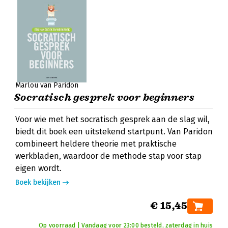
Marlou van Paridon
Socratisch gesprek voor beginners
Voor wie met het socratisch gesprek aan de slag wil,
biedt dit boek een uitstekend startpunt. Van Paridon
combineert heldere theorie met praktische
werkbladen, waardoor de methode stap voor stap
eigen wordt.
Boek bekijken
€ 15,45
Op voorraad | Vandaag voor 23:00 besteld, zaterdag in huis