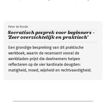
Peter de Roode
Socratisch gesprek voor beginners -
'Zeer overzichtelijk en praktisch'
Een grondige bespreking van dit praktische
werkboek, waarin de recensent vooral de
werkbladen prijst die deelnemers helpen
reflecteren op de vier kardinale deugden:
matigheid, moed, wijsheid en rechtvaardigheid.