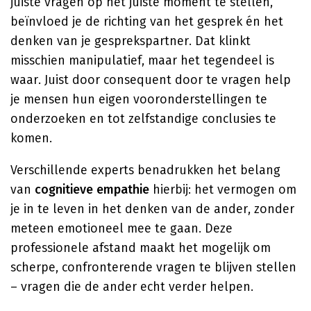
juiste vragen op het juiste moment te stellen,
beïnvloed je de richting van het gesprek én het
denken van je gesprekspartner. Dat klinkt
misschien manipulatief, maar het tegendeel is
waar. Juist door consequent door te vragen help
je mensen hun eigen vooronderstellingen te
onderzoeken en tot zelfstandige conclusies te
komen.
Verschillende experts benadrukken het belang
van
cognitieve empathie
hierbij: het vermogen om
je in te leven in het denken van de ander, zonder
meteen emotioneel mee te gaan. Deze
professionele afstand maakt het mogelijk om
scherpe, confronterende vragen te blijven stellen
– vragen die de ander echt verder helpen.