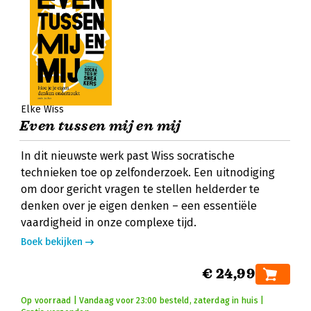
Elke Wiss
Even tussen mij en mij
In dit nieuwste werk past Wiss socratische
technieken toe op zelfonderzoek. Een uitnodiging
om door gericht vragen te stellen helderder te
denken over je eigen denken – een essentiële
vaardigheid in onze complexe tijd.
Boek bekijken
€ 24,99
Op voorraad | Vandaag voor 23:00 besteld, zaterdag in huis |