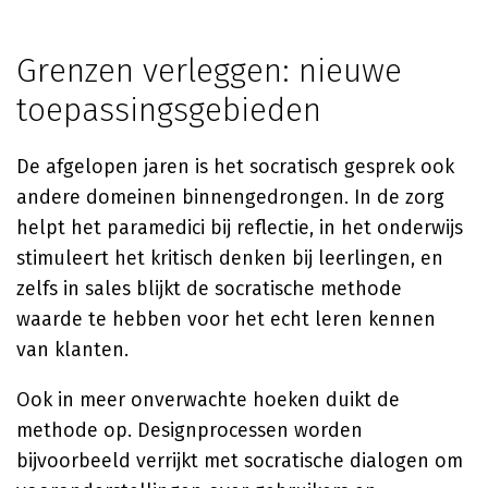
Grenzen verleggen: nieuwe
toepassingsgebieden
De afgelopen jaren is het socratisch gesprek ook
andere domeinen binnengedrongen. In de zorg
helpt het paramedici bij reflectie, in het onderwijs
stimuleert het kritisch denken bij leerlingen, en
zelfs in sales blijkt de socratische methode
waarde te hebben voor het echt leren kennen
van klanten.
Ook in meer onverwachte hoeken duikt de
methode op. Designprocessen worden
bijvoorbeeld verrijkt met socratische dialogen om