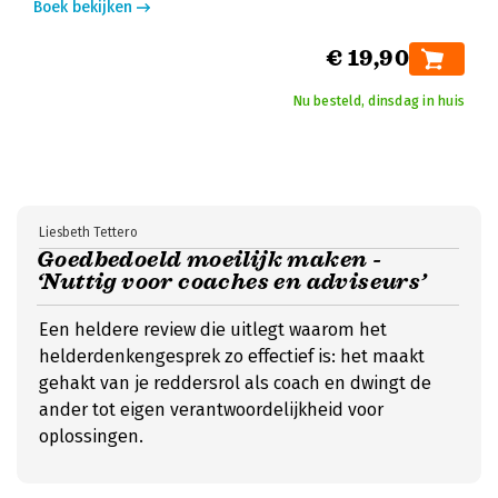
Boek bekijken
€ 19,90
Nu besteld, dinsdag in huis
Liesbeth Tettero
Goedbedoeld moeilijk maken -
‘Nuttig voor coaches en adviseurs’
Een heldere review die uitlegt waarom het
helderdenkengesprek zo effectief is: het maakt
gehakt van je reddersrol als coach en dwingt de
ander tot eigen verantwoordelijkheid voor
oplossingen.