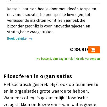
Kessels laat zien hoe je door met ideeën te spelen
en vanuit socratische principes te bevragen, tot
verrassende inzichten komt. Een aanpak die
bijzonder geschikt is voor innovatietrajecten en
strategische vraagstukken.
Boek bekijken
€ 39,90
Nu besteld, dinsdag in huis | Gratis verzonden
Filosoferen in organisaties
Het socratisch gesprek blijkt ook op teamniveau
en in organisaties grote waarde te hebben.
Wanneer collega's gezamenlijk filosofische
vraagstukken onderzoeken – van 'wat is goede