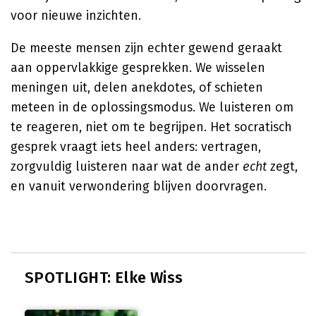
voor nieuwe inzichten.
De meeste mensen zijn echter gewend geraakt
aan oppervlakkige gesprekken. We wisselen
meningen uit, delen anekdotes, of schieten
meteen in de oplossingsmodus. We luisteren om
te reageren, niet om te begrijpen. Het socratisch
gesprek vraagt iets heel anders: vertragen,
zorgvuldig luisteren naar wat de ander
echt
zegt,
en vanuit verwondering blijven doorvragen.
SPOTLIGHT: Elke Wiss