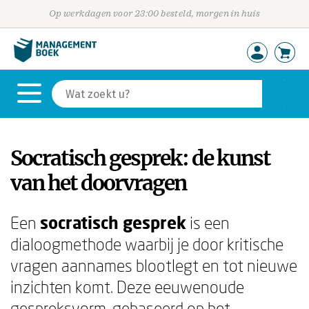
Op werkdagen voor 23:00 besteld, morgen in huis
Socratisch gesprek: de kunst
van het doorvragen
Een
socratisch gesprek
is een
dialoogmethode waarbij je door kritische
vragen aannames blootlegt en tot nieuwe
inzichten komt. Deze eeuwenoude
gespreksvorm, gebaseerd op het