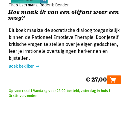
Theo IJzermans
Roderik Bender
Hoe maak ik van een olifant weer een
mug?
Dit boek maakte de socratische dialoog toegankelijk
binnen de Rationeel Emotieve Therapie. Door jezelf
kritische vragen te stellen over je eigen gedachten,
leer je irrationele overtuigingen herkennen en
bijstellen.
Boek bekijken
€ 27,00
Op voorraad | Vandaag voor 23:00 besteld, zaterdag in huis |
Gratis verzonden