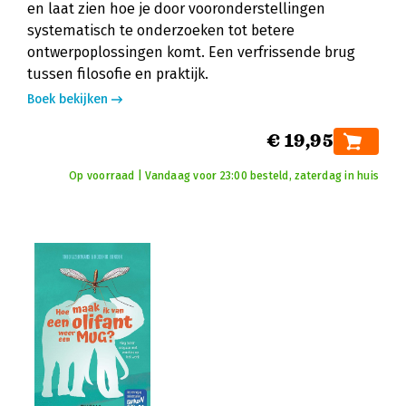
en laat zien hoe je door vooronderstellingen
systematisch te onderzoeken tot betere
ontwerpoplossingen komt. Een verfrissende brug
tussen filosofie en praktijk.
Boek bekijken
€ 19,95
Op voorraad | Vandaag voor 23:00 besteld, zaterdag in huis