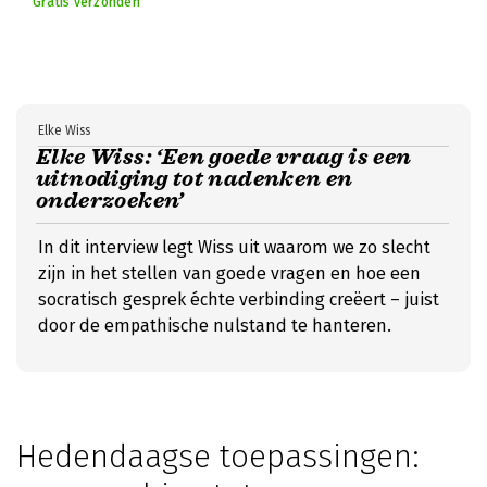
Gratis verzonden
Elke Wiss
Elke Wiss: ‘Een goede vraag is een
uitnodiging tot nadenken en
onderzoeken’
In dit interview legt Wiss uit waarom we zo slecht
zijn in het stellen van goede vragen en hoe een
socratisch gesprek échte verbinding creëert – juist
door de empathische nulstand te hanteren.
Hedendaagse toepassingen: