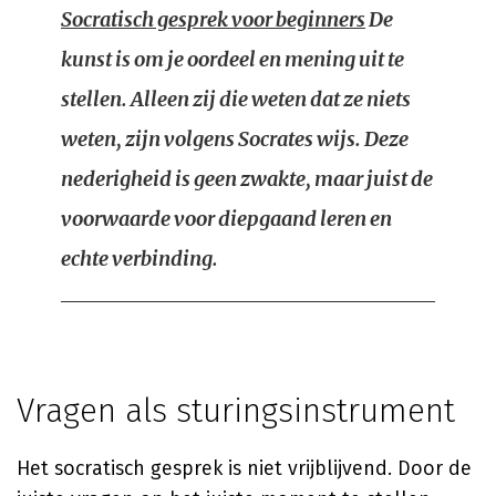
Socratisch gesprek voor beginners
De
kunst is om je oordeel en mening uit te
stellen. Alleen zij die weten dat ze niets
weten, zijn volgens Socrates wijs. Deze
nederigheid is geen zwakte, maar juist de
voorwaarde voor diepgaand leren en
echte verbinding.
Vragen als sturingsinstrument
Het socratisch gesprek is niet vrijblijvend. Door de