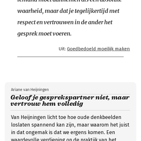
waarheid, maar dat je tegelijkertijd met
respect en vertrouwen in de ander het
gesprek moet voeren.
Uit:
Goedbedoeld moeilijk maken
Ariane van Heijningen
Geloof je gesprekspartner niet, maar
vertrouw hem volledig
Van Heijningen licht toe hoe oude denkbeelden
loslaten spannend kan zijn, maar waarom het juist
in dat ongemak is dat we ergens komen. Een
waardevolle verdieping op de praktijk van het