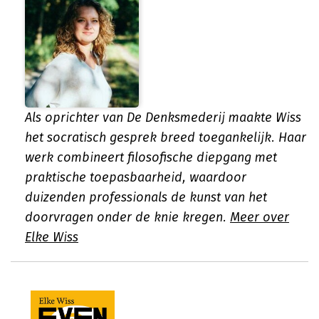
Als oprichter van De Denksmederij maakte Wiss
het socratisch gesprek breed toegankelijk. Haar
werk combineert filosofische diepgang met
praktische toepasbaarheid, waardoor
duizenden professionals de kunst van het
doorvragen onder de knie kregen.
Meer over
Elke Wiss