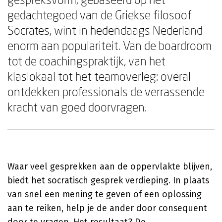
gedachtegoed van de Griekse filosoof
Socrates, wint in hedendaags Nederland
enorm aan populariteit. Van de boardroom
tot de coachingspraktijk, van het
klaslokaal tot het teamoverleg: overal
ontdekken professionals de verrassende
kracht van goed doorvragen.
Waar veel gesprekken aan de oppervlakte blijven,
biedt het socratisch gesprek verdieping. In plaats
van snel een mening te geven of een oplossing
aan te reiken, help je de ander door consequent