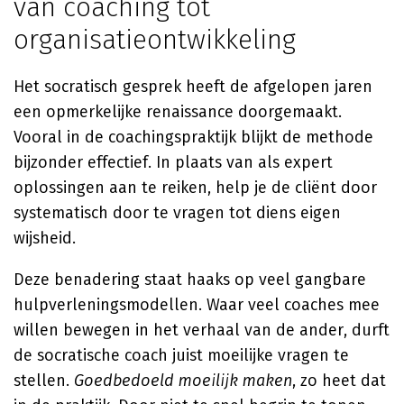
van coaching tot
organisatieontwikkeling
Het socratisch gesprek heeft de afgelopen jaren
een opmerkelijke renaissance doorgemaakt.
Vooral in de coachingspraktijk blijkt de methode
bijzonder effectief. In plaats van als expert
oplossingen aan te reiken, help je de cliënt door
systematisch door te vragen tot diens eigen
wijsheid.
Deze benadering staat haaks op veel gangbare
hulpverleningsmodellen. Waar veel coaches mee
willen bewegen in het verhaal van de ander, durft
de socratische coach juist moeilijke vragen te
stellen.
Goedbedoeld moeilijk maken
, zo heet dat