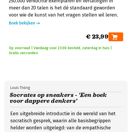
250.000 verkochte exemplaren en vertalingen in
meer dan 20 talen is het dé standaard geworden
voor wie de kunst van het vragen stellen wil leren.
Boek bekijken
€ 23,99
Op voorraad | Vandaag voor 23:00 besteld, zaterdag in huis |
Gratis verzonden
Louis Thörig
Socrates op sneakers - 'Een boek
voor dappere denkers'
Een uitgebreide introductie in de wereld van het
socratisch gesprek, waarin alle basisbegrippen
helder worden uitgelegd: van de empathische