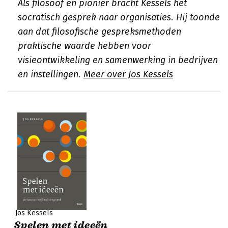
Als filosoof en pionier bracht Kessels het
socratisch gesprek naar organisaties. Hij toonde
aan dat filosofische gespreksmethoden
praktische waarde hebben voor
visieontwikkeling en samenwerking in bedrijven
en instellingen.
Meer over Jos Kessels
Jos Kessels
Spelen met ideeën