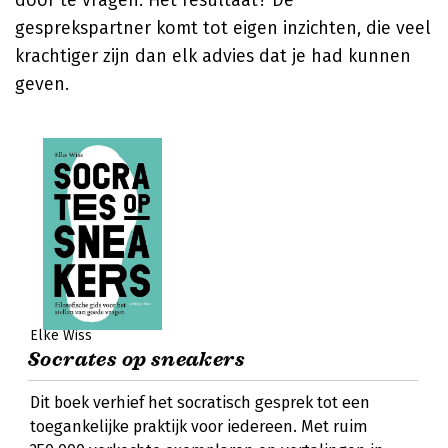
door te vragen. Het resultaat? De
gesprekspartner komt tot eigen inzichten, die veel
krachtiger zijn dan elk advies dat je had kunnen
geven.
Elke Wiss
Socrates op sneakers
Dit boek verhief het socratisch gesprek tot een
toegankelijke praktijk voor iedereen. Met ruim