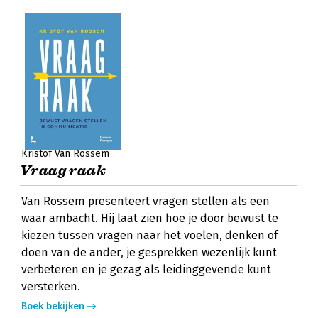
Kristof Van Rossem
Vraag raak
Van Rossem presenteert vragen stellen als een
waar ambacht. Hij laat zien hoe je door bewust te
kiezen tussen vragen naar het voelen, denken of
doen van de ander, je gesprekken wezenlijk kunt
verbeteren en je gezag als leidinggevende kunt
versterken.
Boek bekijken