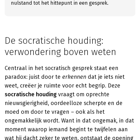
nulstand tot het hittepunt in een gesprek.
De socratische houding:
verwondering boven weten
Centraal in het socratisch gesprek staat een
paradox: juist door te
erkennen
dat je iets niet
weet, creëer je ruimte voor echt begrip. Deze
socratische houding
vraagt om oprechte
nieuwsgierigheid, oordeelloze scherpte en de
moed om door te vragen – ook als het
ongemakkelijk wordt. Want in dat ongemak, in dat
moment waarop iemand begint te twijfelen aan
wat hij dacht zeker te weten, ontstaat de opening