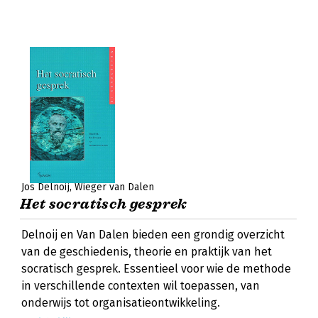
Jos Delnoij
Wieger van Dalen
Het socratisch gesprek
Delnoij en Van Dalen bieden een grondig overzicht
van de geschiedenis, theorie en praktijk van het
socratisch gesprek. Essentieel voor wie de methode
in verschillende contexten wil toepassen, van
onderwijs tot organisatieontwikkeling.