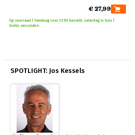
€ 27,99
Op voorraad | Vandaag voor 23:00 besteld, zaterdag in huis |
Gratis verzonden
SPOTLIGHT: Jos Kessels