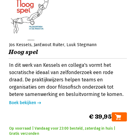
Jos Kessels
JanEwout Ruiter
Luuk Stegmann
Hoog spel
In dit werk van Kessels en collega's vormt het
socratische ideaal van zelfonderzoek een rode
draad. De praktijkwijzers helpen teams en
organisaties om door filosofisch onderzoek tot
betere samenwerking en besluitvorming te komen.
Boek bekijken
€ 39,95
Op voorraad | Vandaag voor 23:00 besteld, zaterdag in huis |
Gratis verzonden