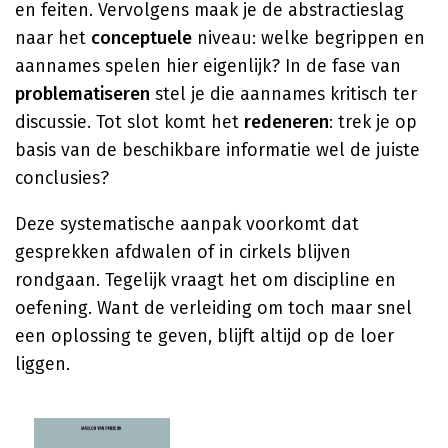
en feiten. Vervolgens maak je de abstractieslag
naar het
conceptuele
niveau: welke begrippen en
aannames spelen hier eigenlijk? In de fase van
problematiseren
stel je die aannames kritisch ter
discussie. Tot slot komt het
redeneren
: trek je op
basis van de beschikbare informatie wel de juiste
conclusies?
Deze systematische aanpak voorkomt dat
gesprekken afdwalen of in cirkels blijven
rondgaan. Tegelijk vraagt het om discipline en
oefening. Want de verleiding om toch maar snel
een oplossing te geven, blijft altijd op de loer
liggen.