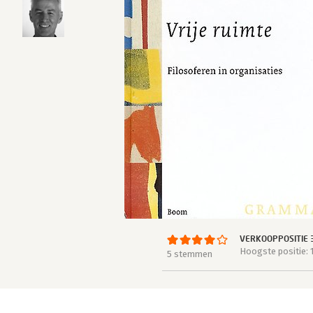
VERKOOPPOSITIE 
Hoogste positie: 
5 stemmen