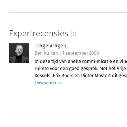
Expertrecensies
(1)
Trage vragen
Ben Kuiken | 1 september 2008
In deze tijd van snelle communicatie en vlu
ruimte voor een goed gesprek. Met het Vrije
Kessels, Erik Boers en Pieter Mostert dit ge
Lees verder