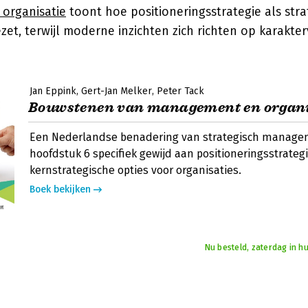
organisatie
toont hoe positioneringsstrategie als stra
et, terwijl moderne inzichten zich richten op karakter
Jan Eppink
Gert-Jan Melker
Peter Tack
Bouwstenen van management en organi
Een Nederlandse benadering van strategisch manag
hoofdstuk 6 specifiek gewijd aan positioneringsstrateg
kernstrategische opties voor organisaties.
Boek bekijken
Nu besteld, zaterdag in hu