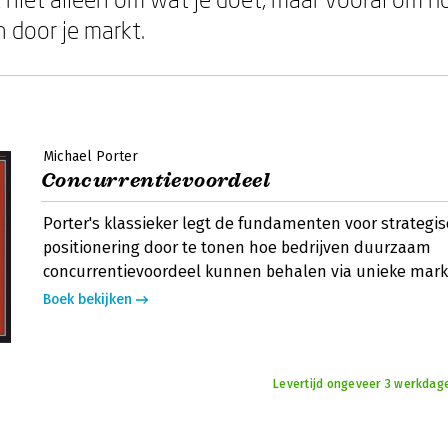
door je markt.
Michael Porter
Concurrentievoordeel
Porter's klassieker legt de fundamenten voor strategi
positionering door te tonen hoe bedrijven duurzaam
concurrentievoordeel kunnen behalen via unieke markt
Boek bekijken
Levertijd ongeveer 3 werkdag