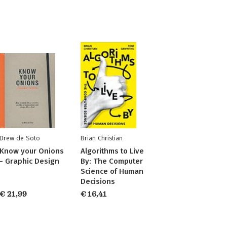
Drew de Soto
Brian Christian
Know your Onions
Algorithms to Live
- Graphic Design
By: The Computer
Science of Human
Decisions
€ 21,99
€ 16,41