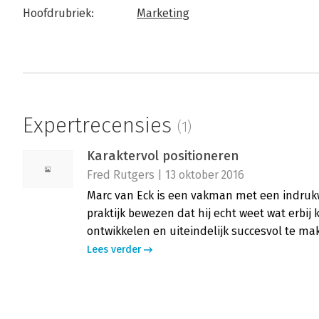
Hoofdrubriek:
Marketing
Expertrecensies
(1)
Karaktervol positioneren
Fred Rutgers | 13 oktober 2016
Marc van Eck is een vakman met een indrukw
praktijk bewezen dat hij echt weet wat erbij
ontwikkelen en uiteindelijk succesvol te ma
Lees verder