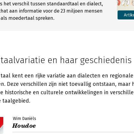
 het verschil tussen standaardtaal en dialect,
chat aan informatie voor de 23 miljoen mensen
Artik
 als moedertaal spreken.
taalvariatie en haar geschiedenis
aal kent een rijke variatie aan dialecten en regionale
. Deze verschillen zijn niet toevallig ontstaan, maar 
 historische en culturele ontwikkelingen in verschill
 taalgebied.
Wim Daniëls
Houdoe