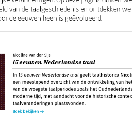
eld van de taalgeschiedenis en ontdekken we
oor de eeuwen heen is geëvolueerd.
Nicoline van der Sijs
15 eeuwen Nederlandse taal
In
15 eeuwen Nederlandse taal
geeft taalhistorica Nicol
een meeslepend overzicht van de ontwikkeling van he
Van de vroegste taalperiodes zoals het Oudnederlands
moderne tijd, met aandacht voor de historische contex
taalveranderingen plaatsvonden.
Boek bekijken